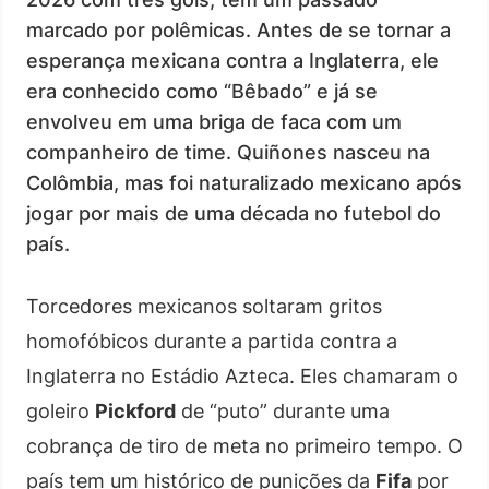
marcado por polêmicas. Antes de se tornar a
esperança mexicana contra a Inglaterra, ele
era conhecido como “Bêbado” e já se
envolveu em uma briga de faca com um
companheiro de time. Quiñones nasceu na
Colômbia, mas foi naturalizado mexicano após
jogar por mais de uma década no futebol do
país.
Torcedores mexicanos soltaram gritos
homofóbicos durante a partida contra a
Inglaterra no Estádio Azteca. Eles chamaram o
goleiro
Pickford
de “puto” durante uma
cobrança de tiro de meta no primeiro tempo. O
país tem um histórico de punições da
Fifa
por