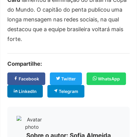
do Mundo. O capitão do penta publicou uma
longa mensagem nas redes sociais, na qual
destacou que a equipe brasileira voltará mais
forte.
Compartilhe:
Facebook
Twitter
WhatsApp
LinkedIn
Telegram
Sobre o autor: Sofia Almeida