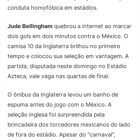
conduta homofóbica em estádios.
Jude Bellingham
quebrou a internet ao marcar
dois gols em dois minutos contra o México. O
camisa 10 da Inglaterra brilhou no primeiro
tempo e colocou sua seleção em vantagem. A
partida, disputada neste domingo no Estádio
Azteca, vale vaga nas quartas de final.
O ônibus da Inglaterra levou um banho de
espuma antes do jogo com o México. A
seleção inglesa foi surpreendida pela
brincadeira dos torcedores mexicanos do lado
de fora do estádio. Apesar do “carnaval”,