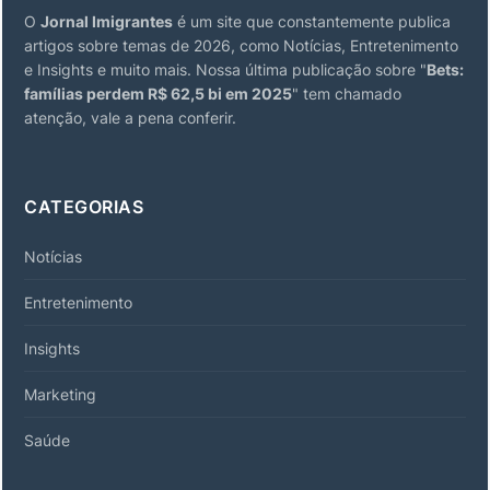
O
Jornal Imigrantes
é um site que constantemente publica
artigos sobre temas de 2026, como Notícias, Entretenimento
e Insights e muito mais. Nossa última publicação sobre "
Bets:
famílias perdem R$ 62,5 bi em 2025
" tem chamado
atenção, vale a pena conferir.
CATEGORIAS
Notícias
Entretenimento
Insights
Marketing
Saúde