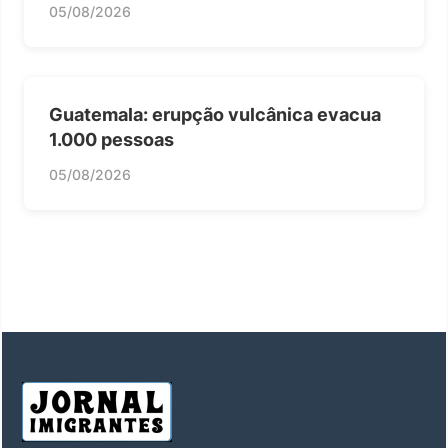
05/08/2026
Guatemala: erupção vulcânica evacua
1.000 pessoas
05/08/2026