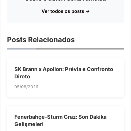
Ver todos os posts →
Posts Relacionados
SK Brann x Apollon: Prévia e Confronto
Direto
05/08/2026
Fenerbahçe-Sturm Graz: Son Dakika
Gelişmeleri