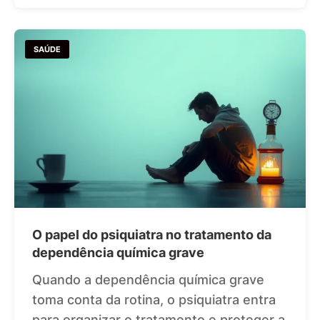
SAÚDE
O papel do psiquiatra no tratamento da
dependência química grave
Quando a dependência química grave
toma conta da rotina, o psiquiatra entra
para organizar o tratamento e proteger a