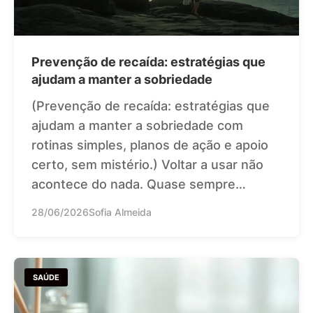
Prevenção de recaída: estratégias que
ajudam a manter a sobriedade
(Prevenção de recaída: estratégias que
ajudam a manter a sobriedade com
rotinas simples, planos de ação e apoio
certo, sem mistério.) Voltar a usar não
acontece do nada. Quase sempre…
28/06/2026
Sofia Almeida
SAÚDE