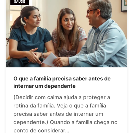
SAÚDE
O que a família precisa saber antes de
internar um dependente
(Decidir com calma ajuda a proteger a
rotina da família. Veja o que a família
precisa saber antes de internar um
dependente.) Quando a família chega no
ponto de considerar…