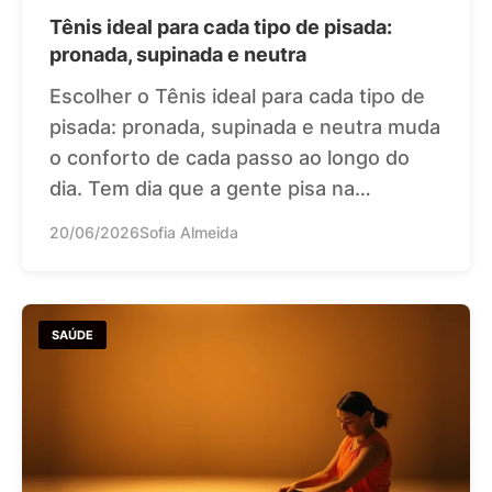
Tênis ideal para cada tipo de pisada:
pronada, supinada e neutra
Escolher o Tênis ideal para cada tipo de
pisada: pronada, supinada e neutra muda
o conforto de cada passo ao longo do
dia. Tem dia que a gente pisa na…
20/06/2026
Sofia Almeida
SAÚDE