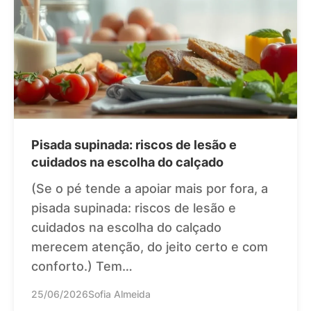
Pisada supinada: riscos de lesão e
cuidados na escolha do calçado
(Se o pé tende a apoiar mais por fora, a
pisada supinada: riscos de lesão e
cuidados na escolha do calçado
merecem atenção, do jeito certo e com
conforto.) Tem…
25/06/2026
Sofia Almeida