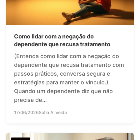
Como lidar com a negação do
dependente que recusa tratamento
(Entenda como lidar com a negação do
dependente que recusa tratamento com
passos práticos, conversa segura e
estratégias para manter o vínculo.)
Quando um dependente diz que não
precisa de…
17/06/2026
Sofia Almeida