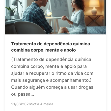
Tratamento de dependência química
combina corpo, mente e apoio
(Tratamento de dependência química
combina corpo, mente e apoio para
ajudar a recuperar o ritmo da vida com
mais segurança e acompanhamento.)
Quando alguém começa a usar drogas
ou passa…
21/06/2026
Sofia Almeida