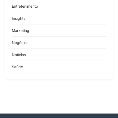
Entretenimento
Insights
Marketing
Negócios
Notícias
Saúde