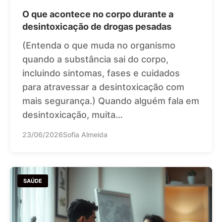
O que acontece no corpo durante a
desintoxicação de drogas pesadas
(Entenda o que muda no organismo
quando a substância sai do corpo,
incluindo sintomas, fases e cuidados
para atravessar a desintoxicação com
mais segurança.) Quando alguém fala em
desintoxicação, muita…
23/06/2026
Sofia Almeida
SAÚDE