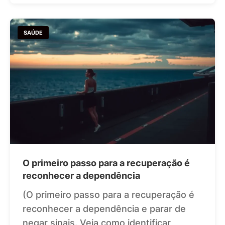
SAÚDE
O primeiro passo para a recuperação é
reconhecer a dependência
(O primeiro passo para a recuperação é
reconhecer a dependência e parar de
negar sinais. Veja como identificar