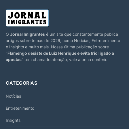
O
Jornal Imigrantes
é um site que constantemente publica
artigos sobre temas de 2026, como Notícias, Entretenimento
e Insights e muito mais. Nossa última publicação sobre
"
Flamengo desiste de Luiz Henrique e evita trio ligado a
apostas
" tem chamado atenção, vale a pena conferir.
CATEGORIAS
Notícias
Entretenimento
Insights