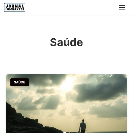
Saúde
SAÚDE