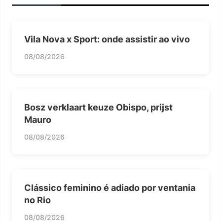
Vila Nova x Sport: onde assistir ao vivo
08/08/2026
Bosz verklaart keuze Obispo, prijst
Mauro
08/08/2026
Clássico feminino é adiado por ventania
no Rio
08/08/2026