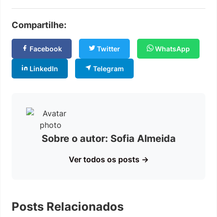
Compartilhe:
Facebook
Twitter
WhatsApp
LinkedIn
Telegram
Sobre o autor: Sofia Almeida
Ver todos os posts →
Posts Relacionados