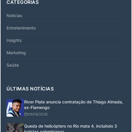
CATEGORIAS
Notícias
Entretenimento
Insights
Marketing
Saúde
ÚLTIMAS NOTÍCIAS
River Plate anuncia contratação de Thiago Almada,
ex-Flamengo
09/08/2026
Queda de helicóptero no Rio mata 4, incluindo 3
turistas colombianas