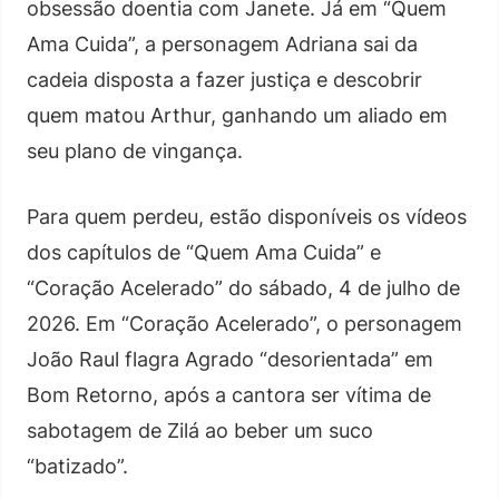
obsessão doentia com Janete. Já em “Quem
Ama Cuida”, a personagem Adriana sai da
cadeia disposta a fazer justiça e descobrir
quem matou Arthur, ganhando um aliado em
seu plano de vingança.
Para quem perdeu, estão disponíveis os vídeos
dos capítulos de “Quem Ama Cuida” e
“Coração Acelerado” do sábado, 4 de julho de
2026. Em “Coração Acelerado”, o personagem
João Raul flagra Agrado “desorientada” em
Bom Retorno, após a cantora ser vítima de
sabotagem de Zilá ao beber um suco
“batizado”.