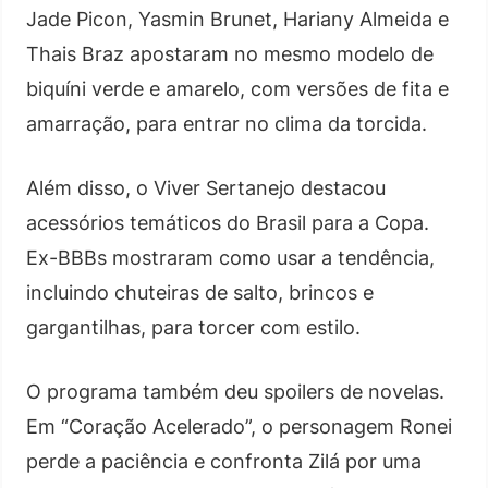
Jade Picon, Yasmin Brunet, Hariany Almeida e
Thais Braz apostaram no mesmo modelo de
biquíni verde e amarelo, com versões de fita e
amarração, para entrar no clima da torcida.
Além disso, o Viver Sertanejo destacou
acessórios temáticos do Brasil para a Copa.
Ex-BBBs mostraram como usar a tendência,
incluindo chuteiras de salto, brincos e
gargantilhas, para torcer com estilo.
O programa também deu spoilers de novelas.
Em “Coração Acelerado”, o personagem Ronei
perde a paciência e confronta Zilá por uma