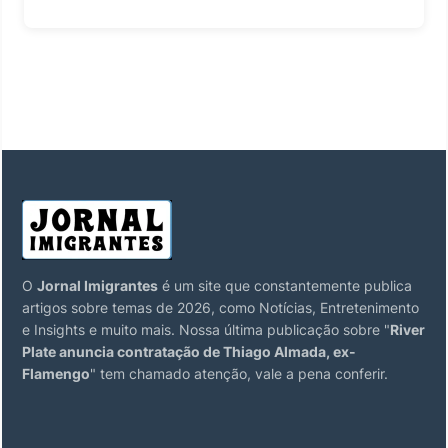
O
Jornal Imigrantes
é um site que constantemente publica
artigos sobre temas de 2026, como Notícias, Entretenimento
e Insights e muito mais. Nossa última publicação sobre "
River
Plate anuncia contratação de Thiago Almada, ex-
Flamengo
" tem chamado atenção, vale a pena conferir.