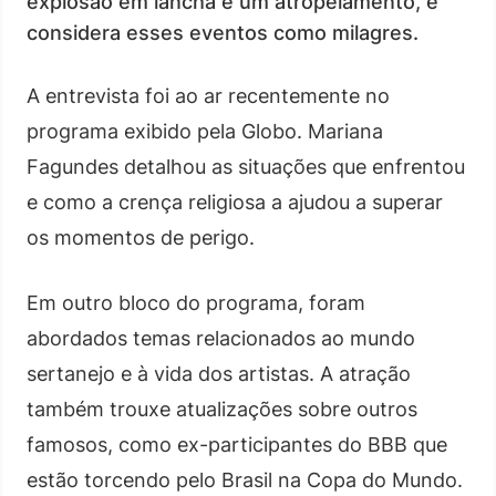
explosão em lancha e um atropelamento, e
considera esses eventos como milagres.
A entrevista foi ao ar recentemente no
programa exibido pela Globo. Mariana
Fagundes detalhou as situações que enfrentou
e como a crença religiosa a ajudou a superar
os momentos de perigo.
Em outro bloco do programa, foram
abordados temas relacionados ao mundo
sertanejo e à vida dos artistas. A atração
também trouxe atualizações sobre outros
famosos, como ex-participantes do BBB que
estão torcendo pelo Brasil na Copa do Mundo.