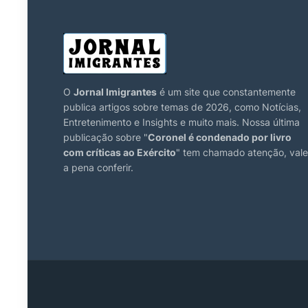
O
Jornal Imigrantes
é um site que constantemente
publica artigos sobre temas de 2026, como Notícias,
Entretenimento e Insights e muito mais. Nossa última
publicação sobre "
Coronel é condenado por livro
com críticas ao Exército
" tem chamado atenção, vale
a pena conferir.