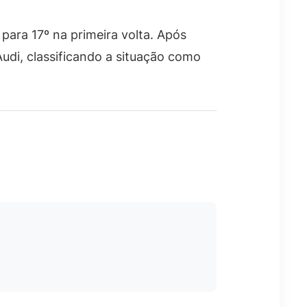
 para 17º na primeira volta. Após
udi, classificando a situação como