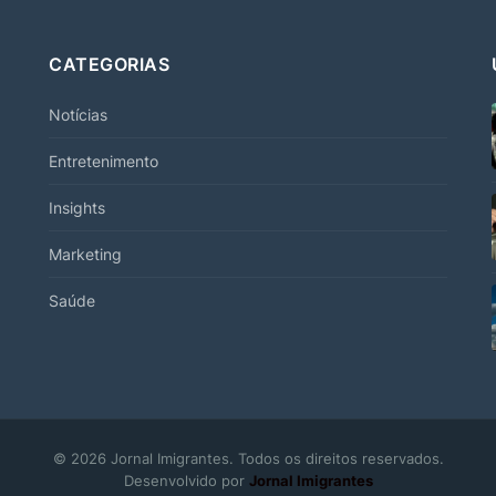
CATEGORIAS
Notícias
Entretenimento
Insights
Marketing
Saúde
© 2026 Jornal Imigrantes. Todos os direitos reservados.
Desenvolvido por
Jornal Imigrantes