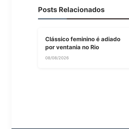
Posts Relacionados
Clássico feminino é adiado
por ventania no Rio
08/08/2026