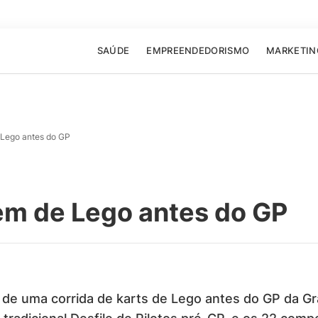
SAÚDE
EMPREENDEDORISMO
MARKETIN
e Lego antes do GP
rem de Lego antes do GP
m de uma corrida de karts de Lego antes do GP da G