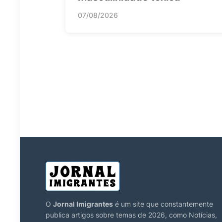
07/08/2026
O
Jornal Imigrantes
é um site que constantemente
publica artigos sobre temas de 2026, como Notícias,