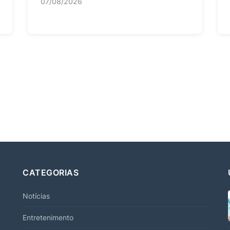
07/08/2026
CATEGORIAS
Notícias
Entretenimento