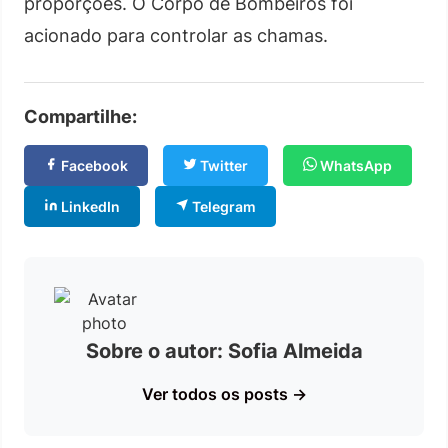
proporções. O Corpo de Bombeiros foi
acionado para controlar as chamas.
Compartilhe:
Facebook
Twitter
WhatsApp
LinkedIn
Telegram
Sobre o autor: Sofia Almeida
Ver todos os posts →