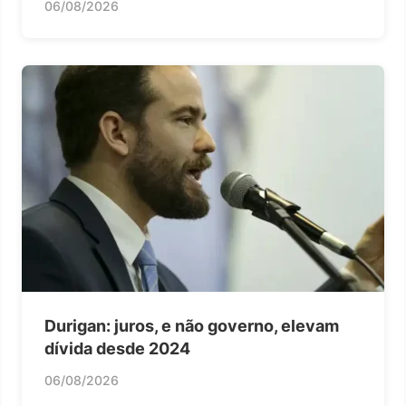
06/08/2026
Durigan: juros, e não governo, elevam
dívida desde 2024
06/08/2026