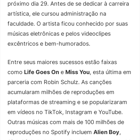
próximo dia 29. Antes de se dedicar à carreira
artística, ele cursou administração na
faculdade. O artista ficou conhecido por suas
músicas eletrônicas e pelos videoclipes
excêntricos e bem-humorados.
Entre seus maiores sucessos estão faixas
como
Life Goes On
e
Miss You
, esta última em
parceria com Robin Schulz. As canções
acumularam milhões de reproduções em
plataformas de streaming e se popularizaram
em vídeos no TikTok, Instagram e YouTube.
Outras músicas com mais de 100 milhões de
reproduções no Spotify incluem
Alien Boy
,