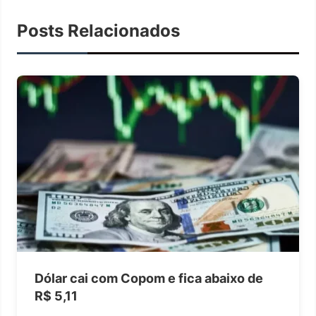
Posts Relacionados
Dólar cai com Copom e fica abaixo de
R$ 5,11