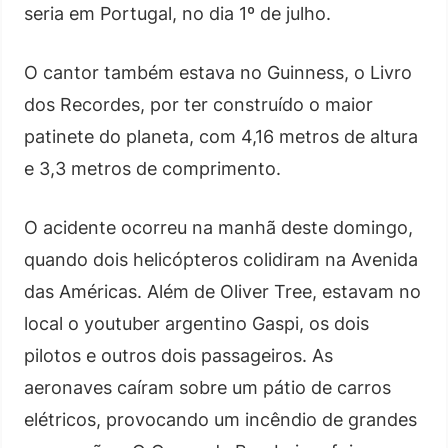
seria em Portugal, no dia 1º de julho.
O cantor também estava no Guinness, o Livro
dos Recordes, por ter construído o maior
patinete do planeta, com 4,16 metros de altura
e 3,3 metros de comprimento.
O acidente ocorreu na manhã deste domingo,
quando dois helicópteros colidiram na Avenida
das Américas. Além de Oliver Tree, estavam no
local o youtuber argentino Gaspi, os dois
pilotos e outros dois passageiros. As
aeronaves caíram sobre um pátio de carros
elétricos, provocando um incêndio de grandes