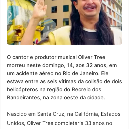
O cantor e produtor musical Oliver Tree
morreu neste domingo, 14, aos 32 anos, em
um acidente aéreo no Rio de Janeiro. Ele
estava entre as seis vítimas da colisão de dois
helicópteros na região do Recreio dos
Bandeirantes, na zona oeste da cidade.
Nascido em Santa Cruz, na Califórnia, Estados
Unidos, Oliver Tree completaria 33 anos no