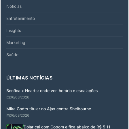
Notícias
Entretenimento
Insights
Marketing
Saúde
ÚLTIMAS NOTÍCIAS
Benfica x Hearts: onde ver, horário e escalações
06/08/2026
Mika Godts titular no Ajax contra Shelbourne
06/08/2026
Dólar cai com Copom e fica abaixo de R$ 5,11