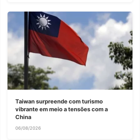
Taiwan surpreende com turismo
vibrante em meio a tensões com a
China
06/08/2026