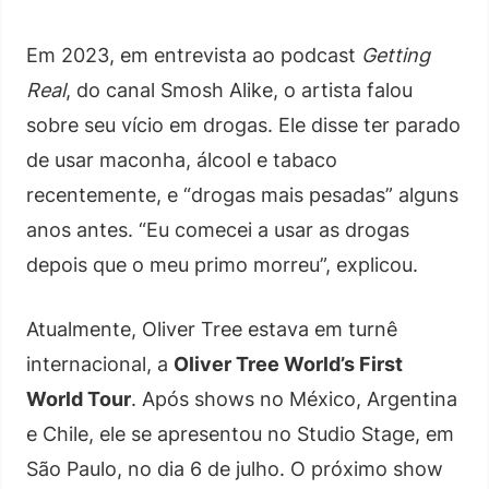
Em 2023, em entrevista ao podcast
Getting
Real
, do canal Smosh Alike, o artista falou
sobre seu vício em drogas. Ele disse ter parado
de usar maconha, álcool e tabaco
recentemente, e “drogas mais pesadas” alguns
anos antes. “Eu comecei a usar as drogas
depois que o meu primo morreu”, explicou.
Atualmente, Oliver Tree estava em turnê
internacional, a
Oliver Tree World’s First
World Tour
. Após shows no México, Argentina
e Chile, ele se apresentou no Studio Stage, em
São Paulo, no dia 6 de julho. O próximo show