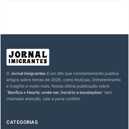
O
Jornal Imigrantes
é um site que constantemente publica
artigos sobre temas de 2026, como Notícias, Entretenimento
e Insights e muito mais. Nossa última publicação sobre
"
Benfica x Hearts: onde ver, horário e escalações
" tem
chamado atenção, vale a pena conferir.
CATEGORIAS