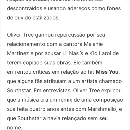
descontraídos e usando adereços como fones
de ouvido estilizados.
Oliver Tree ganhou repercussão por seu
relacionamento com a cantora Melanie
Martinez e por acusar Lil Nas X e Kid Laroi de
terem copiado suas obras. Ele também
enfrentou críticas em relação ao hit
Miss You
,
que alguns fãs atribuíam a um artista chamado
Southstar. Em entrevistas, Oliver Tree explicou
que a música era um remix de uma composição
sua feita quatro anos antes com Marshmello, e
que Southstar a havia relançado sem seu
nome.