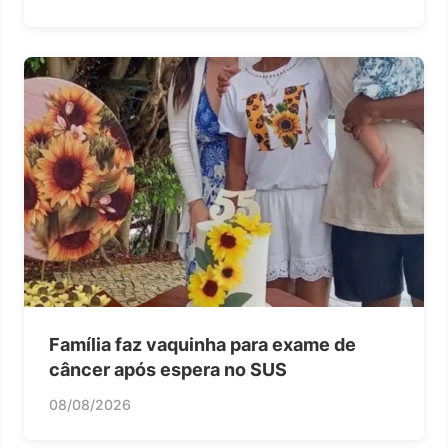
Família faz vaquinha para exame de
câncer após espera no SUS
08/08/2026