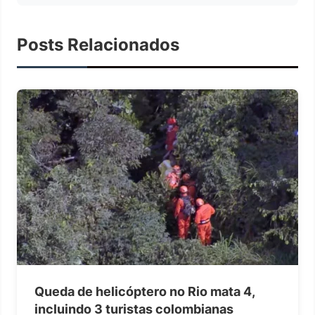
Posts Relacionados
Queda de helicóptero no Rio mata 4,
incluindo 3 turistas colombianas