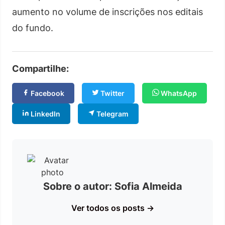
aumento no volume de inscrições nos editais
do fundo.
Compartilhe:
Facebook
Twitter
WhatsApp
LinkedIn
Telegram
Sobre o autor: Sofia Almeida
Ver todos os posts →