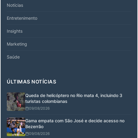
Notícias
Entretenimento
Insights
Marketing
Saúde
ÚLTIMAS NOTÍCIAS
Queda de helicóptero no Rio mata 4, incluindo 3
turistas colombianas
09/08/2026
Gama empata com São José e decide acesso no
Bezerrão
09/08/2026