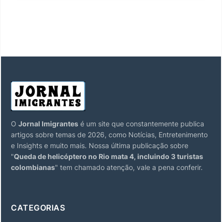
O
Jornal Imigrantes
é um site que constantemente publica
artigos sobre temas de 2026, como Notícias, Entretenimento
e Insights e muito mais. Nossa última publicação sobre
"
Queda de helicóptero no Rio mata 4, incluindo 3 turistas
colombianas
" tem chamado atenção, vale a pena conferir.
CATEGORIAS