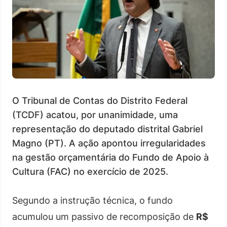
O Tribunal de Contas do Distrito Federal
(TCDF) acatou, por unanimidade, uma
representação do deputado distrital Gabriel
Magno (PT). A ação apontou irregularidades
na gestão orçamentária do Fundo de Apoio à
Cultura (FAC) no exercício de 2025.
Segundo a instrução técnica, o fundo
acumulou um passivo de recomposição de
R$