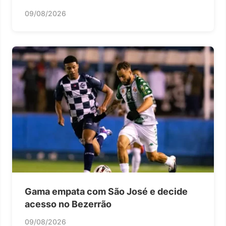
09/08/2026
Gama empata com São José e decide
acesso no Bezerrão
09/08/2026