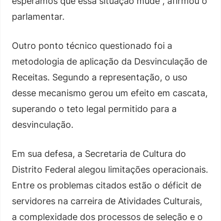
esperamos que essa situação mude”, afirmou o
parlamentar.
Outro ponto técnico questionado foi a
metodologia de aplicação da Desvinculação de
Receitas. Segundo a representação, o uso
desse mecanismo gerou um efeito em cascata,
superando o teto legal permitido para a
desvinculação.
Em sua defesa, a Secretaria de Cultura do
Distrito Federal alegou limitações operacionais.
Entre os problemas citados estão o déficit de
servidores na carreira de Atividades Culturais,
a complexidade dos processos de seleção e o