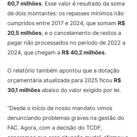
60,7 milhões
. Esse valor é resultado da soma
de dois montantes: os repasses mínimos não
cumpridos entre 2017 e 2024, que somam
R$
20,5 milhões
, e o cancelamento de restos a
pagar não processados no período de 2022 a
2024, que chegam a
R$ 40,2 milhões
.
O relatório também apontou que a dotação
orçamentária atualizada para 2025 ficou
R$
30,1 milhões
abaixo do valor exigido por lei.
“Desde o início de nosso mandato vimos
denunciando problemas graves na gestão do
FAC. Agora, com a decisão do TCDF,