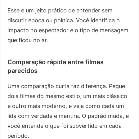
Esse é um jeito prático de entender sem
discutir época ou política. Você identifica o
impacto no espectador e o tipo de mensagem
que ficou no ar.
Comparação rápida entre filmes
parecidos
Uma comparação curta faz diferença. Pegue
dois filmes do mesmo estilo, um mais clássico
e outro mais moderno, e veja como cada um
lida com verdade e mentira. O padrão muda, e
você entende o que foi subvertido em cada
período.