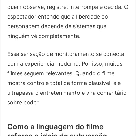
quem observe, registre, interrompa e decida. O
espectador entende que a liberdade do
personagem depende de sistemas que
ninguém vê completamente.
Essa sensação de monitoramento se conecta
com a experiência moderna. Por isso, muitos
filmes seguem relevantes. Quando o filme
mostra controle total de forma plausível, ele
ultrapassa o entretenimento e vira comentário
sobre poder.
Como a linguagem do filme