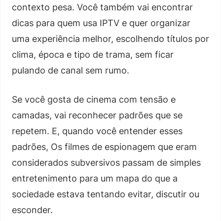
contexto pesa. Você também vai encontrar
dicas para quem usa IPTV e quer organizar
uma experiência melhor, escolhendo títulos por
clima, época e tipo de trama, sem ficar
pulando de canal sem rumo.
Se você gosta de cinema com tensão e
camadas, vai reconhecer padrões que se
repetem. E, quando você entender esses
padrões, Os filmes de espionagem que eram
considerados subversivos passam de simples
entretenimento para um mapa do que a
sociedade estava tentando evitar, discutir ou
esconder.