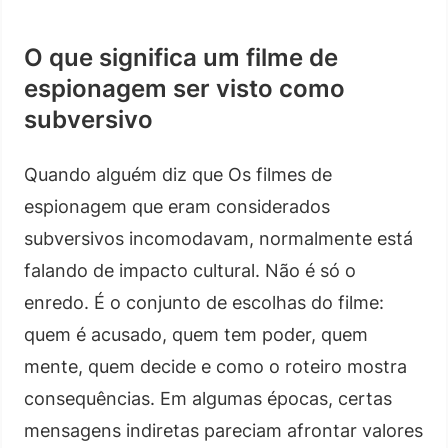
O que significa um filme de
espionagem ser visto como
subversivo
Quando alguém diz que Os filmes de
espionagem que eram considerados
subversivos incomodavam, normalmente está
falando de impacto cultural. Não é só o
enredo. É o conjunto de escolhas do filme:
quem é acusado, quem tem poder, quem
mente, quem decide e como o roteiro mostra
consequências. Em algumas épocas, certas
mensagens indiretas pareciam afrontar valores