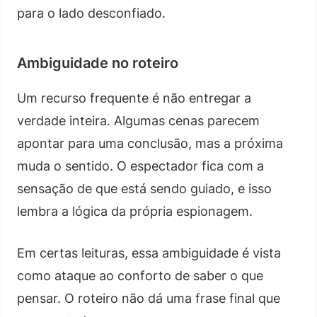
para o lado desconfiado.
Ambiguidade no roteiro
Um recurso frequente é não entregar a
verdade inteira. Algumas cenas parecem
apontar para uma conclusão, mas a próxima
muda o sentido. O espectador fica com a
sensação de que está sendo guiado, e isso
lembra a lógica da própria espionagem.
Em certas leituras, essa ambiguidade é vista
como ataque ao conforto de saber o que
pensar. O roteiro não dá uma frase final que