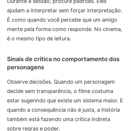
Durante a sessão, procure padrões. Eles
ajudam a interpretar sem forçar interpretação.
É como quando você percebe que um amigo
mente pela forma como responde. No cinema,
é o mesmo tipo de leitura.
Sinais de crítica no comportamento dos
personagens
Observe decisões. Quando um personagem
decide sem transparência, o filme costuma
estar sugerindo que existe um sistema maior. E
quando a consequência não é justa, a história
também está fazendo uma crítica indireta
sobre regras e poder.