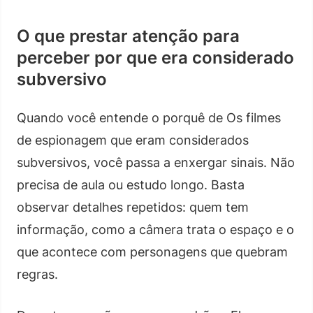
O que prestar atenção para
perceber por que era considerado
subversivo
Quando você entende o porquê de Os filmes
de espionagem que eram considerados
subversivos, você passa a enxergar sinais. Não
precisa de aula ou estudo longo. Basta
observar detalhes repetidos: quem tem
informação, como a câmera trata o espaço e o
que acontece com personagens que quebram
regras.