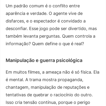
Um padrão comum é o conflito entre
aparência e verdade. O agente vive de
disfarces, e o espectador é convidado a
desconfiar. Esse jogo pode ser divertido, mas
também levanta perguntas. Quem controla a
informação? Quem define o que é real?
Manipulação e guerra psicológica
Em muitos filmes, a ameaça não é só física. Ela
é mental. A trama mostra propaganda,
chantagem, manipulação de reputações e
tentativas de quebrar o raciocínio do outro.
Isso cria tensão contínua, porque o perigo