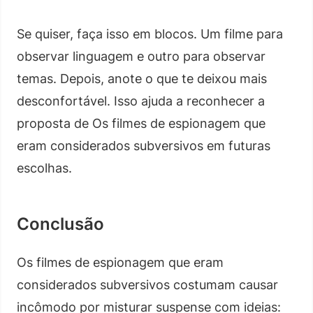
Se quiser, faça isso em blocos. Um filme para
observar linguagem e outro para observar
temas. Depois, anote o que te deixou mais
desconfortável. Isso ajuda a reconhecer a
proposta de Os filmes de espionagem que
eram considerados subversivos em futuras
escolhas.
Conclusão
Os filmes de espionagem que eram
considerados subversivos costumam causar
incômodo por misturar suspense com ideias: