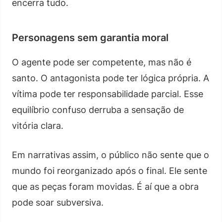
encerra tudo.
Personagens sem garantia moral
O agente pode ser competente, mas não é
santo. O antagonista pode ter lógica própria. A
vítima pode ter responsabilidade parcial. Esse
equilíbrio confuso derruba a sensação de
vitória clara.
Em narrativas assim, o público não sente que o
mundo foi reorganizado após o final. Ele sente
que as peças foram movidas. É aí que a obra
pode soar subversiva.