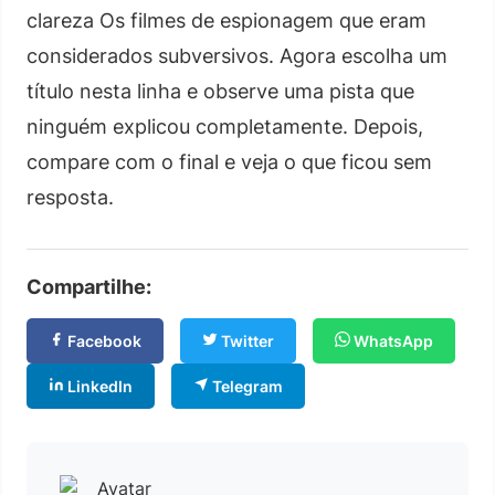
clareza Os filmes de espionagem que eram
considerados subversivos. Agora escolha um
título nesta linha e observe uma pista que
ninguém explicou completamente. Depois,
compare com o final e veja o que ficou sem
resposta.
Compartilhe:
Facebook
Twitter
WhatsApp
LinkedIn
Telegram