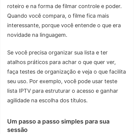
roteiro e na forma de filmar controle e poder.
Quando você compara, o filme fica mais
interessante, porque você entende o que era
novidade na linguagem.
Se você precisa organizar sua lista e ter
atalhos práticos para achar o que quer ver,
faça testes de organização e veja o que facilita
seu uso. Por exemplo, você pode usar teste
lista IPTV para estruturar o acesso e ganhar
agilidade na escolha dos títulos.
Um passo a passo simples para sua
sessão