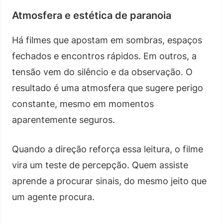
Atmosfera e estética de paranoia
Há filmes que apostam em sombras, espaços
fechados e encontros rápidos. Em outros, a
tensão vem do silêncio e da observação. O
resultado é uma atmosfera que sugere perigo
constante, mesmo em momentos
aparentemente seguros.
Quando a direção reforça essa leitura, o filme
vira um teste de percepção. Quem assiste
aprende a procurar sinais, do mesmo jeito que
um agente procura.