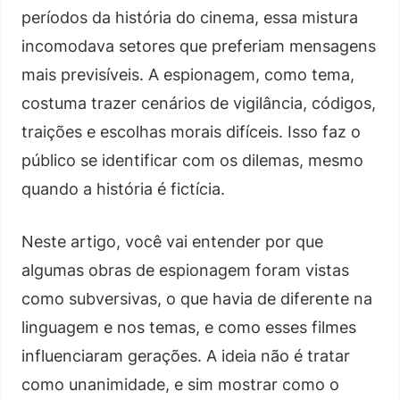
períodos da história do cinema, essa mistura
incomodava setores que preferiam mensagens
mais previsíveis. A espionagem, como tema,
costuma trazer cenários de vigilância, códigos,
traições e escolhas morais difíceis. Isso faz o
público se identificar com os dilemas, mesmo
quando a história é fictícia.
Neste artigo, você vai entender por que
algumas obras de espionagem foram vistas
como subversivas, o que havia de diferente na
linguagem e nos temas, e como esses filmes
influenciaram gerações. A ideia não é tratar
como unanimidade, e sim mostrar como o