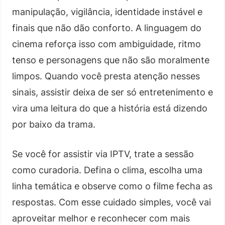
manipulação, vigilância, identidade instável e
finais que não dão conforto. A linguagem do
cinema reforça isso com ambiguidade, ritmo
tenso e personagens que não são moralmente
limpos. Quando você presta atenção nesses
sinais, assistir deixa de ser só entretenimento e
vira uma leitura do que a história está dizendo
por baixo da trama.
Se você for assistir via IPTV, trate a sessão
como curadoria. Defina o clima, escolha uma
linha temática e observe como o filme fecha as
respostas. Com esse cuidado simples, você vai
aproveitar melhor e reconhecer com mais