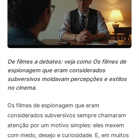
De filmes a debates: veja como Os filmes de
espionagem que eram considerados
subversivos moldavam percepções e estilos
no cinema.
Os filmes de espionagem que eram
considerados subversivos sempre chamaram
atenção por um motivo simples: eles mexem
com medo, desejo e curiosidade. E, em muitos