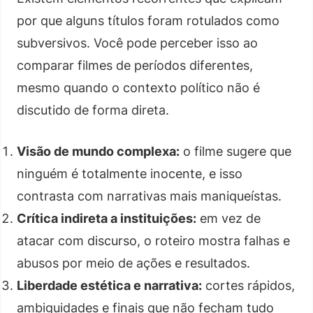
por que alguns títulos foram rotulados como
subversivos. Você pode perceber isso ao
comparar filmes de períodos diferentes,
mesmo quando o contexto político não é
discutido de forma direta.
Visão de mundo complexa:
o filme sugere que
ninguém é totalmente inocente, e isso
contrasta com narrativas mais maniqueístas.
Crítica indireta a instituições:
em vez de
atacar com discurso, o roteiro mostra falhas e
abusos por meio de ações e resultados.
Liberdade estética e narrativa:
cortes rápidos,
ambiguidades e finais que não fecham tudo