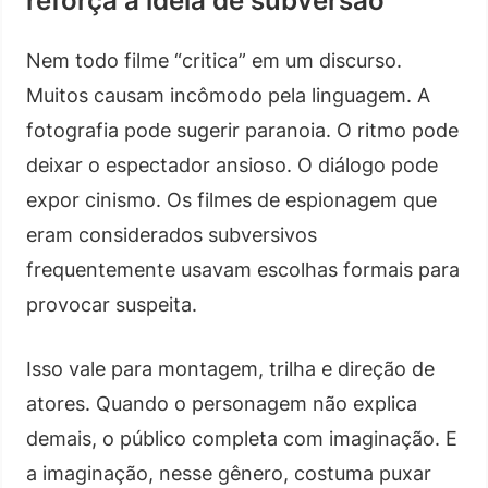
reforça a ideia de subversão
Nem todo filme “critica” em um discurso.
Muitos causam incômodo pela linguagem. A
fotografia pode sugerir paranoia. O ritmo pode
deixar o espectador ansioso. O diálogo pode
expor cinismo. Os filmes de espionagem que
eram considerados subversivos
frequentemente usavam escolhas formais para
provocar suspeita.
Isso vale para montagem, trilha e direção de
atores. Quando o personagem não explica
demais, o público completa com imaginação. E
a imaginação, nesse gênero, costuma puxar