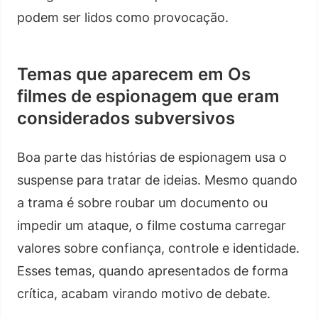
podem ser lidos como provocação.
Temas que aparecem em Os
filmes de espionagem que eram
considerados subversivos
Boa parte das histórias de espionagem usa o
suspense para tratar de ideias. Mesmo quando
a trama é sobre roubar um documento ou
impedir um ataque, o filme costuma carregar
valores sobre confiança, controle e identidade.
Esses temas, quando apresentados de forma
crítica, acabam virando motivo de debate.