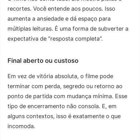
recortes. Você entende aos poucos. Isso
aumenta a ansiedade e dá espaço para
múltiplas leituras. É uma forma de subverter a
expectativa de “resposta completa”.
Final aberto ou custoso
Em vez de vitória absoluta, o filme pode
terminar com perda, segredo ou retorno ao
ponto de partida com mudança mínima. Esse
tipo de encerramento não consola. E, em
alguns contextos, isso é exatamente o que
incomoda.