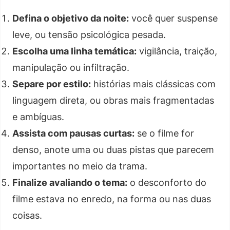
Defina o objetivo da noite:
você quer suspense
leve, ou tensão psicológica pesada.
Escolha uma linha temática:
vigilância, traição,
manipulação ou infiltração.
Separe por estilo:
histórias mais clássicas com
linguagem direta, ou obras mais fragmentadas
e ambíguas.
Assista com pausas curtas:
se o filme for
denso, anote uma ou duas pistas que parecem
importantes no meio da trama.
Finalize avaliando o tema:
o desconforto do
filme estava no enredo, na forma ou nas duas
coisas.