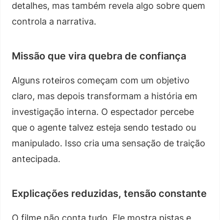
detalhes, mas também revela algo sobre quem
controla a narrativa.
Missão que vira quebra de confiança
Alguns roteiros começam com um objetivo
claro, mas depois transformam a história em
investigação interna. O espectador percebe
que o agente talvez esteja sendo testado ou
manipulado. Isso cria uma sensação de traição
antecipada.
Explicações reduzidas, tensão constante
O filme não conta tudo. Ele mostra pistas e