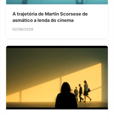
A trajetória de Martin Scorsese de
asmático a lenda do cinema
02/08/2026