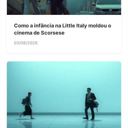
Como a infância na Little Italy moldou o
cinema de Scorsese
03/08/2026