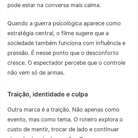
pode estar na conversa mais calma.
Quando a guerra psicológica aparece como
estratégia central, o filme sugere que a
sociedade também funciona com influência e
pressão. É nesse ponto que o desconforto
cresce. O espectador percebe que o controle
não vem só de armas.
Traição, identidade e culpa
Outra marca é a traição. Não apenas como
evento, mas como tema. O roteiro explora o
custo de mentir, trocar de lado e continuar