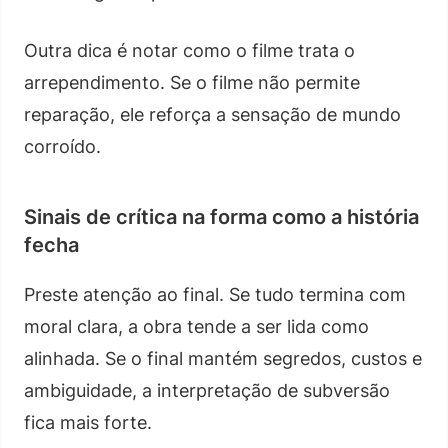
Outra dica é notar como o filme trata o
arrependimento. Se o filme não permite
reparação, ele reforça a sensação de mundo
corroído.
Sinais de crítica na forma como a história
fecha
Preste atenção ao final. Se tudo termina com
moral clara, a obra tende a ser lida como
alinhada. Se o final mantém segredos, custos e
ambiguidade, a interpretação de subversão
fica mais forte.