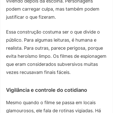
vivendo depois da escolha. Personagens
podem carregar culpa, mas também podem
justificar o que fizeram.
Essa construção costuma ser o que divide o
público. Para algumas leituras, é humana e
realista. Para outras, parece perigosa, porque
evita heroísmo limpo. Os filmes de espionagem
que eram considerados subversivos muitas
vezes recusavam finais fáceis.
Vigilância e controle do cotidiano
Mesmo quando o filme se passa em locais
glamourosos, ele fala de rotinas vigiadas. Há