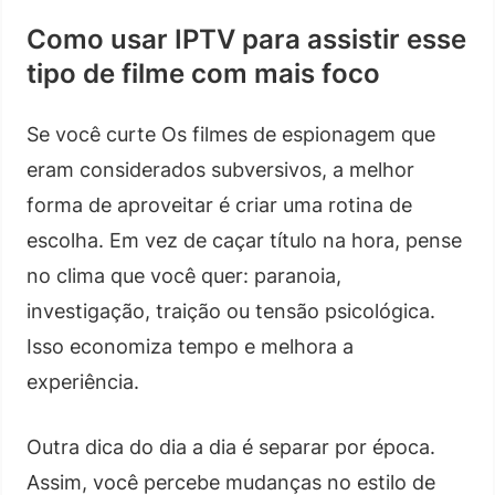
Como usar IPTV para assistir esse
tipo de filme com mais foco
Se você curte Os filmes de espionagem que
eram considerados subversivos, a melhor
forma de aproveitar é criar uma rotina de
escolha. Em vez de caçar título na hora, pense
no clima que você quer: paranoia,
investigação, traição ou tensão psicológica.
Isso economiza tempo e melhora a
experiência.
Outra dica do dia a dia é separar por época.
Assim, você percebe mudanças no estilo de