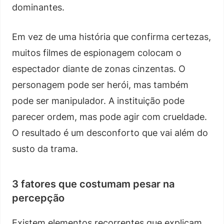
dominantes.
Em vez de uma história que confirma certezas,
muitos filmes de espionagem colocam o
espectador diante de zonas cinzentas. O
personagem pode ser herói, mas também
pode ser manipulador. A instituição pode
parecer ordem, mas pode agir com crueldade.
O resultado é um desconforto que vai além do
susto da trama.
3 fatores que costumam pesar na
percepção
Existem elementos recorrentes que explicam