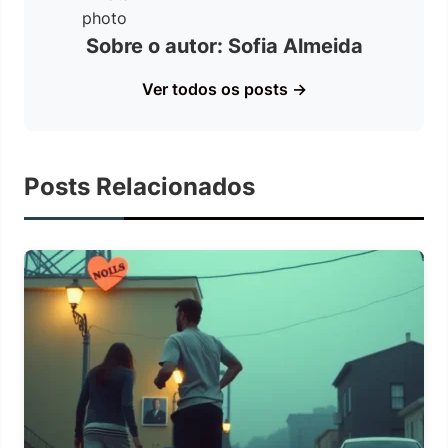
Sobre o autor: Sofia Almeida
Ver todos os posts →
Posts Relacionados