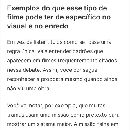
Exemplos do que esse tipo de
filme pode ter de específico no
visual e no enredo
Em vez de listar títulos como se fosse uma
regra única, vale entender padrões que
aparecem em filmes frequentemente citados
nesse debate. Assim, você consegue
reconhecer a proposta mesmo quando ainda
não viu uma obra.
Você vai notar, por exemplo, que muitas
tramas usam uma missão como pretexto para
mostrar um sistema maior. A missão falha em