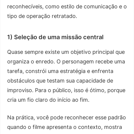
reconhecíveis, como estilo de comunicação e o
tipo de operação retratado.
1) Seleção de uma missão central
Quase sempre existe um objetivo principal que
organiza o enredo. O personagem recebe uma
tarefa, constrói uma estratégia e enfrenta
obstáculos que testam sua capacidade de
improviso. Para o público, isso é ótimo, porque
cria um fio claro do início ao fim.
Na prática, você pode reconhecer esse padrão
quando o filme apresenta o contexto, mostra