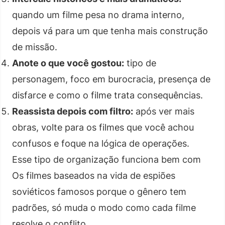
quando um filme pesa no drama interno,
depois vá para um que tenha mais construção
de missão.
Anote o que você gostou:
tipo de
personagem, foco em burocracia, presença de
disfarce e como o filme trata consequências.
Reassista depois com filtro:
após ver mais
obras, volte para os filmes que você achou
confusos e foque na lógica de operações.
Esse tipo de organização funciona bem com
Os filmes baseados na vida de espiões
soviéticos famosos porque o gênero tem
padrões, só muda o modo como cada filme
resolve o conflito.