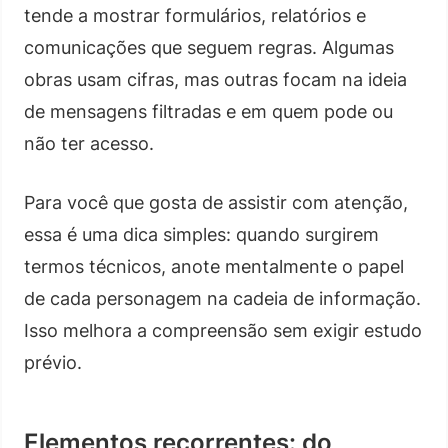
tende a mostrar formulários, relatórios e
comunicações que seguem regras. Algumas
obras usam cifras, mas outras focam na ideia
de mensagens filtradas e em quem pode ou
não ter acesso.
Para você que gosta de assistir com atenção,
essa é uma dica simples: quando surgirem
termos técnicos, anote mentalmente o papel
de cada personagem na cadeia de informação.
Isso melhora a compreensão sem exigir estudo
prévio.
Elementos recorrentes: do