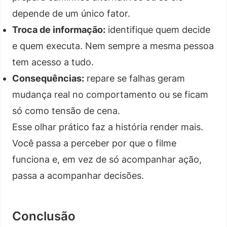
depende de um único fator.
Troca de informação:
identifique quem decide
e quem executa. Nem sempre a mesma pessoa
tem acesso a tudo.
Consequências:
repare se falhas geram
mudança real no comportamento ou se ficam
só como tensão de cena.
Esse olhar prático faz a história render mais.
Você passa a perceber por que o filme
funciona e, em vez de só acompanhar ação,
passa a acompanhar decisões.
Conclusão