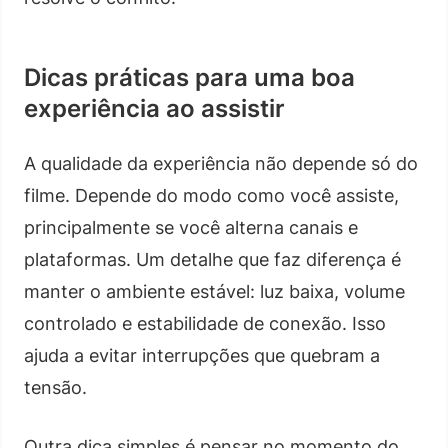
Dicas práticas para uma boa
experiência ao assistir
A qualidade da experiência não depende só do
filme. Depende do modo como você assiste,
principalmente se você alterna canais e
plataformas. Um detalhe que faz diferença é
manter o ambiente estável: luz baixa, volume
controlado e estabilidade de conexão. Isso
ajuda a evitar interrupções que quebram a
tensão.
Outra dica simples é pensar no momento do