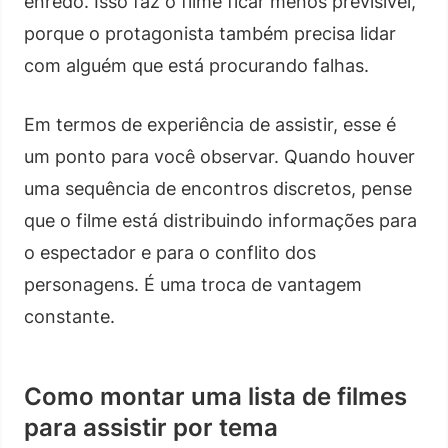
enredo. Isso faz o filme ficar menos previsível,
porque o protagonista também precisa lidar
com alguém que está procurando falhas.
Em termos de experiência de assistir, esse é
um ponto para você observar. Quando houver
uma sequência de encontros discretos, pense
que o filme está distribuindo informações para
o espectador e para o conflito dos
personagens. É uma troca de vantagem
constante.
Como montar uma lista de filmes
para assistir por tema