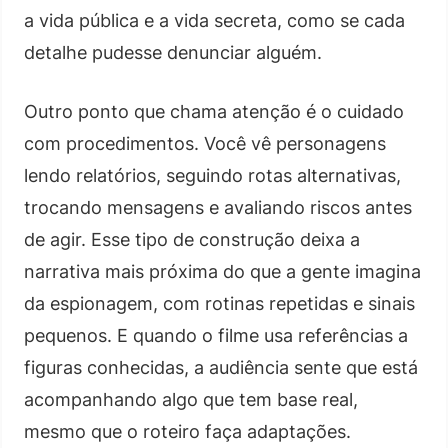
a vida pública e a vida secreta, como se cada
detalhe pudesse denunciar alguém.
Outro ponto que chama atenção é o cuidado
com procedimentos. Você vê personagens
lendo relatórios, seguindo rotas alternativas,
trocando mensagens e avaliando riscos antes
de agir. Esse tipo de construção deixa a
narrativa mais próxima do que a gente imagina
da espionagem, com rotinas repetidas e sinais
pequenos. E quando o filme usa referências a
figuras conhecidas, a audiência sente que está
acompanhando algo que tem base real,
mesmo que o roteiro faça adaptações.