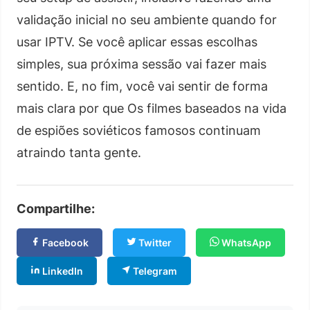
validação inicial no seu ambiente quando for
usar IPTV. Se você aplicar essas escolhas
simples, sua próxima sessão vai fazer mais
sentido. E, no fim, você vai sentir de forma
mais clara por que Os filmes baseados na vida
de espiões soviéticos famosos continuam
atraindo tanta gente.
Compartilhe:
Facebook
Twitter
WhatsApp
LinkedIn
Telegram