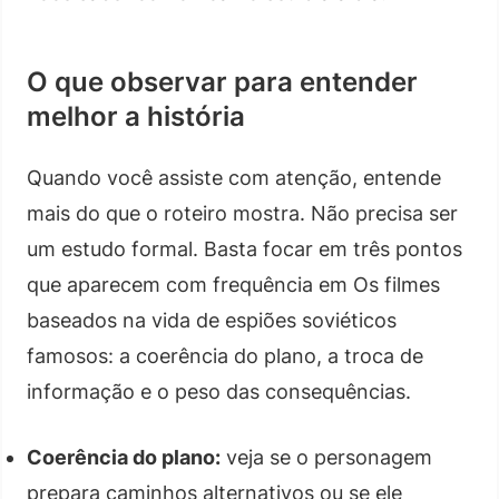
O que observar para entender
melhor a história
Quando você assiste com atenção, entende
mais do que o roteiro mostra. Não precisa ser
um estudo formal. Basta focar em três pontos
que aparecem com frequência em Os filmes
baseados na vida de espiões soviéticos
famosos: a coerência do plano, a troca de
informação e o peso das consequências.
Coerência do plano:
veja se o personagem
prepara caminhos alternativos ou se ele