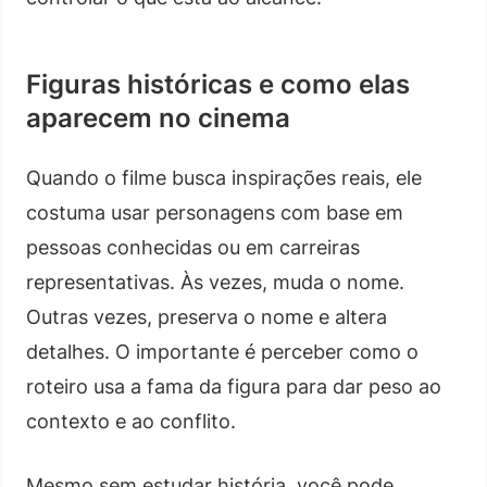
Figuras históricas e como elas
aparecem no cinema
Quando o filme busca inspirações reais, ele
costuma usar personagens com base em
pessoas conhecidas ou em carreiras
representativas. Às vezes, muda o nome.
Outras vezes, preserva o nome e altera
detalhes. O importante é perceber como o
roteiro usa a fama da figura para dar peso ao
contexto e ao conflito.
Mesmo sem estudar história, você pode