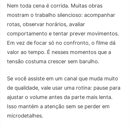
Nem toda cena é corrida. Muitas obras
mostram o trabalho silencioso: acompanhar
rotas, observar horários, avaliar
comportamento e tentar prever movimentos.
Em vez de focar só no confronto, o filme dá
valor ao tempo. É nesses momentos que a
tensão costuma crescer sem barulho.
Se você assiste em um canal que muda muito
de qualidade, vale usar uma rotina: pause para
ajustar o volume antes da parte mais lenta.
Isso mantém a atenção sem se perder em
microdetalhes.