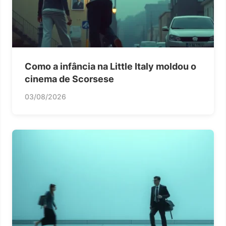
Como a infância na Little Italy moldou o
cinema de Scorsese
03/08/2026