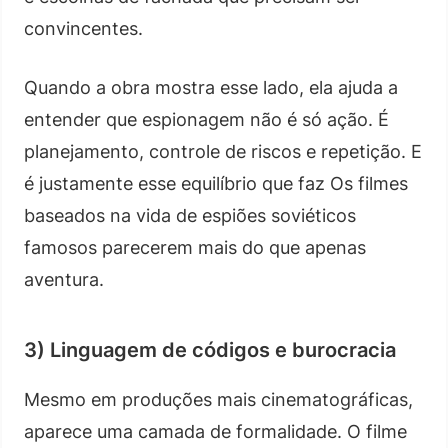
convincentes.
Quando a obra mostra esse lado, ela ajuda a
entender que espionagem não é só ação. É
planejamento, controle de riscos e repetição. E
é justamente esse equilíbrio que faz Os filmes
baseados na vida de espiões soviéticos
famosos parecerem mais do que apenas
aventura.
3) Linguagem de códigos e burocracia
Mesmo em produções mais cinematográficas,
aparece uma camada de formalidade. O filme