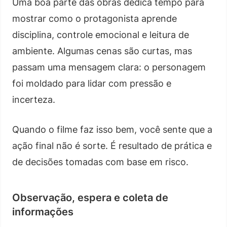
Uma boa parte das obras dedica tempo para
mostrar como o protagonista aprende
disciplina, controle emocional e leitura de
ambiente. Algumas cenas são curtas, mas
passam uma mensagem clara: o personagem
foi moldado para lidar com pressão e
incerteza.
Quando o filme faz isso bem, você sente que a
ação final não é sorte. É resultado de prática e
de decisões tomadas com base em risco.
Observação, espera e coleta de
informações