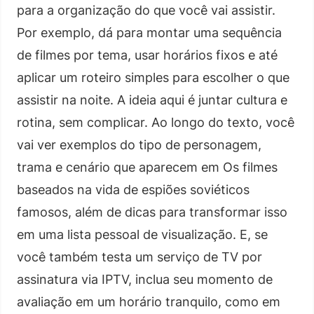
para a organização do que você vai assistir.
Por exemplo, dá para montar uma sequência
de filmes por tema, usar horários fixos e até
aplicar um roteiro simples para escolher o que
assistir na noite. A ideia aqui é juntar cultura e
rotina, sem complicar. Ao longo do texto, você
vai ver exemplos do tipo de personagem,
trama e cenário que aparecem em Os filmes
baseados na vida de espiões soviéticos
famosos, além de dicas para transformar isso
em uma lista pessoal de visualização. E, se
você também testa um serviço de TV por
assinatura via IPTV, inclua seu momento de
avaliação em um horário tranquilo, como em