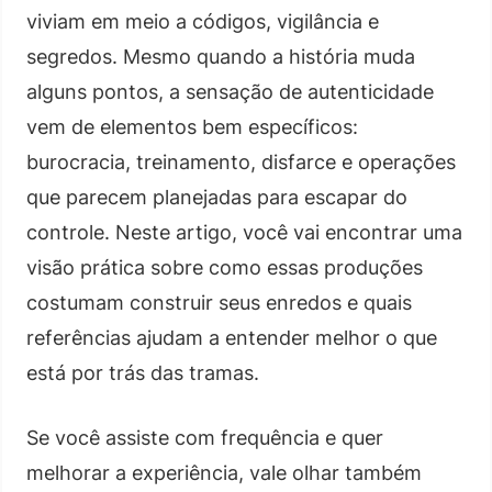
viviam em meio a códigos, vigilância e
segredos. Mesmo quando a história muda
alguns pontos, a sensação de autenticidade
vem de elementos bem específicos:
burocracia, treinamento, disfarce e operações
que parecem planejadas para escapar do
controle. Neste artigo, você vai encontrar uma
visão prática sobre como essas produções
costumam construir seus enredos e quais
referências ajudam a entender melhor o que
está por trás das tramas.
Se você assiste com frequência e quer
melhorar a experiência, vale olhar também