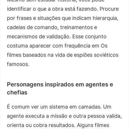
identificar o que a obra está fazendo. Procure
por frases e situações que indicam hierarquia,
cadeias de comando, treinamentos e
mecanismos de validação. Esse conjunto
costuma aparecer com frequência em Os
filmes baseados na vida de espiões soviéticos
famosos.
Personagens inspirados em agentes e
chefias
É comum ver um sistema em camadas. Um
agente executa a missão e outra pessoa valida,
orienta ou cobra resultados. Alguns filmes