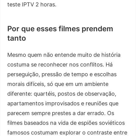
teste IPTV 2 horas.
Por que esses filmes prendem
tanto
Mesmo quem não entende muito de história
costuma se reconhecer nos conflitos. Há
perseguição, pressão de tempo e escolhas
morais difíceis, só que em um ambiente
diferente: quartéis, postos de observação,
apartamentos improvisados e reuniões que
parecem sempre prestes a dar errado. Os
filmes baseados na vida de espiões soviéticos
famosos costumam explorar o contraste entre