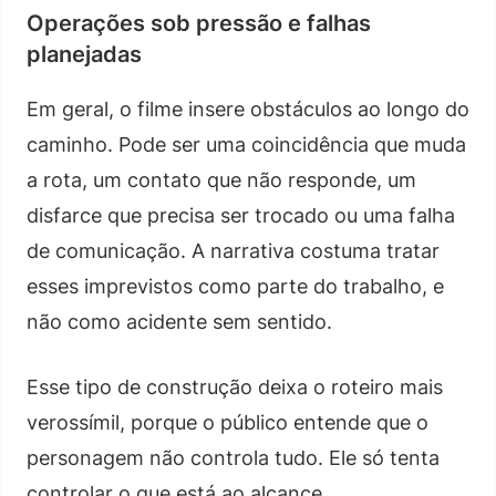
Operações sob pressão e falhas
planejadas
Em geral, o filme insere obstáculos ao longo do
caminho. Pode ser uma coincidência que muda
a rota, um contato que não responde, um
disfarce que precisa ser trocado ou uma falha
de comunicação. A narrativa costuma tratar
esses imprevistos como parte do trabalho, e
não como acidente sem sentido.
Esse tipo de construção deixa o roteiro mais
verossímil, porque o público entende que o
personagem não controla tudo. Ele só tenta
controlar o que está ao alcance.