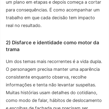
um plano em etapas e depois começa a cortar
para consequências. É como acompanhar um
trabalho em que cada decisão tem impacto
real no resultado.
2) Disfarce e identidade como motor da
trama
Um dos temas mais recorrentes é a vida dupla.
O personagem precisa manter uma aparência
consistente enquanto observa, recolhe
informações e tenta não levantar suspeitas.
Muitas histórias usam detalhes do cotidiano,
como modo de falar, hábitos de deslocamento
e escolhas de fachada que precisam ser