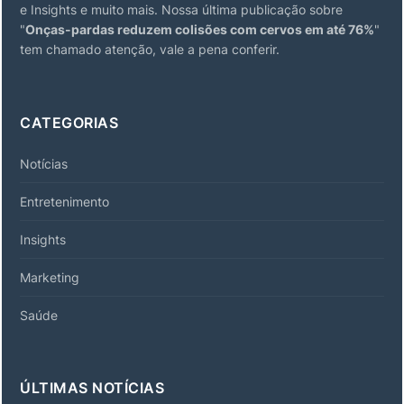
e Insights e muito mais. Nossa última publicação sobre
"
Onças-pardas reduzem colisões com cervos em até 76%
"
tem chamado atenção, vale a pena conferir.
CATEGORIAS
Notícias
Entretenimento
Insights
Marketing
Saúde
ÚLTIMAS NOTÍCIAS