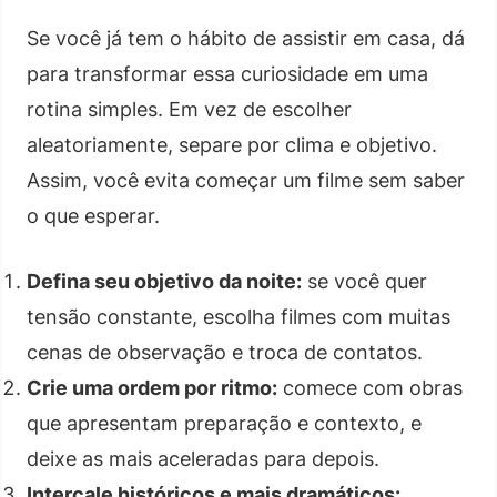
Se você já tem o hábito de assistir em casa, dá
para transformar essa curiosidade em uma
rotina simples. Em vez de escolher
aleatoriamente, separe por clima e objetivo.
Assim, você evita começar um filme sem saber
o que esperar.
Defina seu objetivo da noite:
se você quer
tensão constante, escolha filmes com muitas
cenas de observação e troca de contatos.
Crie uma ordem por ritmo:
comece com obras
que apresentam preparação e contexto, e
deixe as mais aceleradas para depois.
Intercale históricos e mais dramáticos: