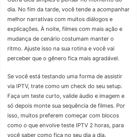
dia. No fim da tarde, você tende a acompanhar
melhor narrativas com muitos diálogos e
explicações. À noite, filmes com mais ação e
mudança de cenário costumam manter o
ritmo. Ajuste isso na sua rotina e você vai
perceber que o gênero fica mais agradável.
Se você está testando uma forma de assistir
via IPTV, trate como um check do seu setup.
Faça um teste curto, valide áudio e imagem e
só depois monte sua sequência de filmes. Por
isso, muitos preferem começar com blocos
como o que envolve teste IPTV 2 horas, para
você saber como fica no seu dia a dia.