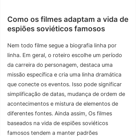
Como os filmes adaptam a vida de
espiões soviéticos famosos
Nem todo filme segue a biografia linha por
linha. Em geral, o roteiro escolhe um período
da carreira do personagem, destaca uma
missão específica e cria uma linha dramática
que conecte os eventos. Isso pode significar
simplificação de datas, mudança de ordem de
acontecimentos e mistura de elementos de
diferentes fontes. Ainda assim, Os filmes
baseados na vida de espiões soviéticos
famosos tendem a manter padrões