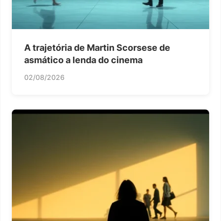
A trajetória de Martin Scorsese de
asmático a lenda do cinema
02/08/2026