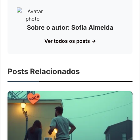
Sobre o autor: Sofia Almeida
Ver todos os posts →
Posts Relacionados