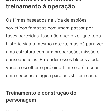
treinamento à operação
Os filmes baseados na vida de espiões
soviéticos famosos costumam passar por
fases parecidas. Isso não quer dizer que toda
história siga o mesmo roteiro, mas dá para ver
uma estrutura comum: preparação, missão e
consequências. Entender esses blocos ajuda
você a escolher o próximo filme e até a criar
uma sequência lógica para assistir em casa.
Treinamento e construção do
personagem