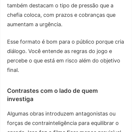
também destacam o tipo de pressão que a
chefia coloca, com prazos e cobranças que
aumentam a urgência.
Esse formato é bom para o público porque cria
diálogo. Você entende as regras do jogo e
percebe o que está em risco além do objetivo
final.
Contrastes com o lado de quem
investiga
Algumas obras introduzem antagonistas ou
forças de contrainteligência para equilibrar o