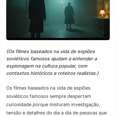
(Os filmes baseados na vida de espiões
soviéticos famosos ajudam a entender a
espionagem na cultura popular, com
contextos históricos e roteiros realistas.)
Os filmes baseados na vida de espiões
soviéticos famosos sempre despertam
curiosidade porque misturam investigação,
tensão e detalhes do dia a dia de pessoas que