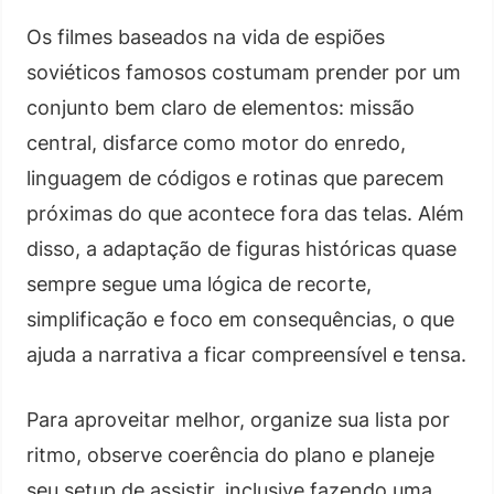
Os filmes baseados na vida de espiões
soviéticos famosos costumam prender por um
conjunto bem claro de elementos: missão
central, disfarce como motor do enredo,
linguagem de códigos e rotinas que parecem
próximas do que acontece fora das telas. Além
disso, a adaptação de figuras históricas quase
sempre segue uma lógica de recorte,
simplificação e foco em consequências, o que
ajuda a narrativa a ficar compreensível e tensa.
Para aproveitar melhor, organize sua lista por
ritmo, observe coerência do plano e planeje
seu setup de assistir, inclusive fazendo uma