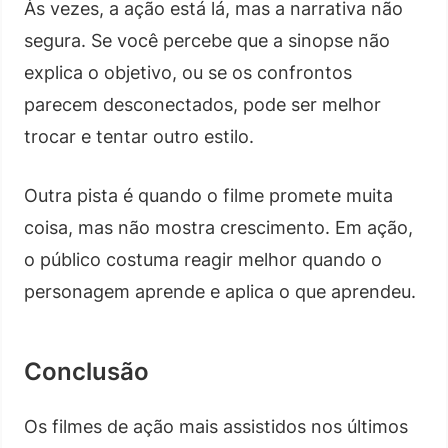
Às vezes, a ação está lá, mas a narrativa não
segura. Se você percebe que a sinopse não
explica o objetivo, ou se os confrontos
parecem desconectados, pode ser melhor
trocar e tentar outro estilo.
Outra pista é quando o filme promete muita
coisa, mas não mostra crescimento. Em ação,
o público costuma reagir melhor quando o
personagem aprende e aplica o que aprendeu.
Conclusão
Os filmes de ação mais assistidos nos últimos