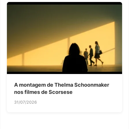
A montagem de Thelma Schoonmaker
nos filmes de Scorsese
31/07/2026