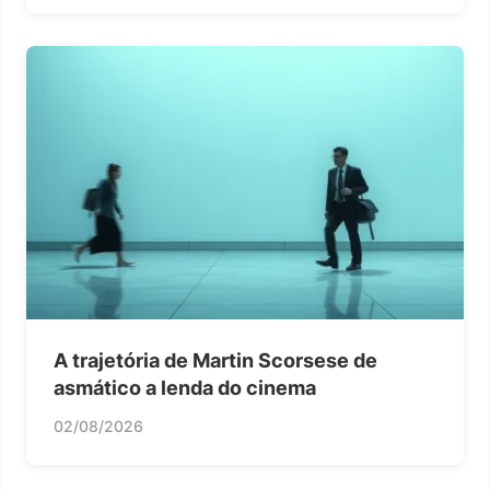
A trajetória de Martin Scorsese de
asmático a lenda do cinema
02/08/2026