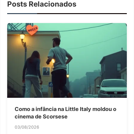
Posts Relacionados
Como a infância na Little Italy moldou o
cinema de Scorsese
03/08/2026