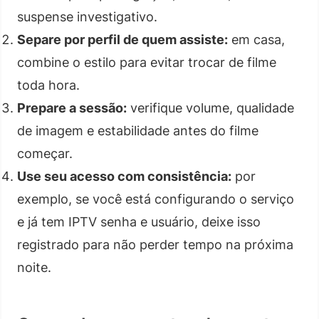
suspense investigativo.
Separe por perfil de quem assiste:
em casa,
combine o estilo para evitar trocar de filme
toda hora.
Prepare a sessão:
verifique volume, qualidade
de imagem e estabilidade antes do filme
começar.
Use seu acesso com consistência:
por
exemplo, se você está configurando o serviço
e já tem IPTV senha e usuário, deixe isso
registrado para não perder tempo na próxima
noite.