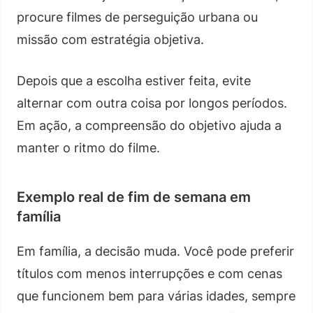
procure filmes de perseguição urbana ou
missão com estratégia objetiva.
Depois que a escolha estiver feita, evite
alternar com outra coisa por longos períodos.
Em ação, a compreensão do objetivo ajuda a
manter o ritmo do filme.
Exemplo real de fim de semana em
família
Em família, a decisão muda. Você pode preferir
títulos com menos interrupções e com cenas
que funcionem bem para várias idades, sempre