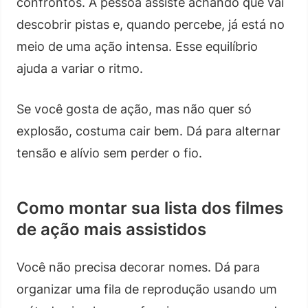
confrontos. A pessoa assiste achando que vai
descobrir pistas e, quando percebe, já está no
meio de uma ação intensa. Esse equilíbrio
ajuda a variar o ritmo.
Se você gosta de ação, mas não quer só
explosão, costuma cair bem. Dá para alternar
tensão e alívio sem perder o fio.
Como montar sua lista dos filmes
de ação mais assistidos
Você não precisa decorar nomes. Dá para
organizar uma fila de reprodução usando um