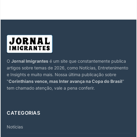
O
Jornal Imigrantes
é um site que constantemente publica
artigos sobre temas de 2026, como Notícias, Entretenimento
e Insights e muito mais. Nossa última publicação sobre
"
Corinthians vence, mas Inter avança na Copa do Brasil
"
tem chamado atenção, vale a pena conferir.
CATEGORIAS
Notícias