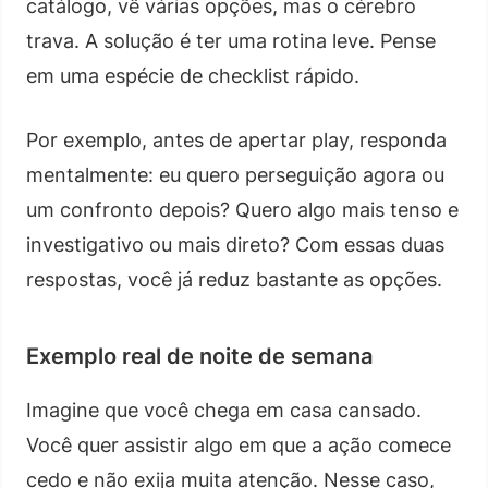
catálogo, vê várias opções, mas o cérebro
trava. A solução é ter uma rotina leve. Pense
em uma espécie de checklist rápido.
Por exemplo, antes de apertar play, responda
mentalmente: eu quero perseguição agora ou
um confronto depois? Quero algo mais tenso e
investigativo ou mais direto? Com essas duas
respostas, você já reduz bastante as opções.
Exemplo real de noite de semana
Imagine que você chega em casa cansado.
Você quer assistir algo em que a ação comece
cedo e não exija muita atenção. Nesse caso,