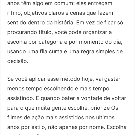
anos têm algo em comum: eles entregam
ritmo, objetivos claros e cenas que fazem
sentido dentro da história. Em vez de ficar só
procurando título, você pode organizar a
escolha por categoria e por momento do dia,
usando uma fila curta e uma regra simples de
decisão.
Se você aplicar esse método hoje, vai gastar
menos tempo escolhendo e mais tempo
assistindo. E quando bater a vontade de voltar
para o que muita gente escolhe, priorize Os
filmes de ação mais assistidos nos últimos
anos por estilo, não apenas por nome. Escolha