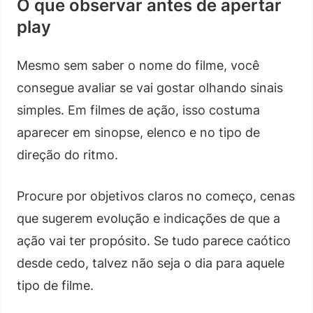
O que observar antes de apertar
play
Mesmo sem saber o nome do filme, você
consegue avaliar se vai gostar olhando sinais
simples. Em filmes de ação, isso costuma
aparecer em sinopse, elenco e no tipo de
direção do ritmo.
Procure por objetivos claros no começo, cenas
que sugerem evolução e indicações de que a
ação vai ter propósito. Se tudo parece caótico
desde cedo, talvez não seja o dia para aquele
tipo de filme.