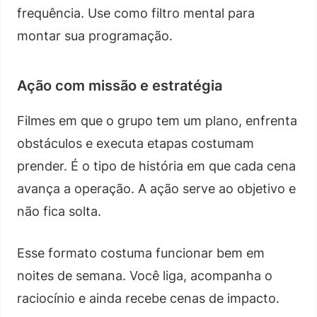
frequência. Use como filtro mental para
montar sua programação.
Ação com missão e estratégia
Filmes em que o grupo tem um plano, enfrenta
obstáculos e executa etapas costumam
prender. É o tipo de história em que cada cena
avança a operação. A ação serve ao objetivo e
não fica solta.
Esse formato costuma funcionar bem em
noites de semana. Você liga, acompanha o
raciocínio e ainda recebe cenas de impacto.