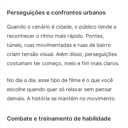
Perseguições e confrontos urbanos
Quando o cenário é cidade, o público tende a
reconhecer o ritmo mais rápido. Pontes,
túneis, ruas movimentadas e ruas de bairro
criam tensão visual. Além disso, perseguições
costumam ter começo, meio e fim mais claros.
No dia a dia, esse tipo de filme é o que você
escolhe quando quer só relaxar sem pensar
demais. A história se mantém no movimento.
Combate e treinamento de habilidade