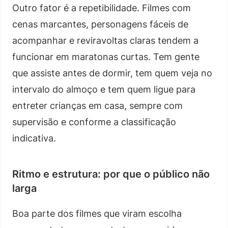
Outro fator é a repetibilidade. Filmes com
cenas marcantes, personagens fáceis de
acompanhar e reviravoltas claras tendem a
funcionar em maratonas curtas. Tem gente
que assiste antes de dormir, tem quem veja no
intervalo do almoço e tem quem ligue para
entreter crianças em casa, sempre com
supervisão e conforme a classificação
indicativa.
Ritmo e estrutura: por que o público não
larga
Boa parte dos filmes que viram escolha