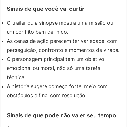
Sinais de que você vai curtir
O trailer ou a sinopse mostra uma missão ou
um conflito bem definido.
As cenas de ação parecem ter variedade, com
perseguição, confronto e momentos de virada.
O personagem principal tem um objetivo
emocional ou moral, não só uma tarefa
técnica.
A história sugere começo forte, meio com
obstáculos e final com resolução.
Sinais de que pode não valer seu tempo