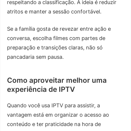
respeitando a classificação. A ideia é reduzir
atritos e manter a sessão confortável.
Se a família gosta de revezar entre ação e
conversa, escolha filmes com partes de
preparação e transições claras, não só
pancadaria sem pausa.
Como aproveitar melhor uma
experiência de IPTV
Quando você usa IPTV para assistir, a
vantagem está em organizar o acesso ao
conteúdo e ter praticidade na hora de