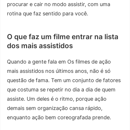
procurar e cair no modo assistir, com uma
rotina que faz sentido para você.
O que faz um filme entrar na lista
dos mais assistidos
Quando a gente fala em Os filmes de ação
mais assistidos nos últimos anos, não é só
questão de fama. Tem um conjunto de fatores
que costuma se repetir no dia a dia de quem
assiste. Um deles é o ritmo, porque ação
demais sem organização cansa rápido,
enquanto ação bem coreografada prende.