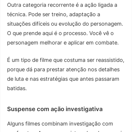
Outra categoria recorrente é a ação ligada a
técnica. Pode ser treino, adaptação a
situações difíceis ou evolução do personagem.
O que prende aqui é o processo. Você vê o
personagem melhorar e aplicar em combate.
É um tipo de filme que costuma ser reassistido,
porque dá para prestar atenção nos detalhes
de luta e nas estratégias que antes passaram
batidas.
Suspense com ação investigativa
Alguns filmes combinam investigação com