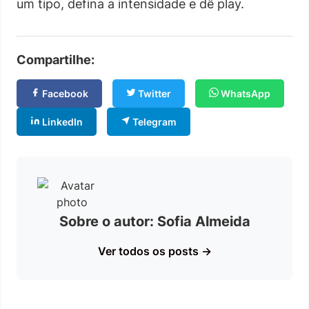
um tipo, defina a intensidade e dê play.
Compartilhe:
Facebook
Twitter
WhatsApp
LinkedIn
Telegram
Sobre o autor: Sofia Almeida
Ver todos os posts →