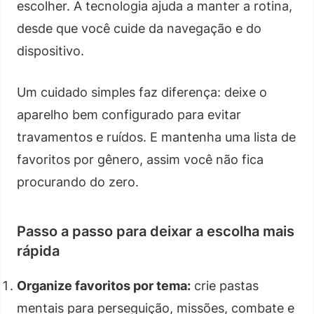
escolher. A tecnologia ajuda a manter a rotina,
desde que você cuide da navegação e do
dispositivo.
Um cuidado simples faz diferença: deixe o
aparelho bem configurado para evitar
travamentos e ruídos. E mantenha uma lista de
favoritos por gênero, assim você não fica
procurando do zero.
Passo a passo para deixar a escolha mais
rápida
Organize favoritos por tema:
crie pastas
mentais para perseguição, missões, combate e