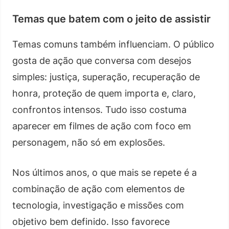
Temas que batem com o jeito de assistir
Temas comuns também influenciam. O público
gosta de ação que conversa com desejos
simples: justiça, superação, recuperação de
honra, proteção de quem importa e, claro,
confrontos intensos. Tudo isso costuma
aparecer em filmes de ação com foco em
personagem, não só em explosões.
Nos últimos anos, o que mais se repete é a
combinação de ação com elementos de
tecnologia, investigação e missões com
objetivo bem definido. Isso favorece