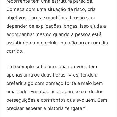
recorrente tem uma estrutura parecida.
Começa com uma situação de risco, cria
objetivos claros e mantém a tensão sem
depender de explicações longas. Isso ajuda a
acompanhar mesmo quando a pessoa está
assistindo com o celular na mão ou em um dia
corrido.
Um exemplo cotidiano: quando você tem
apenas uma ou duas horas livres, tende a
preferir algo com começo forte e meio bem
amarrado. Em ação, isso aparece em duelos,
perseguições e confrontos que evoluem. Sem
precisar esperar a história “engatar”.