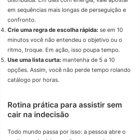
em sequências mais longas de perseguição e
confronto.
Crie uma regra de escolha rápida:
se em 10
minutos você não entendeu o objetivo ou o
ritmo, troque. Em ação, isso poupa tempo.
Use uma lista curta:
mantenha de 5 a 10
opções. Assim, você não perde tempo rolando
catálogo por horas.
Rotina prática para assistir sem
cair na indecisão
Todo mundo passa por isso: a pessoa abre o