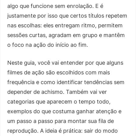
algo que funcione sem enrolação. E é
justamente por isso que certos títulos repetem
nas escolhas: eles entregam ritmo, permitem
sessões curtas, agradam em grupo e mantêm
o foco na ação do início ao fim.
Neste guia, você vai entender por que alguns
filmes de ação são escolhidos com mais
frequência e como identificar tendências sem
depender de achismo. Também vai ver
categorias que aparecem o tempo todo,
exemplos do que costuma ganhar atenção e
um passo a passo para montar sua fila de
reprodução. A ideia é prática: sair do modo