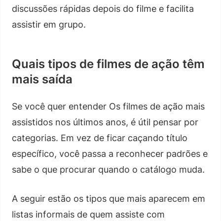
discussões rápidas depois do filme e facilita
assistir em grupo.
Quais tipos de filmes de ação têm
mais saída
Se você quer entender Os filmes de ação mais
assistidos nos últimos anos, é útil pensar por
categorias. Em vez de ficar caçando título
específico, você passa a reconhecer padrões e
sabe o que procurar quando o catálogo muda.
A seguir estão os tipos que mais aparecem em
listas informais de quem assiste com