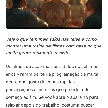
Veja o que tem mais saída nas telas e como
montar uma rotina de filmes com base no que
muita gente realmente assiste.
Os filmes de ação mais assistidos nos últimos
anos viraram parte da programação de muita
gente que gosta de cenas rápidas,
perseguições e histórias que prendem do
começo ao fim. Se você abre o aparelho para
relaxar depois do trabalho, costuma buscar