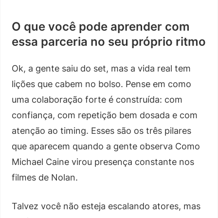
O que você pode aprender com
essa parceria no seu próprio ritmo
Ok, a gente saiu do set, mas a vida real tem
lições que cabem no bolso. Pense em como
uma colaboração forte é construída: com
confiança, com repetição bem dosada e com
atenção ao timing. Esses são os três pilares
que aparecem quando a gente observa Como
Michael Caine virou presença constante nos
filmes de Nolan.
Talvez você não esteja escalando atores, mas