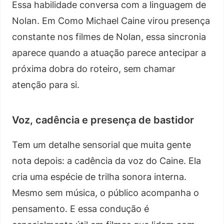
Essa habilidade conversa com a linguagem de
Nolan. Em Como Michael Caine virou presença
constante nos filmes de Nolan, essa sincronia
aparece quando a atuação parece antecipar a
próxima dobra do roteiro, sem chamar
atenção para si.
Voz, cadência e presença de bastidor
Tem um detalhe sensorial que muita gente
nota depois: a cadência da voz do Caine. Ela
cria uma espécie de trilha sonora interna.
Mesmo sem música, o público acompanha o
pensamento. E essa condução é