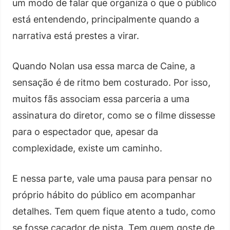
um modo de falar que organiza o que o público
está entendendo, principalmente quando a
narrativa está prestes a virar.
Quando Nolan usa essa marca de Caine, a
sensação é de ritmo bem costurado. Por isso,
muitos fãs associam essa parceria a uma
assinatura do diretor, como se o filme dissesse
para o espectador que, apesar da
complexidade, existe um caminho.
E nessa parte, vale uma pausa para pensar no
próprio hábito do público em acompanhar
detalhes. Tem quem fique atento a tudo, como
se fosse caçador de pista. Tem quem goste de