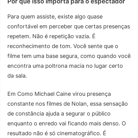
Por que isso importa para o espectador
Para quem assiste, existe algo quase
confortável em perceber que certas presenças
repetem. Não é repetição vazia. É
reconhecimento de tom. Você sente que o
filme tem uma base segura, como quando você
encontra uma poltrona macia no lugar certo
da sala.
Em Como Michael Caine virou presença
constante nos filmes de Nolan, essa sensação
de constância ajuda a segurar o público
enquanto o enredo vai ficando mais denso. O
resultado não é só cinematográfico. É