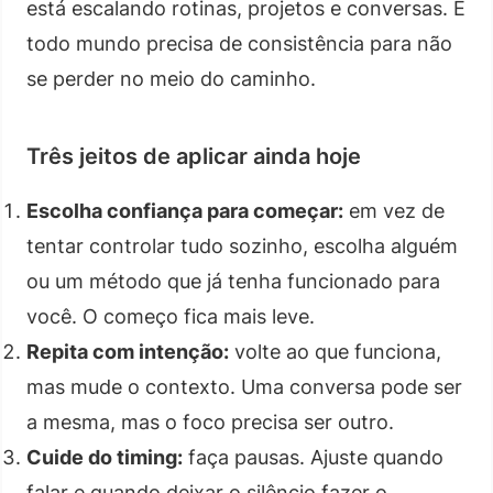
está escalando rotinas, projetos e conversas. E
todo mundo precisa de consistência para não
se perder no meio do caminho.
Três jeitos de aplicar ainda hoje
Escolha confiança para começar:
em vez de
tentar controlar tudo sozinho, escolha alguém
ou um método que já tenha funcionado para
você. O começo fica mais leve.
Repita com intenção:
volte ao que funciona,
mas mude o contexto. Uma conversa pode ser
a mesma, mas o foco precisa ser outro.
Cuide do timing:
faça pausas. Ajuste quando
falar e quando deixar o silêncio fazer o