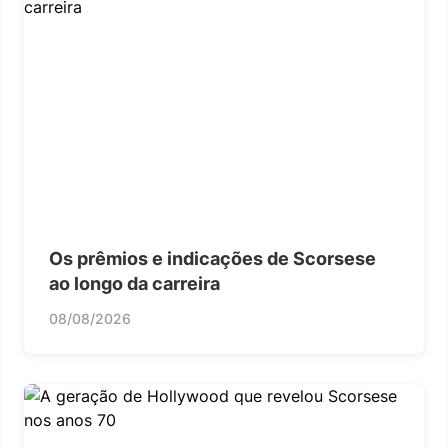
Os prêmios e indicações de Scorsese
ao longo da carreira
08/08/2026