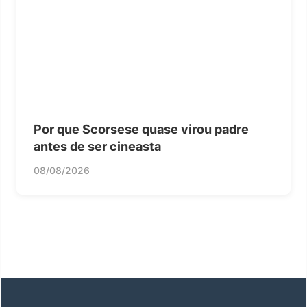
Por que Scorsese quase virou padre
antes de ser cineasta
08/08/2026