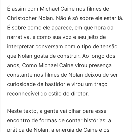
É assim com Michael Caine nos filmes de
Christopher Nolan. Não é só sobre ele estar lá.
É sobre como ele aparece, em que hora da
narrativa, e como sua voz e seu jeito de
interpretar conversam com o tipo de tensão
que Nolan gosta de construir. Ao longo dos
anos, Como Michael Caine virou presença
constante nos filmes de Nolan deixou de ser
curiosidade de bastidor e virou um traço
reconhecível do estilo do diretor.
Neste texto, a gente vai olhar para esse
encontro de formas de contar histórias: a
prática de Nolan, a energia de Caine e os