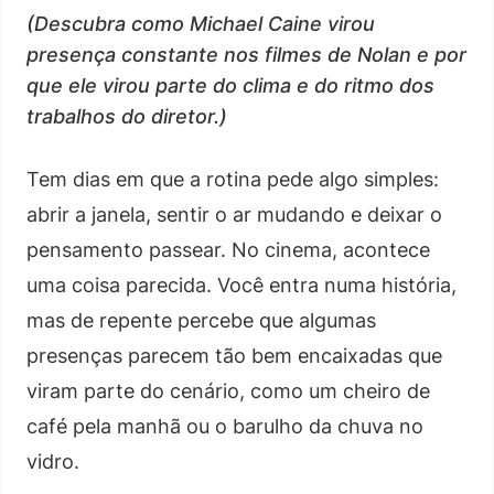
(Descubra como Michael Caine virou
presença constante nos filmes de Nolan e por
que ele virou parte do clima e do ritmo dos
trabalhos do diretor.)
Tem dias em que a rotina pede algo simples:
abrir a janela, sentir o ar mudando e deixar o
pensamento passear. No cinema, acontece
uma coisa parecida. Você entra numa história,
mas de repente percebe que algumas
presenças parecem tão bem encaixadas que
viram parte do cenário, como um cheiro de
café pela manhã ou o barulho da chuva no
vidro.