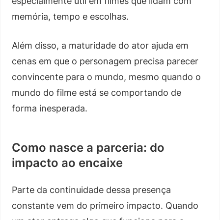
especialmente útil em filmes que lidam com
memória, tempo e escolhas.
Além disso, a maturidade do ator ajuda em
cenas em que o personagem precisa parecer
convincente para o mundo, mesmo quando o
mundo do filme está se comportando de
forma inesperada.
Como nasce a parceria: do
impacto ao encaixe
Parte da continuidade dessa presença
constante vem do primeiro impacto. Quando