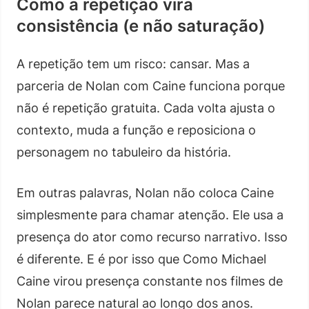
Como a repetição vira
consistência (e não saturação)
A repetição tem um risco: cansar. Mas a
parceria de Nolan com Caine funciona porque
não é repetição gratuita. Cada volta ajusta o
contexto, muda a função e reposiciona o
personagem no tabuleiro da história.
Em outras palavras, Nolan não coloca Caine
simplesmente para chamar atenção. Ele usa a
presença do ator como recurso narrativo. Isso
é diferente. E é por isso que Como Michael
Caine virou presença constante nos filmes de
Nolan parece natural ao longo dos anos.