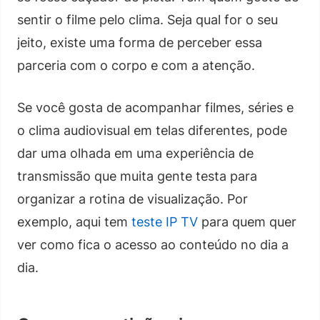
sentir o filme pelo clima. Seja qual for o seu
jeito, existe uma forma de perceber essa
parceria com o corpo e com a atenção.
Se você gosta de acompanhar filmes, séries e
o clima audiovisual em telas diferentes, pode
dar uma olhada em uma experiência de
transmissão que muita gente testa para
organizar a rotina de visualização. Por
exemplo, aqui tem
teste IP TV
para quem quer
ver como fica o acesso ao conteúdo no dia a
dia.