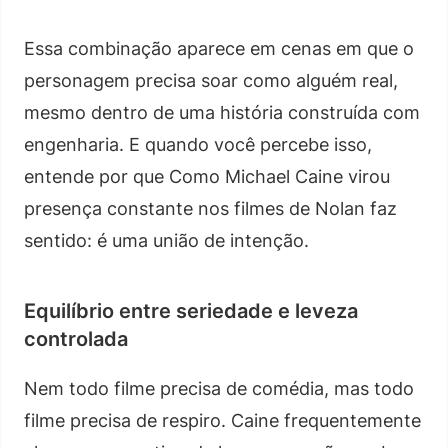
Essa combinação aparece em cenas em que o
personagem precisa soar como alguém real,
mesmo dentro de uma história construída com
engenharia. E quando você percebe isso,
entende por que Como Michael Caine virou
presença constante nos filmes de Nolan faz
sentido: é uma união de intenção.
Equilíbrio entre seriedade e leveza
controlada
Nem todo filme precisa de comédia, mas todo
filme precisa de respiro. Caine frequentemente