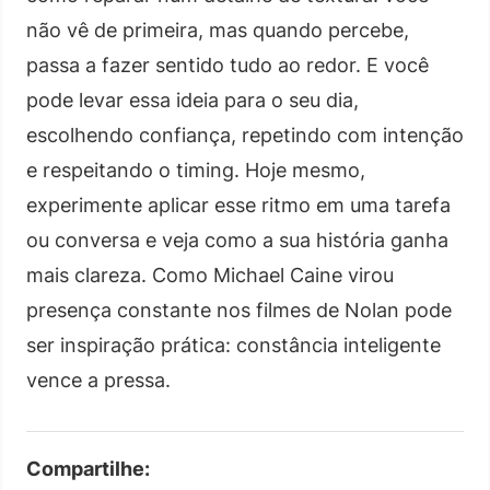
não vê de primeira, mas quando percebe,
passa a fazer sentido tudo ao redor. E você
pode levar essa ideia para o seu dia,
escolhendo confiança, repetindo com intenção
e respeitando o timing. Hoje mesmo,
experimente aplicar esse ritmo em uma tarefa
ou conversa e veja como a sua história ganha
mais clareza. Como Michael Caine virou
presença constante nos filmes de Nolan pode
ser inspiração prática: constância inteligente
vence a pressa.
Compartilhe: