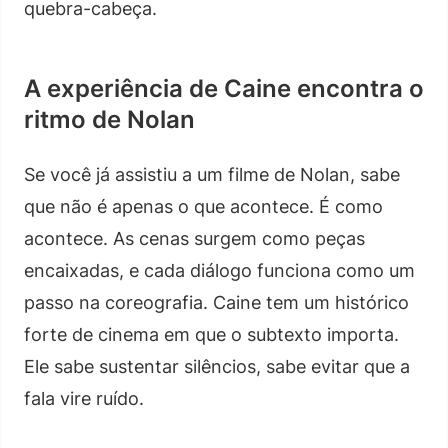
quebra-cabeça.
A experiência de Caine encontra o
ritmo de Nolan
Se você já assistiu a um filme de Nolan, sabe
que não é apenas o que acontece. É como
acontece. As cenas surgem como peças
encaixadas, e cada diálogo funciona como um
passo na coreografia. Caine tem um histórico
forte de cinema em que o subtexto importa.
Ele sabe sustentar silêncios, sabe evitar que a
fala vire ruído.