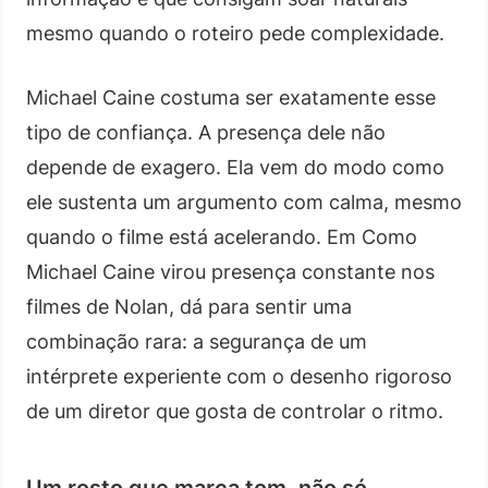
mesmo quando o roteiro pede complexidade.
Michael Caine costuma ser exatamente esse
tipo de confiança. A presença dele não
depende de exagero. Ela vem do modo como
ele sustenta um argumento com calma, mesmo
quando o filme está acelerando. Em Como
Michael Caine virou presença constante nos
filmes de Nolan, dá para sentir uma
combinação rara: a segurança de um
intérprete experiente com o desenho rigoroso
de um diretor que gosta de controlar o ritmo.