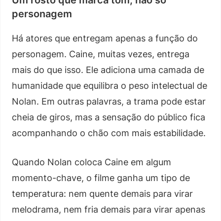
Um rosto que marca tom, não só
personagem
Há atores que entregam apenas a função do
personagem. Caine, muitas vezes, entrega
mais do que isso. Ele adiciona uma camada de
humanidade que equilibra o peso intelectual de
Nolan. Em outras palavras, a trama pode estar
cheia de giros, mas a sensação do público fica
acompanhando o chão com mais estabilidade.
Quando Nolan coloca Caine em algum
momento-chave, o filme ganha um tipo de
temperatura: nem quente demais para virar
melodrama, nem fria demais para virar apenas