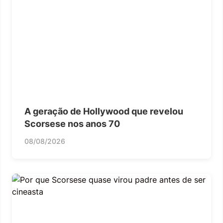
A geração de Hollywood que revelou
Scorsese nos anos 70
08/08/2026