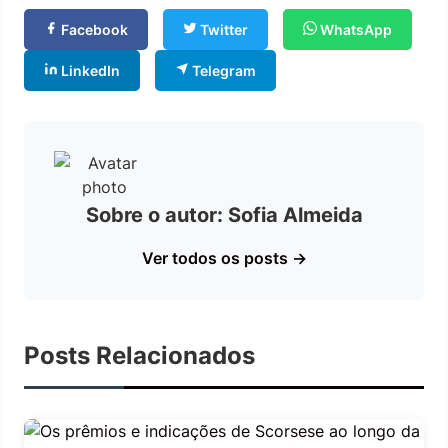
Facebook
Twitter
WhatsApp
LinkedIn
Telegram
Sobre o autor: Sofia Almeida
Ver todos os posts →
Posts Relacionados