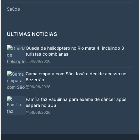
Saúde
ÚLTIMAS NOTÍCIAS
Queda de helicóptero no Rio mata 4, incluindo 3
turistas colombianas
09/08/2026
Gama empata com São José e decide acesso no
Bezerrão
09/08/2026
Família faz vaquinha para exame de câncer após
espera no SUS
08/08/2026