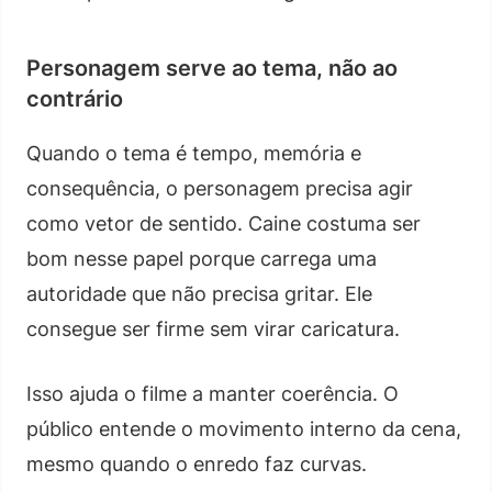
Personagem serve ao tema, não ao
contrário
Quando o tema é tempo, memória e
consequência, o personagem precisa agir
como vetor de sentido. Caine costuma ser
bom nesse papel porque carrega uma
autoridade que não precisa gritar. Ele
consegue ser firme sem virar caricatura.
Isso ajuda o filme a manter coerência. O
público entende o movimento interno da cena,
mesmo quando o enredo faz curvas.