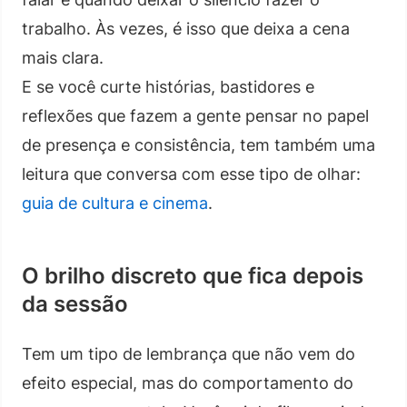
trabalho. Às vezes, é isso que deixa a cena
mais clara.
E se você curte histórias, bastidores e
reflexões que fazem a gente pensar no papel
de presença e consistência, tem também uma
leitura que conversa com esse tipo de olhar:
guia de cultura e cinema
.
O brilho discreto que fica depois
da sessão
Tem um tipo de lembrança que não vem do
efeito especial, mas do comportamento do