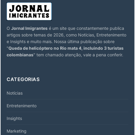
O
Jornal Imigrantes
é um site que constantemente publica
artigos sobre temas de 2026, como Notícias, Entretenimento
e Insights e muito mais. Nossa última publicação sobre
"
Queda de helicóptero no Rio mata 4, incluindo 3 turistas
colombianas
" tem chamado atenção, vale a pena conferir.
CATEGORIAS
Notícias
Entretenimento
Insights
Marketing