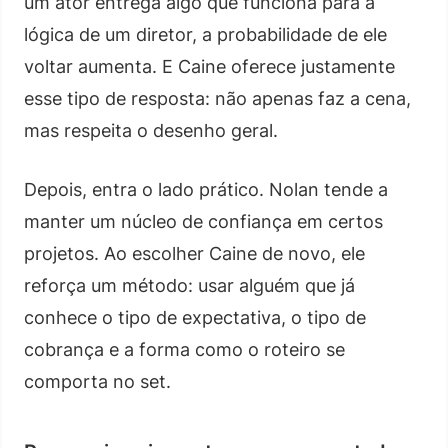
um ator entrega algo que funciona para a
lógica de um diretor, a probabilidade de ele
voltar aumenta. E Caine oferece justamente
esse tipo de resposta: não apenas faz a cena,
mas respeita o desenho geral.
Depois, entra o lado prático. Nolan tende a
manter um núcleo de confiança em certos
projetos. Ao escolher Caine de novo, ele
reforça um método: usar alguém que já
conhece o tipo de expectativa, o tipo de
cobrança e a forma como o roteiro se
comporta no set.