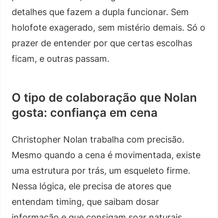
detalhes que fazem a dupla funcionar. Sem
holofote exagerado, sem mistério demais. Só o
prazer de entender por que certas escolhas
ficam, e outras passam.
O tipo de colaboração que Nolan
gosta: confiança em cena
Christopher Nolan trabalha com precisão.
Mesmo quando a cena é movimentada, existe
uma estrutura por trás, um esqueleto firme.
Nessa lógica, ele precisa de atores que
entendam timing, que saibam dosar
informação e que consigam soar naturais