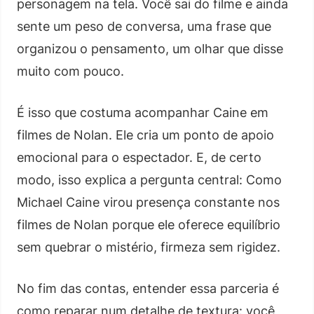
personagem na tela. Você sai do filme e ainda
sente um peso de conversa, uma frase que
organizou o pensamento, um olhar que disse
muito com pouco.
É isso que costuma acompanhar Caine em
filmes de Nolan. Ele cria um ponto de apoio
emocional para o espectador. E, de certo
modo, isso explica a pergunta central: Como
Michael Caine virou presença constante nos
filmes de Nolan porque ele oferece equilíbrio
sem quebrar o mistério, firmeza sem rigidez.
No fim das contas, entender essa parceria é
como reparar num detalhe de textura: você