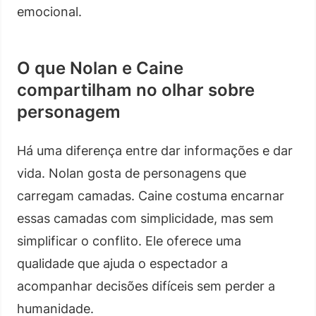
emocional.
O que Nolan e Caine
compartilham no olhar sobre
personagem
Há uma diferença entre dar informações e dar
vida. Nolan gosta de personagens que
carregam camadas. Caine costuma encarnar
essas camadas com simplicidade, mas sem
simplificar o conflito. Ele oferece uma
qualidade que ajuda o espectador a
acompanhar decisões difíceis sem perder a
humanidade.