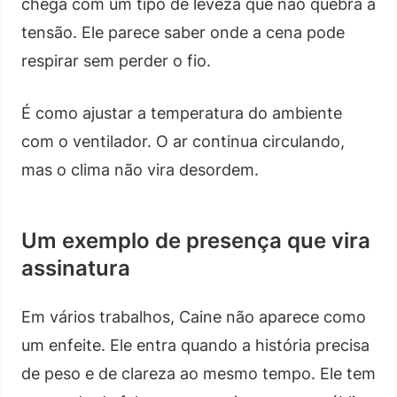
chega com um tipo de leveza que não quebra a
tensão. Ele parece saber onde a cena pode
respirar sem perder o fio.
É como ajustar a temperatura do ambiente
com o ventilador. O ar continua circulando,
mas o clima não vira desordem.
Um exemplo de presença que vira
assinatura
Em vários trabalhos, Caine não aparece como
um enfeite. Ele entra quando a história precisa
de peso e de clareza ao mesmo tempo. Ele tem