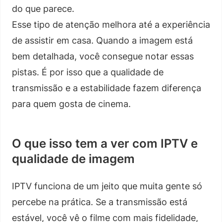
do que parece.
Esse tipo de atenção melhora até a experiência
de assistir em casa. Quando a imagem está
bem detalhada, você consegue notar essas
pistas. É por isso que a qualidade de
transmissão e a estabilidade fazem diferença
para quem gosta de cinema.
O que isso tem a ver com IPTV e
qualidade de imagem
IPTV funciona de um jeito que muita gente só
percebe na prática. Se a transmissão está
estável, você vê o filme com mais fidelidade,