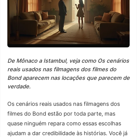
De Mônaco a Istambul, veja como Os cenários
reais usados nas filmagens dos filmes do
Bond aparecem nas locações que parecem de
verdade.
Os cenários reais usados nas filmagens dos
filmes do Bond estão por toda parte, mas
quase ninguém repara como essas escolhas
ajudam a dar credibilidade às histórias. Você já