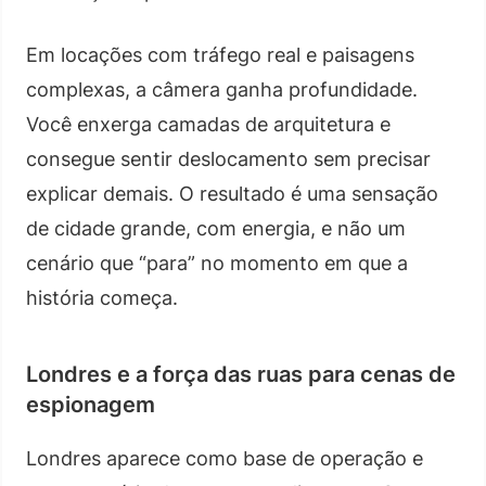
Em locações com tráfego real e paisagens
complexas, a câmera ganha profundidade.
Você enxerga camadas de arquitetura e
consegue sentir deslocamento sem precisar
explicar demais. O resultado é uma sensação
de cidade grande, com energia, e não um
cenário que “para” no momento em que a
história começa.
Londres e a força das ruas para cenas de
espionagem
Londres aparece como base de operação e