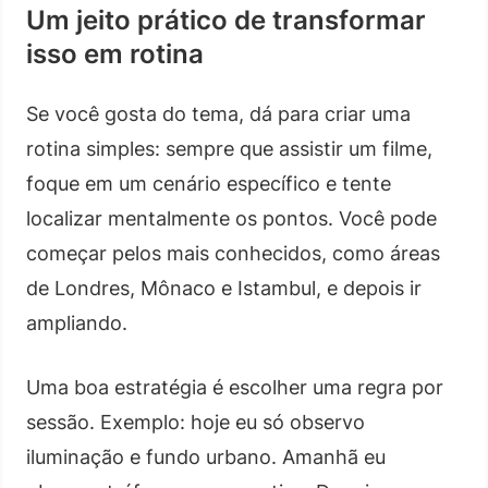
Um jeito prático de transformar
isso em rotina
Se você gosta do tema, dá para criar uma
rotina simples: sempre que assistir um filme,
foque em um cenário específico e tente
localizar mentalmente os pontos. Você pode
começar pelos mais conhecidos, como áreas
de Londres, Mônaco e Istambul, e depois ir
ampliando.
Uma boa estratégia é escolher uma regra por
sessão. Exemplo: hoje eu só observo
iluminação e fundo urbano. Amanhã eu