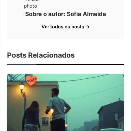
Sobre o autor: Sofia Almeida
Ver todos os posts →
Posts Relacionados