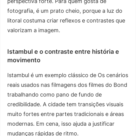
perspectiva forte. Para quem gosta de
fotografia, é um prato cheio, porque a luz do
litoral costuma criar reflexos e contrastes que
valorizam a imagem.
Istambul e o contraste entre história e
movimento
Istambul é um exemplo clássico de Os cenários
reais usados nas filmagens dos filmes do Bond
trabalhando como pano de fundo de
credibilidade. A cidade tem transições visuais
muito fortes entre partes tradicionais e áreas
modernas. Em cena, isso ajuda a justificar
mudanças rápidas de ritmo.