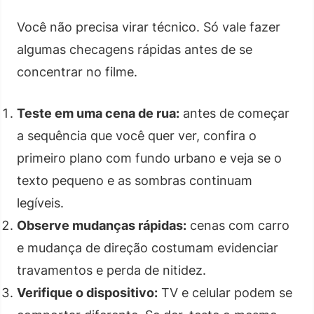
Você não precisa virar técnico. Só vale fazer
algumas checagens rápidas antes de se
concentrar no filme.
Teste em uma cena de rua:
antes de começar
a sequência que você quer ver, confira o
primeiro plano com fundo urbano e veja se o
texto pequeno e as sombras continuam
legíveis.
Observe mudanças rápidas:
cenas com carro
e mudança de direção costumam evidenciar
travamentos e perda de nitidez.
Verifique o dispositivo:
TV e celular podem se