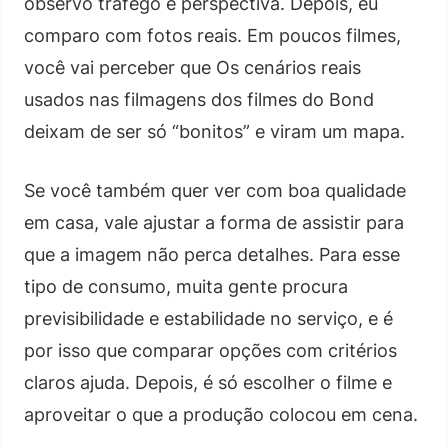
observo tráfego e perspectiva. Depois, eu
comparo com fotos reais. Em poucos filmes,
você vai perceber que Os cenários reais
usados nas filmagens dos filmes do Bond
deixam de ser só “bonitos” e viram um mapa.
Se você também quer ver com boa qualidade
em casa, vale ajustar a forma de assistir para
que a imagem não perca detalhes. Para esse
tipo de consumo, muita gente procura
previsibilidade e estabilidade no serviço, e é
por isso que comparar opções com critérios
claros ajuda. Depois, é só escolher o filme e
aproveitar o que a produção colocou em cena.