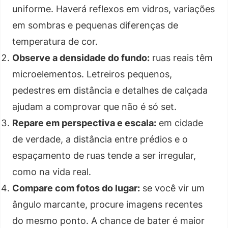
uniforme. Haverá reflexos em vidros, variações
em sombras e pequenas diferenças de
temperatura de cor.
Observe a densidade do fundo:
ruas reais têm
microelementos. Letreiros pequenos,
pedestres em distância e detalhes de calçada
ajudam a comprovar que não é só set.
Repare em perspectiva e escala:
em cidade
de verdade, a distância entre prédios e o
espaçamento de ruas tende a ser irregular,
como na vida real.
Compare com fotos do lugar:
se você vir um
ângulo marcante, procure imagens recentes
do mesmo ponto. A chance de bater é maior