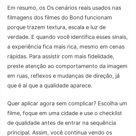
Em resumo, os Os cenários reais usados nas
filmagens dos filmes do Bond funcionam
porque trazem textura, escala e luz de
verdade. E quando você identifica esses sinais,
a experiência fica mais rica, mesmo em cenas
rápidas. Para assistir com mais fidelidade,
preste atenção ao comportamento da imagem
em ruas, reflexos e mudanças de direção, já
que é aí que a qualidade aparece.
Quer aplicar agora sem complicar? Escolha um
filme, foque em uma cidade e use o checklist
de qualidade antes de entrar na sequência
principal. Assim, você continua vendo os