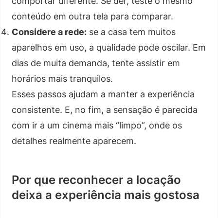
comportar diferente. Se der, teste o mesmo
conteúdo em outra tela para comparar.
Considere a rede:
se a casa tem muitos
aparelhos em uso, a qualidade pode oscilar. Em
dias de muita demanda, tente assistir em
horários mais tranquilos.
Esses passos ajudam a manter a experiência
consistente. E, no fim, a sensação é parecida
com ir a um cinema mais “limpo”, onde os
detalhes realmente aparecem.
Por que reconhecer a locação
deixa a experiência mais gostosa