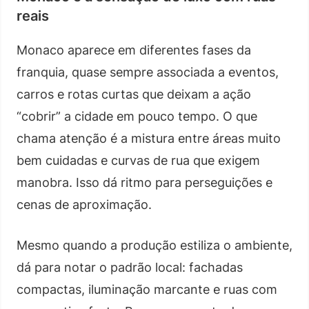
reais
Monaco aparece em diferentes fases da
franquia, quase sempre associada a eventos,
carros e rotas curtas que deixam a ação
“cobrir” a cidade em pouco tempo. O que
chama atenção é a mistura entre áreas muito
bem cuidadas e curvas de rua que exigem
manobra. Isso dá ritmo para perseguições e
cenas de aproximação.
Mesmo quando a produção estiliza o ambiente,
dá para notar o padrão local: fachadas
compactas, iluminação marcante e ruas com