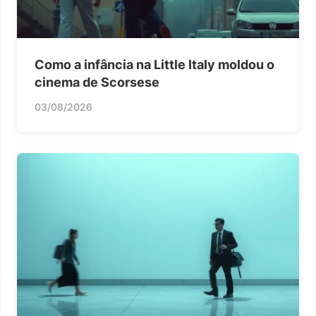
Como a infância na Little Italy moldou o
cinema de Scorsese
03/08/2026