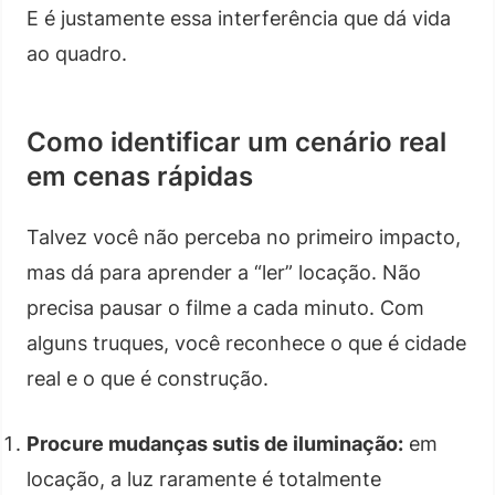
E é justamente essa interferência que dá vida
ao quadro.
Como identificar um cenário real
em cenas rápidas
Talvez você não perceba no primeiro impacto,
mas dá para aprender a “ler” locação. Não
precisa pausar o filme a cada minuto. Com
alguns truques, você reconhece o que é cidade
real e o que é construção.
Procure mudanças sutis de iluminação:
em
locação, a luz raramente é totalmente