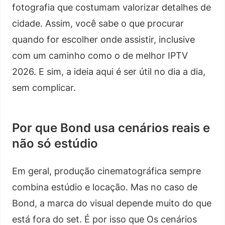
fotografia que costumam valorizar detalhes de
cidade. Assim, você sabe o que procurar
quando for escolher onde assistir, inclusive
com um caminho como o de melhor IPTV
2026. E sim, a ideia aqui é ser útil no dia a dia,
sem complicar.
Por que Bond usa cenários reais e
não só estúdio
Em geral, produção cinematográfica sempre
combina estúdio e locação. Mas no caso de
Bond, a marca do visual depende muito do que
está fora do set. É por isso que Os cenários