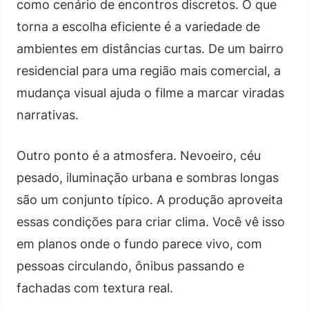
como cenário de encontros discretos. O que
torna a escolha eficiente é a variedade de
ambientes em distâncias curtas. De um bairro
residencial para uma região mais comercial, a
mudança visual ajuda o filme a marcar viradas
narrativas.
Outro ponto é a atmosfera. Nevoeiro, céu
pesado, iluminação urbana e sombras longas
são um conjunto típico. A produção aproveita
essas condições para criar clima. Você vê isso
em planos onde o fundo parece vivo, com
pessoas circulando, ônibus passando e
fachadas com textura real.