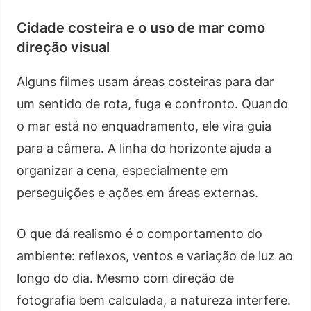
Cidade costeira e o uso de mar como
direção visual
Alguns filmes usam áreas costeiras para dar
um sentido de rota, fuga e confronto. Quando
o mar está no enquadramento, ele vira guia
para a câmera. A linha do horizonte ajuda a
organizar a cena, especialmente em
perseguições e ações em áreas externas.
O que dá realismo é o comportamento do
ambiente: reflexos, ventos e variação de luz ao
longo do dia. Mesmo com direção de
fotografia bem calculada, a natureza interfere.