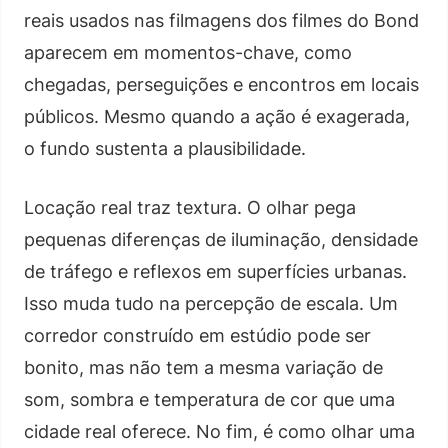
reais usados nas filmagens dos filmes do Bond
aparecem em momentos-chave, como
chegadas, perseguições e encontros em locais
públicos. Mesmo quando a ação é exagerada,
o fundo sustenta a plausibilidade.
Locação real traz textura. O olhar pega
pequenas diferenças de iluminação, densidade
de tráfego e reflexos em superfícies urbanas.
Isso muda tudo na percepção de escala. Um
corredor construído em estúdio pode ser
bonito, mas não tem a mesma variação de
som, sombra e temperatura de cor que uma
cidade real oferece. No fim, é como olhar uma