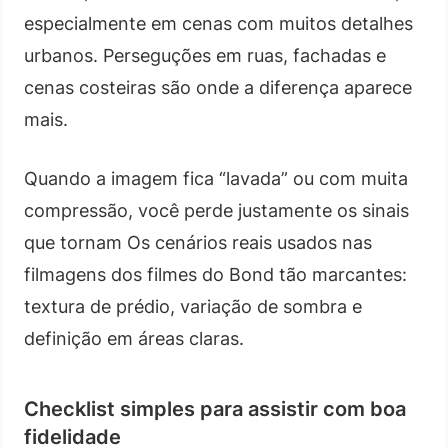
especialmente em cenas com muitos detalhes
urbanos. Perseguções em ruas, fachadas e
cenas costeiras são onde a diferença aparece
mais.
Quando a imagem fica “lavada” ou com muita
compressão, você perde justamente os sinais
que tornam Os cenários reais usados nas
filmagens dos filmes do Bond tão marcantes:
textura de prédio, variação de sombra e
definição em áreas claras.
Checklist simples para assistir com boa
fidelidade