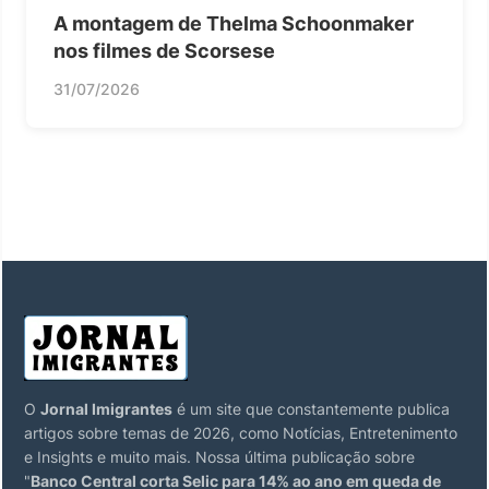
A montagem de Thelma Schoonmaker
nos filmes de Scorsese
31/07/2026
O
Jornal Imigrantes
é um site que constantemente publica
artigos sobre temas de 2026, como Notícias, Entretenimento
e Insights e muito mais. Nossa última publicação sobre
"
Banco Central corta Selic para 14% ao ano em queda de