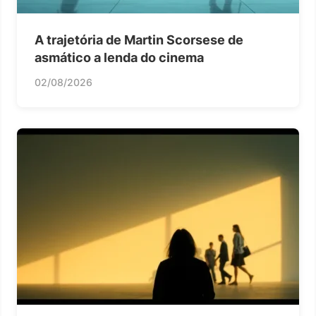
A trajetória de Martin Scorsese de
asmático a lenda do cinema
02/08/2026