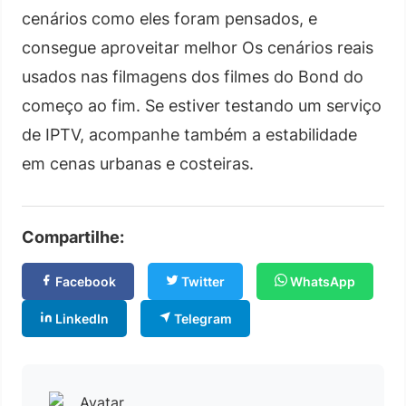
cenários como eles foram pensados, e
consegue aproveitar melhor Os cenários reais
usados nas filmagens dos filmes do Bond do
começo ao fim. Se estiver testando um serviço
de IPTV, acompanhe também a estabilidade
em cenas urbanas e costeiras.
Compartilhe:
Facebook
Twitter
WhatsApp
LinkedIn
Telegram