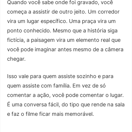
Quando você sabe onde foi gravado, você
começa a assistir de outro jeito. Um corredor
vira um lugar específico. Uma praça vira um
ponto conhecido. Mesmo que a história siga
fictícia, a paisagem vira um elemento real que
você pode imaginar antes mesmo de a câmera
chegar.
Isso vale para quem assiste sozinho e para
quem assiste com família. Em vez de só
comentar a ação, você pode comentar o lugar.
É uma conversa fácil, do tipo que rende na sala
e faz o filme ficar mais memorável.