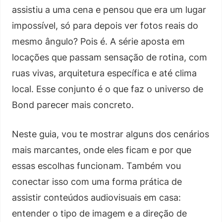
assistiu a uma cena e pensou que era um lugar
impossível, só para depois ver fotos reais do
mesmo ângulo? Pois é. A série aposta em
locações que passam sensação de rotina, com
ruas vivas, arquitetura específica e até clima
local. Esse conjunto é o que faz o universo de
Bond parecer mais concreto.
Neste guia, vou te mostrar alguns dos cenários
mais marcantes, onde eles ficam e por que
essas escolhas funcionam. Também vou
conectar isso com uma forma prática de
assistir conteúdos audiovisuais em casa:
entender o tipo de imagem e a direção de