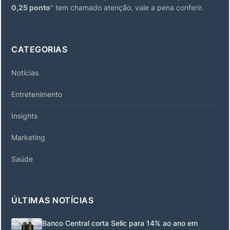
0,25 ponto
" tem chamado atenção, vale a pena conferir.
CATEGORIAS
Notícias
Entretenimento
Insights
Marketing
Saúde
ÚLTIMAS NOTÍCIAS
Banco Central corta Selic para 14% ao ano em