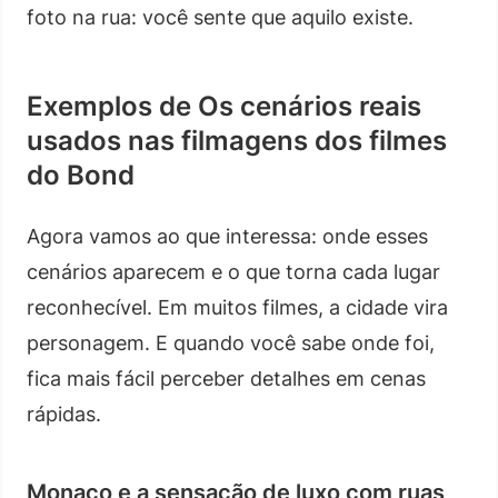
foto na rua: você sente que aquilo existe.
Exemplos de Os cenários reais
usados nas filmagens dos filmes
do Bond
Agora vamos ao que interessa: onde esses
cenários aparecem e o que torna cada lugar
reconhecível. Em muitos filmes, a cidade vira
personagem. E quando você sabe onde foi,
fica mais fácil perceber detalhes em cenas
rápidas.
Monaco e a sensação de luxo com ruas