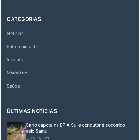
CATEGORIAS
Notícias
Entretenimento
Insights
Marketing
Saúde
ÚLTIMAS NOTÍCIAS
Carro capota na EPIA Sul e condutor é socorrido
pelo Samu
08/08/2026