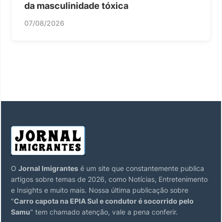
da masculinidade tóxica
07/08/2026
O
Jornal Imigrantes
é um site que constantemente publica
artigos sobre temas de 2026, como Notícias, Entretenimento
e Insights e muito mais. Nossa última publicação sobre
"
Carro capota na EPIA Sul e condutor é socorrido pelo
Samu
" tem chamado atenção, vale a pena conferir.