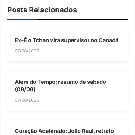
Posts Relacionados
Ex-É o Tchan vira supervisor no Canadá
07/08/2026
Além do Tempo: resumo de sábado
(08/08)
07/08/2026
Coração Acelerado: João Raul, retrato