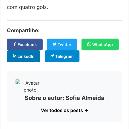
com quatro gols.
Compartilhe:
Facebook
Twitter
WhatsApp
LinkedIn
Telegram
Sobre o autor: Sofia Almeida
Ver todos os posts →