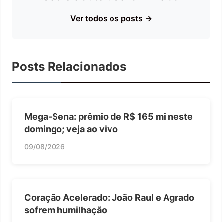
Ver todos os posts →
Posts Relacionados
Mega-Sena: prêmio de R$ 165 mi neste
domingo; veja ao vivo
09/08/2026
Coração Acelerado: João Raul e Agrado
sofrem humilhação