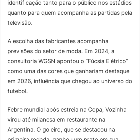
identificação tanto para o público nos estádios
quanto para quem acompanha as partidas pela
televisão.
A escolha das fabricantes acompanha
previsões do setor de moda. Em 2024, a
consultoria WGSN apontou o “Fúcsia Elétrico”
como uma das cores que ganhariam destaque
em 2026, influência que chegou ao universo do
futebol.
Febre mundial após estreia na Copa, Vozinha
virou até milanesa em restaurante na
Argentina. O goleiro, que se destacou na
primeira rodada, ganhou um prato em sua