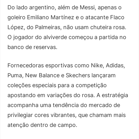
Do lado argentino, além de Messi, apenas o
goleiro Emiliano Martínez e o atacante Flaco
López, do Palmeiras, não usam chuteira rosa.
O jogador do alviverde começou a partida no
banco de reservas.
Fornecedoras esportivas como Nike, Adidas,
Puma, New Balance e Skechers lançaram
coleções especiais para a competição
apostando em variações do rosa. A estratégia
acompanha uma tendência do mercado de
privilegiar cores vibrantes, que chamam mais
atenção dentro de campo.