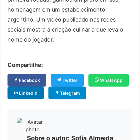
homenagem em um estabelecimento
argentino. Um vídeo publicado nas redes
sociais mostra a criação culinária que leva o
nome do jogador.
Compartilhe:
Facebook
Twitter
WhatsApp
LinkedIn
Telegram
Sobre o autor: Sofia Almeida