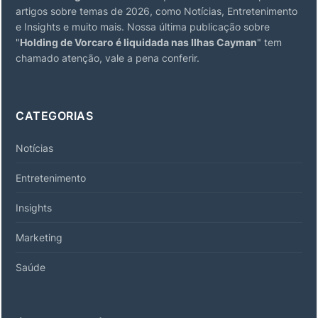
artigos sobre temas de 2026, como Notícias, Entretenimento
e Insights e muito mais. Nossa última publicação sobre
"
Holding de Vorcaro é liquidada nas Ilhas Cayman
" tem
chamado atenção, vale a pena conferir.
CATEGORIAS
Notícias
Entretenimento
Insights
Marketing
Saúde