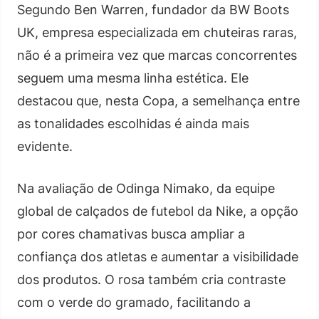
Segundo Ben Warren, fundador da BW Boots
UK, empresa especializada em chuteiras raras,
não é a primeira vez que marcas concorrentes
seguem uma mesma linha estética. Ele
destacou que, nesta Copa, a semelhança entre
as tonalidades escolhidas é ainda mais
evidente.
Na avaliação de Odinga Nimako, da equipe
global de calçados de futebol da Nike, a opção
por cores chamativas busca ampliar a
confiança dos atletas e aumentar a visibilidade
dos produtos. O rosa também cria contraste
com o verde do gramado, facilitando a