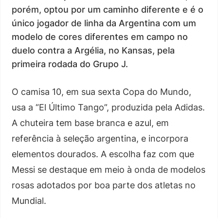
porém, optou por um caminho diferente e é o
único jogador de linha da Argentina com um
modelo de cores diferentes em campo no
duelo contra a Argélia, no Kansas, pela
primeira rodada do Grupo J.
O camisa 10, em sua sexta Copa do Mundo,
usa a “El Último Tango”, produzida pela Adidas.
A chuteira tem base branca e azul, em
referência à seleção argentina, e incorpora
elementos dourados. A escolha faz com que
Messi se destaque em meio à onda de modelos
rosas adotados por boa parte dos atletas no
Mundial.