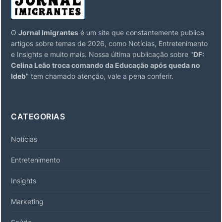
O
Jornal Imigrantes
é um site que constantemente publica
artigos sobre temas de 2026, como Notícias, Entretenimento
e Insights e muito mais. Nossa última publicação sobre "
DF:
Celina Leão troca comando da Educação após queda no
Ideb
" tem chamado atenção, vale a pena conferir.
CATEGORIAS
Notícias
Entretenimento
Insights
Marketing