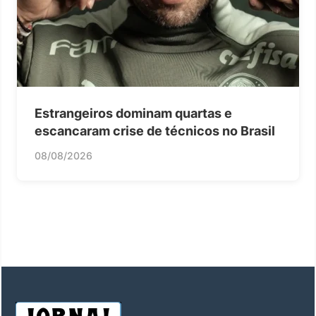
Estrangeiros dominam quartas e
escancaram crise de técnicos no Brasil
08/08/2026