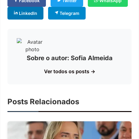
Facebook
Twitter
WhatsApp
LinkedIn
Telegram
Sobre o autor: Sofia Almeida
Ver todos os posts →
Posts Relacionados