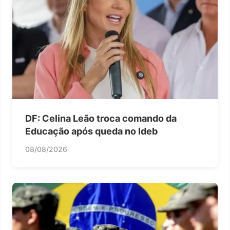
DF: Celina Leão troca comando da
Educação após queda no Ideb
08/08/2026