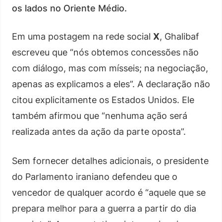
os lados no Oriente Médio.
Em uma postagem na rede social
X
, Ghalibaf
escreveu que “nós obtemos concessões não
com diálogo, mas com mísseis; na negociação,
apenas as explicamos a eles”. A declaração não
citou explicitamente os Estados Unidos. Ele
também afirmou que “nenhuma ação será
realizada antes da ação da parte oposta”.
Sem fornecer detalhes adicionais, o presidente
do Parlamento iraniano defendeu que o
vencedor de qualquer acordo é “aquele que se
prepara melhor para a guerra a partir do dia