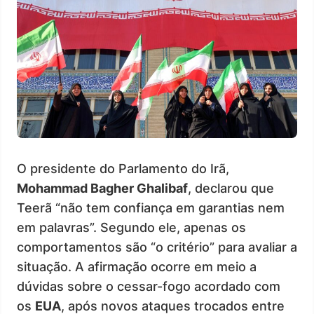
O presidente do Parlamento do Irã,
Mohammad Bagher Ghalibaf
, declarou que
Teerã “não tem confiança em garantias nem
em palavras”. Segundo ele, apenas os
comportamentos são “o critério” para avaliar a
situação. A afirmação ocorre em meio a
dúvidas sobre o cessar-fogo acordado com
os
EUA
, após novos ataques trocados entre