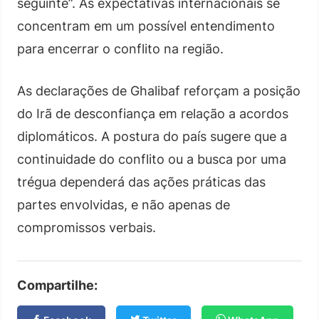
seguinte”. As expectativas internacionais se
concentram em um possível entendimento
para encerrar o conflito na região.
As declarações de Ghalibaf reforçam a posição
do Irã de desconfiança em relação a acordos
diplomáticos. A postura do país sugere que a
continuidade do conflito ou a busca por uma
trégua dependerá das ações práticas das
partes envolvidas, e não apenas de
compromissos verbais.
Compartilhe: