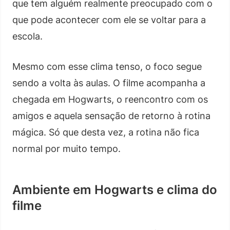
que tem alguém realmente preocupado com o
que pode acontecer com ele se voltar para a
escola.
Mesmo com esse clima tenso, o foco segue
sendo a volta às aulas. O filme acompanha a
chegada em Hogwarts, o reencontro com os
amigos e aquela sensação de retorno à rotina
mágica. Só que desta vez, a rotina não fica
normal por muito tempo.
Ambiente em Hogwarts e clima do
filme