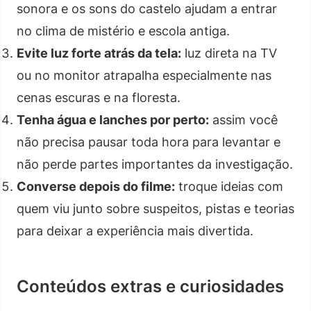
sonora e os sons do castelo ajudam a entrar
no clima de mistério e escola antiga.
Evite luz forte atrás da tela:
luz direta na TV
ou no monitor atrapalha especialmente nas
cenas escuras e na floresta.
Tenha água e lanches por perto:
assim você
não precisa pausar toda hora para levantar e
não perde partes importantes da investigação.
Converse depois do filme:
troque ideias com
quem viu junto sobre suspeitos, pistas e teorias
para deixar a experiência mais divertida.
Conteúdos extras e curiosidades