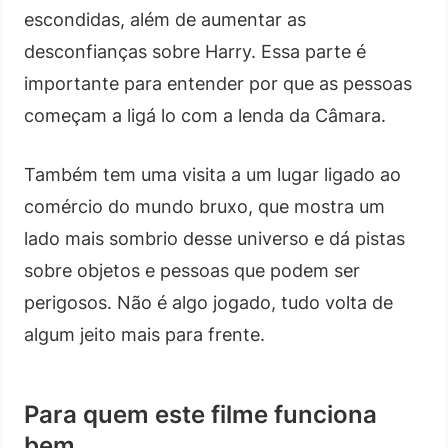
escondidas, além de aumentar as
desconfianças sobre Harry. Essa parte é
importante para entender por que as pessoas
começam a ligá lo com a lenda da Câmara.
Também tem uma visita a um lugar ligado ao
comércio do mundo bruxo, que mostra um
lado mais sombrio desse universo e dá pistas
sobre objetos e pessoas que podem ser
perigosos. Não é algo jogado, tudo volta de
algum jeito mais para frente.
Para quem este filme funciona
bem