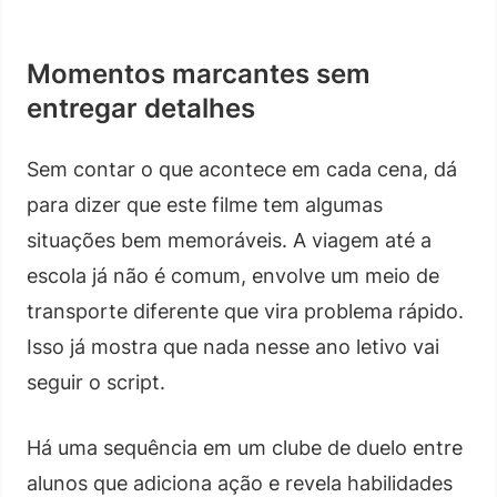
Momentos marcantes sem
entregar detalhes
Sem contar o que acontece em cada cena, dá
para dizer que este filme tem algumas
situações bem memoráveis. A viagem até a
escola já não é comum, envolve um meio de
transporte diferente que vira problema rápido.
Isso já mostra que nada nesse ano letivo vai
seguir o script.
Há uma sequência em um clube de duelo entre
alunos que adiciona ação e revela habilidades