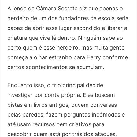
A lenda da Câmara Secreta diz que apenas o
herdeiro de um dos fundadores da escola seria
capaz de abrir esse lugar escondido e liberar a
criatura que vive lá dentro. Ninguém sabe ao
certo quem é esse herdeiro, mas muita gente
começa a olhar estranho para Harry conforme
certos acontecimentos se acumulam.
Enquanto isso, o trio principal decide
investigar por conta própria. Eles buscam
pistas em livros antigos, ouvem conversas
pelas paredes, fazem perguntas incômodas e
até usam recursos bem criativos para
descobrir quem está por trás dos ataques.