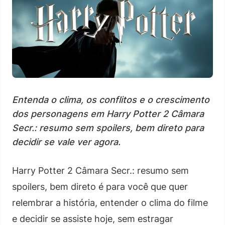
Entenda o clima, os conflitos e o crescimento
dos personagens em Harry Potter 2 Câmara
Secr.: resumo sem spoilers, bem direto para
decidir se vale ver agora.
Harry Potter 2 Câmara Secr.: resumo sem
spoilers, bem direto é para você que quer
relembrar a história, entender o clima do filme
e decidir se assiste hoje, sem estragar