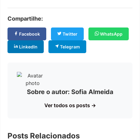
Compartilhe:
Facebook
Twitter
WhatsApp
LinkedIn
Telegram
Sobre o autor: Sofia Almeida
Ver todos os posts →
Posts Relacionados