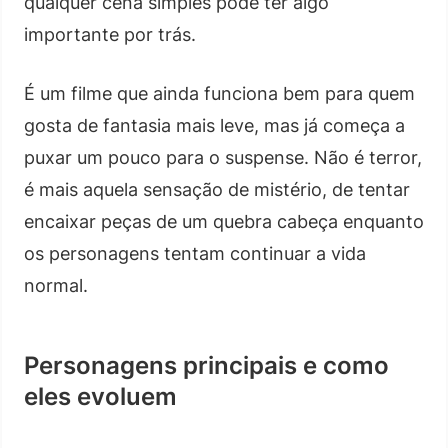
qualquer cena simples pode ter algo
importante por trás.
É um filme que ainda funciona bem para quem
gosta de fantasia mais leve, mas já começa a
puxar um pouco para o suspense. Não é terror,
é mais aquela sensação de mistério, de tentar
encaixar peças de um quebra cabeça enquanto
os personagens tentam continuar a vida
normal.
Personagens principais e como
eles evoluem