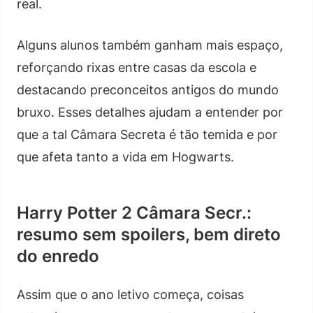
real.
Alguns alunos também ganham mais espaço,
reforçando rixas entre casas da escola e
destacando preconceitos antigos do mundo
bruxo. Esses detalhes ajudam a entender por
que a tal Câmara Secreta é tão temida e por
que afeta tanto a vida em Hogwarts.
Harry Potter 2 Câmara Secr.:
resumo sem spoilers, bem direto
do enredo
Assim que o ano letivo começa, coisas