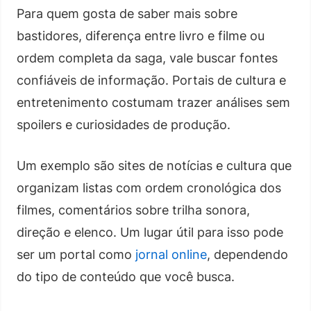
Para quem gosta de saber mais sobre
bastidores, diferença entre livro e filme ou
ordem completa da saga, vale buscar fontes
confiáveis de informação. Portais de cultura e
entretenimento costumam trazer análises sem
spoilers e curiosidades de produção.
Um exemplo são sites de notícias e cultura que
organizam listas com ordem cronológica dos
filmes, comentários sobre trilha sonora,
direção e elenco. Um lugar útil para isso pode
ser um portal como
jornal online
, dependendo
do tipo de conteúdo que você busca.