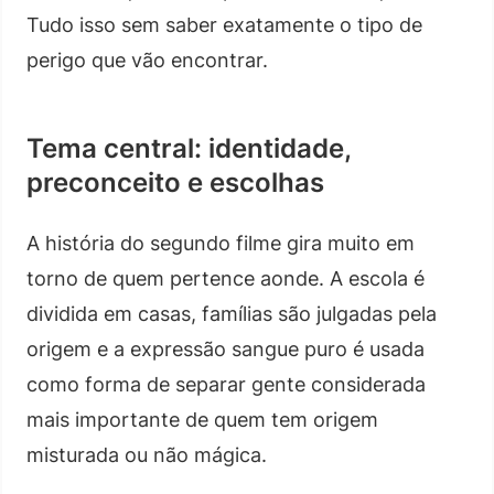
Tudo isso sem saber exatamente o tipo de
perigo que vão encontrar.
Tema central: identidade,
preconceito e escolhas
A história do segundo filme gira muito em
torno de quem pertence aonde. A escola é
dividida em casas, famílias são julgadas pela
origem e a expressão sangue puro é usada
como forma de separar gente considerada
mais importante de quem tem origem
misturada ou não mágica.