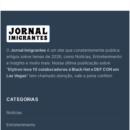
O
Jornal Imigrantes
é um site que constantemente publica
artigos sobre temas de 2026, como Notícias, Entretenimento
e Insights e muito mais. Nossa última publicação sobre
"
Elytron leva 10 colaboradores à Black Hat e DEF CON em
Las Vegas
" tem chamado atenção, vale a pena conferir.
CATEGORIAS
Notícias
Entretenimento