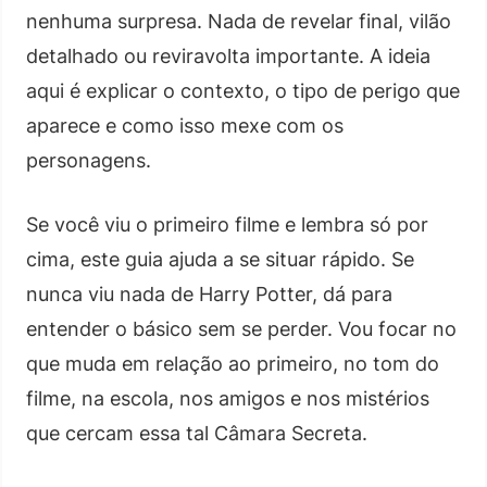
nenhuma surpresa. Nada de revelar final, vilão
detalhado ou reviravolta importante. A ideia
aqui é explicar o contexto, o tipo de perigo que
aparece e como isso mexe com os
personagens.
Se você viu o primeiro filme e lembra só por
cima, este guia ajuda a se situar rápido. Se
nunca viu nada de Harry Potter, dá para
entender o básico sem se perder. Vou focar no
que muda em relação ao primeiro, no tom do
filme, na escola, nos amigos e nos mistérios
que cercam essa tal Câmara Secreta.