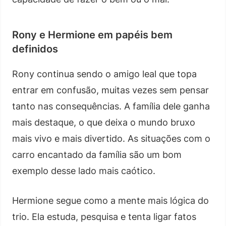
Rony e Hermione em papéis bem
definidos
Rony continua sendo o amigo leal que topa
entrar em confusão, muitas vezes sem pensar
tanto nas consequências. A família dele ganha
mais destaque, o que deixa o mundo bruxo
mais vivo e mais divertido. As situações com o
carro encantado da família são um bom
exemplo desse lado mais caótico.
Hermione segue como a mente mais lógica do
trio. Ela estuda, pesquisa e tenta ligar fatos