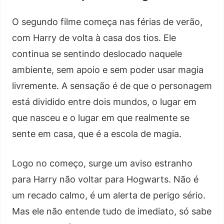
O segundo filme começa nas férias de verão,
com Harry de volta à casa dos tios. Ele
continua se sentindo deslocado naquele
ambiente, sem apoio e sem poder usar magia
livremente. A sensação é de que o personagem
está dividido entre dois mundos, o lugar em
que nasceu e o lugar em que realmente se
sente em casa, que é a escola de magia.
Logo no começo, surge um aviso estranho
para Harry não voltar para Hogwarts. Não é
um recado calmo, é um alerta de perigo sério.
Mas ele não entende tudo de imediato, só sabe