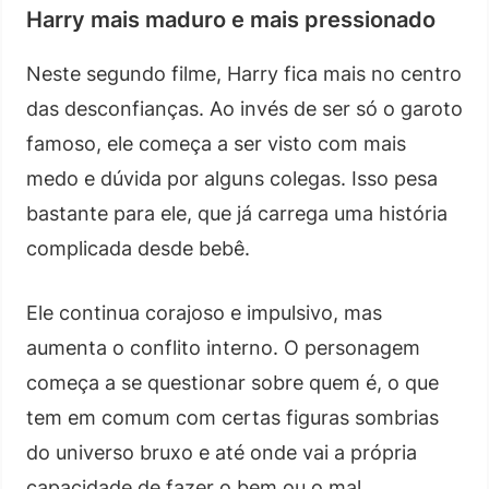
Harry mais maduro e mais pressionado
Neste segundo filme, Harry fica mais no centro
das desconfianças. Ao invés de ser só o garoto
famoso, ele começa a ser visto com mais
medo e dúvida por alguns colegas. Isso pesa
bastante para ele, que já carrega uma história
complicada desde bebê.
Ele continua corajoso e impulsivo, mas
aumenta o conflito interno. O personagem
começa a se questionar sobre quem é, o que
tem em comum com certas figuras sombrias
do universo bruxo e até onde vai a própria
capacidade de fazer o bem ou o mal.