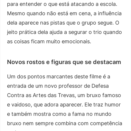
para entender o que está atacando a escola.
Mesmo quando não está em cena, a influência
dela aparece nas pistas que o grupo segue. O
jeito prática dela ajuda a segurar o trio quando
as coisas ficam muito emocionais.
Novos rostos e figuras que se destacam
Um dos pontos marcantes deste filme é a
entrada de um novo professor de Defesa
Contra as Artes das Trevas, um bruxo famoso
e vaidoso, que adora aparecer. Ele traz humor
e também mostra como a fama no mundo
bruxo nem sempre combina com competência