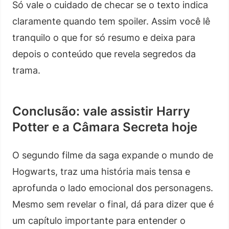
Só vale o cuidado de checar se o texto indica
claramente quando tem spoiler. Assim você lê
tranquilo o que for só resumo e deixa para
depois o conteúdo que revela segredos da
trama.
Conclusão: vale assistir Harry
Potter e a Câmara Secreta hoje
O segundo filme da saga expande o mundo de
Hogwarts, traz uma história mais tensa e
aprofunda o lado emocional dos personagens.
Mesmo sem revelar o final, dá para dizer que é
um capítulo importante para entender o