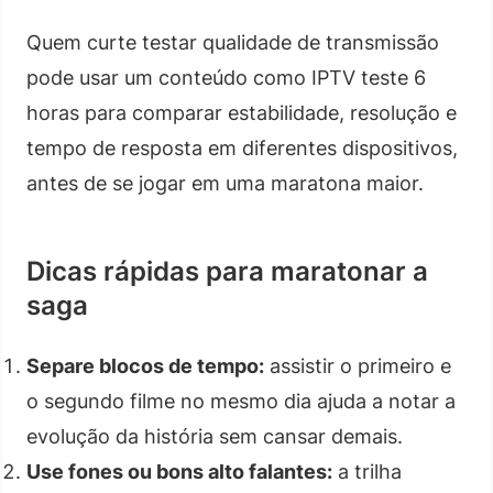
Quem curte testar qualidade de transmissão
pode usar um conteúdo como IPTV teste 6
horas para comparar estabilidade, resolução e
tempo de resposta em diferentes dispositivos,
antes de se jogar em uma maratona maior.
Dicas rápidas para maratonar a
saga
Separe blocos de tempo:
assistir o primeiro e
o segundo filme no mesmo dia ajuda a notar a
evolução da história sem cansar demais.
Use fones ou bons alto falantes:
a trilha