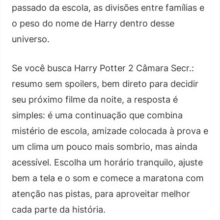
passado da escola, as divisões entre famílias e
o peso do nome de Harry dentro desse
universo.
Se você busca Harry Potter 2 Câmara Secr.:
resumo sem spoilers, bem direto para decidir
seu próximo filme da noite, a resposta é
simples: é uma continuação que combina
mistério de escola, amizade colocada à prova e
um clima um pouco mais sombrio, mas ainda
acessível. Escolha um horário tranquilo, ajuste
bem a tela e o som e comece a maratona com
atenção nas pistas, para aproveitar melhor
cada parte da história.