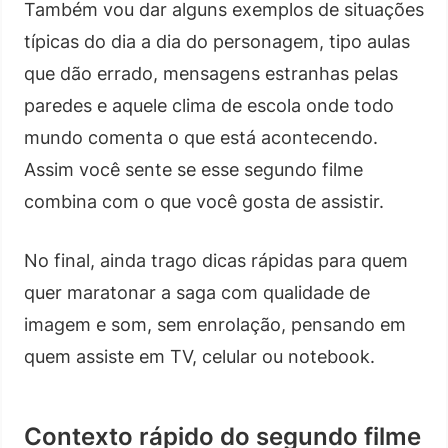
Também vou dar alguns exemplos de situações
típicas do dia a dia do personagem, tipo aulas
que dão errado, mensagens estranhas pelas
paredes e aquele clima de escola onde todo
mundo comenta o que está acontecendo.
Assim você sente se esse segundo filme
combina com o que você gosta de assistir.
No final, ainda trago dicas rápidas para quem
quer maratonar a saga com qualidade de
imagem e som, sem enrolação, pensando em
quem assiste em TV, celular ou notebook.
Contexto rápido do segundo filme