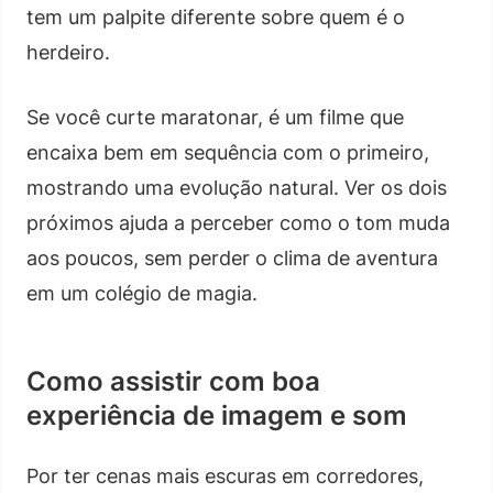
tem um palpite diferente sobre quem é o
herdeiro.
Se você curte maratonar, é um filme que
encaixa bem em sequência com o primeiro,
mostrando uma evolução natural. Ver os dois
próximos ajuda a perceber como o tom muda
aos poucos, sem perder o clima de aventura
em um colégio de magia.
Como assistir com boa
experiência de imagem e som
Por ter cenas mais escuras em corredores,