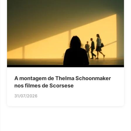
A montagem de Thelma Schoonmaker
nos filmes de Scorsese
31/07/2026