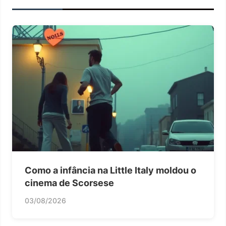
Como a infância na Little Italy moldou o
cinema de Scorsese
03/08/2026