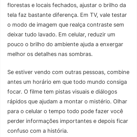
florestas e locais fechados, ajustar o brilho da
tela faz bastante diferença. Em TV, vale testar
o modo de imagem que realça contraste sem
deixar tudo lavado. Em celular, reduzir um
pouco o brilho do ambiente ajuda a enxergar
melhor os detalhes nas sombras.
Se estiver vendo com outras pessoas, combine
antes um horário em que todo mundo consiga
focar. O filme tem pistas visuais e diálogos
rápidos que ajudam a montar o mistério. Olhar
para o celular o tempo todo pode fazer você
perder informações importantes e depois ficar
confuso com a história.