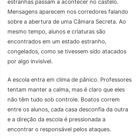
estranhas passam a acontecer no castelo.
Mensagens aparecem nos corredores falando
sobre a abertura de uma Câmara Secreta. Ao
mesmo tempo, alunos e criaturas são
encontrados em um estado estranho,
congelados, como se tivessem sido atacados
por algo invisível.
A escola entra em clima de pânico. Professores
tentam manter a calma, mas é claro que eles
não têm tudo sob controle. Boatos correm
entre os alunos, cada casa desconfia da outra
e a direção da escola é pressionada a
encontrar o responsável pelos ataques.