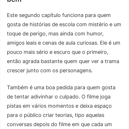
Este segundo capítulo funciona para quem
gosta de histórias de escola com mistério e um
toque de perigo, mas ainda com humor,
amigos leais e cenas de aula curiosas. Ele é um
pouco mais sério e escuro que o primeiro,
então agrada bastante quem quer ver a trama
crescer junto com os personagens.
Também é uma boa pedida para quem gosta
de tentar adivinhar o culpado. O filme joga
pistas em vários momentos e deixa espaço
para o público criar teorias, tipo aquelas
conversas depois do filme em que cada um