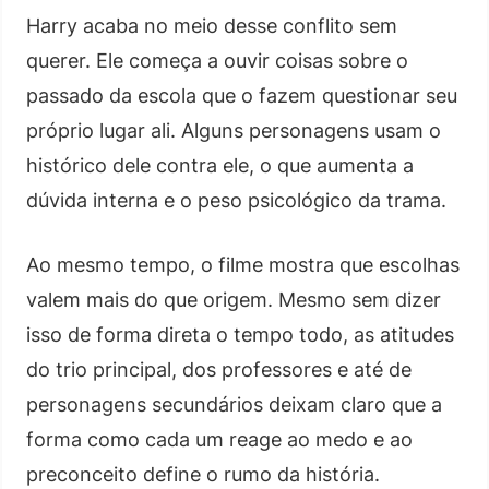
Harry acaba no meio desse conflito sem
querer. Ele começa a ouvir coisas sobre o
passado da escola que o fazem questionar seu
próprio lugar ali. Alguns personagens usam o
histórico dele contra ele, o que aumenta a
dúvida interna e o peso psicológico da trama.
Ao mesmo tempo, o filme mostra que escolhas
valem mais do que origem. Mesmo sem dizer
isso de forma direta o tempo todo, as atitudes
do trio principal, dos professores e até de
personagens secundários deixam claro que a
forma como cada um reage ao medo e ao
preconceito define o rumo da história.