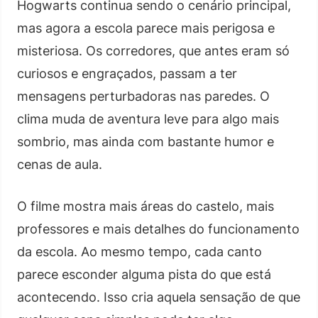
Hogwarts continua sendo o cenário principal,
mas agora a escola parece mais perigosa e
misteriosa. Os corredores, que antes eram só
curiosos e engraçados, passam a ter
mensagens perturbadoras nas paredes. O
clima muda de aventura leve para algo mais
sombrio, mas ainda com bastante humor e
cenas de aula.
O filme mostra mais áreas do castelo, mais
professores e mais detalhes do funcionamento
da escola. Ao mesmo tempo, cada canto
parece esconder alguma pista do que está
acontecendo. Isso cria aquela sensação de que