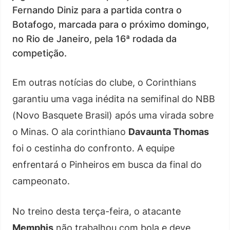
Fernando Diniz para a partida contra o
Botafogo, marcada para o próximo domingo,
no Rio de Janeiro, pela 16ª rodada da
competição.
Em outras notícias do clube, o Corinthians
garantiu uma vaga inédita na semifinal do NBB
(Novo Basquete Brasil) após uma virada sobre
o Minas. O ala corinthiano
Davaunta Thomas
foi o cestinha do confronto. A equipe
enfrentará o Pinheiros em busca da final do
campeonato.
No treino desta terça-feira, o atacante
Memphis
não trabalhou com bola e deve