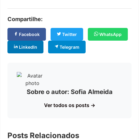
Compartilhe:
Facebook
Twitter
WhatsApp
LinkedIn
Telegram
Sobre o autor: Sofia Almeida
Ver todos os posts →
Posts Relacionados