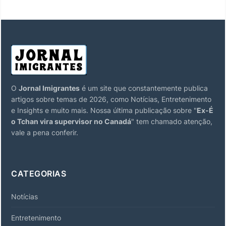
O
Jornal Imigrantes
é um site que constantemente publica
artigos sobre temas de 2026, como Notícias, Entretenimento
e Insights e muito mais. Nossa última publicação sobre "
Ex-É
o Tchan vira supervisor no Canadá
" tem chamado atenção,
vale a pena conferir.
CATEGORIAS
Notícias
Entretenimento