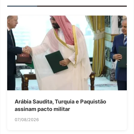
Arábia Saudita, Turquia e Paquistão
assinam pacto militar
07/08/2026