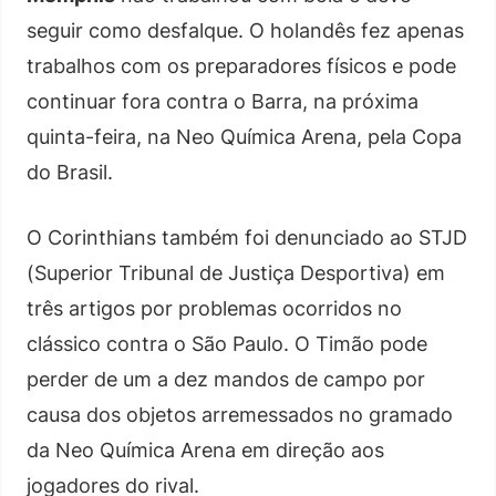
seguir como desfalque. O holandês fez apenas
trabalhos com os preparadores físicos e pode
continuar fora contra o Barra, na próxima
quinta-feira, na Neo Química Arena, pela Copa
do Brasil.
O Corinthians também foi denunciado ao STJD
(Superior Tribunal de Justiça Desportiva) em
três artigos por problemas ocorridos no
clássico contra o São Paulo. O Timão pode
perder de um a dez mandos de campo por
causa dos objetos arremessados no gramado
da Neo Química Arena em direção aos
jogadores do rival.