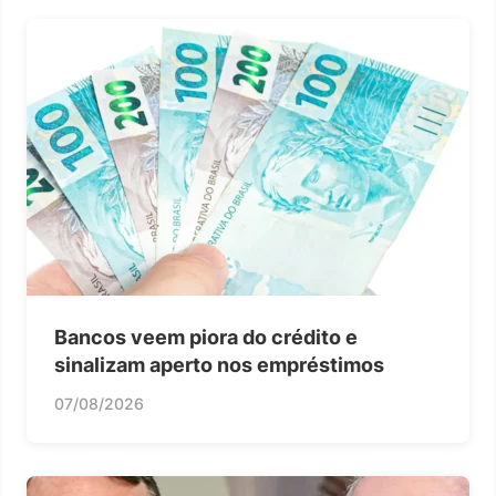
Bancos veem piora do crédito e
sinalizam aperto nos empréstimos
07/08/2026