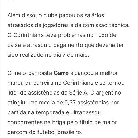
Além disso, o clube pagou os salários
atrasados de jogadores e da comissão técnica.
O Corinthians teve problemas no fluxo de
caixa e atrasou o pagamento que deveria ter
sido realizado no dia 7 de maio.
O meio-campista
Garro
alcançou a melhor
marca da carreira no Corinthians e se tornou
líder de assistências da Série A. O argentino
atingiu uma média de 0,37 assistências por
partida na temporada e ultrapassou
concorrentes na briga pelo título de maior
garçom do futebol brasileiro.