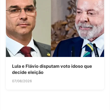
Lula e Flávio disputam voto idoso que
decide eleição
07/08/2026