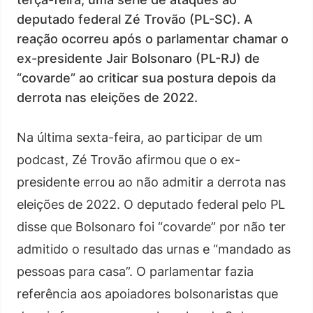
deputado federal Zé Trovão (PL-SC). A
reação ocorreu após o parlamentar chamar o
ex-presidente Jair Bolsonaro (PL-RJ) de
“covarde” ao criticar sua postura depois da
derrota nas eleições de 2022.
Na última sexta-feira, ao participar de um
podcast, Zé Trovão afirmou que o ex-
presidente errou ao não admitir a derrota nas
eleições de 2022. O deputado federal pelo PL
disse que Bolsonaro foi “covarde” por não ter
admitido o resultado das urnas e “mandado as
pessoas para casa”. O parlamentar fazia
referência aos apoiadores bolsonaristas que