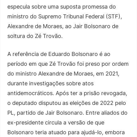
especula sobre uma suposta promessa do
ministro do Supremo Tribunal Federal (STF),
Alexandre de Moraes, ao Jair Bolsonaro de
soltura do Zé Trovão.
A referência de Eduardo Bolsonaro é ao
período em que Zé Trovão foi preso por ordem
do ministro Alexandre de Moraes, em 2021,
durante investigações sobre atos
antidemocráticos. Após ter a prisão revogada,
o deputado disputou as eleições de 2022 pelo
PL, partido de Jair Bolsonaro. Entre aliados do
ex-presidente circula a versão de que
Bolsonaro teria atuado para ajudá-lo, embora