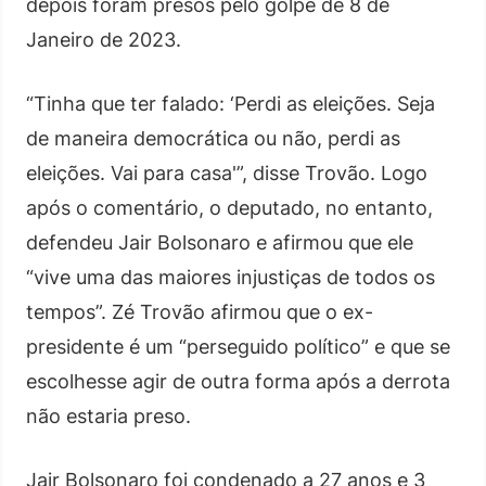
depois foram presos pelo golpe de 8 de
Janeiro de 2023.
“Tinha que ter falado: ‘Perdi as eleições. Seja
de maneira democrática ou não, perdi as
eleições. Vai para casa'”, disse Trovão. Logo
após o comentário, o deputado, no entanto,
defendeu Jair Bolsonaro e afirmou que ele
“vive uma das maiores injustiças de todos os
tempos”. Zé Trovão afirmou que o ex-
presidente é um “perseguido político” e que se
escolhesse agir de outra forma após a derrota
não estaria preso.
Jair Bolsonaro foi condenado a 27 anos e 3