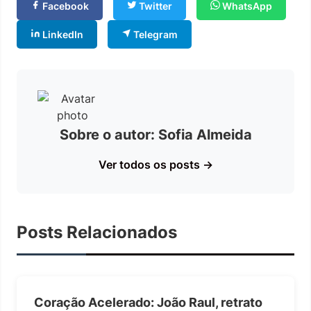
Facebook
Twitter
WhatsApp
LinkedIn
Telegram
Sobre o autor: Sofia Almeida
Ver todos os posts →
Posts Relacionados
Coração Acelerado: João Raul, retrato