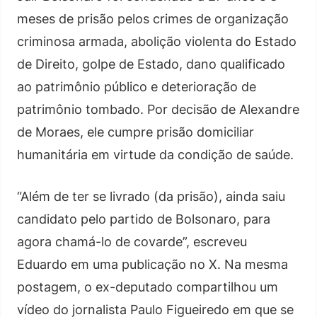
meses de prisão pelos crimes de organização
criminosa armada, abolição violenta do Estado
de Direito, golpe de Estado, dano qualificado
ao patrimônio público e deterioração de
patrimônio tombado. Por decisão de Alexandre
de Moraes, ele cumpre prisão domiciliar
humanitária em virtude da condição de saúde.
“Além de ter se livrado (da prisão), ainda saiu
candidato pelo partido de Bolsonaro, para
agora chamá-lo de covarde”, escreveu
Eduardo em uma publicação no X. Na mesma
postagem, o ex-deputado compartilhou um
vídeo do jornalista Paulo Figueiredo em que se