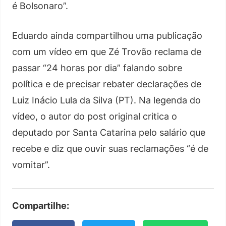
é Bolsonaro”.
Eduardo ainda compartilhou uma publicação
com um vídeo em que Zé Trovão reclama de
passar “24 horas por dia” falando sobre
política e de precisar rebater declarações de
Luiz Inácio Lula da Silva (PT). Na legenda do
vídeo, o autor do post original critica o
deputado por Santa Catarina pelo salário que
recebe e diz que ouvir suas reclamações “é de
vomitar”.
Compartilhe: