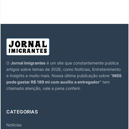
O
Jornal Imigrantes
é um site que constantemente publica
artigos sobre temas de 2026, como Notícias, Entretenimento
e Insights e muito mais. Nossa última publicação sobre "
INSS
pode gastar R$ 189 mi com auxílio a entregador
" tem
chamado atenção, vale a pena conferir.
CATEGORIAS
Notícias