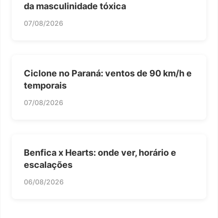
da masculinidade tóxica
07/08/2026
Ciclone no Paraná: ventos de 90 km/h e
temporais
07/08/2026
Benfica x Hearts: onde ver, horário e
escalações
06/08/2026