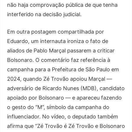
não haja comprovação pública de que tenha
interferido na decisão judicial.
Em outra postagem compartilhada por
Eduardo, um internauta ironiza o fato de
aliados de Pablo Marçal passarem a criticar
Bolsonaro. O comentário faz referência à
campanha para a Prefeitura de São Paulo em
2024, quando Zé Trovão apoiou Marçal —
adversário de Ricardo Nunes (MDB), candidato
apoiado por Bolsonaro — e apareceu fazendo
o gesto do “M”, símbolo da campanha do
influenciador. No vídeo, o deputado também
afirma que “Zé Trovão é Zé Trovão e Bolsonaro