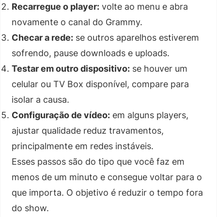
Recarregue o player:
volte ao menu e abra
novamente o canal do Grammy.
Checar a rede:
se outros aparelhos estiverem
sofrendo, pause downloads e uploads.
Testar em outro dispositivo:
se houver um
celular ou TV Box disponível, compare para
isolar a causa.
Configuração de vídeo:
em alguns players,
ajustar qualidade reduz travamentos,
principalmente em redes instáveis.
Esses passos são do tipo que você faz em
menos de um minuto e consegue voltar para o
que importa. O objetivo é reduzir o tempo fora
do show.