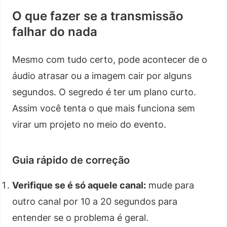
O que fazer se a transmissão
falhar do nada
Mesmo com tudo certo, pode acontecer de o
áudio atrasar ou a imagem cair por alguns
segundos. O segredo é ter um plano curto.
Assim você tenta o que mais funciona sem
virar um projeto no meio do evento.
Guia rápido de correção
Verifique se é só aquele canal:
mude para
outro canal por 10 a 20 segundos para
entender se o problema é geral.