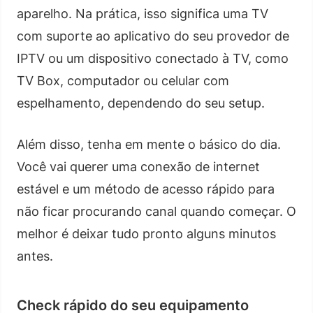
aparelho. Na prática, isso significa uma TV
com suporte ao aplicativo do seu provedor de
IPTV ou um dispositivo conectado à TV, como
TV Box, computador ou celular com
espelhamento, dependendo do seu setup.
Além disso, tenha em mente o básico do dia.
Você vai querer uma conexão de internet
estável e um método de acesso rápido para
não ficar procurando canal quando começar. O
melhor é deixar tudo pronto alguns minutos
antes.
Check rápido do seu equipamento