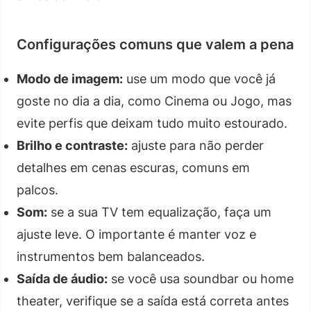
Configurações comuns que valem a pena
Modo de imagem:
use um modo que você já
goste no dia a dia, como Cinema ou Jogo, mas
evite perfis que deixam tudo muito estourado.
Brilho e contraste:
ajuste para não perder
detalhes em cenas escuras, comuns em
palcos.
Som:
se a sua TV tem equalização, faça um
ajuste leve. O importante é manter voz e
instrumentos bem balanceados.
Saída de áudio:
se você usa soundbar ou home
theater, verifique se a saída está correta antes