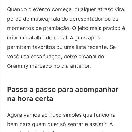
Quando o evento começa, qualquer atraso vira
perda de música, fala do apresentador ou os
momentos de premiação. O jeito mais prático é
criar um atalho de canal. Alguns apps
permitem favoritos ou uma lista recente. Se
você usa essa função, deixe o canal do
Grammy marcado no dia anterior.
Passo a passo para acompanhar
na hora certa
Agora vamos ao fluxo simples que funciona
bem para quem quer só sentar e assistir. A