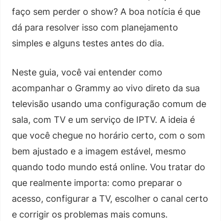
faço sem perder o show? A boa notícia é que
dá para resolver isso com planejamento
simples e alguns testes antes do dia.
Neste guia, você vai entender como
acompanhar o Grammy ao vivo direto da sua
televisão usando uma configuração comum de
sala, com TV e um serviço de IPTV. A ideia é
que você chegue no horário certo, com o som
bem ajustado e a imagem estável, mesmo
quando todo mundo está online. Vou tratar do
que realmente importa: como preparar o
acesso, configurar a TV, escolher o canal certo
e corrigir os problemas mais comuns.