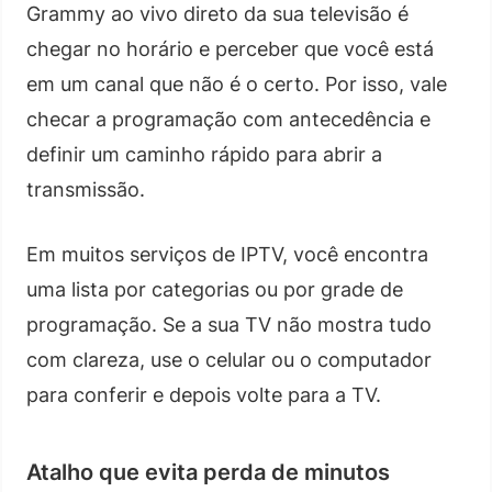
Grammy ao vivo direto da sua televisão é
chegar no horário e perceber que você está
em um canal que não é o certo. Por isso, vale
checar a programação com antecedência e
definir um caminho rápido para abrir a
transmissão.
Em muitos serviços de IPTV, você encontra
uma lista por categorias ou por grade de
programação. Se a sua TV não mostra tudo
com clareza, use o celular ou o computador
para conferir e depois volte para a TV.
Atalho que evita perda de minutos