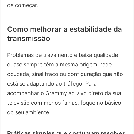
de começar.
Como melhorar a estabilidade da
transmissão
Problemas de travamento e baixa qualidade
quase sempre têm a mesma origem: rede
ocupada, sinal fraco ou configuração que não
está se adaptando ao tráfego. Para
acompanhar o Grammy ao vivo direto da sua
televisão com menos falhas, foque no básico
do seu ambiente.
Práticas simples que costumam resolver