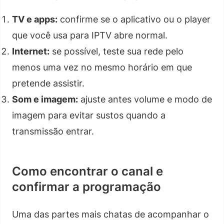
TV e apps:
confirme se o aplicativo ou o player
que você usa para IPTV abre normal.
Internet:
se possível, teste sua rede pelo
menos uma vez no mesmo horário em que
pretende assistir.
Som e imagem:
ajuste antes volume e modo de
imagem para evitar sustos quando a
transmissão entrar.
Como encontrar o canal e
confirmar a programação
Uma das partes mais chatas de acompanhar o