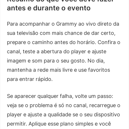
antes e durante o evento
Para acompanhar o Grammy ao vivo direto da
sua televisão com mais chance de dar certo,
prepare o caminho antes do horário. Confira o
canal, teste a abertura do player e ajuste
imagem e som para o seu gosto. No dia,
mantenha a rede mais livre e use favoritos
para entrar rápido.
Se aparecer qualquer falha, volte um passo:
veja se o problema é só no canal, recarregue o
player e ajuste a qualidade se o seu dispositivo
permitir. Aplique esse plano simples e você