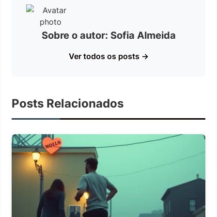
Sobre o autor: Sofia Almeida
Ver todos os posts →
Posts Relacionados