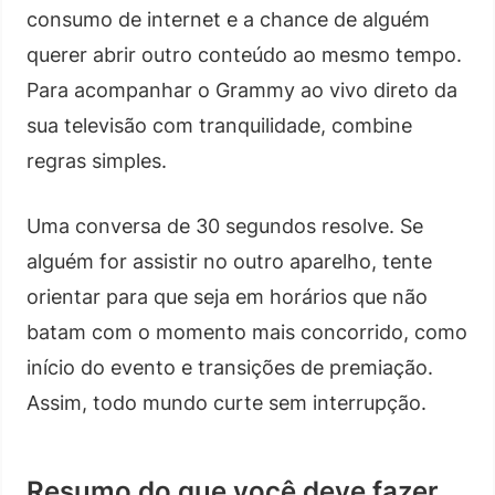
consumo de internet e a chance de alguém
querer abrir outro conteúdo ao mesmo tempo.
Para acompanhar o Grammy ao vivo direto da
sua televisão com tranquilidade, combine
regras simples.
Uma conversa de 30 segundos resolve. Se
alguém for assistir no outro aparelho, tente
orientar para que seja em horários que não
batam com o momento mais concorrido, como
início do evento e transições de premiação.
Assim, todo mundo curte sem interrupção.
Resumo do que você deve fazer