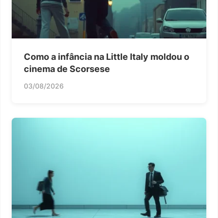
Como a infância na Little Italy moldou o
cinema de Scorsese
03/08/2026