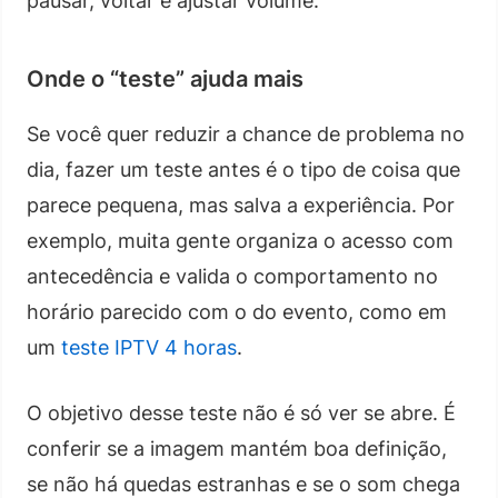
pausar, voltar e ajustar volume.
Onde o “teste” ajuda mais
Se você quer reduzir a chance de problema no
dia, fazer um teste antes é o tipo de coisa que
parece pequena, mas salva a experiência. Por
exemplo, muita gente organiza o acesso com
antecedência e valida o comportamento no
horário parecido com o do evento, como em
um
teste IPTV 4 horas
.
O objetivo desse teste não é só ver se abre. É
conferir se a imagem mantém boa definição,
se não há quedas estranhas e se o som chega