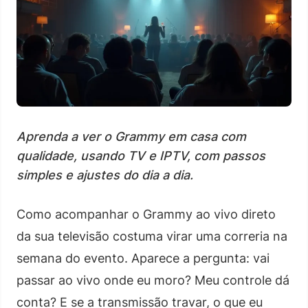
Aprenda a ver o Grammy em casa com
qualidade, usando TV e IPTV, com passos
simples e ajustes do dia a dia.
Como acompanhar o Grammy ao vivo direto
da sua televisão costuma virar uma correria na
semana do evento. Aparece a pergunta: vai
passar ao vivo onde eu moro? Meu controle dá
conta? E se a transmissão travar, o que eu