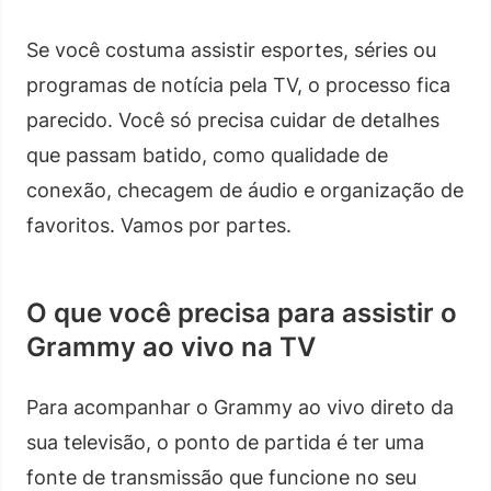
Se você costuma assistir esportes, séries ou
programas de notícia pela TV, o processo fica
parecido. Você só precisa cuidar de detalhes
que passam batido, como qualidade de
conexão, checagem de áudio e organização de
favoritos. Vamos por partes.
O que você precisa para assistir o
Grammy ao vivo na TV
Para acompanhar o Grammy ao vivo direto da
sua televisão, o ponto de partida é ter uma
fonte de transmissão que funcione no seu