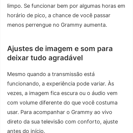
limpo. Se funcionar bem por algumas horas em
horário de pico, a chance de você passar
menos perrengue no Grammy aumenta.
Ajustes de imagem e som para
deixar tudo agradável
Mesmo quando a transmissão está
funcionando, a experiência pode variar. Às
vezes, a imagem fica escura ou o áudio vem
com volume diferente do que você costuma
usar. Para acompanhar o Grammy ao vivo
direto da sua televisão com conforto, ajuste
antes do início.