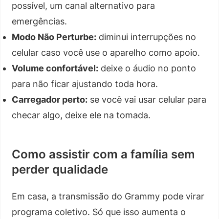
possível, um canal alternativo para
emergências.
Modo Não Perturbe:
diminui interrupções no
celular caso você use o aparelho como apoio.
Volume confortável:
deixe o áudio no ponto
para não ficar ajustando toda hora.
Carregador perto:
se você vai usar celular para
checar algo, deixe ele na tomada.
Como assistir com a família sem
perder qualidade
Em casa, a transmissão do Grammy pode virar
programa coletivo. Só que isso aumenta o