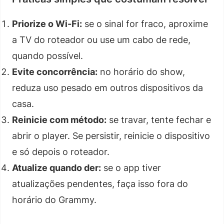
Priorize o Wi-Fi:
se o sinal for fraco, aproxime
a TV do roteador ou use um cabo de rede,
quando possível.
Evite concorrência:
no horário do show,
reduza uso pesado em outros dispositivos da
casa.
Reinicie com método:
se travar, tente fechar e
abrir o player. Se persistir, reinicie o dispositivo
e só depois o roteador.
Atualize quando der:
se o app tiver
atualizações pendentes, faça isso fora do
horário do Grammy.