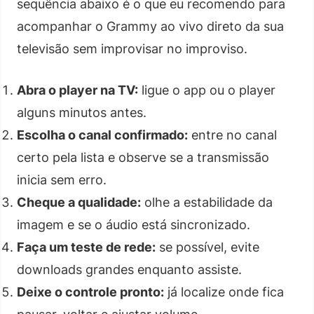
sequência abaixo é o que eu recomendo para
acompanhar o Grammy ao vivo direto da sua
televisão sem improvisar no improviso.
Abra o player na TV:
ligue o app ou o player
alguns minutos antes.
Escolha o canal confirmado:
entre no canal
certo pela lista e observe se a transmissão
inicia sem erro.
Cheque a qualidade:
olhe a estabilidade da
imagem e se o áudio está sincronizado.
Faça um teste de rede:
se possível, evite
downloads grandes enquanto assiste.
Deixe o controle pronto:
já localize onde fica