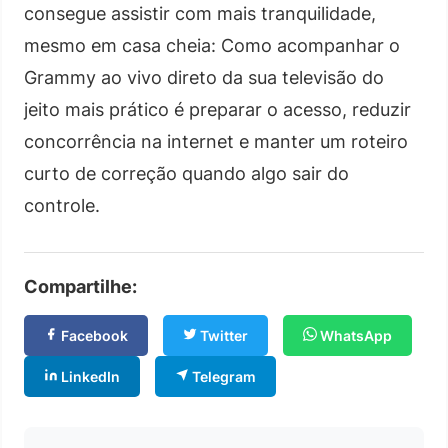
consegue assistir com mais tranquilidade,
mesmo em casa cheia: Como acompanhar o
Grammy ao vivo direto da sua televisão do
jeito mais prático é preparar o acesso, reduzir
concorrência na internet e manter um roteiro
curto de correção quando algo sair do
controle.
Compartilhe:
Facebook
Twitter
WhatsApp
LinkedIn
Telegram