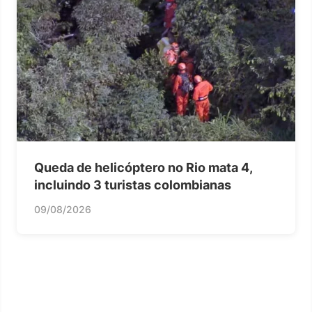
Queda de helicóptero no Rio mata 4,
incluindo 3 turistas colombianas
09/08/2026