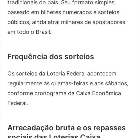
tradicionais do país. Seu formato simples,
baseado em bilhetes numerados e sorteios
públicos, ainda atrai milhares de apostadores
em todo o Brasil.
Frequência dos sorteios
Os sorteios da Loteria Federal acontecem
regularmente às quartas-feiras e aos sábados,
conforme cronograma da Caixa Econômica
Federal.
Arrecadação bruta e os repasses
sociais das Loterias Caixa