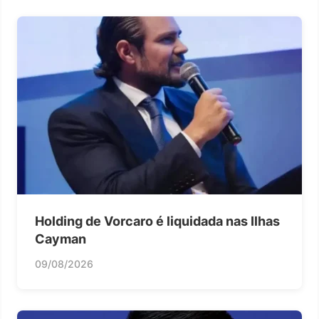
Holding de Vorcaro é liquidada nas Ilhas
Cayman
09/08/2026