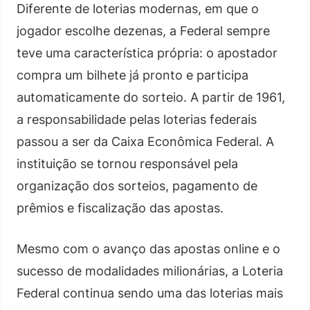
Diferente de loterias modernas, em que o
jogador escolhe dezenas, a Federal sempre
teve uma característica própria: o apostador
compra um bilhete já pronto e participa
automaticamente do sorteio. A partir de 1961,
a responsabilidade pelas loterias federais
passou a ser da Caixa Econômica Federal. A
instituição se tornou responsável pela
organização dos sorteios, pagamento de
prêmios e fiscalização das apostas.
Mesmo com o avanço das apostas online e o
sucesso de modalidades milionárias, a Loteria
Federal continua sendo uma das loterias mais