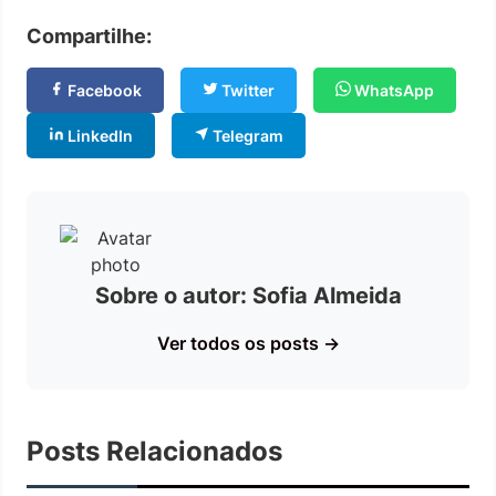
Compartilhe:
Facebook
Twitter
WhatsApp
LinkedIn
Telegram
Sobre o autor: Sofia Almeida
Ver todos os posts →
Posts Relacionados