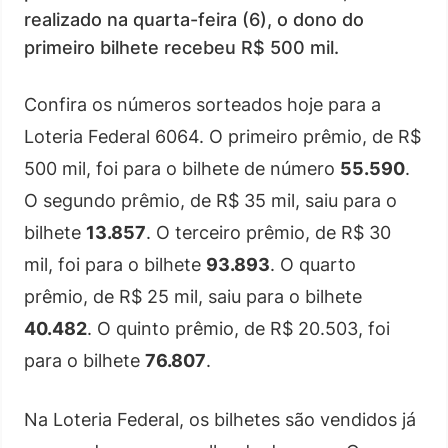
realizado na quarta-feira (6), o dono do
primeiro bilhete recebeu R$ 500 mil.
Confira os números sorteados hoje para a
Loteria Federal 6064. O primeiro prêmio, de R$
500 mil, foi para o bilhete de número
55.590
.
O segundo prêmio, de R$ 35 mil, saiu para o
bilhete
13.857
. O terceiro prêmio, de R$ 30
mil, foi para o bilhete
93.893
. O quarto
prêmio, de R$ 25 mil, saiu para o bilhete
40.482
. O quinto prêmio, de R$ 20.503, foi
para o bilhete
76.807
.
Na Loteria Federal, os bilhetes são vendidos já