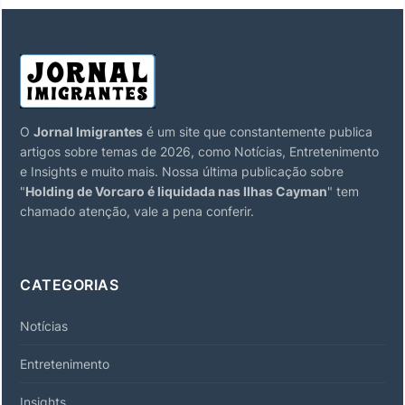
O
Jornal Imigrantes
é um site que constantemente publica
artigos sobre temas de 2026, como Notícias, Entretenimento
e Insights e muito mais. Nossa última publicação sobre
"
Holding de Vorcaro é liquidada nas Ilhas Cayman
" tem
chamado atenção, vale a pena conferir.
CATEGORIAS
Notícias
Entretenimento
Insights