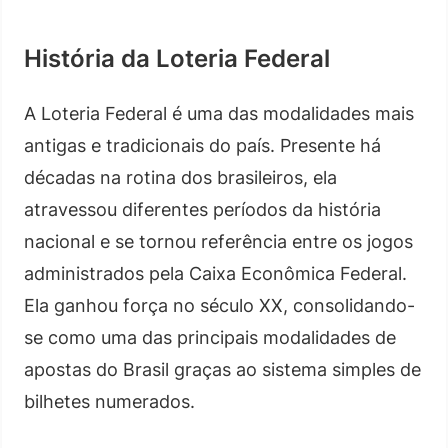
História da Loteria Federal
A Loteria Federal é uma das modalidades mais
antigas e tradicionais do país. Presente há
décadas na rotina dos brasileiros, ela
atravessou diferentes períodos da história
nacional e se tornou referência entre os jogos
administrados pela Caixa Econômica Federal.
Ela ganhou força no século XX, consolidando-
se como uma das principais modalidades de
apostas do Brasil graças ao sistema simples de
bilhetes numerados.