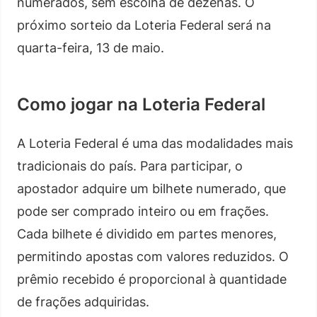
numerados, sem escolha de dezenas. O
próximo sorteio da Loteria Federal será na
quarta-feira, 13 de maio.
Como jogar na Loteria Federal
A Loteria Federal é uma das modalidades mais
tradicionais do país. Para participar, o
apostador adquire um bilhete numerado, que
pode ser comprado inteiro ou em frações.
Cada bilhete é dividido em partes menores,
permitindo apostas com valores reduzidos. O
prêmio recebido é proporcional à quantidade
de frações adquiridas.