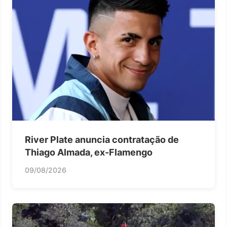
River Plate anuncia contratação de
Thiago Almada, ex-Flamengo
09/08/2026