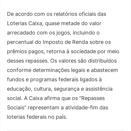
De acordo com os relatórios oficiais das
Loterias Caixa, quase metade do valor
arrecadado com os jogos, incluindo o
percentual do Imposto de Renda sobre os
prêmios pagos, retorna à sociedade por meio
desses repasses. Os valores são distribuídos
conforme determinações legais e abastecem
fundos e programas federais ligados à
educação, cultura, segurança e assistência
social. A Caixa afirma que os “Repasses
Sociais” representam a atividade-fim das
loterias federais no país.