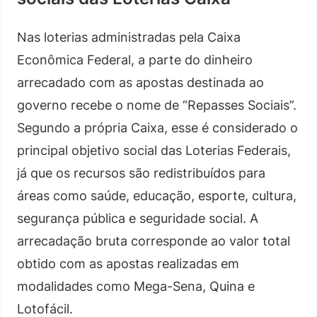
Nas loterias administradas pela Caixa
Econômica Federal, a parte do dinheiro
arrecadado com as apostas destinada ao
governo recebe o nome de “Repasses Sociais”.
Segundo a própria Caixa, esse é considerado o
principal objetivo social das Loterias Federais,
já que os recursos são redistribuídos para
áreas como saúde, educação, esporte, cultura,
segurança pública e seguridade social. A
arrecadação bruta corresponde ao valor total
obtido com as apostas realizadas em
modalidades como Mega-Sena, Quina e
Lotofácil.