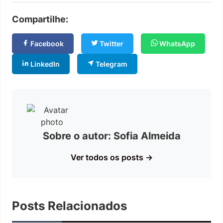
Compartilhe:
Facebook
Twitter
WhatsApp
LinkedIn
Telegram
Sobre o autor: Sofia Almeida
Ver todos os posts →
Posts Relacionados