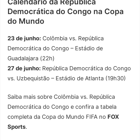
Calendário da República
Democrática do Congo na Copa
do Mundo
23 de junho:
Colômbia vs. República
Democrática do Congo – Estádio de
Guadalajara (22h)
27 de junho:
República Democrática do Congo
vs. Uzbequistão – Estádio de Atlanta (19h30)
Saiba mais sobre Colômbia vs. República
Democrática do Congo e confira a tabela
completa da Copa do Mundo FIFA no
FOX
Sports
.