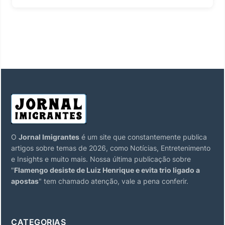
O
Jornal Imigrantes
é um site que constantemente publica
artigos sobre temas de 2026, como Notícias, Entretenimento
e Insights e muito mais. Nossa última publicação sobre
"
Flamengo desiste de Luiz Henrique e evita trio ligado a
apostas
" tem chamado atenção, vale a pena conferir.
CATEGORIAS