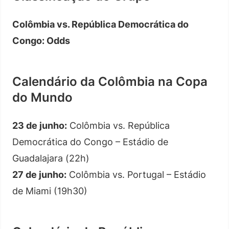
Colômbia vs. República Democrática do
Congo: Odds
Calendário da Colômbia na Copa
do Mundo
23 de junho:
Colômbia vs. República
Democrática do Congo – Estádio de
Guadalajara (22h)
27 de junho:
Colômbia vs. Portugal – Estádio
de Miami (19h30)