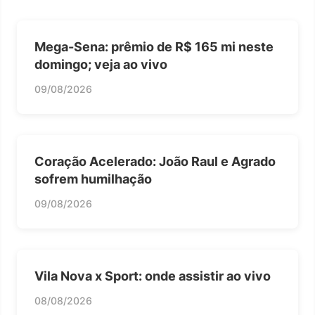
Mega-Sena: prêmio de R$ 165 mi neste
domingo; veja ao vivo
09/08/2026
Coração Acelerado: João Raul e Agrado
sofrem humilhação
09/08/2026
Vila Nova x Sport: onde assistir ao vivo
08/08/2026