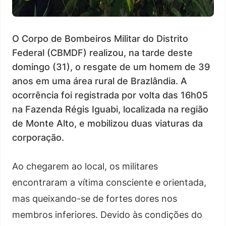
O Corpo de Bombeiros Militar do Distrito
Federal (CBMDF) realizou, na tarde deste
domingo (31), o resgate de um homem de 39
anos em uma área rural de Brazlândia. A
ocorrência foi registrada por volta das 16h05
na Fazenda Régis Iguabi, localizada na região
de Monte Alto, e mobilizou duas viaturas da
corporação.
Ao chegarem ao local, os militares
encontraram a vítima consciente e orientada,
mas queixando-se de fortes dores nos
membros inferiores. Devido às condições do