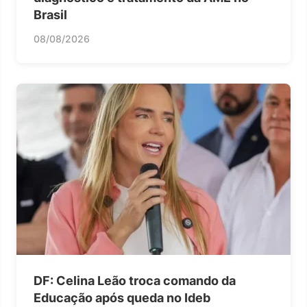
Brasil
08/08/2026
DF: Celina Leão troca comando da
Educação após queda no Ideb