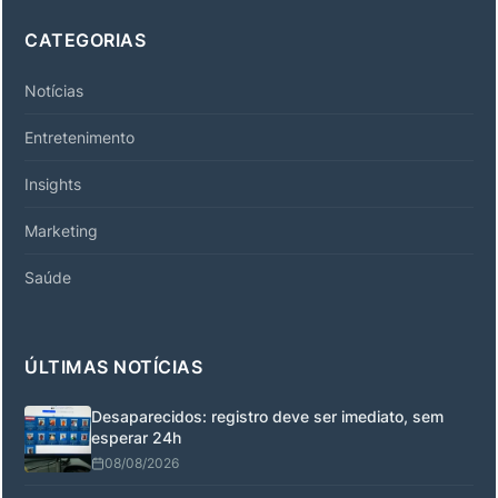
CATEGORIAS
Notícias
Entretenimento
Insights
Marketing
Saúde
ÚLTIMAS NOTÍCIAS
Desaparecidos: registro deve ser imediato, sem
esperar 24h
08/08/2026