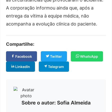
A corporação informou ainda que, após a
entrega da vítima à equipe médica, não
acompanha a evolução clínica do paciente.
Compartilhe:
Facebook
Twitter
WhatsApp
LinkedIn
Telegram
Sobre o autor: Sofia Almeida