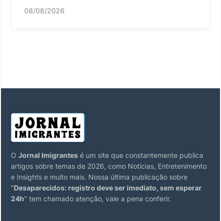
08/08/2026
O
Jornal Imigrantes
é um site que constantemente publica
artigos sobre temas de 2026, como Notícias, Entretenimento
e Insights e muito mais. Nossa última publicação sobre
"
Desaparecidos: registro deve ser imediato, sem esperar
24h
" tem chamado atenção, vale a pena conferir.