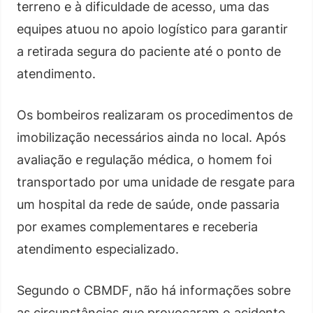
terreno e à dificuldade de acesso, uma das
equipes atuou no apoio logístico para garantir
a retirada segura do paciente até o ponto de
atendimento.
Os bombeiros realizaram os procedimentos de
imobilização necessários ainda no local. Após
avaliação e regulação médica, o homem foi
transportado por uma unidade de resgate para
um hospital da rede de saúde, onde passaria
por exames complementares e receberia
atendimento especializado.
Segundo o CBMDF, não há informações sobre
as circunstâncias que provocaram o acidente.