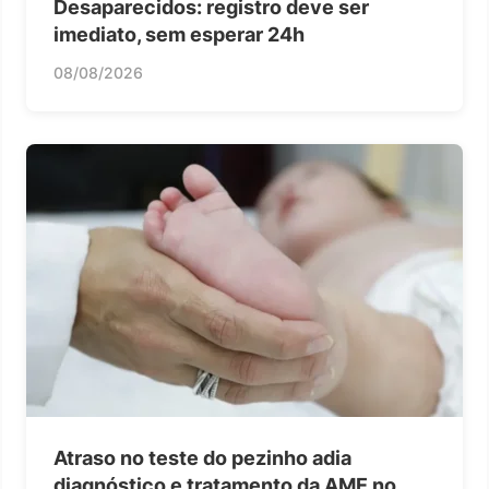
Desaparecidos: registro deve ser
imediato, sem esperar 24h
08/08/2026
Atraso no teste do pezinho adia
diagnóstico e tratamento da AME no