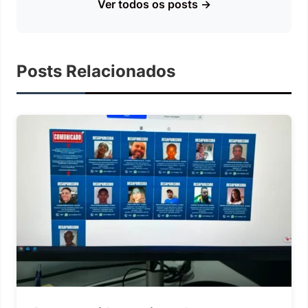
Ver todos os posts →
Posts Relacionados