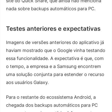
site do Quick Share, que ainda não menciona
nada sobre backups automáticos para PC.
Testes anteriores e expectativas
Imagens de versões anteriores do aplicativo já
haviam mostrado que o Google vinha testando
essa funcionalidade. A expectativa é que, com
o tempo, a empresa e a Samsung encontrem
uma solução conjunta para estender o recurso
aos usuários Galaxy.
Para o restante do ecossistema Android, a
chegada dos backups automáticos para PC