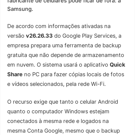
fabricante de celulares pode ficar de fora: a
Samsung.
De acordo com informações ativadas na
versão
v26.26.33
do Google Play Services, a
empresa prepara uma ferramenta de backup
gratuita que não depende de armazenamento
em nuvem. O sistema usará o aplicativo
Quick
Share
no PC para fazer cópias locais de fotos
e vídeos selecionados, pela rede Wi-Fi.
O recurso exige que tanto o celular Android
quanto o computador Windows estejam
conectados à mesma rede e logados na
mesma Conta Google, mesmo que o backup