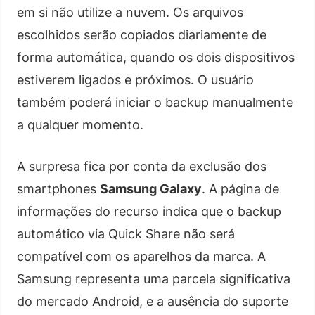
em si não utilize a nuvem. Os arquivos
escolhidos serão copiados diariamente de
forma automática, quando os dois dispositivos
estiverem ligados e próximos. O usuário
também poderá iniciar o backup manualmente
a qualquer momento.
A surpresa fica por conta da exclusão dos
smartphones
Samsung Galaxy
. A página de
informações do recurso indica que o backup
automático via Quick Share não será
compatível com os aparelhos da marca. A
Samsung representa uma parcela significativa
do mercado Android, e a ausência do suporte