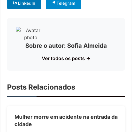
LinkedIn
Telegram
Sobre o autor: Sofia Almeida
Ver todos os posts →
Posts Relacionados
Mulher morre em acidente na entrada da
cidade