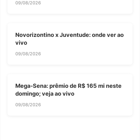
09/08/2026
Novorizontino x Juventude: onde ver ao
vivo
09/08/2026
Mega-Sena: prêmio de R$ 165 mi neste
domingo; veja ao vivo
09/08/2026