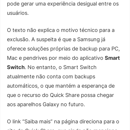
pode gerar uma experiência desigual entre os
usuários.
O texto não explica o motivo técnico para a
exclusão. A suspeita é que a Samsung já
oferece soluções próprias de backup para PC,
Mac e pendrives por meio do aplicativo
Smart
Switch
. No entanto, o Smart Switch
atualmente não conta com backups
automáticos, o que mantém a esperança de
que o recurso do Quick Share possa chegar
aos aparelhos Galaxy no futuro.
O link “Saiba mais” na página direciona para o