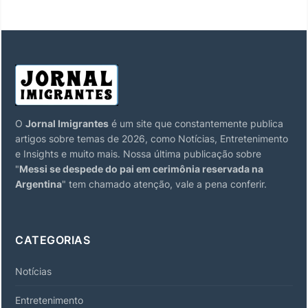
O
Jornal Imigrantes
é um site que constantemente publica
artigos sobre temas de 2026, como Notícias, Entretenimento
e Insights e muito mais. Nossa última publicação sobre
"
Messi se despede do pai em cerimônia reservada na
Argentina
" tem chamado atenção, vale a pena conferir.
CATEGORIAS
Notícias
Entretenimento