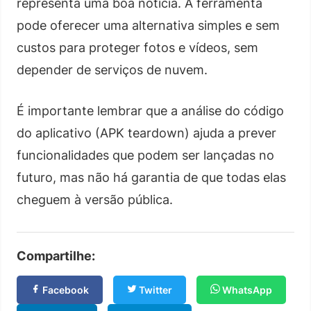
representa uma boa notícia. A ferramenta
pode oferecer uma alternativa simples e sem
custos para proteger fotos e vídeos, sem
depender de serviços de nuvem.
É importante lembrar que a análise do código
do aplicativo (APK teardown) ajuda a prever
funcionalidades que podem ser lançadas no
futuro, mas não há garantia de que todas elas
cheguem à versão pública.
Compartilhe:
Facebook
Twitter
WhatsApp