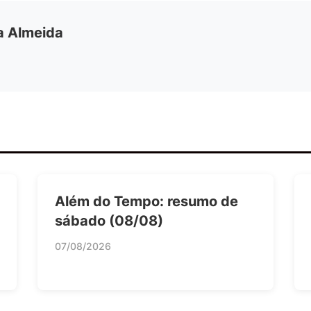
ia Almeida
Além do Tempo: resumo de
sábado (08/08)
07/08/2026