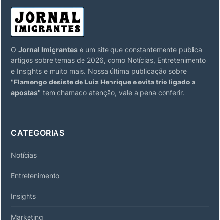
O
Jornal Imigrantes
é um site que constantemente publica
artigos sobre temas de 2026, como Notícias, Entretenimento
e Insights e muito mais. Nossa última publicação sobre
"
Flamengo desiste de Luiz Henrique e evita trio ligado a
apostas
" tem chamado atenção, vale a pena conferir.
CATEGORIAS
Notícias
Entretenimento
Insights
Marketing