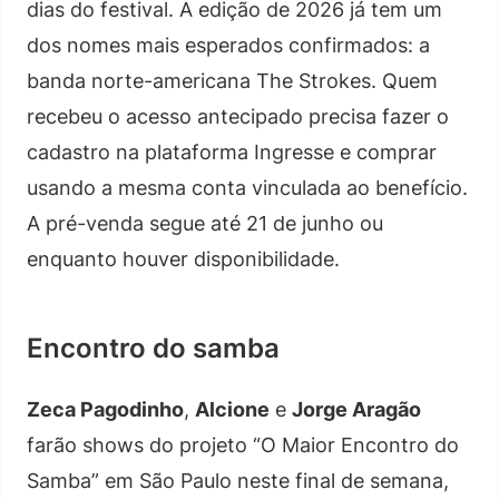
dias do festival. A edição de 2026 já tem um
dos nomes mais esperados confirmados: a
banda norte-americana The Strokes. Quem
recebeu o acesso antecipado precisa fazer o
cadastro na plataforma Ingresse e comprar
usando a mesma conta vinculada ao benefício.
A pré-venda segue até 21 de junho ou
enquanto houver disponibilidade.
Encontro do samba
Zeca Pagodinho
,
Alcione
e
Jorge Aragão
farão shows do projeto “O Maior Encontro do
Samba” em São Paulo neste final de semana,