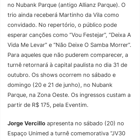
no Nubank Parque (antigo Allianz Parque). O
trio ainda receberá Martinho da Vila como
convidado. No repertório, o público pode
esperar canções como “Vou Festejar”, “Deixa A
Vida Me Levar” e “Não Deixe O Samba Morrer”.
Para aqueles que não puderem comparecer, a
turnê retornará à capital paulista no dia 31 de
outubro. Os shows ocorrem no sábado e
domingo (20 e 21 de junho), no Nubank
Parque, na Zona Oeste. Os ingressos custam a
partir de R$ 175, pela Eventim.
Jorge Vercillo
apresenta no sábado (20) no
Espaço Unimed a turnê comemorativa “JV30