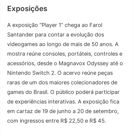
Exposições
A exposição “Player 1” chega ao Farol
Santander para contar a evolução dos
videogames ao longo de mais de 50 anos. A
mostra reúne consoles, portáteis, controles e
acessórios, desde o Magnavox Odyssey até o
Nintendo Switch 2. O acervo reúne peças
raras de um dos maiores colecionadores de
games do Brasil. O público poderá participar
de experiências interativas. A exposição fica
em cartaz de 19 de junho a 20 de setembro,
com ingressos entre R$ 22,50 e R$ 45.