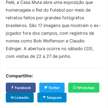
Pelé, a Casa Muta abre uma exposição que
homenageia o Rei do Futebol por meio de
retratos feitos por grandes fotógrafos
brasileiros. São 17 imagens que mostram o ex-
jogador fora dos campos, com registros de
nomes como Bob Wolfenson e Claudio
Edinger. A abertura ocorre no sábado (20),
com visitas de 22 a 27 de junho.
Compartilhe:
Facebook
Twitter
WhatsApp
LinkedIn
Telegram