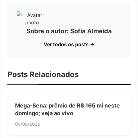
Sobre o autor: Sofia Almeida
Ver todos os posts →
Posts Relacionados
Mega-Sena: prêmio de R$ 165 mi neste
domingo; veja ao vivo
09/08/2026