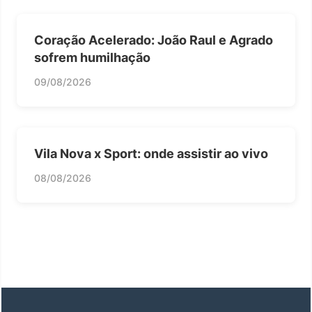
Coração Acelerado: João Raul e Agrado
sofrem humilhação
09/08/2026
Vila Nova x Sport: onde assistir ao vivo
08/08/2026