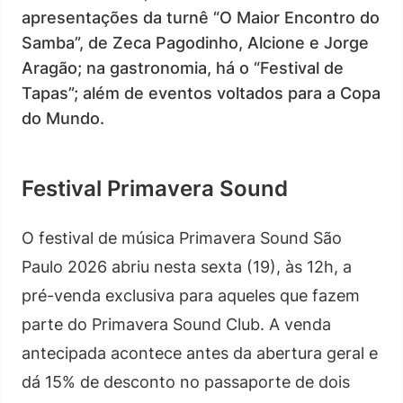
apresentações da turnê “O Maior Encontro do
Samba”, de Zeca Pagodinho, Alcione e Jorge
Aragão; na gastronomia, há o “Festival de
Tapas”; além de eventos voltados para a Copa
do Mundo.
Festival Primavera Sound
O festival de música Primavera Sound São
Paulo 2026 abriu nesta sexta (19), às 12h, a
pré-venda exclusiva para aqueles que fazem
parte do Primavera Sound Club. A venda
antecipada acontece antes da abertura geral e
dá 15% de desconto no passaporte de dois