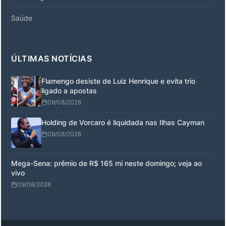
Saúde
ÚLTIMAS NOTÍCIAS
Flamengo desiste de Luiz Henrique e evita trio
ligado a apostas
09/08/2026
Holding de Vorcaro é liquidada nas Ilhas Cayman
09/08/2026
Mega-Sena: prêmio de R$ 165 mi neste domingo; veja ao
vivo
09/08/2026