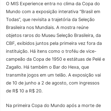
O MIS Experience entra no clima da Copa do
Mundo com a exposição interativa “Brasil em
Todas”, que revisita a trajetória da Seleção
Brasileira nos Mundiais. A mostra reúne
objetos raros do Museu Seleção Brasileira, da
CBF, exibidos juntos pela primeira vez fora da
instituição. Há itens como o troféu de vice-
campeão da Copa de 1950 e estátuas de Pelé e
Zagallo. Há também o Bar do Hexa, que
transmite jogos em um telão. A exposição vai
de 10 de junho a 2 de agosto, com ingressos
de R$ 10 a R$ 20.
Na primeira Copa do Mundo após a morte de