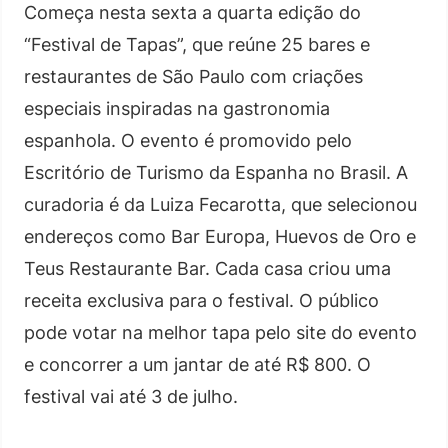
Começa nesta sexta a quarta edição do
“Festival de Tapas”, que reúne 25 bares e
restaurantes de São Paulo com criações
especiais inspiradas na gastronomia
espanhola. O evento é promovido pelo
Escritório de Turismo da Espanha no Brasil. A
curadoria é da Luiza Fecarotta, que selecionou
endereços como Bar Europa, Huevos de Oro e
Teus Restaurante Bar. Cada casa criou uma
receita exclusiva para o festival. O público
pode votar na melhor tapa pelo site do evento
e concorrer a um jantar de até R$ 800. O
festival vai até 3 de julho.