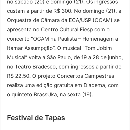
no sábado (20) e domingo (21). Os ingressos
custam a partir de R$ 300. No domingo (21), a
Orquestra de Câmara da ECA/USP (OCAM) se
apresenta no Centro Cultural Fiesp com o
concerto “OCAM na Paulista – Homenagem a
Itamar Assumpção”. O musical “Tom Jobim
Musical” volta a São Paulo, de 19 a 28 de junho,
no Teatro Bradesco, com ingressos a partir de
R$ 22,50. O projeto Concertos Campestres
realiza uma edição gratuita em Diadema, com
o quinteto BrassUka, na sexta (19).
Festival de Tapas