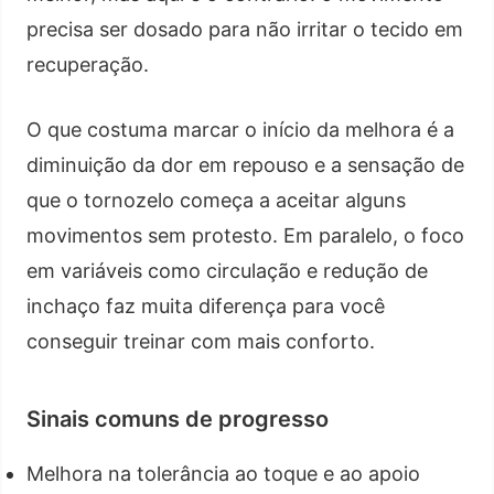
precisa ser dosado para não irritar o tecido em
recuperação.
O que costuma marcar o início da melhora é a
diminuição da dor em repouso e a sensação de
que o tornozelo começa a aceitar alguns
movimentos sem protesto. Em paralelo, o foco
em variáveis como circulação e redução de
inchaço faz muita diferença para você
conseguir treinar com mais conforto.
Sinais comuns de progresso
Melhora na tolerância ao toque e ao apoio