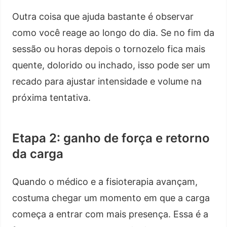
Outra coisa que ajuda bastante é observar
como você reage ao longo do dia. Se no fim da
sessão ou horas depois o tornozelo fica mais
quente, dolorido ou inchado, isso pode ser um
recado para ajustar intensidade e volume na
próxima tentativa.
Etapa 2: ganho de força e retorno
da carga
Quando o médico e a fisioterapia avançam,
costuma chegar um momento em que a carga
começa a entrar com mais presença. Essa é a