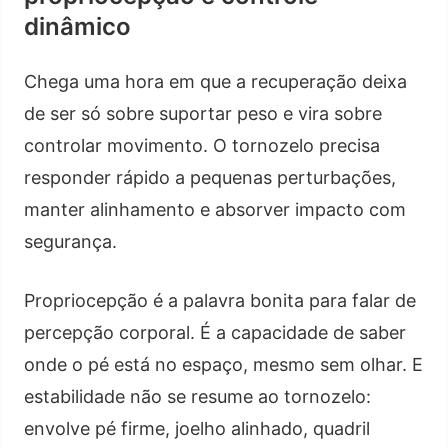
dinâmico
Chega uma hora em que a recuperação deixa
de ser só sobre suportar peso e vira sobre
controlar movimento. O tornozelo precisa
responder rápido a pequenas perturbações,
manter alinhamento e absorver impacto com
segurança.
Propriocepção é a palavra bonita para falar de
percepção corporal. É a capacidade de saber
onde o pé está no espaço, mesmo sem olhar. E
estabilidade não se resume ao tornozelo:
envolve pé firme, joelho alinhado, quadril