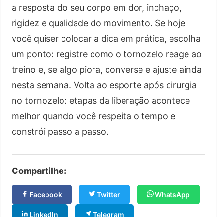
a resposta do seu corpo em dor, inchaço,
rigidez e qualidade do movimento. Se hoje
você quiser colocar a dica em prática, escolha
um ponto: registre como o tornozelo reage ao
treino e, se algo piora, converse e ajuste ainda
nesta semana. Volta ao esporte após cirurgia
no tornozelo: etapas da liberação acontece
melhor quando você respeita o tempo e
constrói passo a passo.
Compartilhe:
Facebook
Twitter
WhatsApp
LinkedIn
Telegram