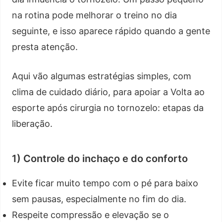
na rotina pode melhorar o treino no dia
seguinte, e isso aparece rápido quando a gente
presta atenção.
Aqui vão algumas estratégias simples, com
clima de cuidado diário, para apoiar a Volta ao
esporte após cirurgia no tornozelo: etapas da
liberação.
1) Controle do inchaço e do conforto
Evite ficar muito tempo com o pé para baixo
sem pausas, especialmente no fim do dia.
Respeite compressão e elevação se o