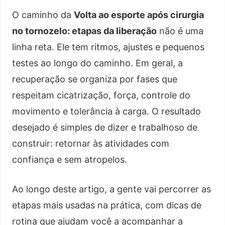
O caminho da
Volta ao esporte após cirurgia
no tornozelo: etapas da liberação
não é uma
linha reta. Ele tem ritmos, ajustes e pequenos
testes ao longo do caminho. Em geral, a
recuperação se organiza por fases que
respeitam cicatrização, força, controle do
movimento e tolerância à carga. O resultado
desejado é simples de dizer e trabalhoso de
construir: retornar às atividades com
confiança e sem atropelos.
Ao longo deste artigo, a gente vai percorrer as
etapas mais usadas na prática, com dicas de
rotina que ajudam você a acompanhar a