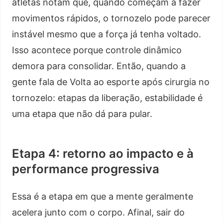
atletas notam que, quando começam a fazer
movimentos rápidos, o tornozelo pode parecer
instável mesmo que a força já tenha voltado.
Isso acontece porque controle dinâmico
demora para consolidar. Então, quando a
gente fala de Volta ao esporte após cirurgia no
tornozelo: etapas da liberação, estabilidade é
uma etapa que não dá para pular.
Etapa 4: retorno ao impacto e à
performance progressiva
Essa é a etapa em que a mente geralmente
acelera junto com o corpo. Afinal, sair do