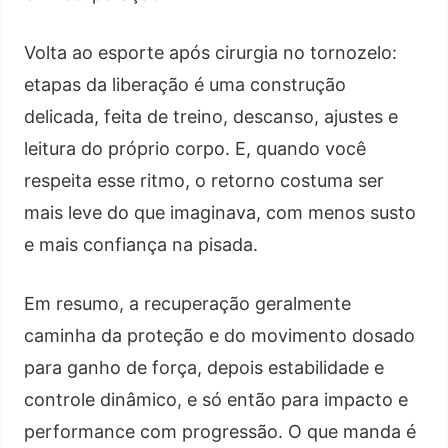
Volta ao esporte após cirurgia no tornozelo:
etapas da liberação é uma construção
delicada, feita de treino, descanso, ajustes e
leitura do próprio corpo. E, quando você
respeita esse ritmo, o retorno costuma ser
mais leve do que imaginava, com menos susto
e mais confiança na pisada.
Em resumo, a recuperação geralmente
caminha da proteção e do movimento dosado
para ganho de força, depois estabilidade e
controle dinâmico, e só então para impacto e
performance com progressão. O que manda é