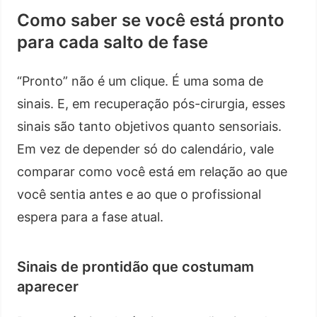
Como saber se você está pronto
para cada salto de fase
“Pronto” não é um clique. É uma soma de
sinais. E, em recuperação pós-cirurgia, esses
sinais são tanto objetivos quanto sensoriais.
Em vez de depender só do calendário, vale
comparar como você está em relação ao que
você sentia antes e ao que o profissional
espera para a fase atual.
Sinais de prontidão que costumam
aparecer