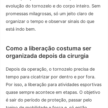
evolução do tornozelo e do corpo inteiro. Sem
promessas milagrosas, só um jeito claro de
organizar o tempo e observar sinais do que
está indo bem.
Como a liberação costuma ser
organizada depois da cirurgia
Depois da operação, o tornozelo precisa de
tempo para cicatrizar por dentro e por fora.
Por isso, a liberação para atividades esportivas
quase sempre acontece em etapas. O objetivo
é sair do período de proteção, passar pelo
treino de mobilidade e força e, só então,