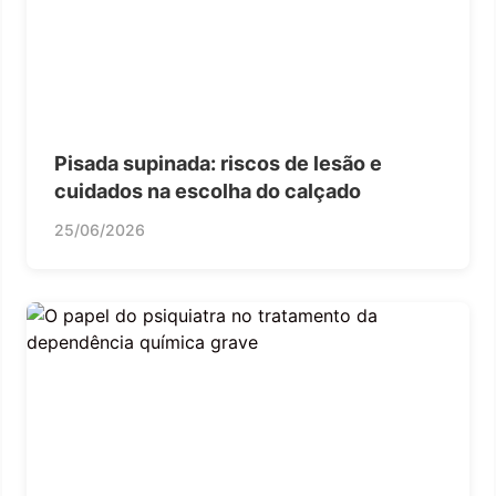
Pisada supinada: riscos de lesão e
cuidados na escolha do calçado
25/06/2026