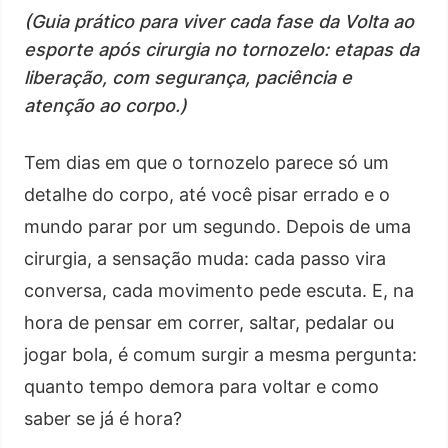
(Guia prático para viver cada fase da Volta ao
esporte após cirurgia no tornozelo: etapas da
liberação, com segurança, paciência e
atenção ao corpo.)
Tem dias em que o tornozelo parece só um
detalhe do corpo, até você pisar errado e o
mundo parar por um segundo. Depois de uma
cirurgia, a sensação muda: cada passo vira
conversa, cada movimento pede escuta. E, na
hora de pensar em correr, saltar, pedalar ou
jogar bola, é comum surgir a mesma pergunta:
quanto tempo demora para voltar e como
saber se já é hora?