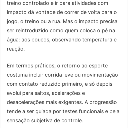
treino controlado e ir para atividades com
impacto dá vontade de correr de volta para o
jogo, o treino ou a rua. Mas o impacto precisa
ser reintroduzido como quem coloca o pé na
água: aos poucos, observando temperatura e
reação.
Em termos práticos, o retorno ao esporte
costuma incluir corrida leve ou movimentação
com contato reduzido primeiro, e só depois
evolui para saltos, acelerações e
desacelerações mais exigentes. A progressão
tende a ser guiada por testes funcionais e pela
sensação subjetiva de controle.