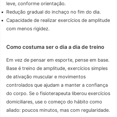
leve, conforme orientação.
Redução gradual do inchaço no fim do dia.
Capacidade de realizar exercícios de amplitude
com menos rigidez.
Como costuma ser o dia a dia de treino
Em vez de pensar em esporte, pense em base.
Base é treino de amplitude, exercícios simples
de ativação muscular e movimentos
controlados que ajudam a manter a confiança
do corpo. Se o fisioterapeuta liberou exercícios
domiciliares, use o começo do hábito como
aliado: poucos minutos, mas com regularidade.