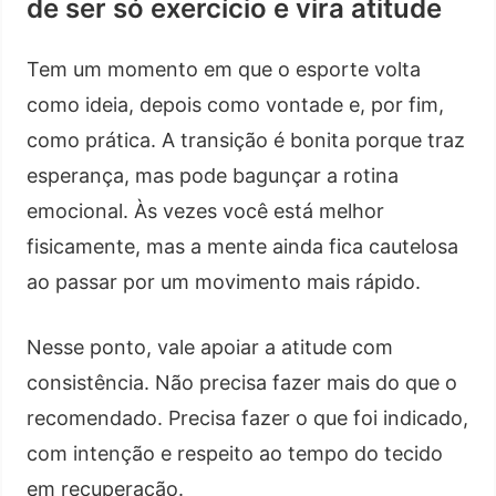
de ser só exercício e vira atitude
Tem um momento em que o esporte volta
como ideia, depois como vontade e, por fim,
como prática. A transição é bonita porque traz
esperança, mas pode bagunçar a rotina
emocional. Às vezes você está melhor
fisicamente, mas a mente ainda fica cautelosa
ao passar por um movimento mais rápido.
Nesse ponto, vale apoiar a atitude com
consistência. Não precisa fazer mais do que o
recomendado. Precisa fazer o que foi indicado,
com intenção e respeito ao tempo do tecido
em recuperação.