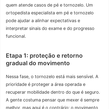
quem atende casos de pé e tornozelo. Um
ortopedista especialista em pé e tornozelo
pode ajudar a alinhar expectativas e
interpretar sinais do exame e do progresso
funcional.
Etapa 1: proteção e retorno
gradual do movimento
Nessa fase, o tornozelo está mais sensível. A
prioridade é proteger a área operada e
recuperar mobilidade dentro do que é seguro.
A gente costuma pensar que mexer é sempre
melhor, mas aqui é o contrário: o movimento