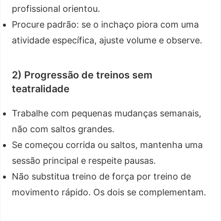
profissional orientou.
Procure padrão: se o inchaço piora com uma
atividade específica, ajuste volume e observe.
2) Progressão de treinos sem
teatralidade
Trabalhe com pequenas mudanças semanais,
não com saltos grandes.
Se começou corrida ou saltos, mantenha uma
sessão principal e respeite pausas.
Não substitua treino de força por treino de
movimento rápido. Os dois se complementam.