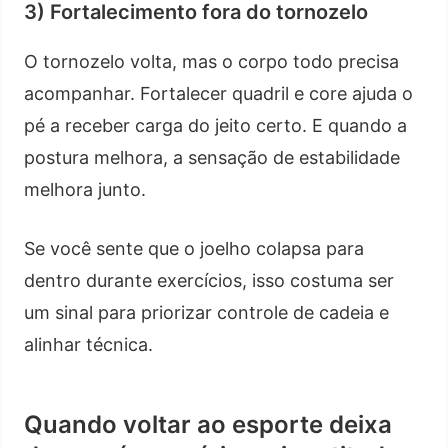
3) Fortalecimento fora do tornozelo
O tornozelo volta, mas o corpo todo precisa
acompanhar. Fortalecer quadril e core ajuda o
pé a receber carga do jeito certo. E quando a
postura melhora, a sensação de estabilidade
melhora junto.
Se você sente que o joelho colapsa para
dentro durante exercícios, isso costuma ser
um sinal para priorizar controle de cadeia e
alinhar técnica.
Quando voltar ao esporte deixa