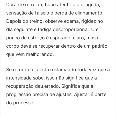
Durante o treino, fique atento a dor aguda,
sensação de falseio e perda de alinhamento.
Depois do treino, observe edema, rigidez no
dia seguinte e fadiga desproporcional. Um
pouco de esforço é esperado, claro, mas o
corpo deve se recuperar dentro de um padrão
que vem melhorando.
Se o tornozelo está reclamando toda vez que a
intensidade sobe, isso não significa que a
recuperação deu errado. Significa que a
progressão precisa de ajustes. Ajustar é parte
do processo.