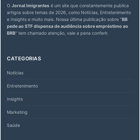
O
Jornal Imigrantes
é um site que constantemente publica
artigos sobre temas de 2026, como Notícias, Entretenimento
e Insights e muito mais. Nossa última publicação sobre "
BB
pede ao STF dispensa de audiência sobre empréstimo ao
BRB
" tem chamado atenção, vale a pena conferir.
CATEGORIAS
Notícias
Entretenimento
Insights
Marketing
Saúde