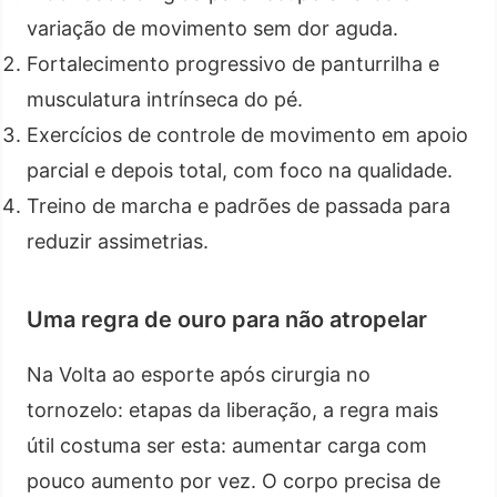
variação de movimento sem dor aguda.
Fortalecimento progressivo de panturrilha e
musculatura intrínseca do pé.
Exercícios de controle de movimento em apoio
parcial e depois total, com foco na qualidade.
Treino de marcha e padrões de passada para
reduzir assimetrias.
Uma regra de ouro para não atropelar
Na Volta ao esporte após cirurgia no
tornozelo: etapas da liberação, a regra mais
útil costuma ser esta: aumentar carga com
pouco aumento por vez. O corpo precisa de