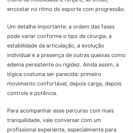
encostar no ritmo do esporte com progressão.
Um detalhe importante: a ordem das fases
pode variar conforme o tipo de cirurgia, a
estabilidade da articulação, a evolução
individual e a presença de outras queixas como
edema persistente ou rigidez. Ainda assim, a
lógica costuma ser parecida: primeiro
movimento confortável, depois carga, depois
controle e potência.
Para acompanhar esse percurso com mais
tranquilidade, vale conversar com um
profissional experiente, especialmente para