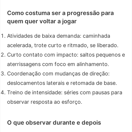
Como costuma ser a progressão para
quem quer voltar a jogar
Atividades de baixa demanda: caminhada
acelerada, trote curto e ritmado, se liberado.
Curto contato com impacto: saltos pequenos e
aterrissagens com foco em alinhamento.
Coordenação com mudanças de direção:
deslocamentos laterais e retomada de base.
Treino de intensidade: séries com pausas para
observar resposta ao esforço.
O que observar durante e depois