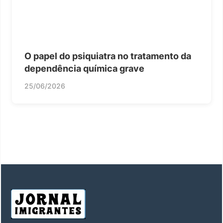
O papel do psiquiatra no tratamento da
dependência química grave
25/06/2026