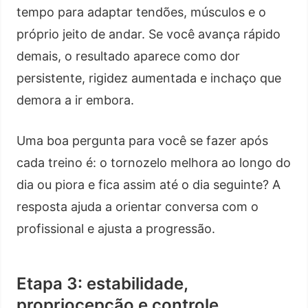
tempo para adaptar tendões, músculos e o
próprio jeito de andar. Se você avança rápido
demais, o resultado aparece como dor
persistente, rigidez aumentada e inchaço que
demora a ir embora.
Uma boa pergunta para você se fazer após
cada treino é: o tornozelo melhora ao longo do
dia ou piora e fica assim até o dia seguinte? A
resposta ajuda a orientar conversa com o
profissional e ajusta a progressão.
Etapa 3: estabilidade,
propriocepção e controle