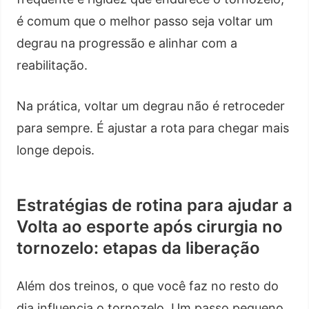
é comum que o melhor passo seja voltar um
degrau na progressão e alinhar com a
reabilitação.
Na prática, voltar um degrau não é retroceder
para sempre. É ajustar a rota para chegar mais
longe depois.
Estratégias de rotina para ajudar a
Volta ao esporte após cirurgia no
tornozelo: etapas da liberação
Além dos treinos, o que você faz no resto do
dia influencia o tornozelo. Um passo pequeno