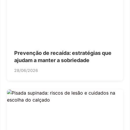
Prevenção de recaída: estratégias que
ajudam a manter a sobriedade
28/06/2026