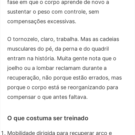
fase em que o corpo aprende de novo a
sustentar o peso com controle, sem
compensações excessivas.
O tornozelo, claro, trabalha. Mas as cadeias
musculares do pé, da perna e do quadril
entram na história. Muita gente nota que o
joelho ou a lombar reclamam durante a
recuperação, não porque estão errados, mas
porque o corpo está se reorganizando para
compensar o que antes faltava.
O que costuma ser treinado
Mobilidade dirigida para recuperar arco e