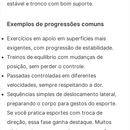
estável e tronco com bom suporte.
Exemplos de progressões comuns
Exercícios em apoio em superfícies mais
exigentes, com progressão de estabilidade.
Treinos de equilíbrio com mudanças de
posição, sem perder o controle.
Passadas controladas em diferentes
velocidades, sempre respeitando a dor.
Sequências simples de deslocamento lateral,
preparando o corpo para gestos do esporte.
Se você pratica esportes com troca de
direção, essa fase ganha destaque. Muitos