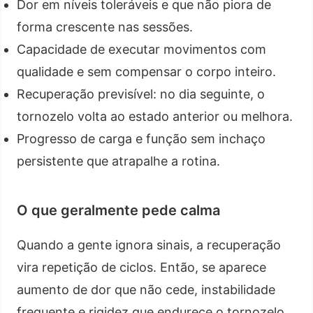
Dor em níveis toleráveis e que não piora de
forma crescente nas sessões.
Capacidade de executar movimentos com
qualidade e sem compensar o corpo inteiro.
Recuperação previsível: no dia seguinte, o
tornozelo volta ao estado anterior ou melhora.
Progresso de carga e função sem inchaço
persistente que atrapalhe a rotina.
O que geralmente pede calma
Quando a gente ignora sinais, a recuperação
vira repetição de ciclos. Então, se aparece
aumento de dor que não cede, instabilidade
frequente e rigidez que endurece o tornozelo,