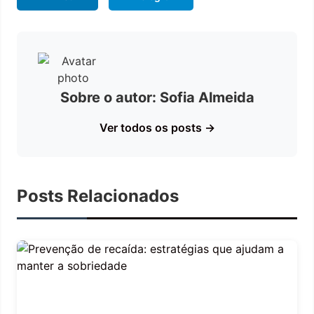
Sobre o autor: Sofia Almeida
Ver todos os posts →
Posts Relacionados