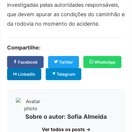
investigadas pelas autoridades responsáveis,
que devem apurar as condições do caminhão e
da rodovia no momento do acidente.
Compartilhe:
Facebook
Twitter
WhatsApp
LinkedIn
Telegram
Sobre o autor: Sofia Almeida
Ver todos os posts →