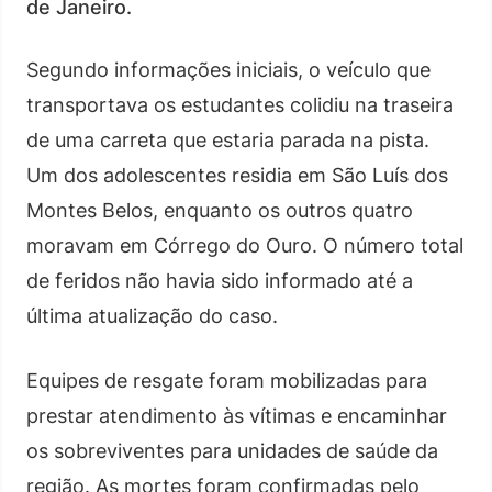
de Janeiro.
Segundo informações iniciais, o veículo que
transportava os estudantes colidiu na traseira
de uma carreta que estaria parada na pista.
Um dos adolescentes residia em São Luís dos
Montes Belos, enquanto os outros quatro
moravam em Córrego do Ouro. O número total
de feridos não havia sido informado até a
última atualização do caso.
Equipes de resgate foram mobilizadas para
prestar atendimento às vítimas e encaminhar
os sobreviventes para unidades de saúde da
região. As mortes foram confirmadas pelo