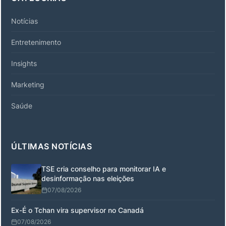
Notícias
Entretenimento
Insights
Marketing
Saúde
ÚLTIMAS NOTÍCIAS
TSE cria conselho para monitorar IA e
desinformação nas eleições
07/08/2026
Ex-É o Tchan vira supervisor no Canadá
07/08/2026