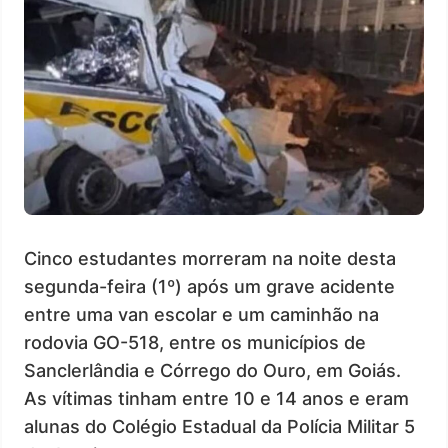
Cinco estudantes morreram na noite desta
segunda-feira (1º) após um grave acidente
entre uma van escolar e um caminhão na
rodovia GO-518, entre os municípios de
Sanclerlândia e Córrego do Ouro, em Goiás.
As vítimas tinham entre 10 e 14 anos e eram
alunas do Colégio Estadual da Polícia Militar 5