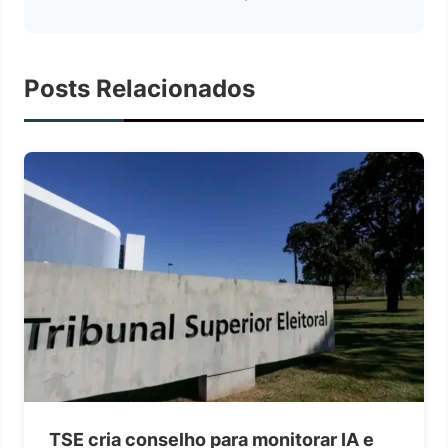
Posts Relacionados
TSE cria conselho para monitorar IA e