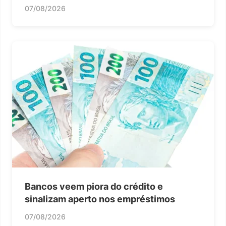
07/08/2026
Bancos veem piora do crédito e
sinalizam aperto nos empréstimos
07/08/2026