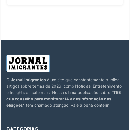
O
Jornal Imigrantes
é um site que constantemente publica
artigos sobre temas de 2026, como Notícias, Entretenimento
e Insights e muito mais. Nossa última publicação sobre "
TSE
cria conselho para monitorar IA e desinformação nas
eleições
" tem chamado atenção, vale a pena conferir.
CATEGORIAS