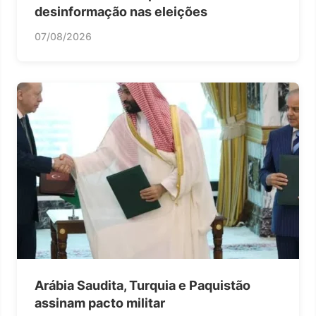
desinformação nas eleições
07/08/2026
Arábia Saudita, Turquia e Paquistão
assinam pacto militar