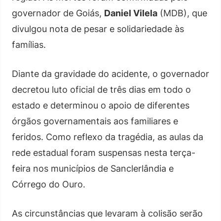
governador de Goiás,
Daniel Vilela
(MDB), que
divulgou nota de pesar e solidariedade às
famílias.
Diante da gravidade do acidente, o governador
decretou luto oficial de três dias em todo o
estado e determinou o apoio de diferentes
órgãos governamentais aos familiares e
feridos. Como reflexo da tragédia, as aulas da
rede estadual foram suspensas nesta terça-
feira nos municípios de Sanclerlândia e
Córrego do Ouro.
As circunstâncias que levaram à colisão serão