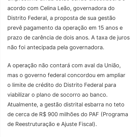
acordo com Celina Leão, governadora do
Distrito Federal, a proposta de sua gestão
prevê pagamento da operação em 15 anos e
prazo de carência de dois anos. A taxa de juros
não foi antecipada pela governadora.
A operação não contará com aval da União,
mas o governo federal concordou em ampliar
o limite de crédito do Distrito Federal para
viabilizar o plano de socorro ao banco.
Atualmente, a gestão distrital esbarra no teto
de cerca de R$ 900 milhões do PAF (Programa
de Reestruturação e Ajuste Fiscal).