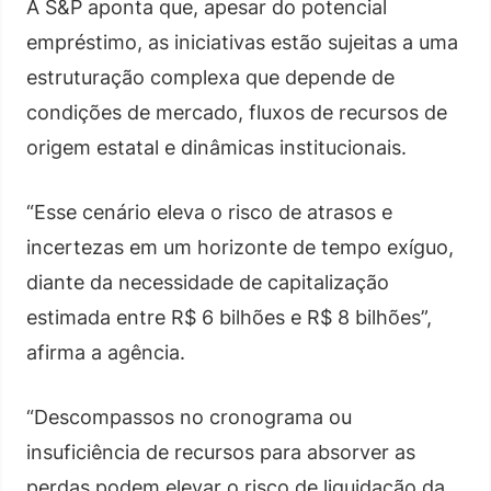
A S&P aponta que, apesar do potencial
empréstimo, as iniciativas estão sujeitas a uma
estruturação complexa que depende de
condições de mercado, fluxos de recursos de
origem estatal e dinâmicas institucionais.
“Esse cenário eleva o risco de atrasos e
incertezas em um horizonte de tempo exíguo,
diante da necessidade de capitalização
estimada entre R$ 6 bilhões e R$ 8 bilhões”,
afirma a agência.
“Descompassos no cronograma ou
insuficiência de recursos para absorver as
perdas podem elevar o risco de liquidação da