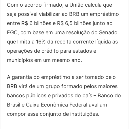
Com o acordo firmado, a União calcula que
seja possível viabilizar ao BRB um empréstimo
entre R$ 6 bilhões e R$ 6,5 bilhões junto ao
FGC, com base em uma resolução do Senado
que limita a 16% da receita corrente líquida as
operações de crédito para estados e
municípios em um mesmo ano.
A garantia do empréstimo a ser tomado pelo
BRB virá de um grupo formado pelos maiores
bancos públicos e privados do país – Banco do
Brasil e Caixa Econômica Federal avaliam
compor esse conjunto de instituições.