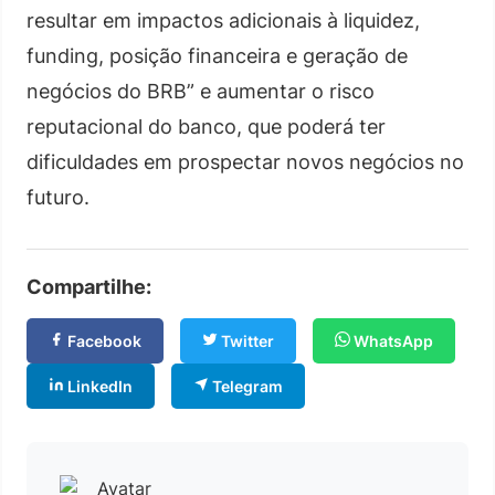
resultar em impactos adicionais à liquidez,
funding, posição financeira e geração de
negócios do BRB” e aumentar o risco
reputacional do banco, que poderá ter
dificuldades em prospectar novos negócios no
futuro.
Compartilhe:
Facebook
Twitter
WhatsApp
LinkedIn
Telegram