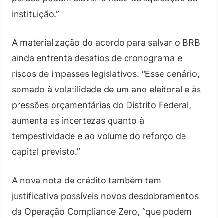
instituição.”
A materialização do acordo para salvar o BRB
ainda enfrenta desafios de cronograma e
riscos de impasses legislativos. “Esse cenário,
somado à volatilidade de um ano eleitoral e às
pressões orçamentárias do Distrito Federal,
aumenta as incertezas quanto à
tempestividade e ao volume do reforço de
capital previsto.”
A nova nota de crédito também tem
justificativa possíveis novos desdobramentos
da Operação Compliance Zero, “que podem