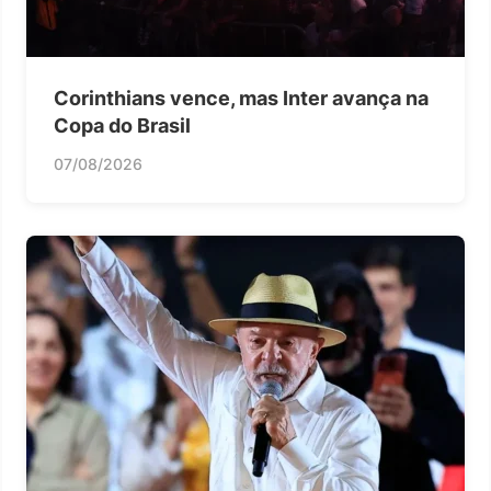
Corinthians vence, mas Inter avança na
Copa do Brasil
07/08/2026