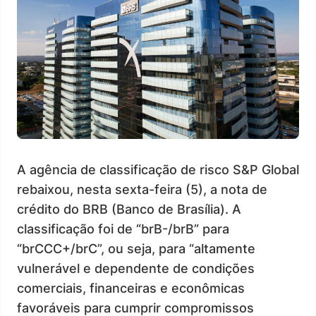
A agência de classificação de risco S&P Global
rebaixou, nesta sexta-feira (5), a nota de
crédito do BRB (Banco de Brasília). A
classificação foi de “brB-/brB” para
“brCCC+/brC”, ou seja, para “altamente
vulnerável e dependente de condições
comerciais, financeiras e econômicas
favoráveis para cumprir compromissos