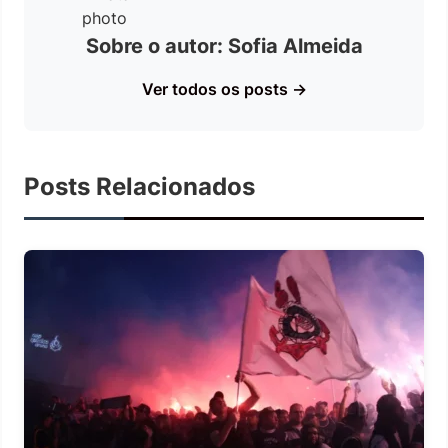
Sobre o autor: Sofia Almeida
Ver todos os posts →
Posts Relacionados