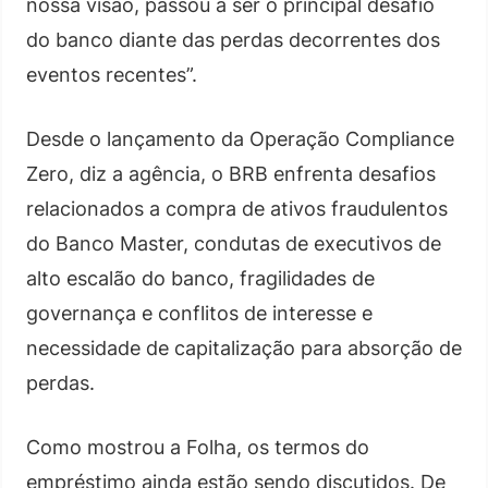
nossa visão, passou a ser o principal desafio
do banco diante das perdas decorrentes dos
eventos recentes”.
Desde o lançamento da Operação Compliance
Zero, diz a agência, o BRB enfrenta desafios
relacionados a compra de ativos fraudulentos
do Banco Master, condutas de executivos de
alto escalão do banco, fragilidades de
governança e conflitos de interesse e
necessidade de capitalização para absorção de
perdas.
Como mostrou a Folha, os termos do
empréstimo ainda estão sendo discutidos. De