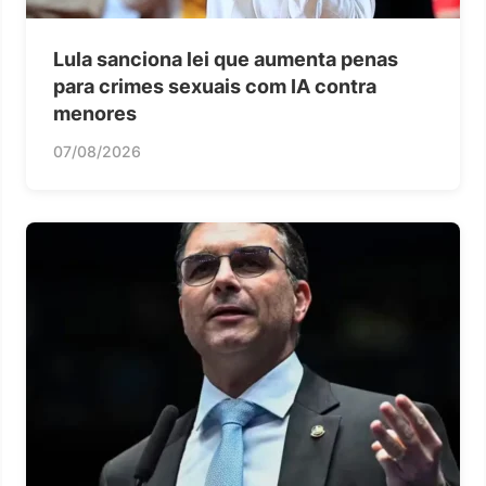
Lula sanciona lei que aumenta penas
para crimes sexuais com IA contra
menores
07/08/2026