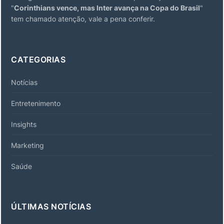
"
Corinthians vence, mas Inter avança na Copa do Brasil
"
tem chamado atenção, vale a pena conferir.
CATEGORIAS
Notícias
Entretenimento
Insights
Marketing
Saúde
ÚLTIMAS NOTÍCIAS