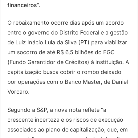
financeiros”.
O rebaixamento ocorre dias após um acordo
entre o governo do Distrito Federal e a gestão
de Luiz Inácio Lula da Silva (PT) para viabilizar
um socorro de até R$ 6,5 bilhões do FGC
(Fundo Garantidor de Créditos) à instituição. A
capitalização busca cobrir o rombo deixado
por operações com o Banco Master, de Daniel
Vorcaro.
Segundo a S&P, a nova nota reflete “a
crescente incerteza e os riscos de execução
associados ao plano de capitalização, que, em