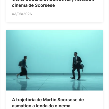
cinema de Scorsese
03/08/2026
A trajetória de Martin Scorsese de
asmático a lenda do cinema