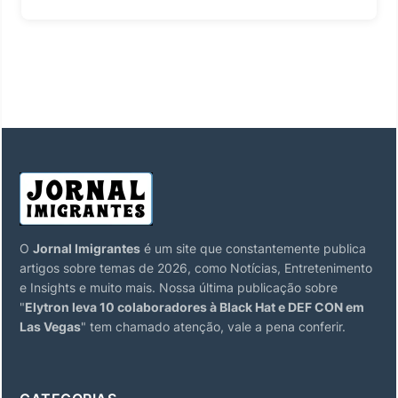
O
Jornal Imigrantes
é um site que constantemente publica
artigos sobre temas de 2026, como Notícias, Entretenimento
e Insights e muito mais. Nossa última publicação sobre
"
Elytron leva 10 colaboradores à Black Hat e DEF CON em
Las Vegas
" tem chamado atenção, vale a pena conferir.