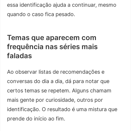
essa identificação ajuda a continuar, mesmo
quando o caso fica pesado.
Temas que aparecem com
frequência nas séries mais
faladas
Ao observar listas de recomendações e
conversas do dia a dia, dá para notar que
certos temas se repetem. Alguns chamam
mais gente por curiosidade, outros por
identificação. O resultado é uma mistura que
prende do início ao fim.