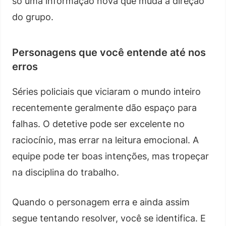
só uma informação nova que muda a direção
do grupo.
Personagens que você entende até nos
erros
Séries policiais que viciaram o mundo inteiro
recentemente geralmente dão espaço para
falhas. O detetive pode ser excelente no
raciocínio, mas errar na leitura emocional. A
equipe pode ter boas intenções, mas tropeçar
na disciplina do trabalho.
Quando o personagem erra e ainda assim
segue tentando resolver, você se identifica. E