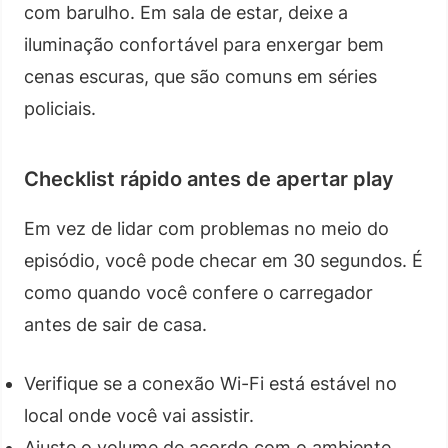
com barulho. Em sala de estar, deixe a
iluminação confortável para enxergar bem
cenas escuras, que são comuns em séries
policiais.
Checklist rápido antes de apertar play
Em vez de lidar com problemas no meio do
episódio, você pode checar em 30 segundos. É
como quando você confere o carregador
antes de sair de casa.
Verifique se a conexão Wi-Fi está estável no
local onde você vai assistir.
Ajuste o volume de acordo com o ambiente.