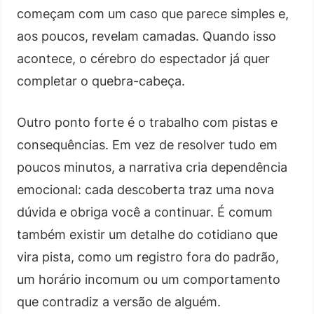
começam com um caso que parece simples e,
aos poucos, revelam camadas. Quando isso
acontece, o cérebro do espectador já quer
completar o quebra-cabeça.
Outro ponto forte é o trabalho com pistas e
consequências. Em vez de resolver tudo em
poucos minutos, a narrativa cria dependência
emocional: cada descoberta traz uma nova
dúvida e obriga você a continuar. É comum
também existir um detalhe do cotidiano que
vira pista, como um registro fora do padrão,
um horário incomum ou um comportamento
que contradiz a versão de alguém.