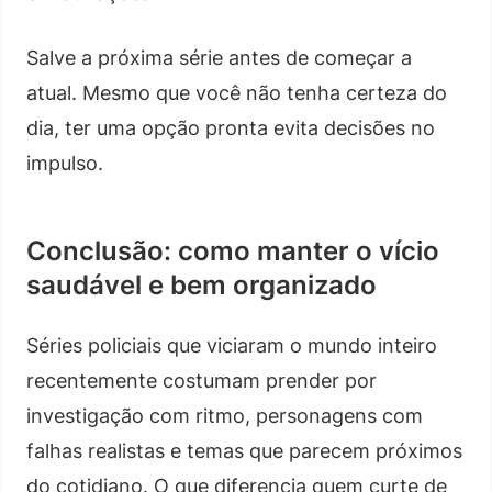
Salve a próxima série antes de começar a
atual. Mesmo que você não tenha certeza do
dia, ter uma opção pronta evita decisões no
impulso.
Conclusão: como manter o vício
saudável e bem organizado
Séries policiais que viciaram o mundo inteiro
recentemente costumam prender por
investigação com ritmo, personagens com
falhas realistas e temas que parecem próximos
do cotidiano. O que diferencia quem curte de