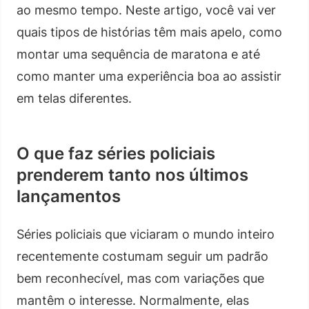
ao mesmo tempo. Neste artigo, você vai ver
quais tipos de histórias têm mais apelo, como
montar uma sequência de maratona e até
como manter uma experiência boa ao assistir
em telas diferentes.
O que faz séries policiais
prenderem tanto nos últimos
lançamentos
Séries policiais que viciaram o mundo inteiro
recentemente costumam seguir um padrão
bem reconhecível, mas com variações que
mantêm o interesse. Normalmente, elas