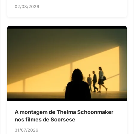
02/08/2026
A montagem de Thelma Schoonmaker
nos filmes de Scorsese
31/07/2026