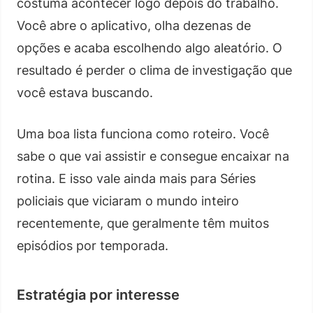
costuma acontecer logo depois do trabalho.
Você abre o aplicativo, olha dezenas de
opções e acaba escolhendo algo aleatório. O
resultado é perder o clima de investigação que
você estava buscando.
Uma boa lista funciona como roteiro. Você
sabe o que vai assistir e consegue encaixar na
rotina. E isso vale ainda mais para Séries
policiais que viciaram o mundo inteiro
recentemente, que geralmente têm muitos
episódios por temporada.
Estratégia por interesse