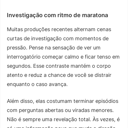
Investigação com ritmo de maratona
Muitas produções recentes alternam cenas
curtas de investigação com momentos de
pressão. Pense na sensação de ver um
interrogatório começar calmo e ficar tenso em
segundos. Esse contraste mantém o corpo
atento e reduz a chance de você se distrair
enquanto o caso avança.
Além disso, elas costumam terminar episódios
com perguntas abertas ou viradas menores.
Não é sempre uma revelação total. Às vezes, é