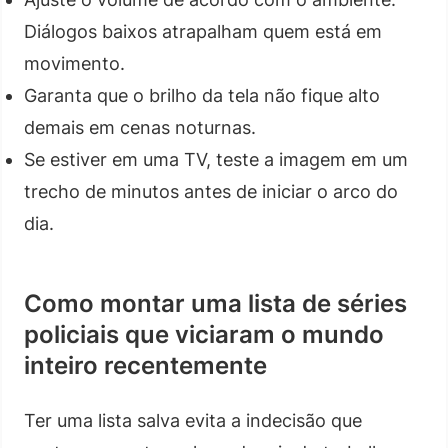
Diálogos baixos atrapalham quem está em
movimento.
Garanta que o brilho da tela não fique alto
demais em cenas noturnas.
Se estiver em uma TV, teste a imagem em um
trecho de minutos antes de iniciar o arco do
dia.
Como montar uma lista de séries
policiais que viciaram o mundo
inteiro recentemente
Ter uma lista salva evita a indecisão que