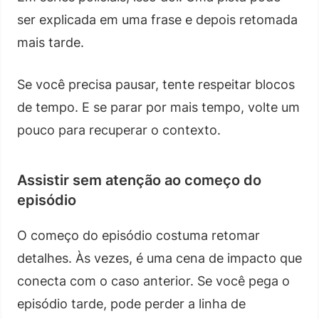
ser explicada em uma frase e depois retomada
mais tarde.
Se você precisa pausar, tente respeitar blocos
de tempo. E se parar por mais tempo, volte um
pouco para recuperar o contexto.
Assistir sem atenção ao começo do
episódio
O começo do episódio costuma retomar
detalhes. Às vezes, é uma cena de impacto que
conecta com o caso anterior. Se você pega o
episódio tarde, pode perder a linha de