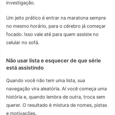
investigação.
Um jeito prático é entrar na maratona sempre
no mesmo horário, para o cérebro já começar
focado. Isso vale até para quem assiste no
celular no sofá.
Não usar lista e esquecer de que série
está assistindo
Quando você não tem uma lista, sua
navegação vira aleatória. Aí você começa uma
história e, quando lembra de outra, troca sem
querer. O resultado é mistura de nomes, pistas
e motivações.