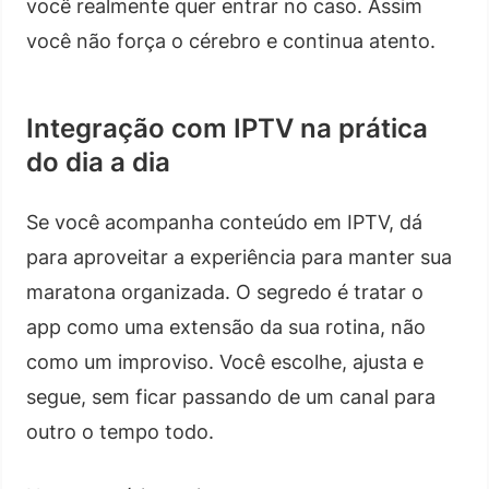
você realmente quer entrar no caso. Assim
você não força o cérebro e continua atento.
Integração com IPTV na prática
do dia a dia
Se você acompanha conteúdo em IPTV, dá
para aproveitar a experiência para manter sua
maratona organizada. O segredo é tratar o
app como uma extensão da sua rotina, não
como um improviso. Você escolhe, ajusta e
segue, sem ficar passando de um canal para
outro o tempo todo.