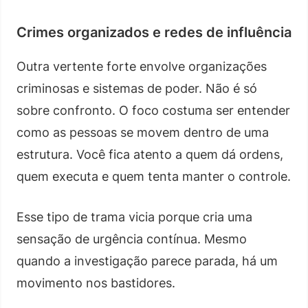
Crimes organizados e redes de influência
Outra vertente forte envolve organizações
criminosas e sistemas de poder. Não é só
sobre confronto. O foco costuma ser entender
como as pessoas se movem dentro de uma
estrutura. Você fica atento a quem dá ordens,
quem executa e quem tenta manter o controle.
Esse tipo de trama vicia porque cria uma
sensação de urgência contínua. Mesmo
quando a investigação parece parada, há um
movimento nos bastidores.