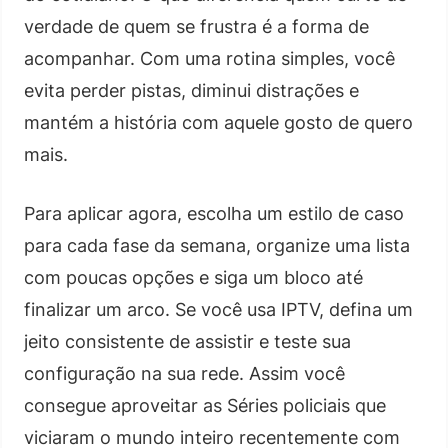
verdade de quem se frustra é a forma de
acompanhar. Com uma rotina simples, você
evita perder pistas, diminui distrações e
mantém a história com aquele gosto de quero
mais.
Para aplicar agora, escolha um estilo de caso
para cada fase da semana, organize uma lista
com poucas opções e siga um bloco até
finalizar um arco. Se você usa IPTV, defina um
jeito consistente de assistir e teste sua
configuração na sua rede. Assim você
consegue aproveitar as Séries policiais que
viciaram o mundo inteiro recentemente com