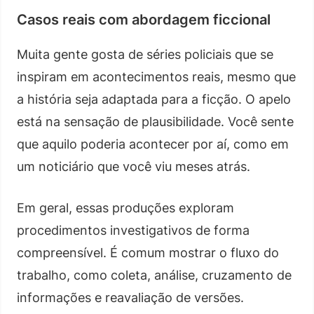
Casos reais com abordagem ficcional
Muita gente gosta de séries policiais que se
inspiram em acontecimentos reais, mesmo que
a história seja adaptada para a ficção. O apelo
está na sensação de plausibilidade. Você sente
que aquilo poderia acontecer por aí, como em
um noticiário que você viu meses atrás.
Em geral, essas produções exploram
procedimentos investigativos de forma
compreensível. É comum mostrar o fluxo do
trabalho, como coleta, análise, cruzamento de
informações e reavaliação de versões.