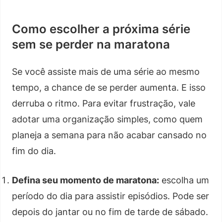
Como escolher a próxima série
sem se perder na maratona
Se você assiste mais de uma série ao mesmo
tempo, a chance de se perder aumenta. E isso
derruba o ritmo. Para evitar frustração, vale
adotar uma organização simples, como quem
planeja a semana para não acabar cansado no
fim do dia.
Defina seu momento de maratona:
escolha um
período do dia para assistir episódios. Pode ser
depois do jantar ou no fim de tarde de sábado.