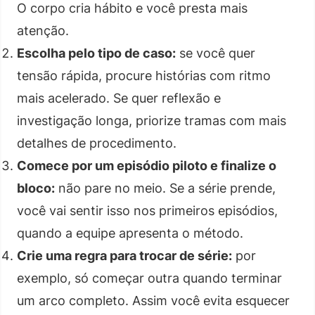
O corpo cria hábito e você presta mais
atenção.
Escolha pelo tipo de caso:
se você quer
tensão rápida, procure histórias com ritmo
mais acelerado. Se quer reflexão e
investigação longa, priorize tramas com mais
detalhes de procedimento.
Comece por um episódio piloto e finalize o
bloco:
não pare no meio. Se a série prende,
você vai sentir isso nos primeiros episódios,
quando a equipe apresenta o método.
Crie uma regra para trocar de série:
por
exemplo, só começar outra quando terminar
um arco completo. Assim você evita esquecer