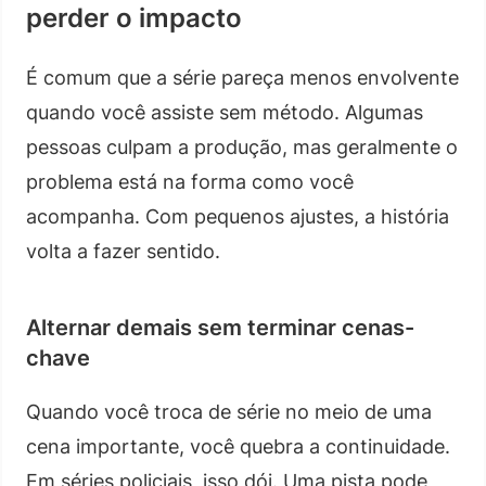
perder o impacto
É comum que a série pareça menos envolvente
quando você assiste sem método. Algumas
pessoas culpam a produção, mas geralmente o
problema está na forma como você
acompanha. Com pequenos ajustes, a história
volta a fazer sentido.
Alternar demais sem terminar cenas-
chave
Quando você troca de série no meio de uma
cena importante, você quebra a continuidade.
Em séries policiais, isso dói. Uma pista pode