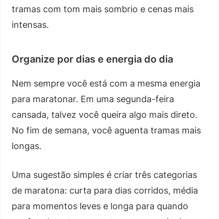
tramas com tom mais sombrio e cenas mais
intensas.
Organize por dias e energia do dia
Nem sempre você está com a mesma energia
para maratonar. Em uma segunda-feira
cansada, talvez você queira algo mais direto.
No fim de semana, você aguenta tramas mais
longas.
Uma sugestão simples é criar três categorias
de maratona: curta para dias corridos, média
para momentos leves e longa para quando