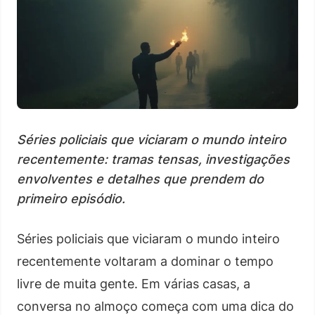
Séries policiais que viciaram o mundo inteiro
recentemente: tramas tensas, investigações
envolventes e detalhes que prendem do
primeiro episódio.
Séries policiais que viciaram o mundo inteiro
recentemente voltaram a dominar o tempo
livre de muita gente. Em várias casas, a
conversa no almoço começa com uma dica do