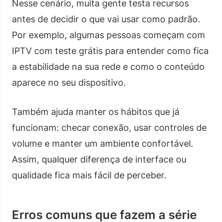
Nesse cenário, muita gente testa recursos
antes de decidir o que vai usar como padrão.
Por exemplo, algumas pessoas começam com
IPTV com teste grátis para entender como fica
a estabilidade na sua rede e como o conteúdo
aparece no seu dispositivo.
Também ajuda manter os hábitos que já
funcionam: checar conexão, usar controles de
volume e manter um ambiente confortável.
Assim, qualquer diferença de interface ou
qualidade fica mais fácil de perceber.
Erros comuns que fazem a série