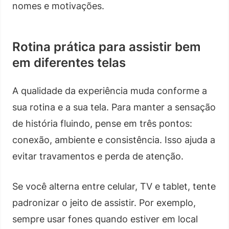
nomes e motivações.
Rotina prática para assistir bem
em diferentes telas
A qualidade da experiência muda conforme a
sua rotina e a sua tela. Para manter a sensação
de história fluindo, pense em três pontos:
conexão, ambiente e consistência. Isso ajuda a
evitar travamentos e perda de atenção.
Se você alterna entre celular, TV e tablet, tente
padronizar o jeito de assistir. Por exemplo,
sempre usar fones quando estiver em local