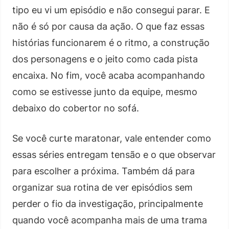
tipo eu vi um episódio e não consegui parar. E
não é só por causa da ação. O que faz essas
histórias funcionarem é o ritmo, a construção
dos personagens e o jeito como cada pista
encaixa. No fim, você acaba acompanhando
como se estivesse junto da equipe, mesmo
debaixo do cobertor no sofá.
Se você curte maratonar, vale entender como
essas séries entregam tensão e o que observar
para escolher a próxima. Também dá para
organizar sua rotina de ver episódios sem
perder o fio da investigação, principalmente
quando você acompanha mais de uma trama