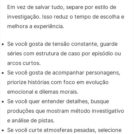
Em vez de salvar tudo, separe por estilo de
investigação. Isso reduz o tempo de escolha e
melhora a experiência.
Se você gosta de tensão constante, guarde
séries com estrutura de caso por episódio ou
arcos curtos.
Se você gosta de acompanhar personagens,
priorize histórias com foco em evolução
emocional e dilemas morais.
Se você quer entender detalhes, busque
produções que mostram método investigativo
e análise de pistas.
Se você curte atmosferas pesadas, selecione