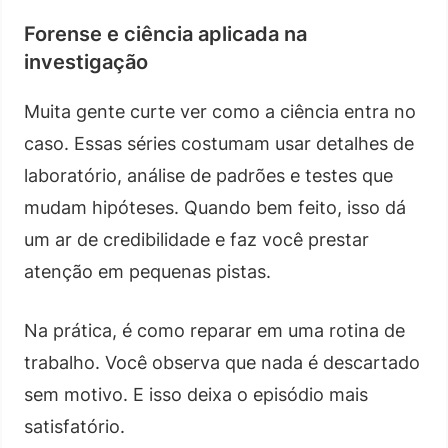
Forense e ciência aplicada na
investigação
Muita gente curte ver como a ciência entra no
caso. Essas séries costumam usar detalhes de
laboratório, análise de padrões e testes que
mudam hipóteses. Quando bem feito, isso dá
um ar de credibilidade e faz você prestar
atenção em pequenas pistas.
Na prática, é como reparar em uma rotina de
trabalho. Você observa que nada é descartado
sem motivo. E isso deixa o episódio mais
satisfatório.