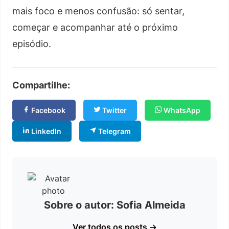
mais foco e menos confusão: só sentar,
começar e acompanhar até o próximo
episódio.
Compartilhe:
Facebook
Twitter
WhatsApp
LinkedIn
Telegram
Sobre o autor: Sofia Almeida
Ver todos os posts →