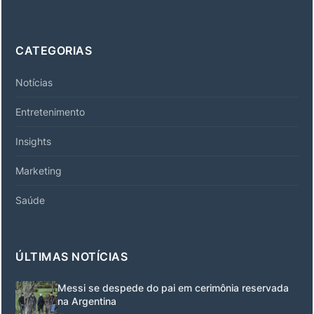
CATEGORIAS
Notícias
Entretenimento
Insights
Marketing
Saúde
ÚLTIMAS NOTÍCIAS
Messi se despede do pai em cerimônia reservada
na Argentina