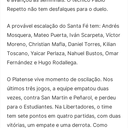
Repetto não tem desfalques para o duelo.
A provável escalação do Santa Fé tem: Andrés
Mosquera, Mateo Puerta, Iván Scarpeta, Víctor
Moreno, Christian Mafla, Daniel Torres, Kilian
Toscano, Yaicar Perlaza, Nahuel Bustos, Omar
Fernández e Hugo Rodallega.
O Platense vive momento de oscilação. Nos
últimos três jogos, a equipe empatou duas
vezes, contra San Martin e Peñarol, e perdeu
para o Estudiantes. Na Libertadores, o time
tem sete pontos em quatro partidas, com duas
vitórias, um empate e uma derrota. Como