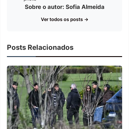
Sobre o autor: Sofia Almeida
Ver todos os posts →
Posts Relacionados