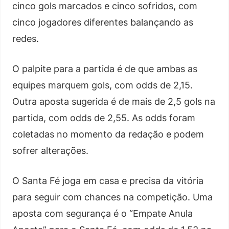
cinco gols marcados e cinco sofridos, com
cinco jogadores diferentes balançando as
redes.
O palpite para a partida é de que ambas as
equipes marquem gols, com odds de 2,15.
Outra aposta sugerida é de mais de 2,5 gols na
partida, com odds de 2,55. As odds foram
coletadas no momento da redação e podem
sofrer alterações.
O Santa Fé joga em casa e precisa da vitória
para seguir com chances na competição. Uma
aposta com segurança é o “Empate Anula