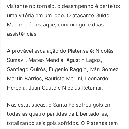
visitante no torneio, o desempenho é perfeito:
uma vitória em um jogo. O atacante Guido
Mainero é destaque, com um gol e duas
assistências.
A provável escalação do Platense é: Nicolás
Sumavil, Mateo Mendía, Agustín Lagos,
Santiago Quirós, Eugenio Raggio, Iván Gómez,
Martín Barrios, Bautista Merlini, Leonardo
Heredia, Juan Gauto e Nicolás Retamar.
Nas estatísticas, o Santa Fé sofreu gols em
todas as quatro partidas da Libertadores,
totalizando seis gols sofridos. O Platense tem