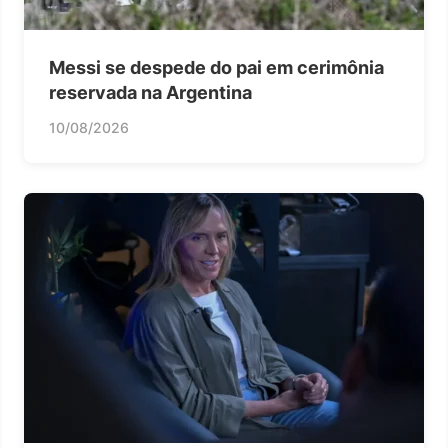
Messi se despede do pai em cerimônia
reservada na Argentina
10/08/2026