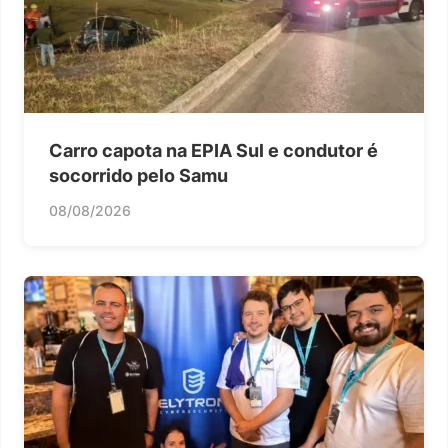
Carro capota na EPIA Sul e condutor é
socorrido pelo Samu
08/08/2026