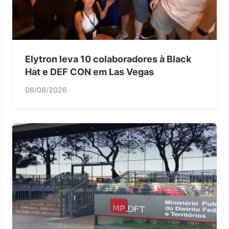
Elytron leva 10 colaboradores à Black
Hat e DEF CON em Las Vegas
08/08/2026