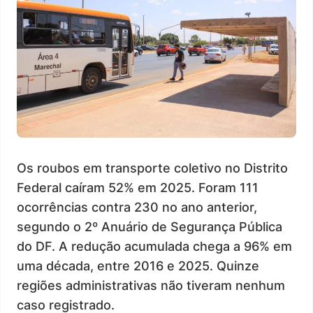
Os roubos em transporte coletivo no Distrito
Federal caíram 52% em 2025. Foram 111
ocorrências contra 230 no ano anterior,
segundo o 2º Anuário de Segurança Pública
do DF. A redução acumulada chega a 96% em
uma década, entre 2016 e 2025. Quinze
regiões administrativas não tiveram nenhum
caso registrado.