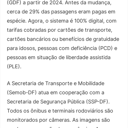
(GDF) a partir de 2024. Antes da mudança,
cerca de 29% das passagens eram pagas em
espécie. Agora, o sistema é 100% digital, com
tarifas cobradas por cartões de transporte,
cartões bancários ou benefícios de gratuidade
para idosos, pessoas com deficiência (PCD) e
pessoas em situação de liberdade assistida
(PLE).
A Secretaria de Transporte e Mobilidade
(Semob-DF) atua em cooperação com a
Secretaria de Segurança Pública (SSP-DF).
Todos os ônibus e terminais rodoviários são
monitorados por câmeras. As imagens são