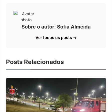
Sobre o autor: Sofia Almeida
Ver todos os posts →
Posts Relacionados