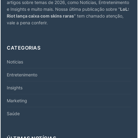
artigos sobre temas de 2026, como Notícias, Entretenimento
e Insights e muito mais. Nossa última publicação sobre "
LoL:
Riot lança caixa com skins raras
" tem chamado atenção,
vale a pena conferir.
CATEGORIAS
Notícias
Entretenimento
Insights
Marketing
Saúde