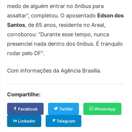
medo de alguém entrar no ônibus para
assaltar”, completou. O aposentado
Edson dos
Santos
, de 65 anos, residente no Areal,
corroborou: “Durante esse tempo, nunca
presenciei nada dentro dos ônibus. É tranquilo
rodar pelo DF”.
Com informações da Agência Brasília.
Compartilhe:
Facebook
Twitter
WhatsApp
LinkedIn
Telegram