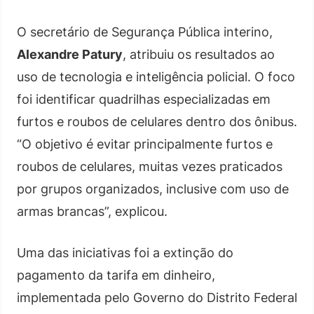
O secretário de Segurança Pública interino,
Alexandre Patury
, atribuiu os resultados ao
uso de tecnologia e inteligência policial. O foco
foi identificar quadrilhas especializadas em
furtos e roubos de celulares dentro dos ônibus.
“O objetivo é evitar principalmente furtos e
roubos de celulares, muitas vezes praticados
por grupos organizados, inclusive com uso de
armas brancas”, explicou.
Uma das iniciativas foi a extinção do
pagamento da tarifa em dinheiro,
implementada pelo Governo do Distrito Federal