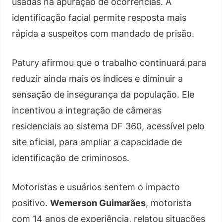
usadas na apuração de ocorrências. A
identificação facial permite resposta mais
rápida a suspeitos com mandado de prisão.
Patury afirmou que o trabalho continuará para
reduzir ainda mais os índices e diminuir a
sensação de insegurança da população. Ele
incentivou a integração de câmeras
residenciais ao sistema DF 360, acessível pelo
site oficial, para ampliar a capacidade de
identificação de criminosos.
Motoristas e usuários sentem o impacto
positivo.
Wemerson Guimarães
, motorista
com 14 anos de experiência, relatou situações