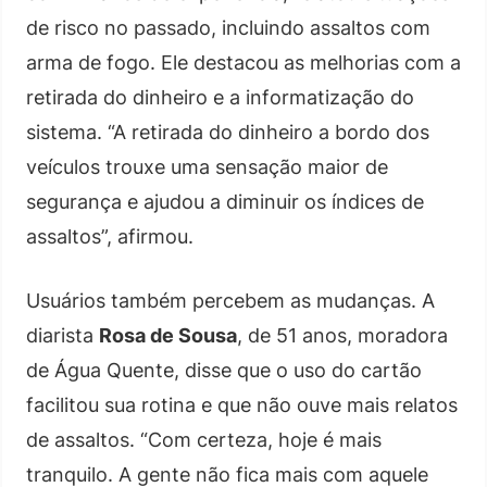
de risco no passado, incluindo assaltos com
arma de fogo. Ele destacou as melhorias com a
retirada do dinheiro e a informatização do
sistema. “A retirada do dinheiro a bordo dos
veículos trouxe uma sensação maior de
segurança e ajudou a diminuir os índices de
assaltos”, afirmou.
Usuários também percebem as mudanças. A
diarista
Rosa de Sousa
, de 51 anos, moradora
de Água Quente, disse que o uso do cartão
facilitou sua rotina e que não ouve mais relatos
de assaltos. “Com certeza, hoje é mais
tranquilo. A gente não fica mais com aquele