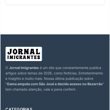
O
Jornal Imigrantes
é um site que constantemente publica
artigos sobre temas de 2026, como Notícias, Entretenimento
e Insights e muito mais. Nossa última publicação sobre
"
Gama empata com São José e decide acesso no Bezerrão
"
tem chamado atenção, vale a pena conferir.
CATEGORIAS