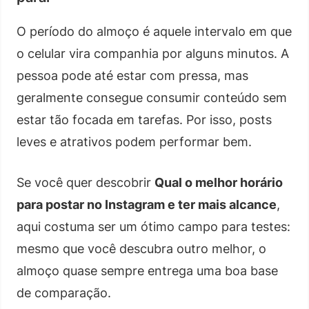
O período do almoço é aquele intervalo em que
o celular vira companhia por alguns minutos. A
pessoa pode até estar com pressa, mas
geralmente consegue consumir conteúdo sem
estar tão focada em tarefas. Por isso, posts
leves e atrativos podem performar bem.
Se você quer descobrir
Qual o melhor horário
para postar no Instagram e ter mais alcance
,
aqui costuma ser um ótimo campo para testes:
mesmo que você descubra outro melhor, o
almoço quase sempre entrega uma boa base
de comparação.