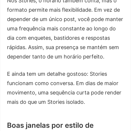
Nos Stories, o horário também conta, mas o
formato permite mais flexibilidade. Em vez de
depender de um único post, você pode manter
uma frequência mais constante ao longo do
dia com enquetes, bastidores e respostas
rápidas. Assim, sua presença se mantém sem
depender tanto de um horário perfeito.
E ainda tem um detalhe gostoso: Stories
funcionam como conversa. Em dias de maior
movimento, uma sequência curta pode render
mais do que um Stories isolado.
Boas janelas por estilo de