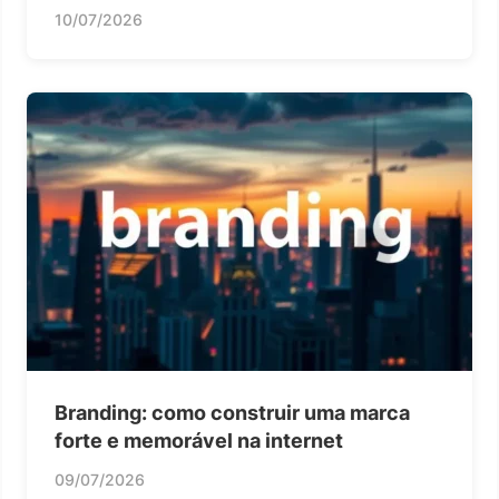
10/07/2026
Branding: como construir uma marca
forte e memorável na internet
09/07/2026