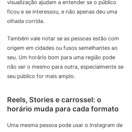
visualização ajudam a entender se o público
ficou e se interessou, e não apenas deu uma
olhada corrida.
Também vale notar se as pessoas estão com
origem em cidades ou fusos semelhantes ao
seu. Um horário bom para uma região pode
não ser o mesmo para outra, especialmente se
seu público for mais amplo.
Reels, Stories e carrossel: o
horário muda para cada formato
Uma mesma pessoa pode usar o Instagram de