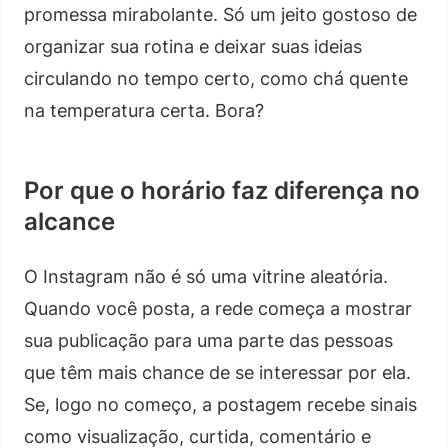
promessa mirabolante. Só um jeito gostoso de
organizar sua rotina e deixar suas ideias
circulando no tempo certo, como chá quente
na temperatura certa. Bora?
Por que o horário faz diferença no
alcance
O Instagram não é só uma vitrine aleatória.
Quando você posta, a rede começa a mostrar
sua publicação para uma parte das pessoas
que têm mais chance de se interessar por ela.
Se, logo no começo, a postagem recebe sinais
como visualização, curtida, comentário e