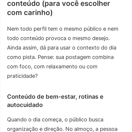
conteúdo (para você escolher
com carinho)
Nem todo perfil tem o mesmo público e nem
todo conteúdo provoca o mesmo desejo.
Ainda assim, dá para usar o contexto do dia
como pista. Pense: sua postagem combina
com foco, com relaxamento ou com
praticidade?
Conteúdo de bem-estar, rotinas e
autocuidado
Quando o dia começa, o público busca
organização e direção. No almoço, a pessoa