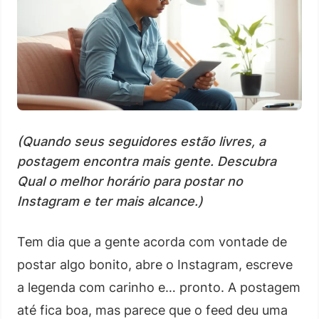
(Quando seus seguidores estão livres, a
postagem encontra mais gente. Descubra
Qual o melhor horário para postar no
Instagram e ter mais alcance.)
Tem dia que a gente acorda com vontade de
postar algo bonito, abre o Instagram, escreve
a legenda com carinho e… pronto. A postagem
até fica boa, mas parece que o feed deu uma