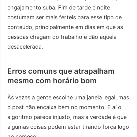
engajamento suba. Fim de tarde e noite
costumam ser mais férteis para esse tipo de
conteúdo, principalmente em dias em que as
pessoas chegam do trabalho e dão aquela
desacelerada.
Erros comuns que atrapalham
mesmo com horário bom
Às vezes a gente escolhe uma janela legal, mas
o post não encaixa bem no momento. E aí o
algoritmo parece injusto, mas a verdade é que
algumas coisas podem estar tirando força logo
no começo.