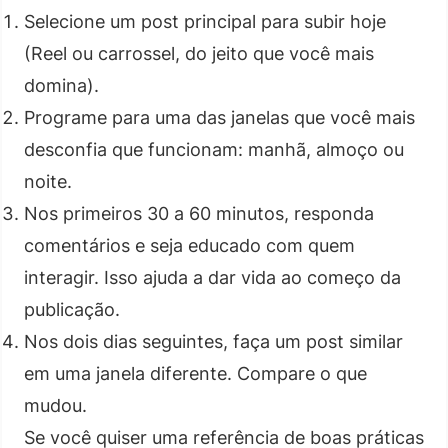
Selecione um post principal para subir hoje
(Reel ou carrossel, do jeito que você mais
domina).
Programe para uma das janelas que você mais
desconfia que funcionam: manhã, almoço ou
noite.
Nos primeiros 30 a 60 minutos, responda
comentários e seja educado com quem
interagir. Isso ajuda a dar vida ao começo da
publicação.
Nos dois dias seguintes, faça um post similar
em uma janela diferente. Compare o que
mudou.
Se você quiser uma referência de boas práticas