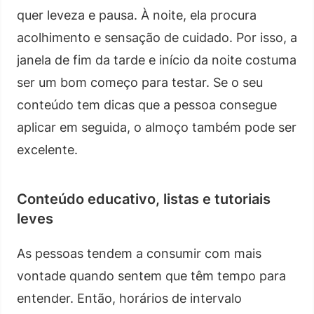
quer leveza e pausa. À noite, ela procura
acolhimento e sensação de cuidado. Por isso, a
janela de fim da tarde e início da noite costuma
ser um bom começo para testar. Se o seu
conteúdo tem dicas que a pessoa consegue
aplicar em seguida, o almoço também pode ser
excelente.
Conteúdo educativo, listas e tutoriais
leves
As pessoas tendem a consumir com mais
vontade quando sentem que têm tempo para
entender. Então, horários de intervalo