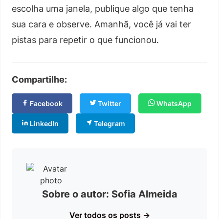
escolha uma janela, publique algo que tenha
sua cara e observe. Amanhã, você já vai ter
pistas para repetir o que funcionou.
Compartilhe:
Facebook
Twitter
WhatsApp
LinkedIn
Telegram
Sobre o autor: Sofia Almeida
Ver todos os posts →