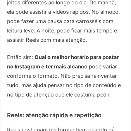
jeitos diferentes ao longo do dia. De manhã,
ela pode assistir a vídeos rápidos. No almoço,
pode fazer uma pausa para carrosséis com
leitura leve. À noite, pode ficar mais tempo e
assistir Reels com mais atenção.
Então sim:
Qual o melhor horário para postar
no Instagram e ter mais alcance
pode variar
conforme o formato. Não precisa reinventar
tudo, mas ajuda pensar no tipo de conteúdo e
no tipo de atenção que ele costuma pedir.
Reels: atenção rápida e repetição
Reels costumam performar bem quando há