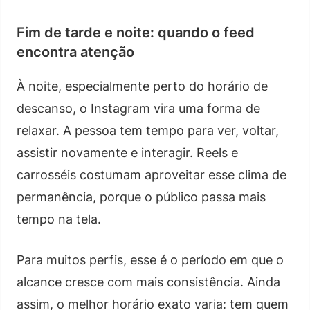
Fim de tarde e noite: quando o feed
encontra atenção
À noite, especialmente perto do horário de
descanso, o Instagram vira uma forma de
relaxar. A pessoa tem tempo para ver, voltar,
assistir novamente e interagir. Reels e
carrosséis costumam aproveitar esse clima de
permanência, porque o público passa mais
tempo na tela.
Para muitos perfis, esse é o período em que o
alcance cresce com mais consistência. Ainda
assim, o melhor horário exato varia: tem quem