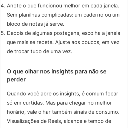
Anote o que funcionou melhor em cada janela.
Sem planilhas complicadas: um caderno ou um
bloco de notas já serve.
Depois de algumas postagens, escolha a janela
que mais se repete. Ajuste aos poucos, em vez
de trocar tudo de uma vez.
O que olhar nos insights para não se
perder
Quando você abre os insights, é comum focar
só em curtidas. Mas para chegar no melhor
horário, vale olhar também sinais de consumo.
Visualizações de Reels, alcance e tempo de