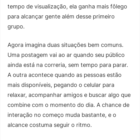
tempo de visualização, ela ganha mais fôlego
para alcançar gente além desse primeiro
grupo.
Agora imagina duas situações bem comuns.
Uma postagem vai ao ar quando seu público
ainda está na correria, sem tempo para parar.
A outra acontece quando as pessoas estão
mais disponíveis, pegando o celular para
relaxar, acompanhar amigos e buscar algo que
combine com o momento do dia. A chance de
interação no começo muda bastante, e o
alcance costuma seguir o ritmo.