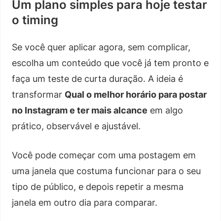
Um plano simples para hoje testar
o timing
Se você quer aplicar agora, sem complicar,
escolha um conteúdo que você já tem pronto e
faça um teste de curta duração. A ideia é
transformar
Qual o melhor horário para postar
no Instagram e ter mais alcance
em algo
prático, observável e ajustável.
Você pode começar com uma postagem em
uma janela que costuma funcionar para o seu
tipo de público, e depois repetir a mesma
janela em outro dia para comparar.