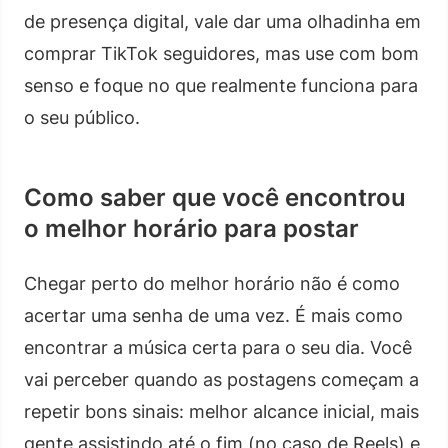
de presença digital, vale dar uma olhadinha em
comprar TikTok seguidores, mas use com bom
senso e foque no que realmente funciona para
o seu público.
Como saber que você encontrou
o melhor horário para postar
Chegar perto do melhor horário não é como
acertar uma senha de uma vez. É mais como
encontrar a música certa para o seu dia. Você
vai perceber quando as postagens começam a
repetir bons sinais: melhor alcance inicial, mais
gente assistindo até o fim (no caso de Reels) e