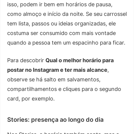
isso, podem ir bem em horários de pausa,
como almoço e início da noite. Se seu carrossel
tem lista, passos ou ideias organizadas, ele
costuma ser consumido com mais vontade
quando a pessoa tem um espacinho para ficar.
Para descobrir
Qual o melhor horário para
postar no Instagram e ter mais alcance
,
observe se há salto em salvamentos,
compartilhamentos e cliques para o segundo
card, por exemplo.
Stories: presença ao longo do dia