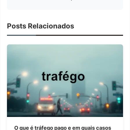
Posts Relacionados
O que é tráfego pago e em quais casos