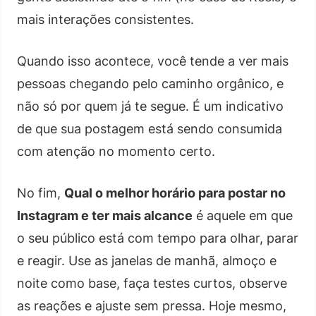
mais interações consistentes.
Quando isso acontece, você tende a ver mais
pessoas chegando pelo caminho orgânico, e
não só por quem já te segue. É um indicativo
de que sua postagem está sendo consumida
com atenção no momento certo.
No fim,
Qual o melhor horário para postar no
Instagram e ter mais alcance
é aquele em que
o seu público está com tempo para olhar, parar
e reagir. Use as janelas de manhã, almoço e
noite como base, faça testes curtos, observe
as reações e ajuste sem pressa. Hoje mesmo,