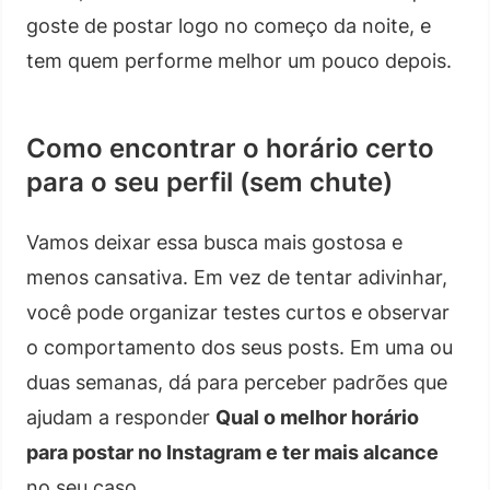
goste de postar logo no começo da noite, e
tem quem performe melhor um pouco depois.
Como encontrar o horário certo
para o seu perfil (sem chute)
Vamos deixar essa busca mais gostosa e
menos cansativa. Em vez de tentar adivinhar,
você pode organizar testes curtos e observar
o comportamento dos seus posts. Em uma ou
duas semanas, dá para perceber padrões que
ajudam a responder
Qual o melhor horário
para postar no Instagram e ter mais alcance
no seu caso.