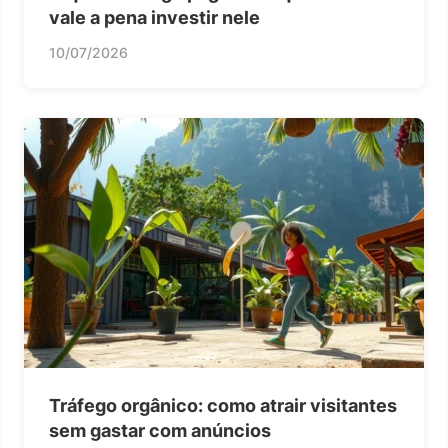
vale a pena investir nele
10/07/2026
Tráfego orgânico: como atrair visitantes
sem gastar com anúncios