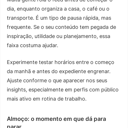
dia, enquanto organiza a casa, o café ou o
transporte. É um tipo de pausa rápida, mas
frequente. Se o seu conteúdo tem pegada de
inspiração, utilidade ou planejamento, essa
faixa costuma ajudar.
Experimente testar horários entre o começo
da manhã e antes do expediente engrenar.
Ajuste conforme o que aparecer nos seus
insights, especialmente em perfis com público
mais ativo em rotina de trabalho.
Almoço: o momento em que dá para
parar