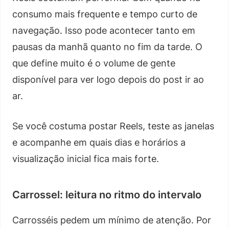
consumo mais frequente e tempo curto de
navegação. Isso pode acontecer tanto em
pausas da manhã quanto no fim da tarde. O
que define muito é o volume de gente
disponível para ver logo depois do post ir ao
ar.
Se você costuma postar Reels, teste as janelas
e acompanhe em quais dias e horários a
visualização inicial fica mais forte.
Carrossel: leitura no ritmo do intervalo
Carrosséis pedem um mínimo de atenção. Por