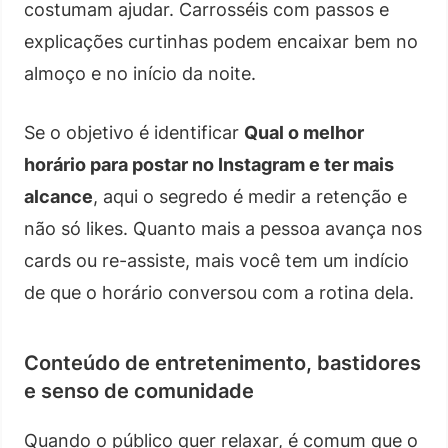
costumam ajudar. Carrosséis com passos e
explicações curtinhas podem encaixar bem no
almoço e no início da noite.
Se o objetivo é identificar
Qual o melhor
horário para postar no Instagram e ter mais
alcance
, aqui o segredo é medir a retenção e
não só likes. Quanto mais a pessoa avança nos
cards ou re-assiste, mais você tem um indício
de que o horário conversou com a rotina dela.
Conteúdo de entretenimento, bastidores
e senso de comunidade
Quando o público quer relaxar, é comum que o