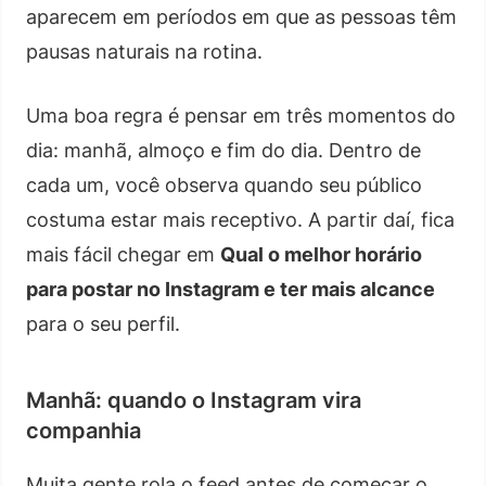
aparecem em períodos em que as pessoas têm
pausas naturais na rotina.
Uma boa regra é pensar em três momentos do
dia: manhã, almoço e fim do dia. Dentro de
cada um, você observa quando seu público
costuma estar mais receptivo. A partir daí, fica
mais fácil chegar em
Qual o melhor horário
para postar no Instagram e ter mais alcance
para o seu perfil.
Manhã: quando o Instagram vira
companhia
Muita gente rola o feed antes de começar o