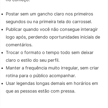
Postar sem um gancho claro nos primeiros
segundos ou na primeira tela do carrossel.
Publicar quando você não consegue interagir
logo após, perdendo oportunidades iniciais de
comentários.
Trocar o formato o tempo todo sem deixar
claro o estilo do seu perfil.
Manter a frequência muito irregular, sem criar
rotina para o público acompanhar.
Usar legendas longas demais em horários em
que as pessoas estão com pressa.