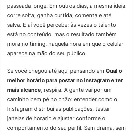
passeada longe. Em outros dias, a mesma ideia
corre solta, ganha curtida, comenta e até
salva. E aí você percebe: às vezes o talento
está no conteúdo, mas o resultado também
mora no timing, naquela hora em que o celular
aparece na mão do seu público.
Se você chegou até aqui pensando em
Qual o
melhor horário para postar no Instagram e ter
mais alcance
, respira. A gente vai por um
caminho bem pé no chão: entender como o
Instagram distribui as publicações, testar
janelas de horário e ajustar conforme o
comportamento do seu perfil. Sem drama, sem