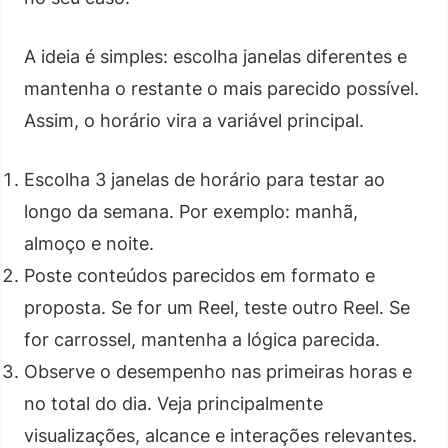
A ideia é simples: escolha janelas diferentes e
mantenha o restante o mais parecido possível.
Assim, o horário vira a variável principal.
Escolha 3 janelas de horário para testar ao
longo da semana. Por exemplo: manhã,
almoço e noite.
Poste conteúdos parecidos em formato e
proposta. Se for um Reel, teste outro Reel. Se
for carrossel, mantenha a lógica parecida.
Observe o desempenho nas primeiras horas e
no total do dia. Veja principalmente
visualizações, alcance e interações relevantes.