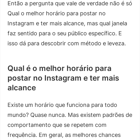
Então a pergunta que vale de verdade não é só
Qual o melhor horário para postar no
Instagram e ter mais alcance, mas qual janela
faz sentido para o seu público específico. E
isso dá para descobrir com método e leveza.
Qual é o melhor horário para
postar no Instagram e ter mais
alcance
Existe um horário que funciona para todo
mundo? Quase nunca. Mas existem padrões de
comportamento que se repetem com
frequência. Em geral, as melhores chances