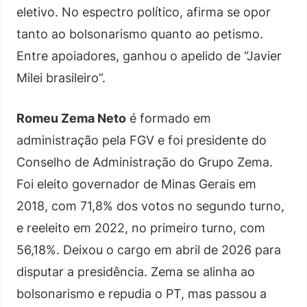
eletivo. No espectro político, afirma se opor
tanto ao bolsonarismo quanto ao petismo.
Entre apoiadores, ganhou o apelido de “Javier
Milei brasileiro”.
Romeu Zema Neto
é formado em
administração pela FGV e foi presidente do
Conselho de Administração do Grupo Zema.
Foi eleito governador de Minas Gerais em
2018, com 71,8% dos votos no segundo turno,
e reeleito em 2022, no primeiro turno, com
56,18%. Deixou o cargo em abril de 2026 para
disputar a presidência. Zema se alinha ao
bolsonarismo e repudia o PT, mas passou a