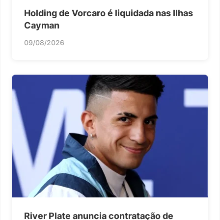
Holding de Vorcaro é liquidada nas Ilhas
Cayman
09/08/2026
River Plate anuncia contratação de