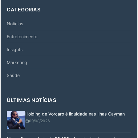
CATEGORIAS
Notícias
Entretenimento
Insights
Marketing
Saúde
ÚLTIMAS NOTÍCIAS
Holding de Vorcaro é liquidada nas Ilhas Cayman
09/08/2026