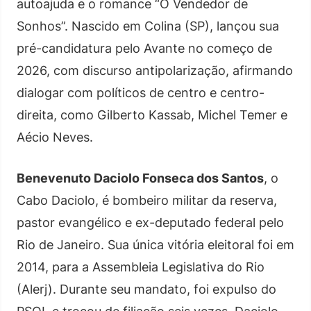
autoajuda e o romance “O Vendedor de
Sonhos”. Nascido em Colina (SP), lançou sua
pré-candidatura pelo Avante no começo de
2026, com discurso antipolarização, afirmando
dialogar com políticos de centro e centro-
direita, como Gilberto Kassab, Michel Temer e
Aécio Neves.
Benevenuto Daciolo Fonseca dos Santos
, o
Cabo Daciolo, é bombeiro militar da reserva,
pastor evangélico e ex-deputado federal pelo
Rio de Janeiro. Sua única vitória eleitoral foi em
2014, para a Assembleia Legislativa do Rio
(Alerj). Durante seu mandato, foi expulso do