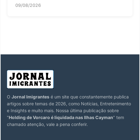
09/08/2026
O
Jornal Imigrantes
é um site que constantemente publica
artigos sobre temas de 2026, como Notícias, Entretenimento
e Insights e muito mais. Nossa última publicação sobre
"
Holding de Vorcaro é liquidada nas Ilhas Cayman
" tem
chamado atenção, vale a pena conferir.