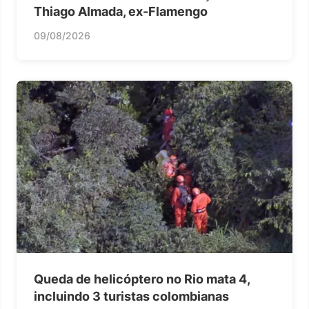
Thiago Almada, ex-Flamengo
09/08/2026
Queda de helicóptero no Rio mata 4,
incluindo 3 turistas colombianas