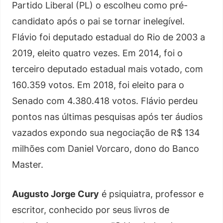
Partido Liberal (PL) o escolheu como pré-
candidato após o pai se tornar inelegível.
Flávio foi deputado estadual do Rio de 2003 a
2019, eleito quatro vezes. Em 2014, foi o
terceiro deputado estadual mais votado, com
160.359 votos. Em 2018, foi eleito para o
Senado com 4.380.418 votos. Flávio perdeu
pontos nas últimas pesquisas após ter áudios
vazados expondo sua negociação de R$ 134
milhões com Daniel Vorcaro, dono do Banco
Master.
Augusto Jorge Cury
é psiquiatra, professor e
escritor, conhecido por seus livros de