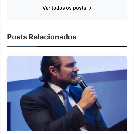
Ver todos os posts →
Posts Relacionados