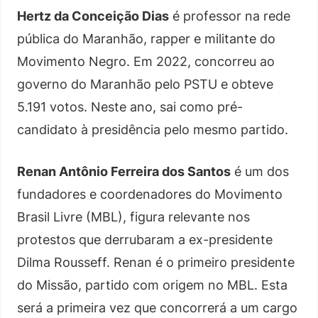
Hertz da Conceição Dias
é professor na rede
pública do Maranhão, rapper e militante do
Movimento Negro. Em 2022, concorreu ao
governo do Maranhão pelo PSTU e obteve
5.191 votos. Neste ano, sai como pré-
candidato à presidência pelo mesmo partido.
Renan Antônio Ferreira dos Santos
é um dos
fundadores e coordenadores do Movimento
Brasil Livre (MBL), figura relevante nos
protestos que derrubaram a ex-presidente
Dilma Rousseff. Renan é o primeiro presidente
do Missão, partido com origem no MBL. Esta
será a primeira vez que concorrerá a um cargo