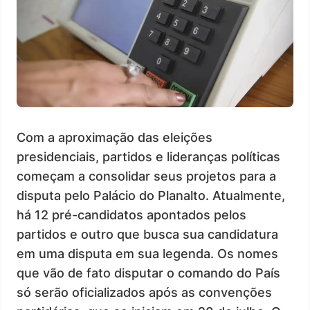
Com a aproximação das eleições
presidenciais, partidos e lideranças políticas
começam a consolidar seus projetos para a
disputa pelo Palácio do Planalto. Atualmente,
há 12 pré-candidatos apontados pelos
partidos e outro que busca sua candidatura
em uma disputa em sua legenda. Os nomes
que vão de fato disputar o comando do País
só serão oficializados após as convenções