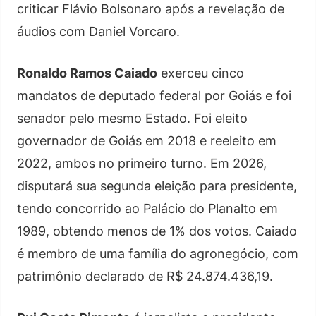
criticar Flávio Bolsonaro após a revelação de
áudios com Daniel Vorcaro.
Ronaldo Ramos Caiado
exerceu cinco
mandatos de deputado federal por Goiás e foi
senador pelo mesmo Estado. Foi eleito
governador de Goiás em 2018 e reeleito em
2022, ambos no primeiro turno. Em 2026,
disputará sua segunda eleição para presidente,
tendo concorrido ao Palácio do Planalto em
1989, obtendo menos de 1% dos votos. Caiado
é membro de uma família do agronegócio, com
patrimônio declarado de R$ 24.874.436,19.