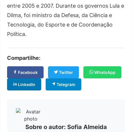
entre 2005 e 2007. Durante os governos Lula e
Dilma, foi ministro da Defesa, da Ciência e
Tecnologia, do Esporte e de Coordenação
Política.
Compartilhe:
Facebook
Twitter
WhatsApp
LinkedIn
Telegram
Sobre o autor: Sofia Almeida