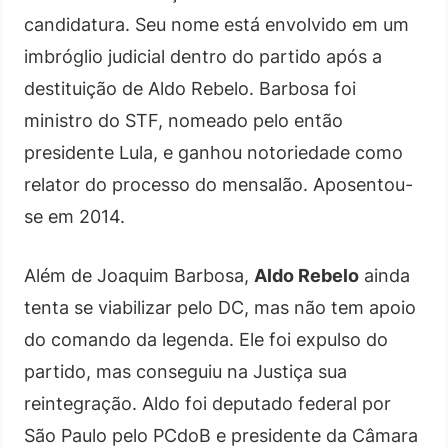
candidatura. Seu nome está envolvido em um
imbróglio judicial dentro do partido após a
destituição de Aldo Rebelo. Barbosa foi
ministro do STF, nomeado pelo então
presidente Lula, e ganhou notoriedade como
relator do processo do mensalão. Aposentou-
se em 2014.
Além de Joaquim Barbosa,
Aldo Rebelo
ainda
tenta se viabilizar pelo DC, mas não tem apoio
do comando da legenda. Ele foi expulso do
partido, mas conseguiu na Justiça sua
reintegração. Aldo foi deputado federal por
São Paulo pelo PCdoB e presidente da Câmara