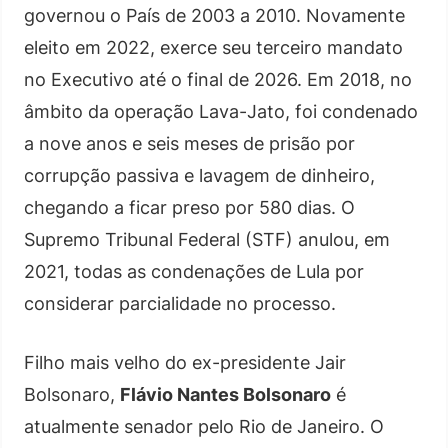
governou o País de 2003 a 2010. Novamente
eleito em 2022, exerce seu terceiro mandato
no Executivo até o final de 2026. Em 2018, no
âmbito da operação Lava-Jato, foi condenado
a nove anos e seis meses de prisão por
corrupção passiva e lavagem de dinheiro,
chegando a ficar preso por 580 dias. O
Supremo Tribunal Federal (STF) anulou, em
2021, todas as condenações de Lula por
considerar parcialidade no processo.
Filho mais velho do ex-presidente Jair
Bolsonaro,
Flávio Nantes Bolsonaro
é
atualmente senador pelo Rio de Janeiro. O