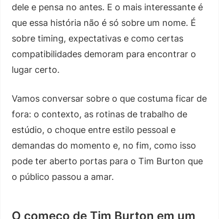
dele e pensa no antes. E o mais interessante é
que essa história não é só sobre um nome. É
sobre timing, expectativas e como certas
compatibilidades demoram para encontrar o
lugar certo.
Vamos conversar sobre o que costuma ficar de
fora: o contexto, as rotinas de trabalho de
estúdio, o choque entre estilo pessoal e
demandas do momento e, no fim, como isso
pode ter aberto portas para o Tim Burton que
o público passou a amar.
O começo de Tim Burton em um