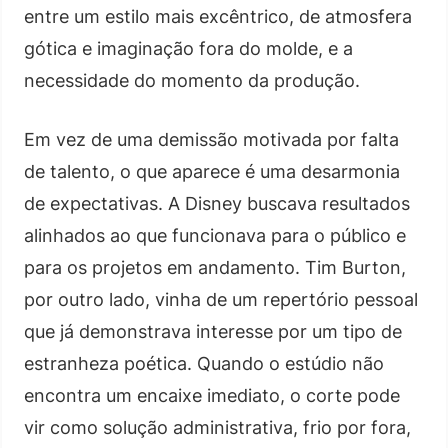
entre um estilo mais excêntrico, de atmosfera
gótica e imaginação fora do molde, e a
necessidade do momento da produção.
Em vez de uma demissão motivada por falta
de talento, o que aparece é uma desarmonia
de expectativas. A Disney buscava resultados
alinhados ao que funcionava para o público e
para os projetos em andamento. Tim Burton,
por outro lado, vinha de um repertório pessoal
que já demonstrava interesse por um tipo de
estranheza poética. Quando o estúdio não
encontra um encaixe imediato, o corte pode
vir como solução administrativa, frio por fora,