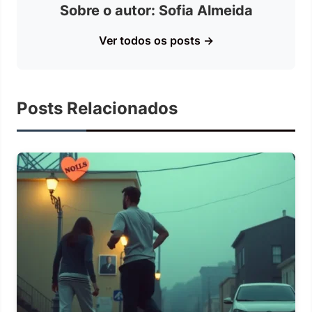
Sobre o autor: Sofia Almeida
Ver todos os posts →
Posts Relacionados