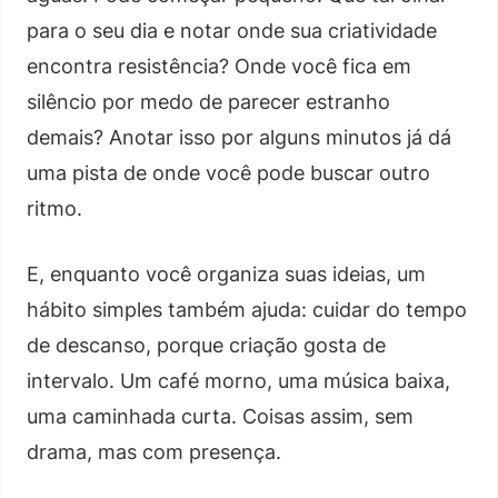
para o seu dia e notar onde sua criatividade
encontra resistência? Onde você fica em
silêncio por medo de parecer estranho
demais? Anotar isso por alguns minutos já dá
uma pista de onde você pode buscar outro
ritmo.
E, enquanto você organiza suas ideias, um
hábito simples também ajuda: cuidar do tempo
de descanso, porque criação gosta de
intervalo. Um café morno, uma música baixa,
uma caminhada curta. Coisas assim, sem
drama, mas com presença.