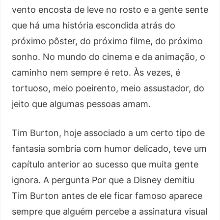
vento encosta de leve no rosto e a gente sente
que há uma história escondida atrás do
próximo pôster, do próximo filme, do próximo
sonho. No mundo do cinema e da animação, o
caminho nem sempre é reto. Às vezes, é
tortuoso, meio poeirento, meio assustador, do
jeito que algumas pessoas amam.
Tim Burton, hoje associado a um certo tipo de
fantasia sombria com humor delicado, teve um
capítulo anterior ao sucesso que muita gente
ignora. A pergunta Por que a Disney demitiu
Tim Burton antes de ele ficar famoso aparece
sempre que alguém percebe a assinatura visual