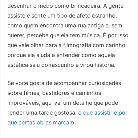
desenhar o medo como brincadeira. A gente
assiste e sente um tipo de afeto estranho,
como quem encontra uma rua antiga e, sem
querer, percebe que ela tem música. É por isso
que vale olhar para a filmografia com carinho,
porque ela ajuda a entender como aquela
estética saiu do rascunho e virou história.
Se você gosta de acompanhar curiosidades
sobre filmes, bastidores e caminhos
improváveis, aqui vai um detalhe que pode
render uma tarde gostosa:
o que assistir e por
que certas obras marcam
.