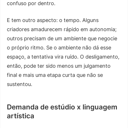
confuso por dentro.
E tem outro aspecto: o tempo. Alguns
criadores amadurecem rápido em autonomia;
outros precisam de um ambiente que negocie
o próprio ritmo. Se o ambiente não dá esse
espaço, a tentativa vira ruído. O desligamento,
então, pode ter sido menos um julgamento
final e mais uma etapa curta que não se
sustentou.
Demanda de estúdio x linguagem
artística