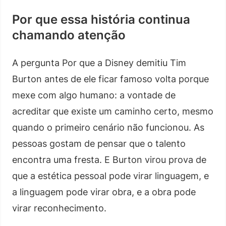
Por que essa história continua
chamando atenção
A pergunta Por que a Disney demitiu Tim
Burton antes de ele ficar famoso volta porque
mexe com algo humano: a vontade de
acreditar que existe um caminho certo, mesmo
quando o primeiro cenário não funcionou. As
pessoas gostam de pensar que o talento
encontra uma fresta. E Burton virou prova de
que a estética pessoal pode virar linguagem, e
a linguagem pode virar obra, e a obra pode
virar reconhecimento.