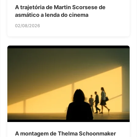
A trajetória de Martin Scorsese de
asmático a lenda do cinema
02/08/2026
A montagem de Thelma Schoonmaker