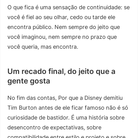
O que fica é uma sensação de continuidade: se
você é fiel ao seu olhar, cedo ou tarde ele
encontra público. Nem sempre do jeito que
você imaginou, nem sempre no prazo que
você queria, mas encontra.
Um recado final, do jeito que a
gente gosta
No fim das contas, Por que a Disney demitiu
Tim Burton antes de ele ficar famoso não é só
curiosidade de bastidor. É uma história sobre
desencontro de expectativas, sobre
compatibilidade entre estilo e projeto e sobre