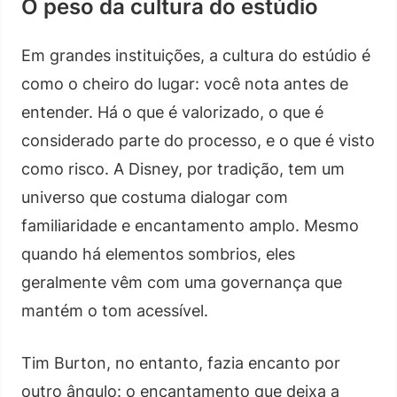
O peso da cultura do estúdio
Em grandes instituições, a cultura do estúdio é
como o cheiro do lugar: você nota antes de
entender. Há o que é valorizado, o que é
considerado parte do processo, e o que é visto
como risco. A Disney, por tradição, tem um
universo que costuma dialogar com
familiaridade e encantamento amplo. Mesmo
quando há elementos sombrios, eles
geralmente vêm com uma governança que
mantém o tom acessível.
Tim Burton, no entanto, fazia encanto por
outro ângulo: o encantamento que deixa a