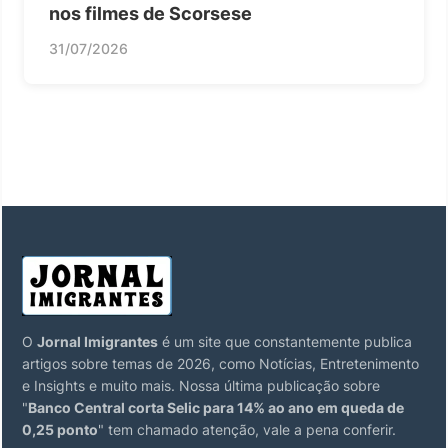
nos filmes de Scorsese
31/07/2026
O
Jornal Imigrantes
é um site que constantemente publica
artigos sobre temas de 2026, como Notícias, Entretenimento
e Insights e muito mais. Nossa última publicação sobre
"
Banco Central corta Selic para 14% ao ano em queda de
0,25 ponto
" tem chamado atenção, vale a pena conferir.