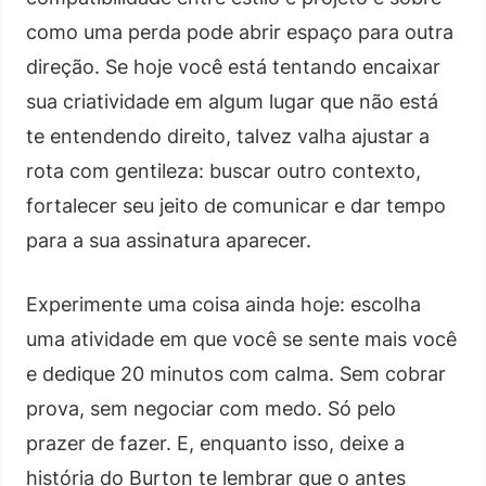
como uma perda pode abrir espaço para outra
direção. Se hoje você está tentando encaixar
sua criatividade em algum lugar que não está
te entendendo direito, talvez valha ajustar a
rota com gentileza: buscar outro contexto,
fortalecer seu jeito de comunicar e dar tempo
para a sua assinatura aparecer.
Experimente uma coisa ainda hoje: escolha
uma atividade em que você se sente mais você
e dedique 20 minutos com calma. Sem cobrar
prova, sem negociar com medo. Só pelo
prazer de fazer. E, enquanto isso, deixe a
história do Burton te lembrar que o antes