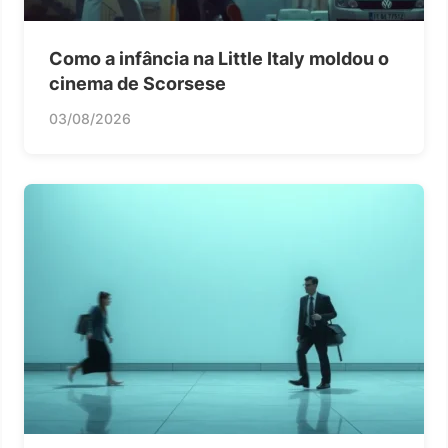
Como a infância na Little Italy moldou o
cinema de Scorsese
03/08/2026