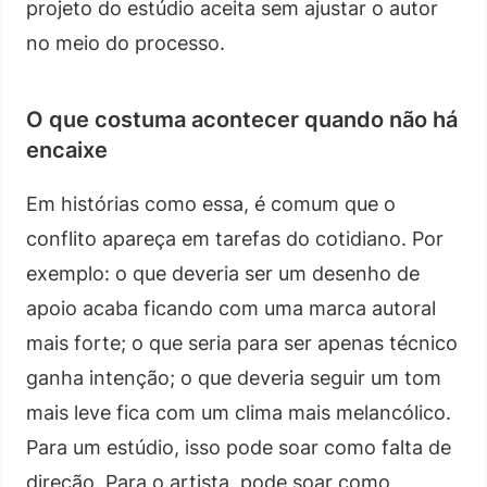
projeto do estúdio aceita sem ajustar o autor
no meio do processo.
O que costuma acontecer quando não há
encaixe
Em histórias como essa, é comum que o
conflito apareça em tarefas do cotidiano. Por
exemplo: o que deveria ser um desenho de
apoio acaba ficando com uma marca autoral
mais forte; o que seria para ser apenas técnico
ganha intenção; o que deveria seguir um tom
mais leve fica com um clima mais melancólico.
Para um estúdio, isso pode soar como falta de
direção. Para o artista, pode soar como