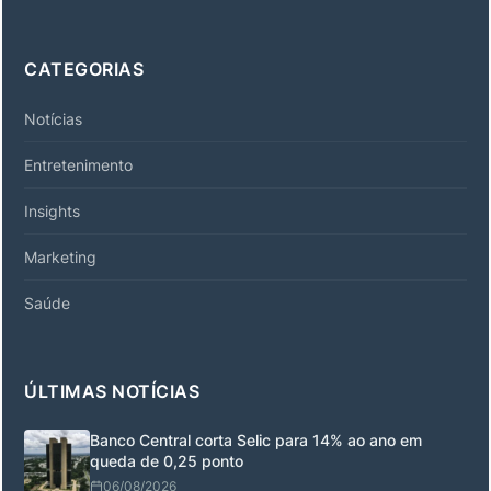
CATEGORIAS
Notícias
Entretenimento
Insights
Marketing
Saúde
ÚLTIMAS NOTÍCIAS
Banco Central corta Selic para 14% ao ano em
queda de 0,25 ponto
06/08/2026