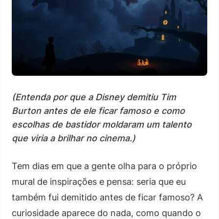
(Entenda por que a Disney demitiu Tim
Burton antes de ele ficar famoso e como
escolhas de bastidor moldaram um talento
que viria a brilhar no cinema.)
Tem dias em que a gente olha para o próprio
mural de inspirações e pensa: seria que eu
também fui demitido antes de ficar famoso? A
curiosidade aparece do nada, como quando o