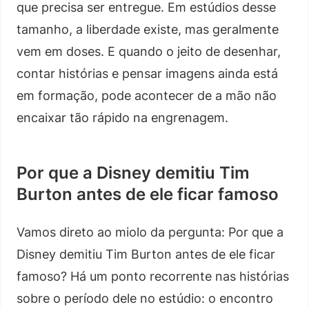
que precisa ser entregue. Em estúdios desse
tamanho, a liberdade existe, mas geralmente
vem em doses. E quando o jeito de desenhar,
contar histórias e pensar imagens ainda está
em formação, pode acontecer de a mão não
encaixar tão rápido na engrenagem.
Por que a Disney demitiu Tim
Burton antes de ele ficar famoso
Vamos direto ao miolo da pergunta: Por que a
Disney demitiu Tim Burton antes de ele ficar
famoso? Há um ponto recorrente nas histórias
sobre o período dele no estúdio: o encontro