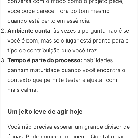
conversa com o modo como o projeto pede,
você pode parecer fora do tom mesmo
quando está certo em essência.
Ambiente conta:
às vezes a pergunta não é se
você é bom, mas se o lugar está pronto para o
tipo de contribuição que você traz.
Tempo é parte do processo:
habilidades
ganham maturidade quando você encontra o
contexto que permite testar e ajustar com
mais calma.
Um jeito leve de agir hoje
Você não precisa esperar um grande divisor de
águas. Pode começar pequeno. Que tal olhar