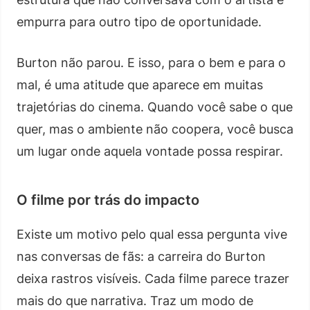
empurra para outro tipo de oportunidade.
Burton não parou. E isso, para o bem e para o
mal, é uma atitude que aparece em muitas
trajetórias do cinema. Quando você sabe o que
quer, mas o ambiente não coopera, você busca
um lugar onde aquela vontade possa respirar.
O filme por trás do impacto
Existe um motivo pelo qual essa pergunta vive
nas conversas de fãs: a carreira do Burton
deixa rastros visíveis. Cada filme parece trazer
mais do que narrativa. Traz um modo de