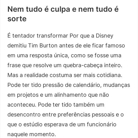
Nem tudo é culpa e nem tudo é
sorte
É tentador transformar Por que a Disney
demitiu Tim Burton antes de ele ficar famoso
em uma resposta única, como se fosse uma
frase que resolve um quebra-cabeça inteiro.
Mas a realidade costuma ser mais cotidiana.
Pode ter tido pressão de calendário, mudanças
em projetos e um alinhamento que não
aconteceu. Pode ter tido também um
desencontro entre preferências pessoais e o
que o estúdio esperava de um funcionário
naquele momento.