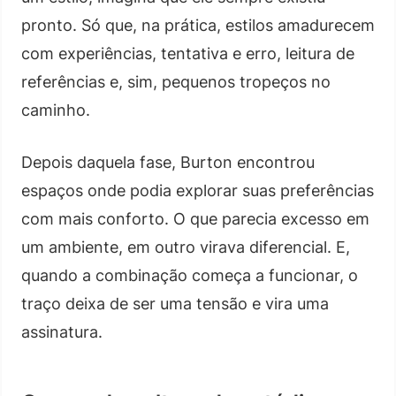
pronto. Só que, na prática, estilos amadurecem
com experiências, tentativa e erro, leitura de
referências e, sim, pequenos tropeços no
caminho.
Depois daquela fase, Burton encontrou
espaços onde podia explorar suas preferências
com mais conforto. O que parecia excesso em
um ambiente, em outro virava diferencial. E,
quando a combinação começa a funcionar, o
traço deixa de ser uma tensão e vira uma
assinatura.