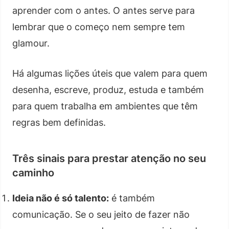
aprender com o antes. O antes serve para
lembrar que o começo nem sempre tem
glamour.
Há algumas lições úteis que valem para quem
desenha, escreve, produz, estuda e também
para quem trabalha em ambientes que têm
regras bem definidas.
Três sinais para prestar atenção no seu
caminho
Ideia não é só talento:
é também
comunicação. Se o seu jeito de fazer não