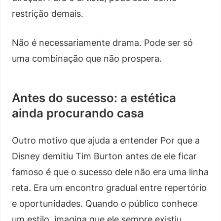
restrição demais.
Não é necessariamente drama. Pode ser só
uma combinação que não prospera.
Antes do sucesso: a estética
ainda procurando casa
Outro motivo que ajuda a entender Por que a
Disney demitiu Tim Burton antes de ele ficar
famoso é que o sucesso dele não era uma linha
reta. Era um encontro gradual entre repertório
e oportunidades. Quando o público conhece
um estilo, imagina que ele sempre existiu