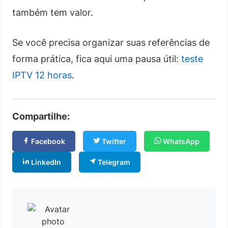
também tem valor.
Se você precisa organizar suas referências de
forma prática, fica aqui uma pausa útil:
teste
IPTV 12 horas
.
Compartilhe:
Facebook
Twitter
WhatsApp
LinkedIn
Telegram