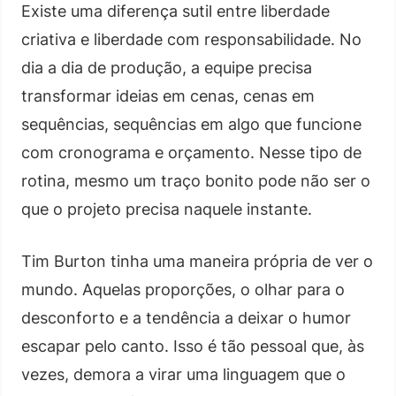
Existe uma diferença sutil entre liberdade
criativa e liberdade com responsabilidade. No
dia a dia de produção, a equipe precisa
transformar ideias em cenas, cenas em
sequências, sequências em algo que funcione
com cronograma e orçamento. Nesse tipo de
rotina, mesmo um traço bonito pode não ser o
que o projeto precisa naquele instante.
Tim Burton tinha uma maneira própria de ver o
mundo. Aquelas proporções, o olhar para o
desconforto e a tendência a deixar o humor
escapar pelo canto. Isso é tão pessoal que, às
vezes, demora a virar uma linguagem que o