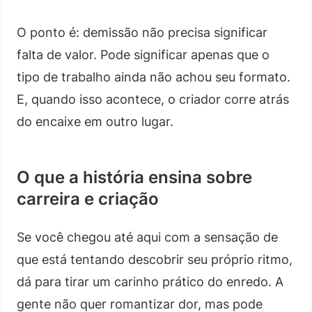
O ponto é: demissão não precisa significar
falta de valor. Pode significar apenas que o
tipo de trabalho ainda não achou seu formato.
E, quando isso acontece, o criador corre atrás
do encaixe em outro lugar.
O que a história ensina sobre
carreira e criação
Se você chegou até aqui com a sensação de
que está tentando descobrir seu próprio ritmo,
dá para tirar um carinho prático do enredo. A
gente não quer romantizar dor, mas pode