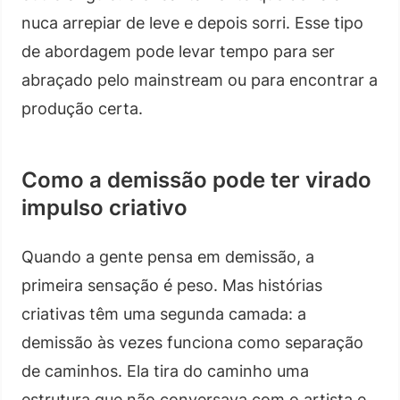
nuca arrepiar de leve e depois sorri. Esse tipo
de abordagem pode levar tempo para ser
abraçado pelo mainstream ou para encontrar a
produção certa.
Como a demissão pode ter virado
impulso criativo
Quando a gente pensa em demissão, a
primeira sensação é peso. Mas histórias
criativas têm uma segunda camada: a
demissão às vezes funciona como separação
de caminhos. Ela tira do caminho uma
estrutura que não conversava com o artista e