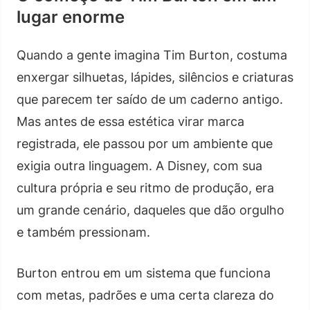
lugar enorme
Quando a gente imagina Tim Burton, costuma
enxergar silhuetas, lápides, silêncios e criaturas
que parecem ter saído de um caderno antigo.
Mas antes de essa estética virar marca
registrada, ele passou por um ambiente que
exigia outra linguagem. A Disney, com sua
cultura própria e seu ritmo de produção, era
um grande cenário, daqueles que dão orgulho
e também pressionam.
Burton entrou em um sistema que funciona
com metas, padrões e uma certa clareza do