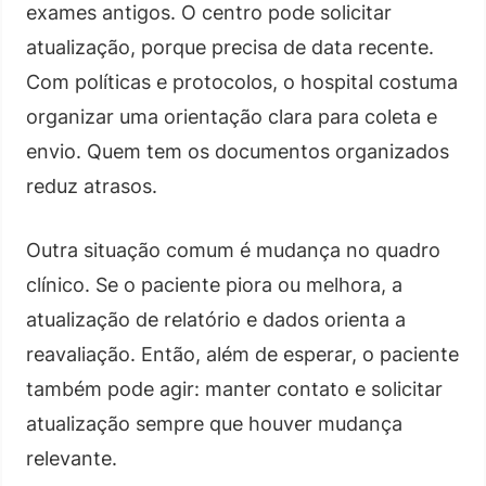
exames antigos. O centro pode solicitar
atualização, porque precisa de data recente.
Com políticas e protocolos, o hospital costuma
organizar uma orientação clara para coleta e
envio. Quem tem os documentos organizados
reduz atrasos.
Outra situação comum é mudança no quadro
clínico. Se o paciente piora ou melhora, a
atualização de relatório e dados orienta a
reavaliação. Então, além de esperar, o paciente
também pode agir: manter contato e solicitar
atualização sempre que houver mudança
relevante.