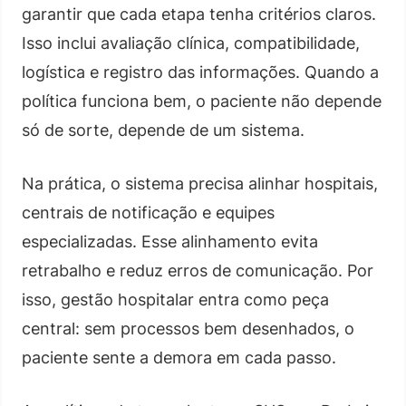
garantir que cada etapa tenha critérios claros.
Isso inclui avaliação clínica, compatibilidade,
logística e registro das informações. Quando a
política funciona bem, o paciente não depende
só de sorte, depende de um sistema.
Na prática, o sistema precisa alinhar hospitais,
centrais de notificação e equipes
especializadas. Esse alinhamento evita
retrabalho e reduz erros de comunicação. Por
isso, gestão hospitalar entra como peça
central: sem processos bem desenhados, o
paciente sente a demora em cada passo.