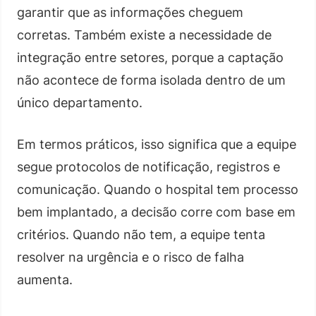
garantir que as informações cheguem
corretas. Também existe a necessidade de
integração entre setores, porque a captação
não acontece de forma isolada dentro de um
único departamento.
Em termos práticos, isso significa que a equipe
segue protocolos de notificação, registros e
comunicação. Quando o hospital tem processo
bem implantado, a decisão corre com base em
critérios. Quando não tem, a equipe tenta
resolver na urgência e o risco de falha
aumenta.