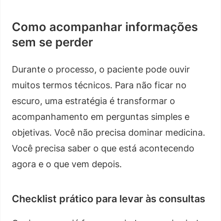
Como acompanhar informações
sem se perder
Durante o processo, o paciente pode ouvir
muitos termos técnicos. Para não ficar no
escuro, uma estratégia é transformar o
acompanhamento em perguntas simples e
objetivas. Você não precisa dominar medicina.
Você precisa saber o que está acontecendo
agora e o que vem depois.
Checklist prático para levar às consultas