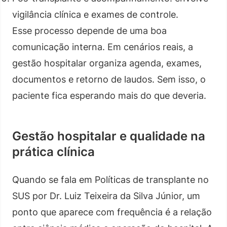
vigilância clínica e exames de controle.
Esse processo depende de uma boa
comunicação interna. Em cenários reais, a
gestão hospitalar organiza agenda, exames,
documentos e retorno de laudos. Sem isso, o
paciente fica esperando mais do que deveria.
Gestão hospitalar e qualidade na
prática clínica
Quando se fala em Políticas de transplante no
SUS por Dr. Luiz Teixeira da Silva Júnior, um
ponto que aparece com frequência é a relação