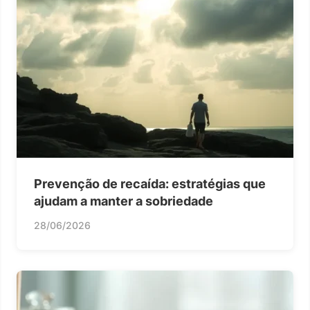
Prevenção de recaída: estratégias que
ajudam a manter a sobriedade
28/06/2026