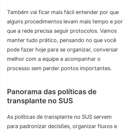
Também vai ficar mais fácil entender por que
alguns procedimentos levam mais tempo e por
que a rede precisa seguir protocolos. Vamos
manter tudo prático, pensando no que você
pode fazer hoje para se organizar, conversar
melhor com a equipe e acompanhar o
processo sem perder pontos importantes.
Panorama das políticas de
transplante no SUS
As políticas de transplante no SUS servem
para padronizar decisões, organizar fluxos e