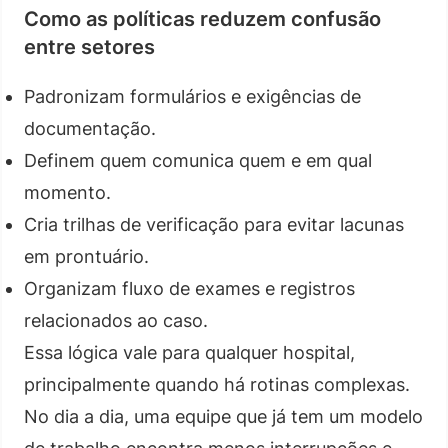
Como as políticas reduzem confusão
entre setores
Padronizam formulários e exigências de
documentação.
Definem quem comunica quem e em qual
momento.
Cria trilhas de verificação para evitar lacunas
em prontuário.
Organizam fluxo de exames e registros
relacionados ao caso.
Essa lógica vale para qualquer hospital,
principalmente quando há rotinas complexas.
No dia a dia, uma equipe que já tem um modelo