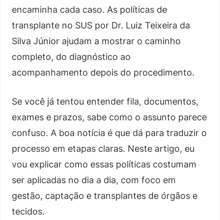
encaminha cada caso. As políticas de
transplante no SUS por Dr. Luiz Teixeira da
Silva Júnior ajudam a mostrar o caminho
completo, do diagnóstico ao
acompanhamento depois do procedimento.
Se você já tentou entender fila, documentos,
exames e prazos, sabe como o assunto parece
confuso. A boa notícia é que dá para traduzir o
processo em etapas claras. Neste artigo, eu
vou explicar como essas políticas costumam
ser aplicadas no dia a dia, com foco em
gestão, captação e transplantes de órgãos e
tecidos.