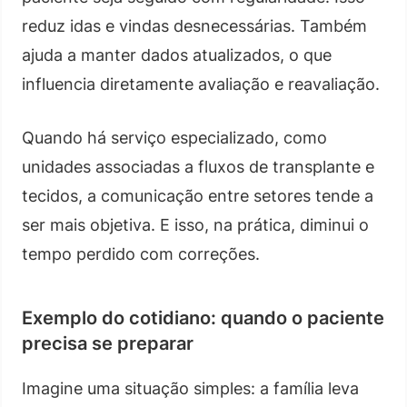
reduz idas e vindas desnecessárias. Também
ajuda a manter dados atualizados, o que
influencia diretamente avaliação e reavaliação.
Quando há serviço especializado, como
unidades associadas a fluxos de transplante e
tecidos, a comunicação entre setores tende a
ser mais objetiva. E isso, na prática, diminui o
tempo perdido com correções.
Exemplo do cotidiano: quando o paciente
precisa se preparar
Imagine uma situação simples: a família leva