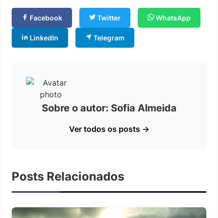
Facebook
Twitter
WhatsApp
LinkedIn
Telegram
Sobre o autor: Sofia Almeida
Ver todos os posts →
Posts Relacionados