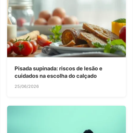
Pisada supinada: riscos de lesão e
cuidados na escolha do calçado
25/06/2026