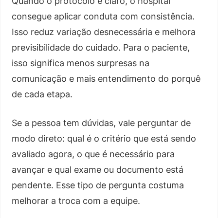
Quando o protocolo é claro, o hospital
consegue aplicar conduta com consistência.
Isso reduz variação desnecessária e melhora
previsibilidade do cuidado. Para o paciente,
isso significa menos surpresas na
comunicação e mais entendimento do porquê
de cada etapa.
Se a pessoa tem dúvidas, vale perguntar de
modo direto: qual é o critério que está sendo
avaliado agora, o que é necessário para
avançar e qual exame ou documento está
pendente. Esse tipo de pergunta costuma
melhorar a troca com a equipe.