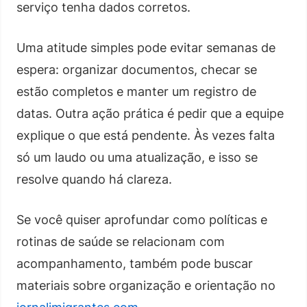
serviço tenha dados corretos.
Uma atitude simples pode evitar semanas de
espera: organizar documentos, checar se
estão completos e manter um registro de
datas. Outra ação prática é pedir que a equipe
explique o que está pendente. Às vezes falta
só um laudo ou uma atualização, e isso se
resolve quando há clareza.
Se você quiser aprofundar como políticas e
rotinas de saúde se relacionam com
acompanhamento, também pode buscar
materiais sobre organização e orientação no