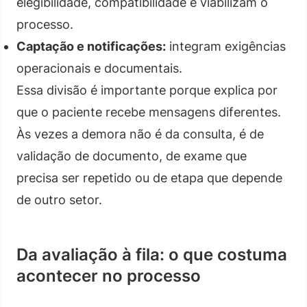
elegibilidade, compatibilidade e viabilizam o
processo.
Captação e notificações:
integram exigências
operacionais e documentais.
Essa divisão é importante porque explica por
que o paciente recebe mensagens diferentes.
Às vezes a demora não é da consulta, é de
validação de documento, de exame que
precisa ser repetido ou de etapa que depende
de outro setor.
Da avaliação à fila: o que costuma
acontecer no processo