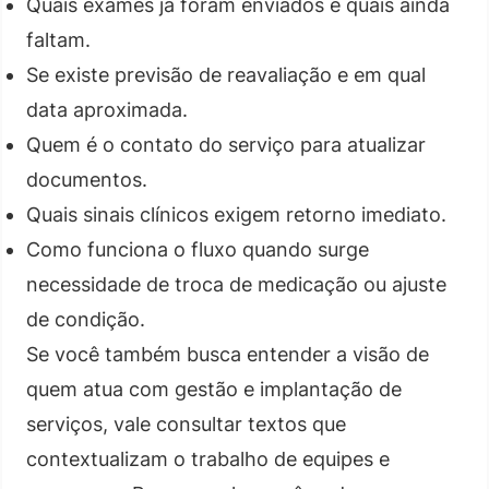
Quais exames já foram enviados e quais ainda
faltam.
Se existe previsão de reavaliação e em qual
data aproximada.
Quem é o contato do serviço para atualizar
documentos.
Quais sinais clínicos exigem retorno imediato.
Como funciona o fluxo quando surge
necessidade de troca de medicação ou ajuste
de condição.
Se você também busca entender a visão de
quem atua com gestão e implantação de
serviços, vale consultar textos que
contextualizam o trabalho de equipes e