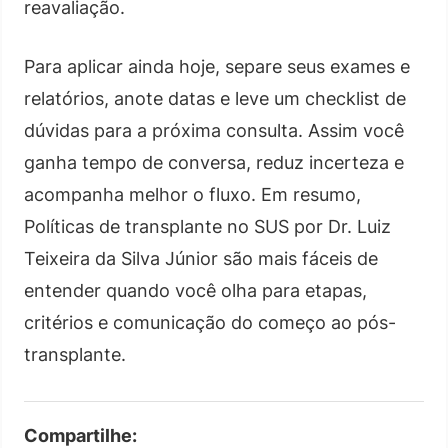
reavaliação.
Para aplicar ainda hoje, separe seus exames e
relatórios, anote datas e leve um checklist de
dúvidas para a próxima consulta. Assim você
ganha tempo de conversa, reduz incerteza e
acompanha melhor o fluxo. Em resumo,
Políticas de transplante no SUS por Dr. Luiz
Teixeira da Silva Júnior são mais fáceis de
entender quando você olha para etapas,
critérios e comunicação do começo ao pós-
transplante.
Compartilhe: