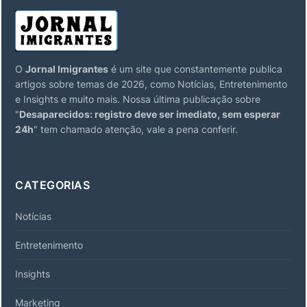
O
Jornal Imigrantes
é um site que constantemente publica
artigos sobre temas de 2026, como Notícias, Entretenimento
e Insights e muito mais. Nossa última publicação sobre
"
Desaparecidos: registro deve ser imediato, sem esperar
24h
" tem chamado atenção, vale a pena conferir.
CATEGORIAS
Notícias
Entretenimento
Insights
Marketing