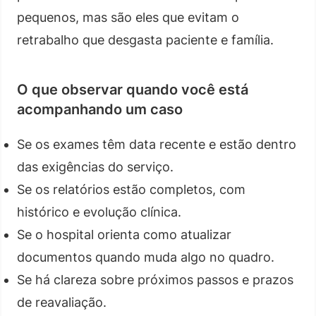
pequenos, mas são eles que evitam o
retrabalho que desgasta paciente e família.
O que observar quando você está
acompanhando um caso
Se os exames têm data recente e estão dentro
das exigências do serviço.
Se os relatórios estão completos, com
histórico e evolução clínica.
Se o hospital orienta como atualizar
documentos quando muda algo no quadro.
Se há clareza sobre próximos passos e prazos
de reavaliação.