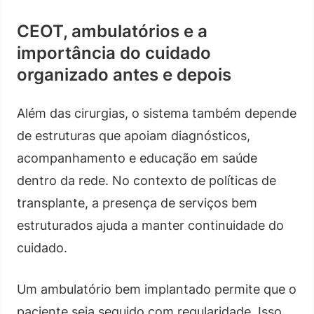
CEOT, ambulatórios e a
importância do cuidado
organizado antes e depois
Além das cirurgias, o sistema também depende
de estruturas que apoiam diagnósticos,
acompanhamento e educação em saúde
dentro da rede. No contexto de políticas de
transplante, a presença de serviços bem
estruturados ajuda a manter continuidade do
cuidado.
Um ambulatório bem implantado permite que o
paciente seja seguido com regularidade. Isso