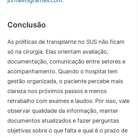
jornalimigrantes.com
.
Conclusão
As políticas de transplante no SUS não ficam
só na cirurgia. Elas orientam avaliação,
documentação, comunicação entre setores e
acompanhamento. Quando o hospital tem
gestão organizada, o paciente percebe mais
clareza nos próximos passos e menos
retrabalho com exames e laudos. Por isso, vale
observar qualidade da informação, manter
documentos atualizados e fazer perguntas
objetivas sobre o que falta e qual é o prazo de