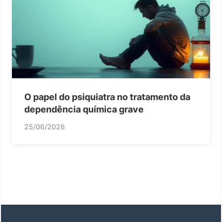
O papel do psiquiatra no tratamento da
dependência química grave
25/06/2026