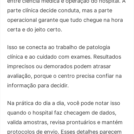
entre ciência médica e operação do hospital. A
parte clínica decide conduta, mas a parte
operacional garante que tudo chegue na hora
certa e do jeito certo.
Isso se conecta ao trabalho de patologia
clínica e ao cuidado com exames. Resultados
imprecisos ou demorados podem atrasar
avaliação, porque o centro precisa confiar na
informação para decidir.
Na prática do dia a dia, você pode notar isso
quando o hospital faz checagem de dados,
valida amostras, revisa prontuários e mantém
protocolos de envio. Esses detalhes parecem