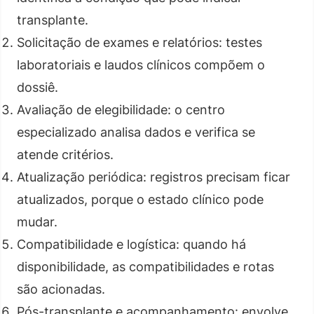
transplante.
Solicitação de exames e relatórios: testes
laboratoriais e laudos clínicos compõem o
dossiê.
Avaliação de elegibilidade: o centro
especializado analisa dados e verifica se
atende critérios.
Atualização periódica: registros precisam ficar
atualizados, porque o estado clínico pode
mudar.
Compatibilidade e logística: quando há
disponibilidade, as compatibilidades e rotas
são acionadas.
Pós-transplante e acompanhamento: envolve