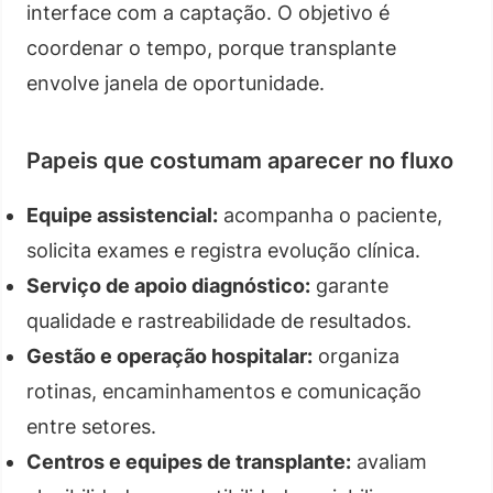
interface com a captação. O objetivo é
coordenar o tempo, porque transplante
envolve janela de oportunidade.
Papeis que costumam aparecer no fluxo
Equipe assistencial:
acompanha o paciente,
solicita exames e registra evolução clínica.
Serviço de apoio diagnóstico:
garante
qualidade e rastreabilidade de resultados.
Gestão e operação hospitalar:
organiza
rotinas, encaminhamentos e comunicação
entre setores.
Centros e equipes de transplante:
avaliam