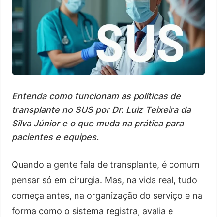
Entenda como funcionam as políticas de
transplante no SUS por Dr. Luiz Teixeira da
Silva Júnior e o que muda na prática para
pacientes e equipes.
Quando a gente fala de transplante, é comum
pensar só em cirurgia. Mas, na vida real, tudo
começa antes, na organização do serviço e na
forma como o sistema registra, avalia e