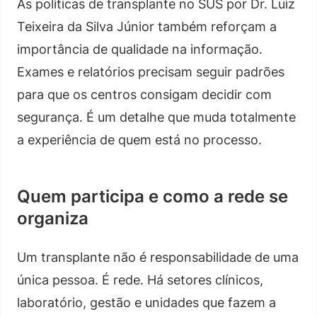
As políticas de transplante no SUS por Dr. Luiz
Teixeira da Silva Júnior também reforçam a
importância de qualidade na informação.
Exames e relatórios precisam seguir padrões
para que os centros consigam decidir com
segurança. É um detalhe que muda totalmente
a experiência de quem está no processo.
Quem participa e como a rede se
organiza
Um transplante não é responsabilidade de uma
única pessoa. É rede. Há setores clínicos,
laboratório, gestão e unidades que fazem a