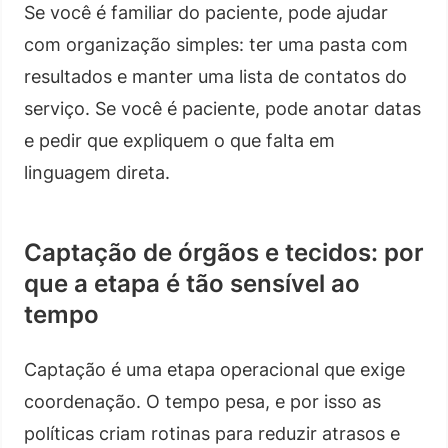
Se você é familiar do paciente, pode ajudar
com organização simples: ter uma pasta com
resultados e manter uma lista de contatos do
serviço. Se você é paciente, pode anotar datas
e pedir que expliquem o que falta em
linguagem direta.
Captação de órgãos e tecidos: por
que a etapa é tão sensível ao
tempo
Captação é uma etapa operacional que exige
coordenação. O tempo pesa, e por isso as
políticas criam rotinas para reduzir atrasos e