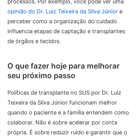
processos. Por exemplo, você pode ver uma
opinião do Dr. Luiz Teixeira da Silva Júnior
e
perceber como a organização do cuidado
influencia etapas de captação e transplantes
de órgãos e tecidos.
O que fazer hoje para melhorar
seu próximo passo
Políticas de transplante no SUS por Dr. Luiz
Teixeira da Silva Júnior funcionam melhor
quando o paciente e a família entendem como
colaborar. Não é sobre acelerar por conta
própria. É sobre reduzir ruído e garantir que o