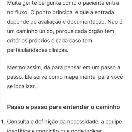
Muita gente pergunta como o paciente entra
no fluxo. O ponto principal é que a entrada
depende de avaliação e documentação. Não é
um caminho único, porque cada órgão tem
critérios próprios e cada caso tem
particularidades clínicas.
Mesmo assim, dá para pensar em um passo a
passo. Ele serve como mapa mental para você
se localizar.
Passo a passo para entender o caminho
Consulta e definição da necessidade: a equipe
identifica a condição que pode indicar