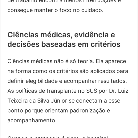
de trabalho encontra menos interrupções e
consegue manter o foco no cuidado.
CIências médicas, evidência e
decisões baseadas em critérios
Ciências médicas não é só teoria. Ela aparece
na forma como os critérios são aplicados para
definir elegibilidade e acompanhar resultados.
As políticas de transplante no SUS por Dr. Luiz
Teixeira da Silva Júnior se conectam a esse
ponto porque orientam padronização e
acompanhamento.