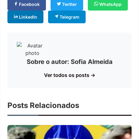
Facebook
Twitter
WhatsApp
LinkedIn
Telegram
Sobre o autor: Sofia Almeida
Ver todos os posts →
Posts Relacionados