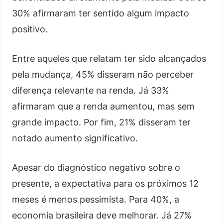
30% afirmaram ter sentido algum impacto
positivo.
Entre aqueles que relatam ter sido alcançados
pela mudança, 45% disseram não perceber
diferença relevante na renda. Já 33%
afirmaram que a renda aumentou, mas sem
grande impacto. Por fim, 21% disseram ter
notado aumento significativo.
Apesar do diagnóstico negativo sobre o
presente, a expectativa para os próximos 12
meses é menos pessimista. Para 40%, a
economia brasileira deve melhorar. Já 27%