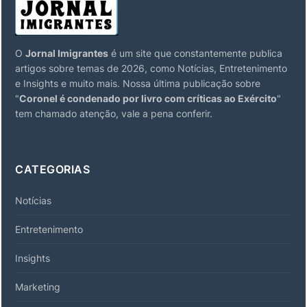
O
Jornal Imigrantes
é um site que constantemente publica
artigos sobre temas de 2026, como Notícias, Entretenimento
e Insights e muito mais. Nossa última publicação sobre
"
Coronel é condenado por livro com críticas ao Exército
"
tem chamado atenção, vale a pena conferir.
CATEGORIAS
Notícias
Entretenimento
Insights
Marketing