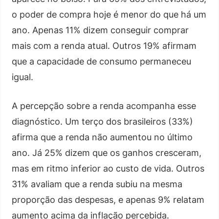
o poder de compra hoje é menor do que há um
ano. Apenas 11% dizem conseguir comprar
mais com a renda atual. Outros 19% afirmam
que a capacidade de consumo permaneceu
igual.
A percepção sobre a renda acompanha esse
diagnóstico. Um terço dos brasileiros (33%)
afirma que a renda não aumentou no último
ano. Já 25% dizem que os ganhos cresceram,
mas em ritmo inferior ao custo de vida. Outros
31% avaliam que a renda subiu na mesma
proporção das despesas, e apenas 9% relatam
aumento acima da inflação percebida.