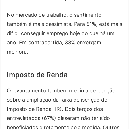
No mercado de trabalho, o sentimento
também é mais pessimista. Para 51%, está mais
difícil conseguir emprego hoje do que há um
ano. Em contrapartida, 38% enxergam
melhora.
Imposto de Renda
O levantamento também mediu a percepção
sobre a ampliação da faixa de isenção do
Imposto de Renda (IR). Dois terços dos
entrevistados (67%) disseram não ter sido
beneficiados diretamente pela medida. Outros