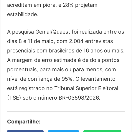
acreditam em piora, e 28% projetam
estabilidade.
A pesquisa Genial/Quaest foi realizada entre os
dias 8 e 11 de maio, com 2.004 entrevistas
presenciais com brasileiros de 16 anos ou mais.
A margem de erro estimada é de dois pontos
porcentuais, para mais ou para menos, com
nível de confiança de 95%. O levantamento
está registrado no Tribunal Superior Eleitoral
(TSE) sob o número BR-03598/2026.
Compartilhe: