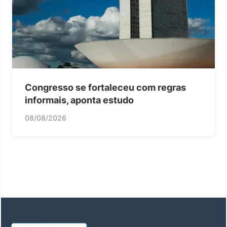
Congresso se fortaleceu com regras
informais, aponta estudo
08/08/2026