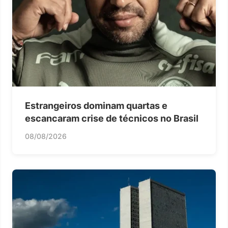
Estrangeiros dominam quartas e
escancaram crise de técnicos no Brasil
08/08/2026