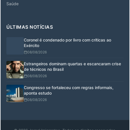
Saúde
ÚLTIMAS NOTÍCIAS
Coronel é condenado por livro com críticas ao
Exército
08/08/2026
Estrangeiros dominam quartas e escancaram crise
de técnicos no Brasil
08/08/2026
Congresso se fortaleceu com regras informais,
aponta estudo
08/08/2026