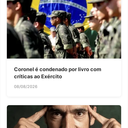
Coronel é condenado por livro com
críticas ao Exército
08/08/2026