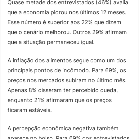
Quase metade dos entrevistados (46%) avalia
que a economia piorou nos últimos 12 meses.
Esse número é superior aos 22% que dizem
que o cenário melhorou. Outros 29% afirmam
que a situação permaneceu igual.
A inflação dos alimentos segue como um dos
principais pontos de incômodo. Para 69%, os
preços nos mercados subiram no último mês.
Apenas 8% disseram ter percebido queda,
enquanto 21% afirmaram que os preços
ficaram estáveis.
A percepção econômica negativa também
aparece no bolso. Para 69% dos entrevistados,