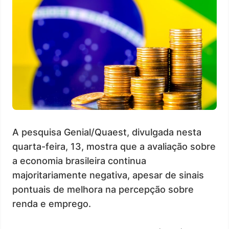
A pesquisa Genial/Quaest, divulgada nesta
quarta-feira, 13, mostra que a avaliação sobre
a economia brasileira continua
majoritariamente negativa, apesar de sinais
pontuais de melhora na percepção sobre
renda e emprego.