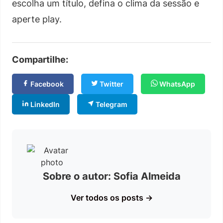
escolha um título, defina o clima da sessão e
aperte play.
Compartilhe:
Facebook
Twitter
WhatsApp
LinkedIn
Telegram
Sobre o autor: Sofia Almeida
Ver todos os posts →