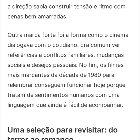
a direção sabia construir tensão e ritmo com
cenas bem amarradas.
Outra marca forte foi a forma como o cinema
dialogava com o cotidiano. Era comum ver
referências a conflitos familiares, mudanças
sociais e desejos pessoais. No fim, os filmes
mais marcantes da década de 1980 para
relembrar conseguem funcionar hoje porque
tratam de sentimentos humanos com uma
linguagem que ainda é fácil de acompanhar.
Uma seleção para revisitar: do
terror ao romance