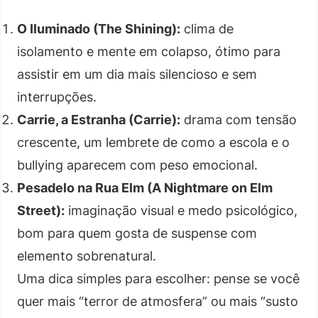
O Iluminado (The Shining):
clima de
isolamento e mente em colapso, ótimo para
assistir em um dia mais silencioso e sem
interrupções.
Carrie, a Estranha (Carrie):
drama com tensão
crescente, um lembrete de como a escola e o
bullying aparecem com peso emocional.
Pesadelo na Rua Elm (A Nightmare on Elm
Street):
imaginação visual e medo psicológico,
bom para quem gosta de suspense com
elemento sobrenatural.
Uma dica simples para escolher: pense se você
quer mais “terror de atmosfera” ou mais “susto