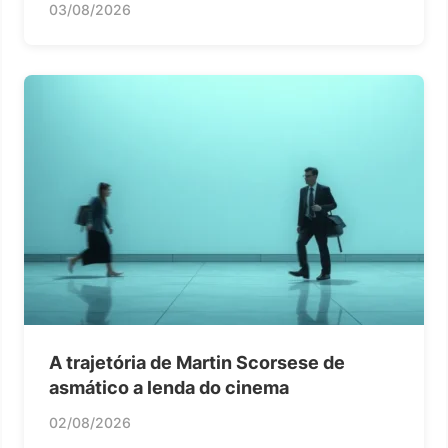
03/08/2026
A trajetória de Martin Scorsese de
asmático a lenda do cinema
02/08/2026