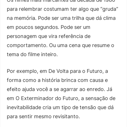
para relembrar costumam ter algo que “gruda”
na memória. Pode ser uma trilha que dá clima
em poucos segundos. Pode ser um
personagem que vira referência de
comportamento. Ou uma cena que resume o
tema do filme inteiro.
Por exemplo, em De Volta para o Futuro, a
forma como a história brinca com causa e
efeito ajuda você a se agarrar ao enredo. Já
em O Exterminador do Futuro, a sensação de
inevitabilidade cria um tipo de tensão que dá
para sentir mesmo revisitanto.