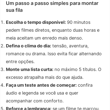
Um passo a passo simples para montar
sua fila
Escolha o tempo disponível:
90 minutos
pedem filmes diretos, enquanto duas horas e
meia aceitam um enredo mais denso.
Defina o clima do dia:
tensão, aventura,
romance ou drama. Isso evita ficar alternando
entre opções.
Monte uma lista curta:
no máximo 5 títulos. O
excesso atrapalha mais do que ajuda.
Faça um teste antes de começar:
confira
áudio e legenda se você usa e quer
acompanhar com conforto.
Reforce a lembrança:
se um filme te marcou,