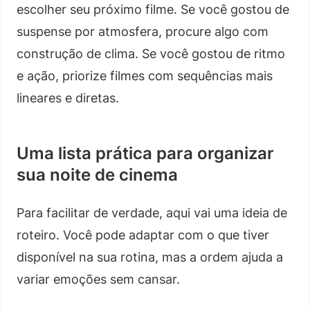
escolher seu próximo filme. Se você gostou de
suspense por atmosfera, procure algo com
construção de clima. Se você gostou de ritmo
e ação, priorize filmes com sequências mais
lineares e diretas.
Uma lista prática para organizar
sua noite de cinema
Para facilitar de verdade, aqui vai uma ideia de
roteiro. Você pode adaptar com o que tiver
disponível na sua rotina, mas a ordem ajuda a
variar emoções sem cansar.