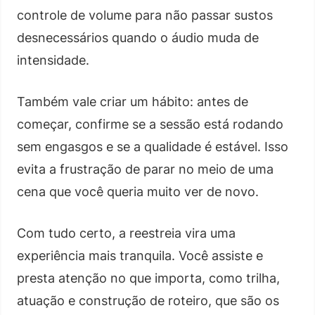
controle de volume para não passar sustos
desnecessários quando o áudio muda de
intensidade.
Também vale criar um hábito: antes de
começar, confirme se a sessão está rodando
sem engasgos e se a qualidade é estável. Isso
evita a frustração de parar no meio de uma
cena que você queria muito ver de novo.
Com tudo certo, a reestreia vira uma
experiência mais tranquila. Você assiste e
presta atenção no que importa, como trilha,
atuação e construção de roteiro, que são os