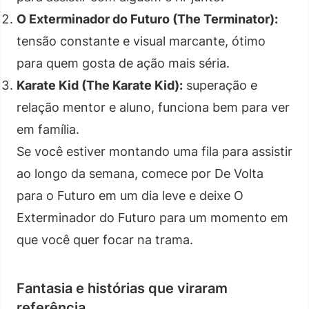
O Exterminador do Futuro (The Terminator):
tensão constante e visual marcante, ótimo
para quem gosta de ação mais séria.
Karate Kid (The Karate Kid):
superação e
relação mentor e aluno, funciona bem para ver
em família.
Se você estiver montando uma fila para assistir
ao longo da semana, comece por De Volta
para o Futuro em um dia leve e deixe O
Exterminador do Futuro para um momento em
que você quer focar na trama.
Fantasia e histórias que viraram
referência