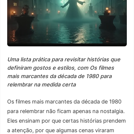
Uma lista prática para revisitar histórias que
definiram gostos e estilos, com Os filmes
mais marcantes da década de 1980 para
relembrar na medida certa
Os filmes mais marcantes da década de 1980
para relembrar não ficam apenas na nostalgia.
Eles ensinam por que certas histórias prendem
a atenção, por que algumas cenas viraram