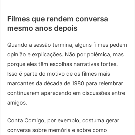
Filmes que rendem conversa
mesmo anos depois
Quando a sessão termina, alguns filmes pedem
opinião e explicações. Não por polêmica, mas
porque eles têm escolhas narrativas fortes.
Isso é parte do motivo de os filmes mais
marcantes da década de 1980 para relembrar
continuarem aparecendo em discussões entre
amigos.
Conta Comigo, por exemplo, costuma gerar
conversa sobre memória e sobre como