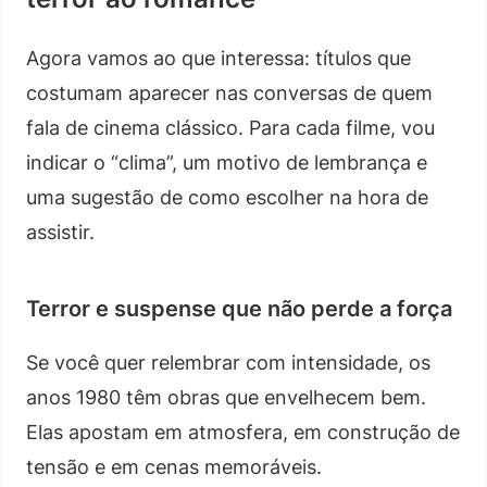
Agora vamos ao que interessa: títulos que
costumam aparecer nas conversas de quem
fala de cinema clássico. Para cada filme, vou
indicar o “clima”, um motivo de lembrança e
uma sugestão de como escolher na hora de
assistir.
Terror e suspense que não perde a força
Se você quer relembrar com intensidade, os
anos 1980 têm obras que envelhecem bem.
Elas apostam em atmosfera, em construção de
tensão e em cenas memoráveis.