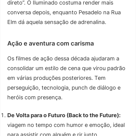
direto”. O Iluminado costuma render mais
conversa depois, enquanto Pesadelo na Rua
Elm dá aquela sensação de adrenalina.
Ação e aventura com carisma
Os filmes de ação dessa década ajudaram a
consolidar um estilo de cena que virou padrão
em várias produções posteriores. Tem
perseguição, tecnologia, punch de diálogo e
heróis com presença.
De Volta para o Futuro (Back to the Future):
viagem no tempo com humor e emoção, ideal
para assistir com alguém e rir junto.