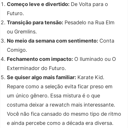
Começo leve e divertido:
De Volta para o
Futuro.
Transição para tensão:
Pesadelo na Rua Elm
ou Gremlins.
No meio da semana com sentimento:
Conta
Comigo.
Fechamento com impacto:
O Iluminado ou O
Exterminador do Futuro.
Se quiser algo mais familiar:
Karate Kid.
Repare como a seleção evita ficar preso em
um único gênero. Essa mistura é o que
costuma deixar a rewatch mais interessante.
Você não fica cansado do mesmo tipo de ritmo
e ainda percebe como a década era diversa.