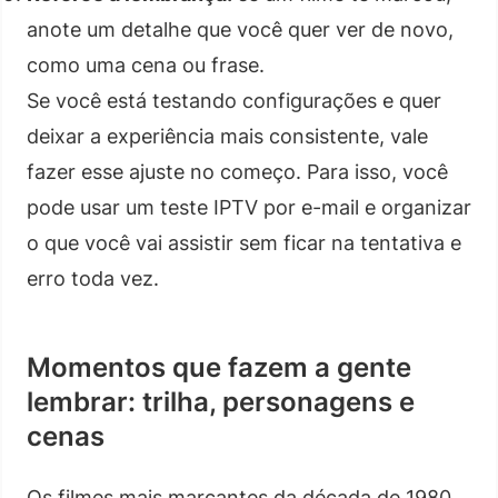
anote um detalhe que você quer ver de novo,
como uma cena ou frase.
Se você está testando configurações e quer
deixar a experiência mais consistente, vale
fazer esse ajuste no começo. Para isso, você
pode usar um teste IPTV por e-mail e organizar
o que você vai assistir sem ficar na tentativa e
erro toda vez.
Momentos que fazem a gente
lembrar: trilha, personagens e
cenas
Os filmes mais marcantes da década de 1980