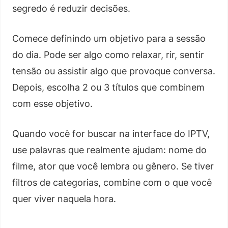
segredo é reduzir decisões.
Comece definindo um objetivo para a sessão
do dia. Pode ser algo como relaxar, rir, sentir
tensão ou assistir algo que provoque conversa.
Depois, escolha 2 ou 3 títulos que combinem
com esse objetivo.
Quando você for buscar na interface do IPTV,
use palavras que realmente ajudam: nome do
filme, ator que você lembra ou gênero. Se tiver
filtros de categorias, combine com o que você
quer viver naquela hora.