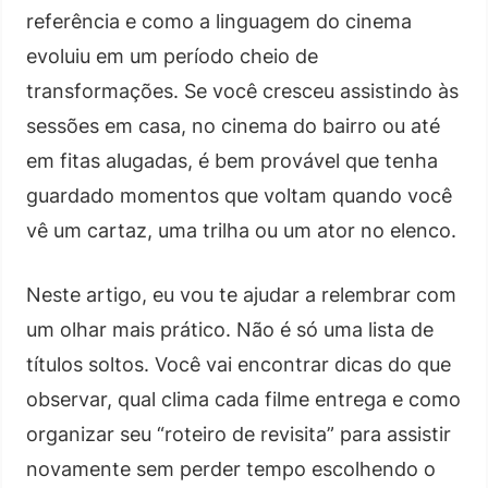
referência e como a linguagem do cinema
evoluiu em um período cheio de
transformações. Se você cresceu assistindo às
sessões em casa, no cinema do bairro ou até
em fitas alugadas, é bem provável que tenha
guardado momentos que voltam quando você
vê um cartaz, uma trilha ou um ator no elenco.
Neste artigo, eu vou te ajudar a relembrar com
um olhar mais prático. Não é só uma lista de
títulos soltos. Você vai encontrar dicas do que
observar, qual clima cada filme entrega e como
organizar seu “roteiro de revisita” para assistir
novamente sem perder tempo escolhendo o