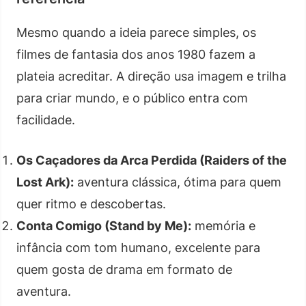
Mesmo quando a ideia parece simples, os
filmes de fantasia dos anos 1980 fazem a
plateia acreditar. A direção usa imagem e trilha
para criar mundo, e o público entra com
facilidade.
Os Caçadores da Arca Perdida (Raiders of the
Lost Ark):
aventura clássica, ótima para quem
quer ritmo e descobertas.
Conta Comigo (Stand by Me):
memória e
infância com tom humano, excelente para
quem gosta de drama em formato de
aventura.