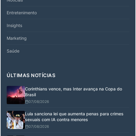
Entretenimento
Insights
Marketing
Saúde
ÚLTIMAS NOTÍCIAS
Corinthians vence, mas Inter avança na Copa do
Brasil
07/08/2026
Lula sanciona lei que aumenta penas para crimes
sexuais com IA contra menores
07/08/2026