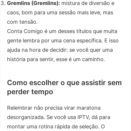
Gremlins (Gremlins):
mistura de diversão e
caos, bom para uma sessão mais leve, mas
com tensão.
Conta Comigo é um desses títulos que muita
gente lembra por uma cena específica. E isso
ajuda na hora de decidir: se você quer uma
história para sentir, esse é um caminho.
Como escolher o que assistir sem
perder tempo
Relembrar não precisa virar maratona
desorganizada. Se você usa IPTV, dá para
montar uma rotina rápida de seleção. O