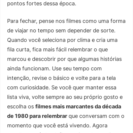
pontos fortes dessa época.
Para fechar, pense nos filmes como uma forma
de viajar no tempo sem depender de sorte.
Quando você seleciona por clima e cria uma
fila curta, fica mais fácil relembrar o que
marcou e descobrir por que algumas histórias
ainda funcionam. Use seu tempo com
intenção, revise o básico e volte para a tela
com curiosidade. Se você quer manter essa
lista viva, volte sempre ao seu próprio gosto e
escolha os
filmes mais marcantes da década
de 1980 para relembrar
que conversam com o
momento que você está vivendo. Agora