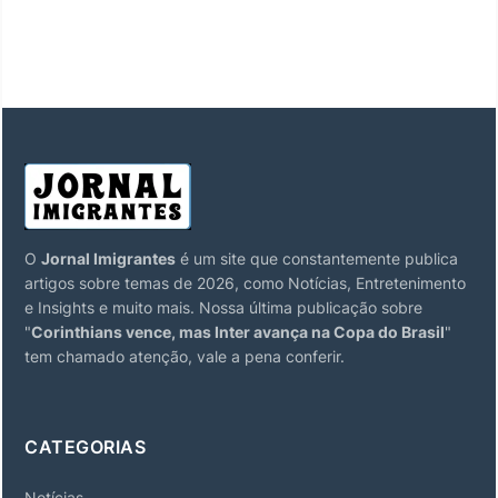
O
Jornal Imigrantes
é um site que constantemente publica
artigos sobre temas de 2026, como Notícias, Entretenimento
e Insights e muito mais. Nossa última publicação sobre
"
Corinthians vence, mas Inter avança na Copa do Brasil
"
tem chamado atenção, vale a pena conferir.
CATEGORIAS
Notícias