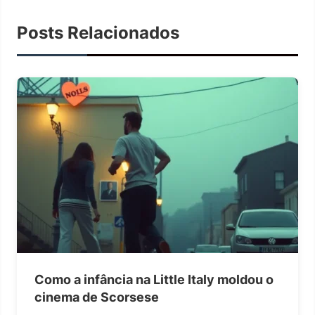
Posts Relacionados
Como a infância na Little Italy moldou o
cinema de Scorsese