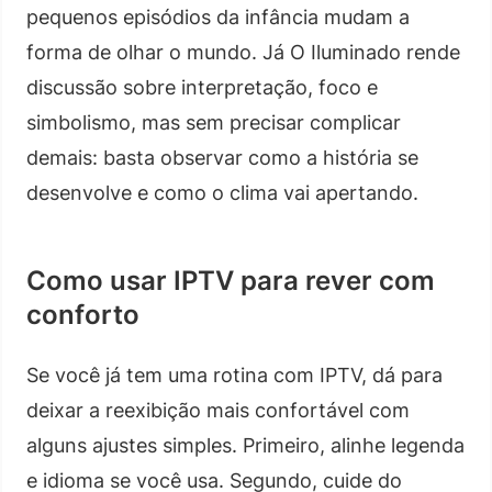
pequenos episódios da infância mudam a
forma de olhar o mundo. Já O Iluminado rende
discussão sobre interpretação, foco e
simbolismo, mas sem precisar complicar
demais: basta observar como a história se
desenvolve e como o clima vai apertando.
Como usar IPTV para rever com
conforto
Se você já tem uma rotina com IPTV, dá para
deixar a reexibição mais confortável com
alguns ajustes simples. Primeiro, alinhe legenda
e idioma se você usa. Segundo, cuide do