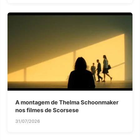
A montagem de Thelma Schoonmaker
nos filmes de Scorsese
31/07/2026