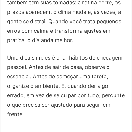
também tem suas tomadas: a rotina corre, os
prazos aparecem, o clima muda e, às vezes, a
gente se distrai. Quando você trata pequenos
erros com calma e transforma ajustes em
prática, o dia anda melhor.
Uma dica simples é criar hábitos de checagem
pessoal. Antes de sair de casa, observe o
essencial. Antes de começar uma tarefa,
organize o ambiente. E, quando der algo
errado, em vez de se culpar por tudo, pergunte
o que precisa ser ajustado para seguir em
frente.