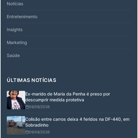
Notícias
Entretenimento
Insights
Marketing
Saúde
ÚLTIMAS NOTÍCIAS
Ex-marido de Maria da Penha é preso por
descumprir medida protetiva
09/08/2026
Colisão entre carros deixa 4 feridos na DF-440, em
Sobradinho
09/08/2026