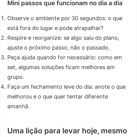
Mini passos que funcionam no dia a dia
Observe o ambiente por 30 segundos: o que
está fora do lugar e pode atrapalhar?
Respire e reorganize: se algo saiu do plano,
ajuste o próximo passo, não o passado.
Peça ajuda quando for necessário: como em
set, algumas soluções ficam melhores em
grupo.
Faça um fechamento leve do dia: anote o que
melhorou e o que quer tentar diferente
amanhã.
Uma lição para levar hoje, mesmo