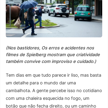
(Nos bastidores, Os erros e acidentes nos
filmes de Spielberg mostram que criatividade
também convive com improviso e cuidado.)
Tem dias em que tudo parece ir liso, mas basta
um detalhe para o mundo dar uma
cambalhota. A gente percebe isso no cotidiano
com uma chaleira esquecida no fogo, um
botão que não fecha direito, ou um caminho