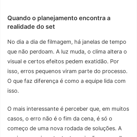
Quando o planejamento encontra a
realidade do set
No dia a dia de filmagem, há janelas de tempo
que não perdoam. A luz muda, o clima altera o
visual e certos efeitos pedem exatidão. Por
isso, erros pequenos viram parte do processo.
O que faz diferença é como a equipe lida com
isso.
O mais interessante é perceber que, em muitos
casos, o erro não é o fim da cena, é só o
começo de uma nova rodada de soluções. A