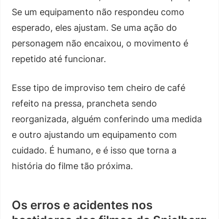
Se um equipamento não respondeu como
esperado, eles ajustam. Se uma ação do
personagem não encaixou, o movimento é
repetido até funcionar.
Esse tipo de improviso tem cheiro de café
refeito na pressa, prancheta sendo
reorganizada, alguém conferindo uma medida
e outro ajustando um equipamento com
cuidado. É humano, e é isso que torna a
história do filme tão próxima.
Os erros e acidentes nos