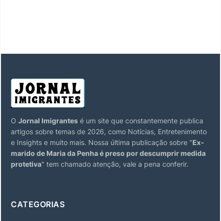
O
Jornal Imigrantes
é um site que constantemente publica
artigos sobre temas de 2026, como Notícias, Entretenimento
e Insights e muito mais. Nossa última publicação sobre "
Ex-
marido de Maria da Penha é preso por descumprir medida
protetiva
" tem chamado atenção, vale a pena conferir.
CATEGORIAS