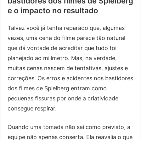
bastidores dos filmes de Spielberg
e o impacto no resultado
Talvez você já tenha reparado que, algumas
vezes, uma cena do filme parece tão natural
que dá vontade de acreditar que tudo foi
planejado ao milímetro. Mas, na verdade,
muitas cenas nascem de tentativas, ajustes e
correções. Os erros e acidentes nos bastidores
dos filmes de Spielberg entram como
pequenas fissuras por onde a criatividade
consegue respirar.
Quando uma tomada não sai como previsto, a
equipe não apenas conserta. Ela reavalia o que