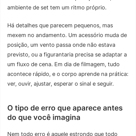
ambiente de set tem um ritmo próprio.
Há detalhes que parecem pequenos, mas
mexem no andamento. Um acessório muda de
posição, um vento passa onde não estava
previsto, ou a figurantaria precisa se adaptar a
um fluxo de cena. Em dia de filmagem, tudo
acontece rápido, e o corpo aprende na prática:
ver, ouvir, ajustar, esperar o sinal e seguir.
O tipo de erro que aparece antes
do que você imagina
Nem todo erro é aquele estrondo que todo