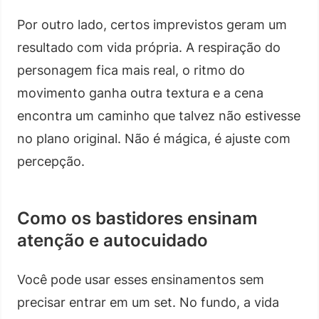
Por outro lado, certos imprevistos geram um
resultado com vida própria. A respiração do
personagem fica mais real, o ritmo do
movimento ganha outra textura e a cena
encontra um caminho que talvez não estivesse
no plano original. Não é mágica, é ajuste com
percepção.
Como os bastidores ensinam
atenção e autocuidado
Você pode usar esses ensinamentos sem
precisar entrar em um set. No fundo, a vida