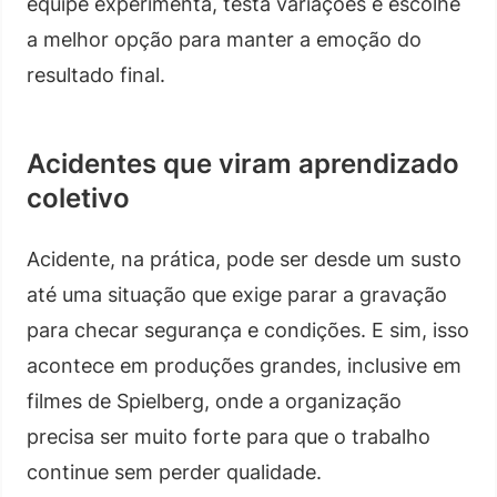
equipe experimenta, testa variações e escolhe
a melhor opção para manter a emoção do
resultado final.
Acidentes que viram aprendizado
coletivo
Acidente, na prática, pode ser desde um susto
até uma situação que exige parar a gravação
para checar segurança e condições. E sim, isso
acontece em produções grandes, inclusive em
filmes de Spielberg, onde a organização
precisa ser muito forte para que o trabalho
continue sem perder qualidade.