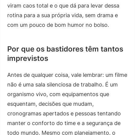
viram caos total e o que dá para levar dessa
rotina para a sua própria vida, sem drama e
com um pouco de bom humor no bolso.
Por que os bastidores têm tantos
imprevistos
Antes de qualquer coisa, vale lembrar: um filme
não é uma sala silenciosa de trabalho. É um
organismo vivo, com equipamentos que
esquentam, decisões que mudam,
cronogramas apertados e pessoas tentando
manter o conforto do time e a segurança de
todo mundo. Mesmo com planejamento, o