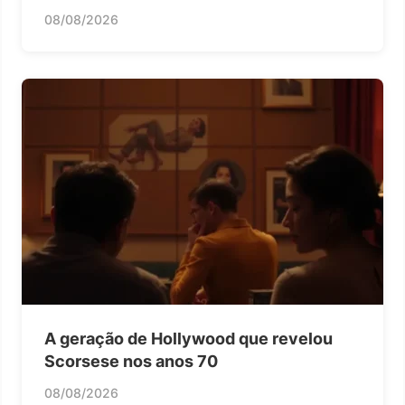
08/08/2026
A geração de Hollywood que revelou
Scorsese nos anos 70
08/08/2026