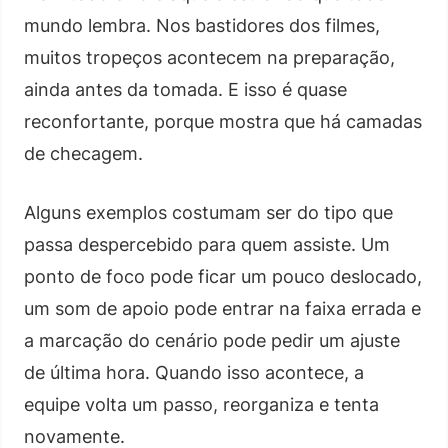
mundo lembra. Nos bastidores dos filmes,
muitos tropeços acontecem na preparação,
ainda antes da tomada. E isso é quase
reconfortante, porque mostra que há camadas
de checagem.
Alguns exemplos costumam ser do tipo que
passa despercebido para quem assiste. Um
ponto de foco pode ficar um pouco deslocado,
um som de apoio pode entrar na faixa errada e
a marcação do cenário pode pedir um ajuste
de última hora. Quando isso acontece, a
equipe volta um passo, reorganiza e tenta
novamente.