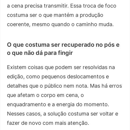
a cena precisa transmitir. Essa troca de foco
costuma ser o que mantém a produção
coerente, mesmo quando o caminho muda.
O que costuma ser recuperado no pós e
o que não dá para fingir
Existem coisas que podem ser resolvidas na
edição, como pequenos deslocamentos e
detalhes que o público nem nota. Mas há erros
que afetam o corpo em cena, o
enquadramento e a energia do momento.
Nesses casos, a solução costuma ser voltar e
fazer de novo com mais atenção.