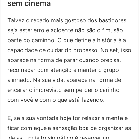
sem cinema
Talvez o recado mais gostoso dos bastidores
seja este: erro e acidente não são o fim, são
parte do caminho. O que define a história é a
capacidade de cuidar do processo. No set, isso
aparece na forma de parar quando precisa,
recomeçar com atenção e manter o grupo
alinhado. Na sua vida, aparece na forma de
encarar o imprevisto sem perder o carinho
com você e com o que está fazendo.
E, se a sua vontade hoje for relaxar a mente e
ficar com aquela sensação boa de organizar as
ideias, um jeito simpático é reservar um