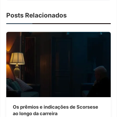
Posts Relacionados
Os prêmios e indicações de Scorsese
ao longo da carreira