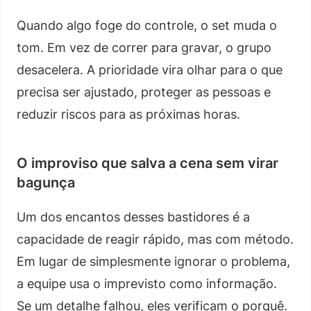
Quando algo foge do controle, o set muda o
tom. Em vez de correr para gravar, o grupo
desacelera. A prioridade vira olhar para o que
precisa ser ajustado, proteger as pessoas e
reduzir riscos para as próximas horas.
O improviso que salva a cena sem virar
bagunça
Um dos encantos desses bastidores é a
capacidade de reagir rápido, mas com método.
Em lugar de simplesmente ignorar o problema,
a equipe usa o imprevisto como informação.
Se um detalhe falhou, eles verificam o porquê.