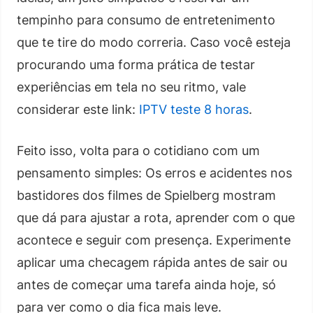
tempinho para consumo de entretenimento
que te tire do modo correria. Caso você esteja
procurando uma forma prática de testar
experiências em tela no seu ritmo, vale
considerar este link:
IPTV teste 8 horas
.
Feito isso, volta para o cotidiano com um
pensamento simples: Os erros e acidentes nos
bastidores dos filmes de Spielberg mostram
que dá para ajustar a rota, aprender com o que
acontece e seguir com presença. Experimente
aplicar uma checagem rápida antes de sair ou
antes de começar uma tarefa ainda hoje, só
para ver como o dia fica mais leve.