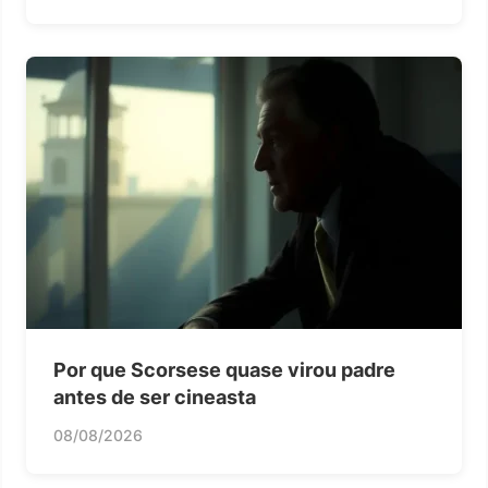
Por que Scorsese quase virou padre
antes de ser cineasta
08/08/2026