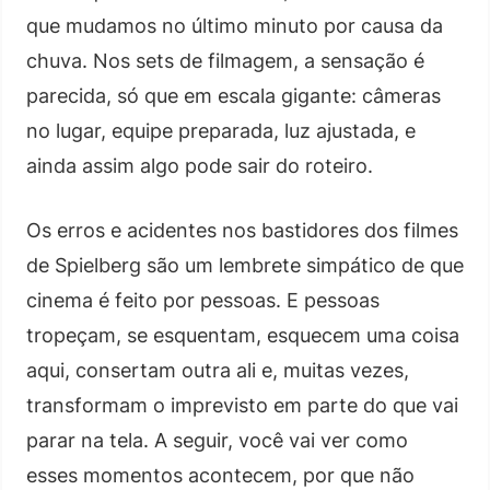
que mudamos no último minuto por causa da
chuva. Nos sets de filmagem, a sensação é
parecida, só que em escala gigante: câmeras
no lugar, equipe preparada, luz ajustada, e
ainda assim algo pode sair do roteiro.
Os erros e acidentes nos bastidores dos filmes
de Spielberg são um lembrete simpático de que
cinema é feito por pessoas. E pessoas
tropeçam, se esquentam, esquecem uma coisa
aqui, consertam outra ali e, muitas vezes,
transformam o imprevisto em parte do que vai
parar na tela. A seguir, você vai ver como
esses momentos acontecem, por que não