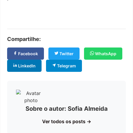
Compartilhe:
Facebook
Twitter
WhatsApp
LinkedIn
Telegram
Sobre o autor: Sofia Almeida
Ver todos os posts →