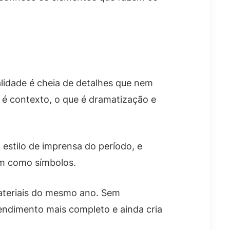
lidade é cheia de detalhes que nem
 é contexto, o que é dramatização e
estilo de imprensa do período, e
em como símbolos.
materiais do mesmo ano. Sem
endimento mais completo e ainda cria