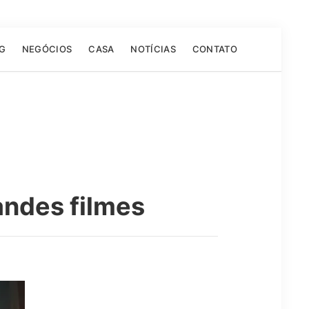
G
NEGÓCIOS
CASA
NOTÍCIAS
CONTATO
andes filmes