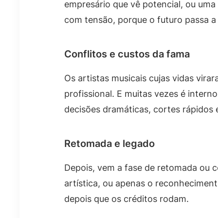
empresário que vê potencial, ou uma 
com tensão, porque o futuro passa a
Conflitos e custos da fama
Os artistas musicais cujas vidas vira
profissional. E muitas vezes é inter
decisões dramáticas, cortes rápidos
Retomada e legado
Depois, vem a fase de retomada ou c
artística, ou apenas o reconhecimento
depois que os créditos rodam.