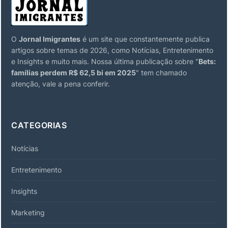
O
Jornal Imigrantes
é um site que constantemente publica
artigos sobre temas de 2026, como Notícias, Entretenimento
e Insights e muito mais. Nossa última publicação sobre "
Bets:
famílias perdem R$ 62,5 bi em 2025
" tem chamado
atenção, vale a pena conferir.
CATEGORIAS
Notícias
Entretenimento
Insights
Marketing