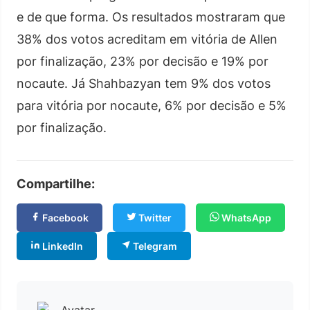
e de que forma. Os resultados mostraram que
38% dos votos acreditam em vitória de Allen
por finalização, 23% por decisão e 19% por
nocaute. Já Shahbazyan tem 9% dos votos
para vitória por nocaute, 6% por decisão e 5%
por finalização.
Compartilhe:
Facebook
Twitter
WhatsApp
LinkedIn
Telegram