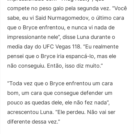
compete no peso galo pela segunda vez. “Você
sabe, eu vi Said Nurmagomedov, o último cara
que o Bryce enfrentou, e nunca vi nada de
impressionante nele”, disse Luna durante o
media day do UFC Vegas 118. “Eu realmente
pensei que o Bryce iria espancá-lo, mas ele
não conseguiu. Então, isso diz muito.”
“Toda vez que o Bryce enfrentou um cara
bom, um cara que consegue defender um
pouco as quedas dele, ele não fez nada”,
acrescentou Luna. “Ele perdeu. Não vai ser
diferente dessa vez.”