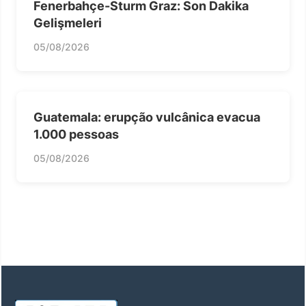
Fenerbahçe-Sturm Graz: Son Dakika
Gelişmeleri
05/08/2026
Guatemala: erupção vulcânica evacua
1.000 pessoas
05/08/2026