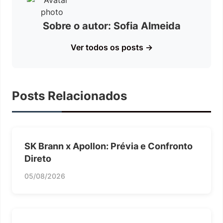
Sobre o autor: Sofia Almeida
Ver todos os posts →
Posts Relacionados
SK Brann x Apollon: Prévia e Confronto
Direto
05/08/2026