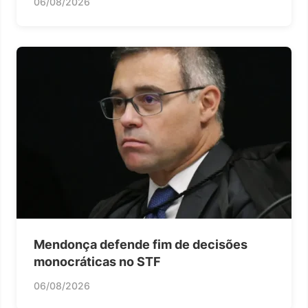
06/08/2026
Mendonça defende fim de decisões
monocráticas no STF
06/08/2026