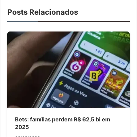
Posts Relacionados
Bets: famílias perdem R$ 62,5 bi em
2025