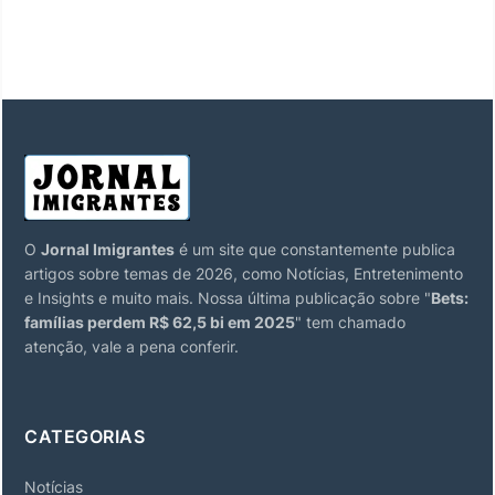
O
Jornal Imigrantes
é um site que constantemente publica
artigos sobre temas de 2026, como Notícias, Entretenimento
e Insights e muito mais. Nossa última publicação sobre "
Bets:
famílias perdem R$ 62,5 bi em 2025
" tem chamado
atenção, vale a pena conferir.
CATEGORIAS
Notícias