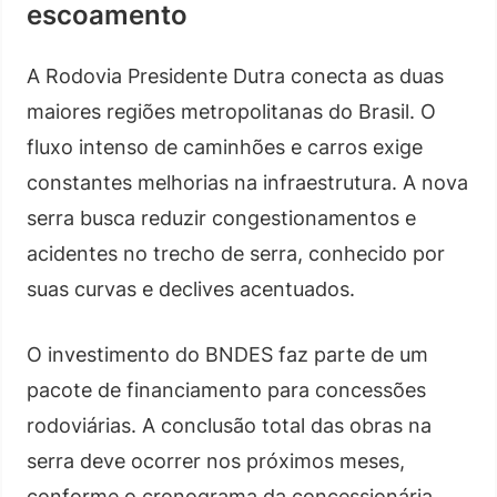
escoamento
A Rodovia Presidente Dutra conecta as duas
maiores regiões metropolitanas do Brasil. O
fluxo intenso de caminhões e carros exige
constantes melhorias na infraestrutura. A nova
serra busca reduzir congestionamentos e
acidentes no trecho de serra, conhecido por
suas curvas e declives acentuados.
O investimento do BNDES faz parte de um
pacote de financiamento para concessões
rodoviárias. A conclusão total das obras na
serra deve ocorrer nos próximos meses,
conforme o cronograma da concessionária