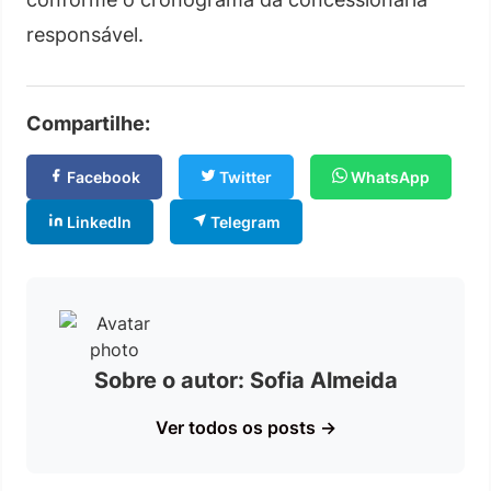
responsável.
Compartilhe:
Facebook
Twitter
WhatsApp
LinkedIn
Telegram
Sobre o autor: Sofia Almeida
Ver todos os posts →