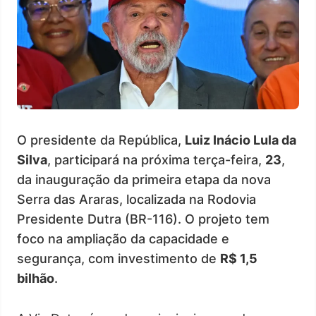
O presidente da República,
Luiz Inácio Lula da
Silva
, participará na próxima terça-feira,
23
,
da inauguração da primeira etapa da nova
Serra das Araras, localizada na Rodovia
Presidente Dutra (BR-116). O projeto tem
foco na ampliação da capacidade e
segurança, com investimento de
R$ 1,5
bilhão
.