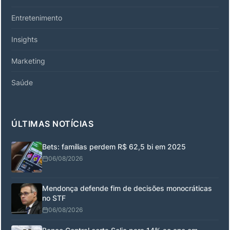
Entretenimento
Insights
Marketing
Saúde
ÚLTIMAS NOTÍCIAS
Bets: famílias perdem R$ 62,5 bi em 2025
06/08/2026
Mendonça defende fim de decisões monocráticas
no STF
06/08/2026