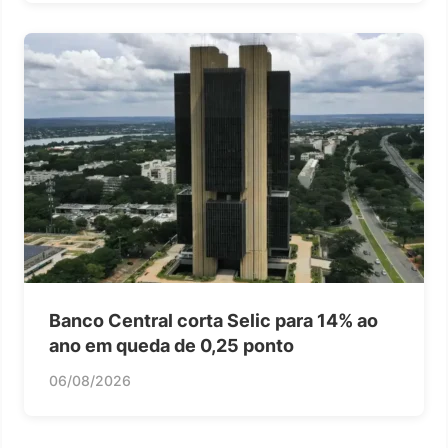
Banco Central corta Selic para 14% ao
ano em queda de 0,25 ponto
06/08/2026