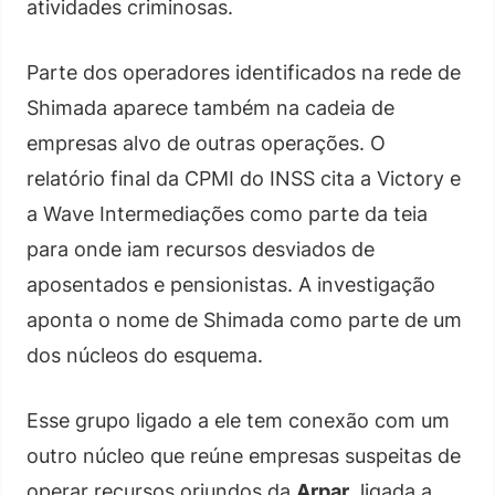
atividades criminosas.
Parte dos operadores identificados na rede de
Shimada aparece também na cadeia de
empresas alvo de outras operações. O
relatório final da CPMI do INSS cita a Victory e
a Wave Intermediações como parte da teia
para onde iam recursos desviados de
aposentados e pensionistas. A investigação
aponta o nome de Shimada como parte de um
dos núcleos do esquema.
Esse grupo ligado a ele tem conexão com um
outro núcleo que reúne empresas suspeitas de
operar recursos oriundos da
Arpar
, ligada a