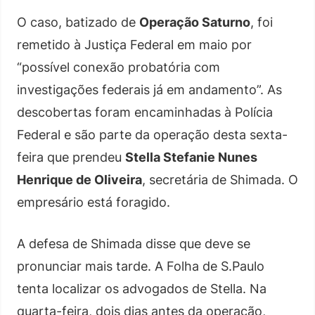
O caso, batizado de
Operação Saturno
, foi
remetido à Justiça Federal em maio por
“possível conexão probatória com
investigações federais já em andamento”. As
descobertas foram encaminhadas à Polícia
Federal e são parte da operação desta sexta-
feira que prendeu
Stella Stefanie Nunes
Henrique de Oliveira
, secretária de Shimada. O
empresário está foragido.
A defesa de Shimada disse que deve se
pronunciar mais tarde. A Folha de S.Paulo
tenta localizar os advogados de Stella. Na
quarta-feira, dois dias antes da operação,