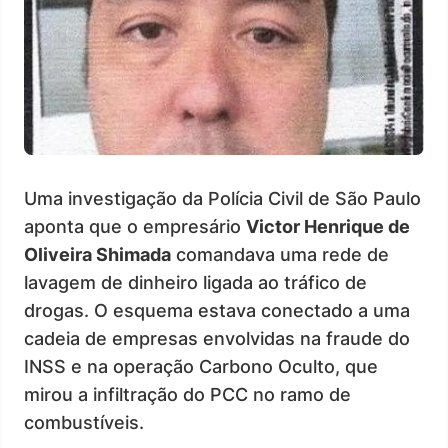
Uma investigação da Polícia Civil de São Paulo
aponta que o empresário
Victor Henrique de
Oliveira Shimada
comandava uma rede de
lavagem de dinheiro ligada ao tráfico de
drogas. O esquema estava conectado a uma
cadeia de empresas envolvidas na fraude do
INSS e na operação Carbono Oculto, que
mirou a infiltração do PCC no ramo de
combustíveis.