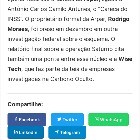
Antônio Carlos Camilo Antunes, o “Careca do
INSS”. O proprietário formal da Arpar,
Rodrigo
Moraes
, foi preso em dezembro em outra
investigação federal sobre o esquema. O
relatório final sobre a operação Saturno cita
também uma ponte entre esse núcleo e a
Wise
Tech
, que faz parte da teia de empresas
investigadas na Carbono Oculto.
Compartilhe:
Facebook
Twitter
WhatsApp
LinkedIn
Telegram