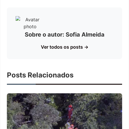
Sobre o autor: Sofia Almeida
Ver todos os posts →
Posts Relacionados