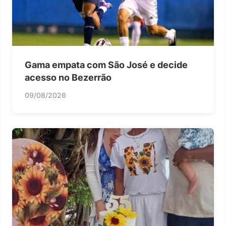
Gama empata com São José e decide
acesso no Bezerrão
09/08/2026