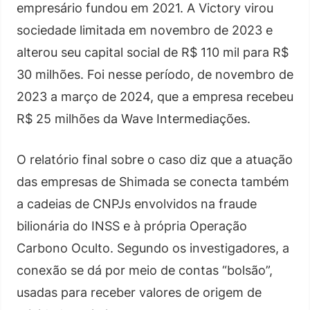
empresário fundou em 2021. A Victory virou
sociedade limitada em novembro de 2023 e
alterou seu capital social de R$ 110 mil para R$
30 milhões. Foi nesse período, de novembro de
2023 a março de 2024, que a empresa recebeu
R$ 25 milhões da Wave Intermediações.
O relatório final sobre o caso diz que a atuação
das empresas de Shimada se conecta também
a cadeias de CNPJs envolvidos na fraude
bilionária do INSS e à própria Operação
Carbono Oculto. Segundo os investigadores, a
conexão se dá por meio de contas “bolsão”,
usadas para receber valores de origem de