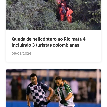
Queda de helicóptero no Rio mata 4,
incluindo 3 turistas colombianas
09/08/2026