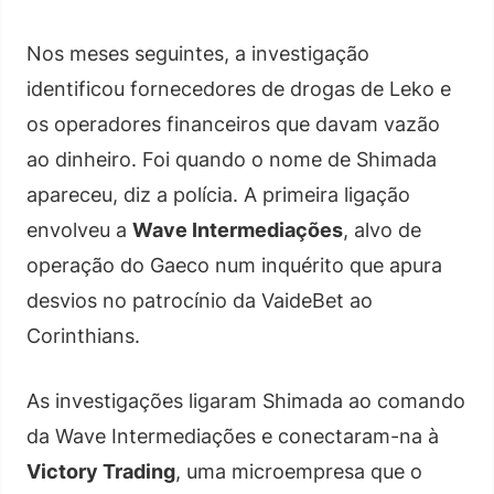
Nos meses seguintes, a investigação
identificou fornecedores de drogas de Leko e
os operadores financeiros que davam vazão
ao dinheiro. Foi quando o nome de Shimada
apareceu, diz a polícia. A primeira ligação
envolveu a
Wave Intermediações
, alvo de
operação do Gaeco num inquérito que apura
desvios no patrocínio da VaideBet ao
Corinthians.
As investigações ligaram Shimada ao comando
da Wave Intermediações e conectaram-na à
Victory Trading
, uma microempresa que o