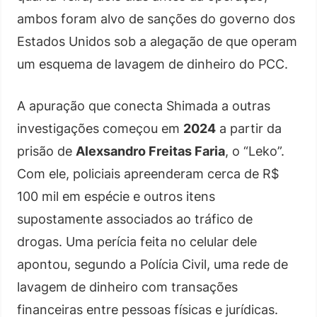
ambos foram alvo de sanções do governo dos
Estados Unidos sob a alegação de que operam
um esquema de lavagem de dinheiro do PCC.
A apuração que conecta Shimada a outras
investigações começou em
2024
a partir da
prisão de
Alexsandro Freitas Faria
, o “Leko”.
Com ele, policiais apreenderam cerca de R$
100 mil em espécie e outros itens
supostamente associados ao tráfico de
drogas. Uma perícia feita no celular dele
apontou, segundo a Polícia Civil, uma rede de
lavagem de dinheiro com transações
financeiras entre pessoas físicas e jurídicas.