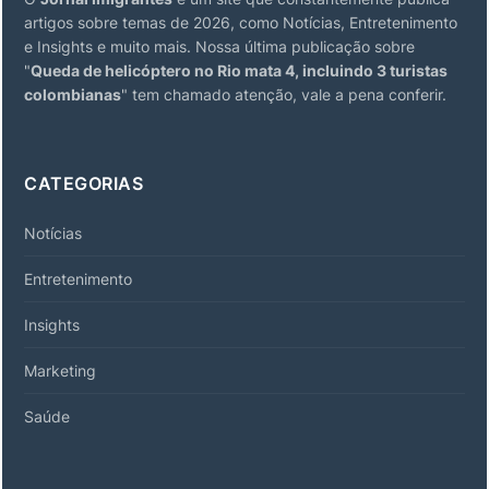
artigos sobre temas de 2026, como Notícias, Entretenimento
e Insights e muito mais. Nossa última publicação sobre
"
Queda de helicóptero no Rio mata 4, incluindo 3 turistas
colombianas
" tem chamado atenção, vale a pena conferir.
CATEGORIAS
Notícias
Entretenimento
Insights
Marketing
Saúde