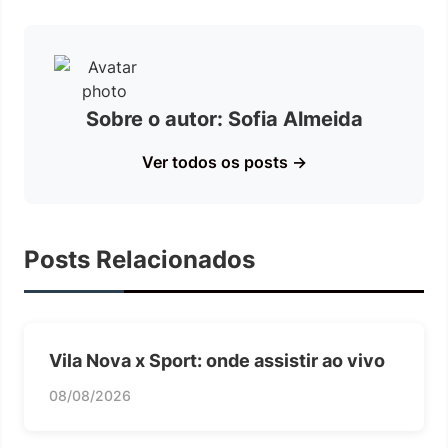
Sobre o autor: Sofia Almeida
Ver todos os posts →
Posts Relacionados
Vila Nova x Sport: onde assistir ao vivo
08/08/2026