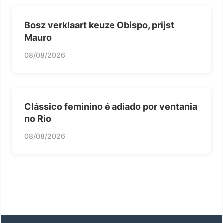
Bosz verklaart keuze Obispo, prijst
Mauro
08/08/2026
Clássico feminino é adiado por ventania
no Rio
08/08/2026