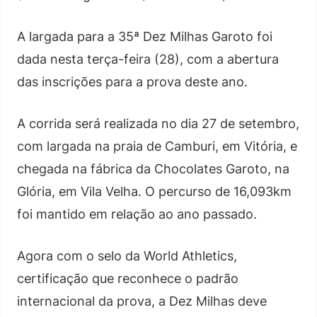
A largada para a 35ª Dez Milhas Garoto foi
dada nesta terça-feira (28), com a abertura
das inscrições para a prova deste ano.
A corrida será realizada no dia 27 de setembro,
com largada na praia de Camburi, em Vitória, e
chegada na fábrica da Chocolates Garoto, na
Glória, em Vila Velha. O percurso de 16,093km
foi mantido em relação ao ano passado.
Agora com o selo da World Athletics,
certificação que reconhece o padrão
internacional da prova, a Dez Milhas deve