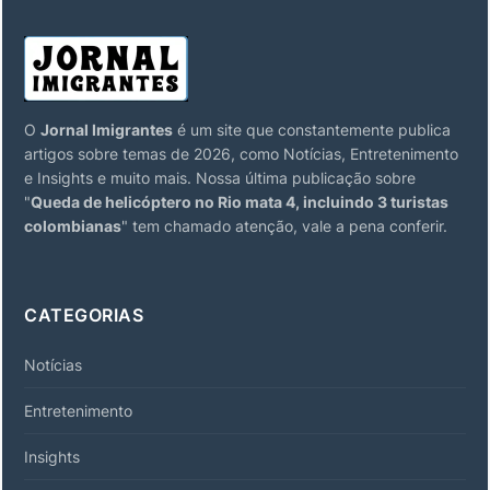
O
Jornal Imigrantes
é um site que constantemente publica
artigos sobre temas de 2026, como Notícias, Entretenimento
e Insights e muito mais. Nossa última publicação sobre
"
Queda de helicóptero no Rio mata 4, incluindo 3 turistas
colombianas
" tem chamado atenção, vale a pena conferir.
CATEGORIAS
Notícias
Entretenimento
Insights