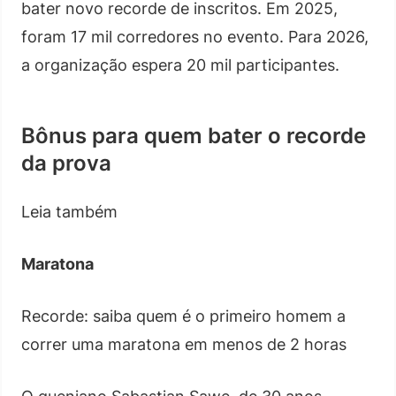
bater novo recorde de inscritos. Em 2025,
foram 17 mil corredores no evento. Para 2026,
a organização espera 20 mil participantes.
Bônus para quem bater o recorde
da prova
Leia também
Maratona
Recorde: saiba quem é o primeiro homem a
correr uma maratona em menos de 2 horas