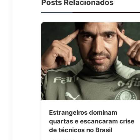
Posts Relacionados
Estrangeiros dominam
quartas e escancaram crise
de técnicos no Brasil