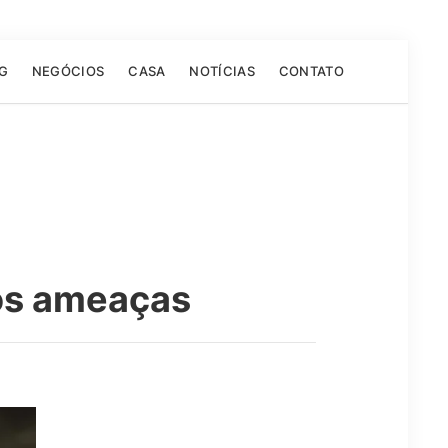
G
NEGÓCIOS
CASA
NOTÍCIAS
CONTATO
pós ameaças