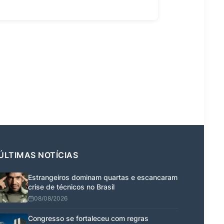
ÚLTIMAS NOTÍCIAS
Estrangeiros dominam quartas e escancaram
crise de técnicos no Brasil
08/08/2026
Congresso se fortaleceu com regras