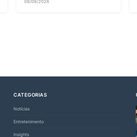
08/08/2026
CATEGORIAS
Notícias
Entretenimento
Insights