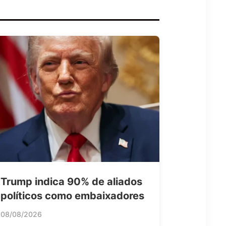
Trump indica 90% de aliados
políticos como embaixadores
08/08/2026