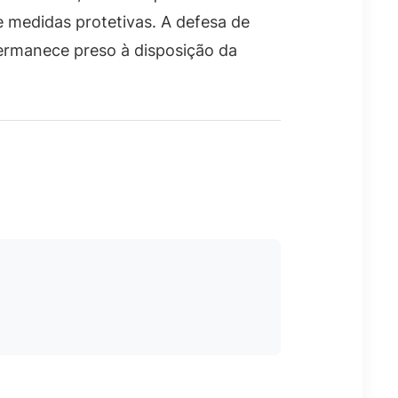
e medidas protetivas. A defesa de
permanece preso à disposição da