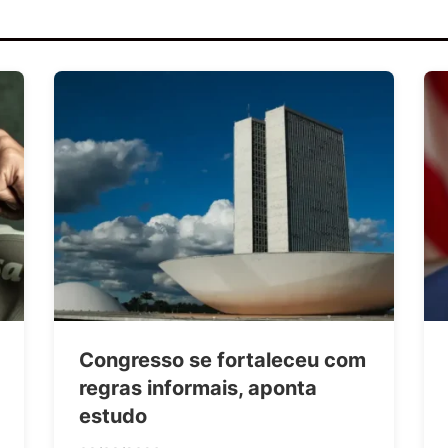
Congresso se fortaleceu com
regras informais, aponta
estudo