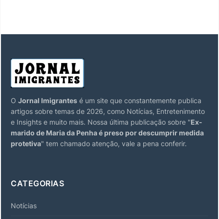
O
Jornal Imigrantes
é um site que constantemente publica
artigos sobre temas de 2026, como Notícias, Entretenimento
e Insights e muito mais. Nossa última publicação sobre "
Ex-
marido de Maria da Penha é preso por descumprir medida
protetiva
" tem chamado atenção, vale a pena conferir.
CATEGORIAS
Notícias