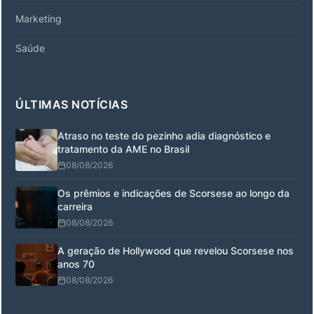
Marketing
Saúde
ÚLTIMAS NOTÍCIAS
Atraso no teste do pezinho adia diagnóstico e
tratamento da AME no Brasil
08/08/2026
Os prêmios e indicações de Scorsese ao longo da
carreira
08/08/2026
A geração de Hollywood que revelou Scorsese nos
anos 70
08/08/2026