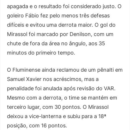
apagada e o resultado foi considerado justo. O
goleiro Fábio fez pelo menos três defesas
difíceis e evitou uma derrota maior. O gol do
Mirassol foi marcado por Denilson, com um
chute de fora da área no ângulo, aos 35
minutos do primeiro tempo.
O Fluminense ainda reclamou de um pênalti em
Samuel Xavier nos acréscimos, mas a
penalidade foi anulada após revisão do VAR.
Mesmo com a derrota, o time se mantém em
terceiro lugar, com 30 pontos. O Mirassol
deixou a vice-lanterna e subiu para a 18ª
posição, com 16 pontos.