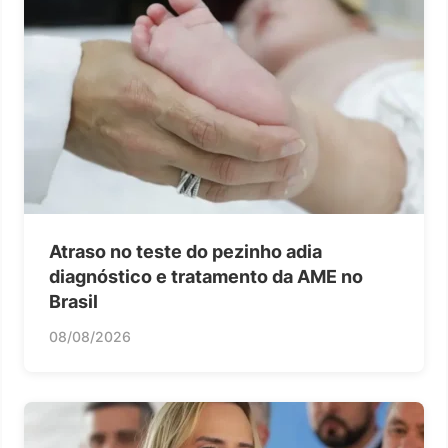
Atraso no teste do pezinho adia
diagnóstico e tratamento da AME no
Brasil
08/08/2026