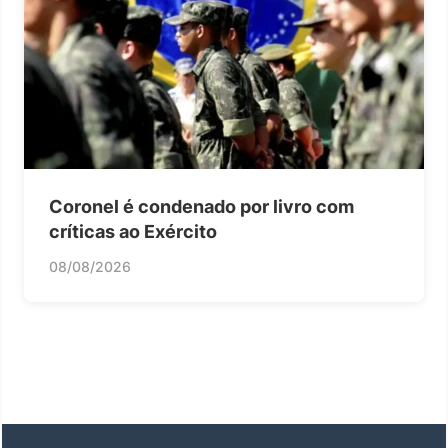
Coronel é condenado por livro com
críticas ao Exército
08/08/2026