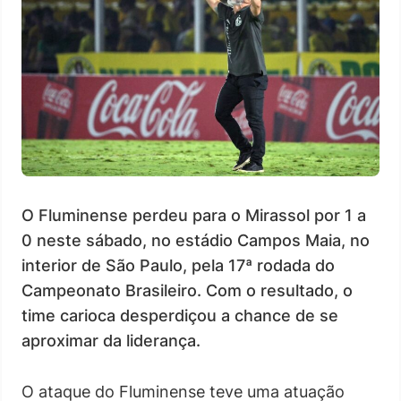
O Fluminense perdeu para o Mirassol por 1 a
0 neste sábado, no estádio Campos Maia, no
interior de São Paulo, pela 17ª rodada do
Campeonato Brasileiro. Com o resultado, o
time carioca desperdiçou a chance de se
aproximar da liderança.
O ataque do Fluminense teve uma atuação