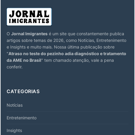
O
Jornal Imigrantes
é um site que constantemente publica
artigos sobre temas de 2026, como Notícias, Entretenimento
e Insights e muito mais. Nossa última publicação sobre
"
Atraso no teste do pezinho adia diagnóstico e tratamento
da AME no Brasil
" tem chamado atenção, vale a pena
conferir.
CATEGORIAS
Notícias
Entretenimento
Insights