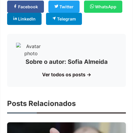
Facebook
Twitter
WhatsApp
LinkedIn
Telegram
Sobre o autor: Sofia Almeida
Ver todos os posts →
Posts Relacionados