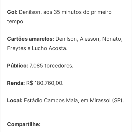
Gol:
Denilson, aos 35 minutos do primeiro
tempo.
Cartões amarelos:
Denilson, Alesson, Nonato,
Freytes e Lucho Acosta.
Público:
7.085 torcedores.
Renda:
R$ 180.760,00.
Local:
Estádio Campos Maia, em Mirassol (SP).
Compartilhe: