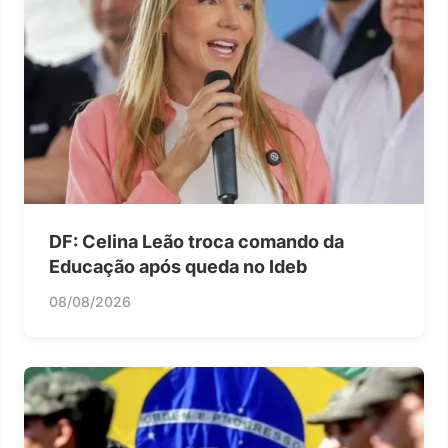
DF: Celina Leão troca comando da
Educação após queda no Ideb
08/08/2026