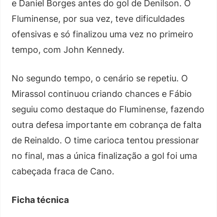
e Daniel Borges antes do gol de Denilson. O
Fluminense, por sua vez, teve dificuldades
ofensivas e só finalizou uma vez no primeiro
tempo, com John Kennedy.
No segundo tempo, o cenário se repetiu. O
Mirassol continuou criando chances e Fábio
seguiu como destaque do Fluminense, fazendo
outra defesa importante em cobrança de falta
de Reinaldo. O time carioca tentou pressionar
no final, mas a única finalização a gol foi uma
cabeçada fraca de Cano.
Ficha técnica