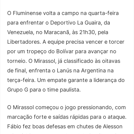
O Fluminense volta a campo na quarta-feira
para enfrentar o Deportivo La Guaira, da
Venezuela, no Maracanã, às 21h30, pela
Libertadores. A equipe precisa vencer e torcer
por um tropeço do Bolívar para avançar no
torneio. O Mirassol, já classificado às oitavas
de final, enfrenta o Lanús na Argentina na
terça-feira. Um empate garante a liderança do
Grupo G para o time paulista.
O Mirassol começou o jogo pressionando, com
marcação forte e saídas rápidas para o ataque.
Fábio fez boas defesas em chutes de Alesson