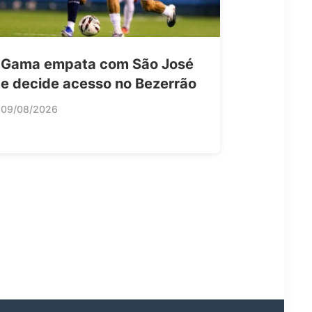
Gama empata com São José
e decide acesso no Bezerrão
09/08/2026