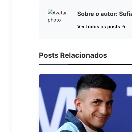
Sobre o autor: Sof
Ver todos os posts →
Posts Relacionados