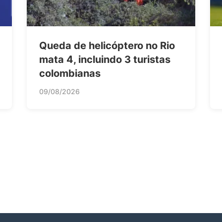
Queda de helicóptero no Rio
mata 4, incluindo 3 turistas
colombianas
09/08/2026