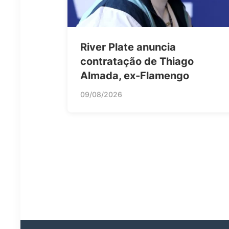
River Plate anuncia
contratação de Thiago
Almada, ex-Flamengo
09/08/2026