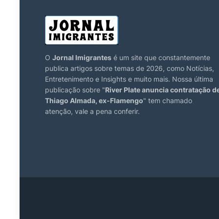
O
Jornal Imigrantes
é um site que constantemente
publica artigos sobre temas de 2026, como Notícias,
Entretenimento e Insights e muito mais. Nossa última
publicação sobre "
River Plate anuncia contratação d
Thiago Almada, ex-Flamengo
" tem chamado
atenção, vale a pena conferir.