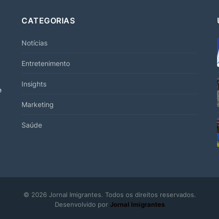
CATEGORIAS
Notícias
Entretenimento
Insights
e
Marketing
Saúde
© 2026 Jornal Imigrantes. Todos os direitos reservados.
Desenvolvido por
Jornal Imigrantes