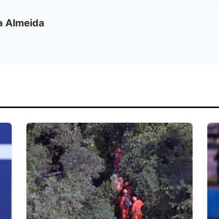
ia Almeida