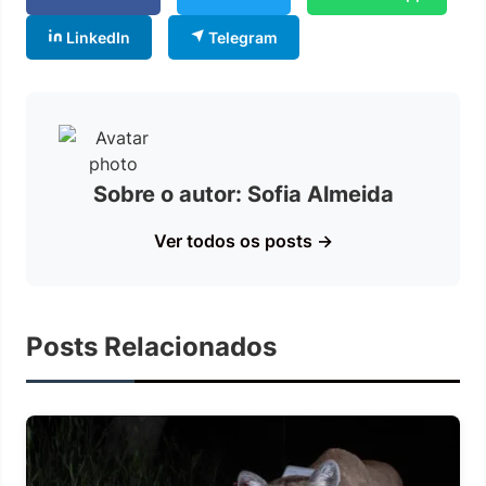
LinkedIn
Telegram
Sobre o autor: Sofia Almeida
Ver todos os posts →
Posts Relacionados