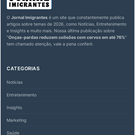
O
Jornal Imigrantes
é um site que constantemente publica
artigos sobre temas de 2026, como Notícias, Entretenimento
e Insights e muito mais. Nossa última publicação sobre
"
Onças-pardas reduzem colisões com cervos em até 76%
"
tem chamado atenção, vale a pena conferir.
CATEGORIAS
Notícias
Entretenimento
Insights
Marketing
Saúde