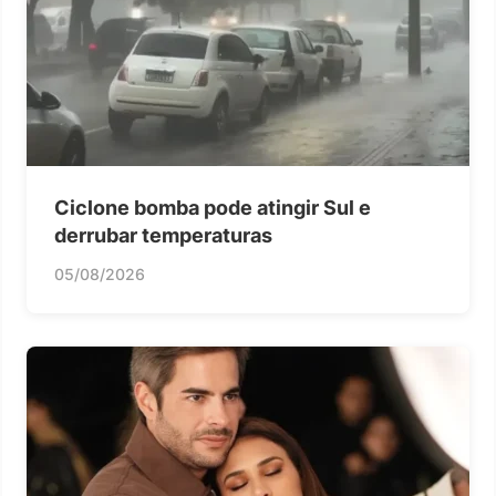
Ciclone bomba pode atingir Sul e
derrubar temperaturas
05/08/2026