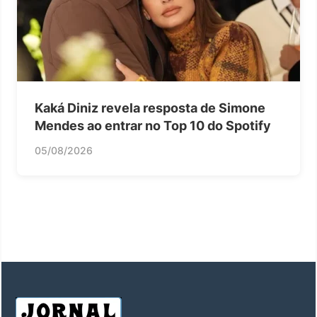
Kaká Diniz revela resposta de Simone
Mendes ao entrar no Top 10 do Spotify
05/08/2026