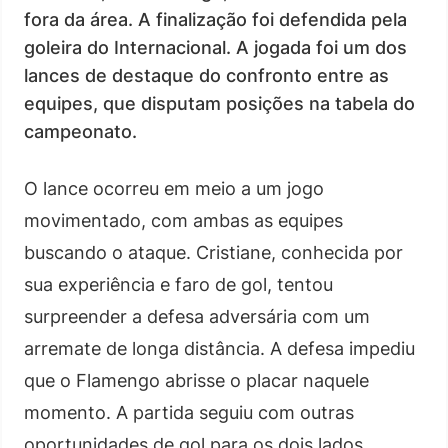
fora da área. A finalização foi defendida pela
goleira do Internacional. A jogada foi um dos
lances de destaque do confronto entre as
equipes, que disputam posições na tabela do
campeonato.
O lance ocorreu em meio a um jogo
movimentado, com ambas as equipes
buscando o ataque. Cristiane, conhecida por
sua experiência e faro de gol, tentou
surpreender a defesa adversária com um
arremate de longa distância. A defesa impediu
que o Flamengo abrisse o placar naquele
momento. A partida seguiu com outras
oportunidades de gol para os dois lados.