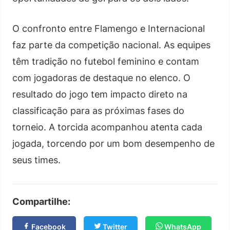
O confronto entre Flamengo e Internacional
faz parte da competição nacional. As equipes
têm tradição no futebol feminino e contam
com jogadoras de destaque no elenco. O
resultado do jogo tem impacto direto na
classificação para as próximas fases do
torneio. A torcida acompanhou atenta cada
jogada, torcendo por um bom desempenho de
seus times.
Compartilhe:
Facebook
Twitter
WhatsApp