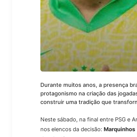
Durante muitos anos, a presença bra
protagonismo na criação das jogadas
construir uma tradição que transfor
Neste sábado, na final entre PSG e Ar
nos elencos da decisão:
Marquinhos