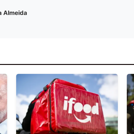
ia Almeida