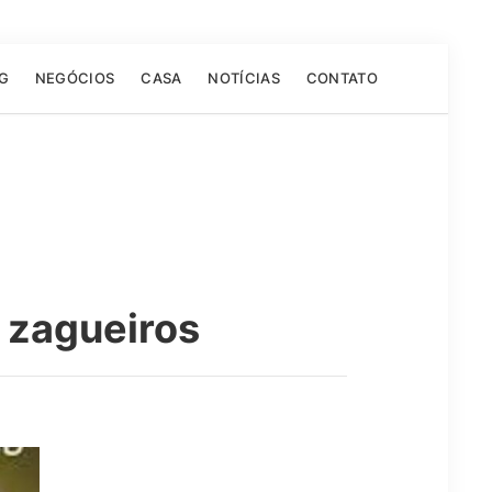
G
NEGÓCIOS
CASA
NOTÍCIAS
CONTATO
o zagueiros