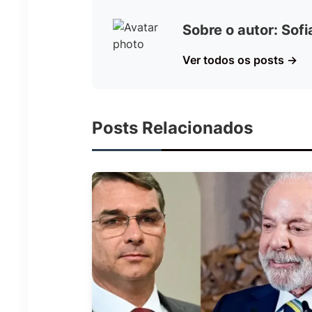
Sobre o autor: Sof
Ver todos os posts →
Posts Relacionados