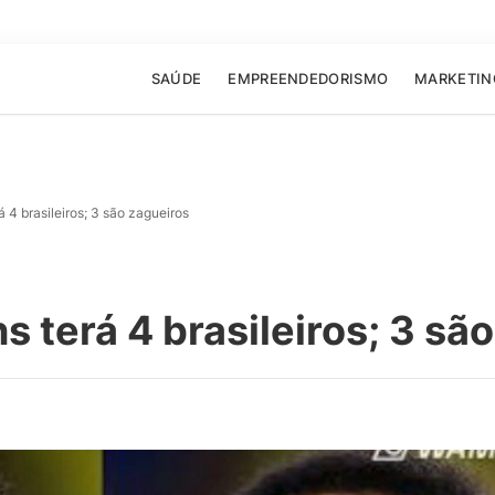
SAÚDE
EMPREENDEDORISMO
MARKETIN
 4 brasileiros; 3 são zagueiros
 terá 4 brasileiros; 3 sã