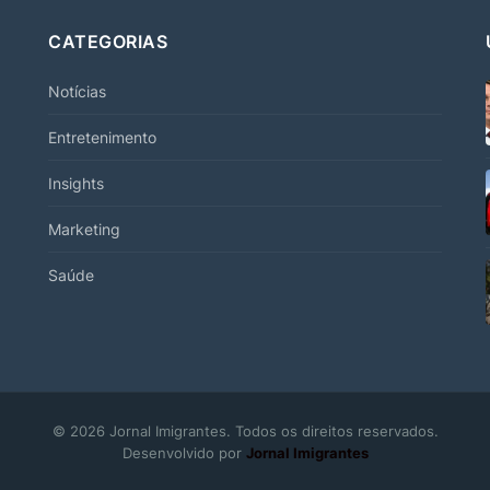
CATEGORIAS
Notícias
Entretenimento
Insights
Marketing
Saúde
© 2026 Jornal Imigrantes. Todos os direitos reservados.
Desenvolvido por
Jornal Imigrantes