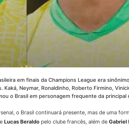
sileira em finais da Champions League era sinônimo 
. Kaká, Neymar, Ronaldinho, Roberto Firmino, Viníci
mou o Brasil em personagem frequente da principal 
senal, o Brasil continuará presente, mas de uma form
e
Lucas Beraldo
pelo clube francês, além de
Gabriel