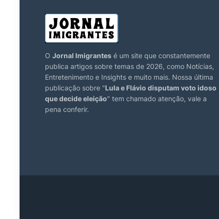
O
Jornal Imigrantes
é um site que constantemente
publica artigos sobre temas de 2026, como Notícias,
Entretenimento e Insights e muito mais. Nossa última
publicação sobre "
Lula e Flávio disputam voto idoso
que decide eleição
" tem chamado atenção, vale a
pena conferir.