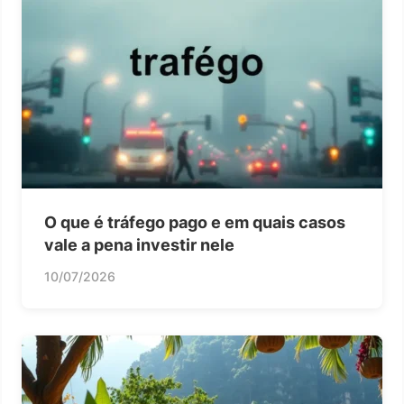
O que é tráfego pago e em quais casos
vale a pena investir nele
10/07/2026