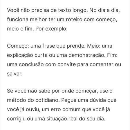
Você não precisa de texto longo. No dia a dia,
funciona melhor ter um roteiro com começo,
meio e fim. Por exemplo:
Começo: uma frase que prende. Meio: uma
explicação curta ou uma demonstração. Fim:
uma conclusão com convite para comentar ou
salvar.
Se você não sabe por onde começar, use o
método do cotidiano. Pegue uma dúvida que
você já ouviu, um erro comum que você já
corrigiu ou uma situação real do seu dia.