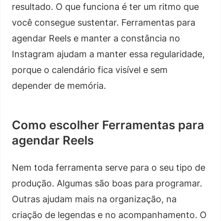
resultado. O que funciona é ter um ritmo que
você consegue sustentar. Ferramentas para
agendar Reels e manter a constância no
Instagram ajudam a manter essa regularidade,
porque o calendário fica visível e sem
depender de memória.
Como escolher Ferramentas para
agendar Reels
Nem toda ferramenta serve para o seu tipo de
produção. Algumas são boas para programar.
Outras ajudam mais na organização, na
criação de legendas e no acompanhamento. O