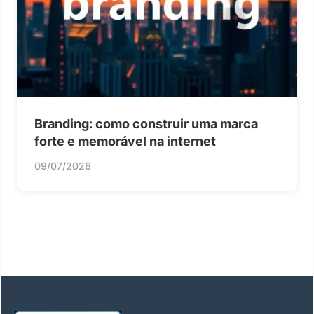
Branding: como construir uma marca
forte e memorável na internet
09/07/2026