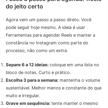
do jeito certo
Agora vem um passo a passo direto. Você
pode seguir hoje mesmo. A ideia é usar
Ferramentas para agendar Reels e manter a
constância no Instagram como parte do
processo, não como um extra.
Separe 6 a 12 ideias:
coloque em uma lista no
bloco de notas. Curto e prático.
Escolha 3 para a semana:
mantenha o volume
sustentável. Melhor menos e constante do que
muito e irregular.
Grave em sequência:
tente manter o mesmo