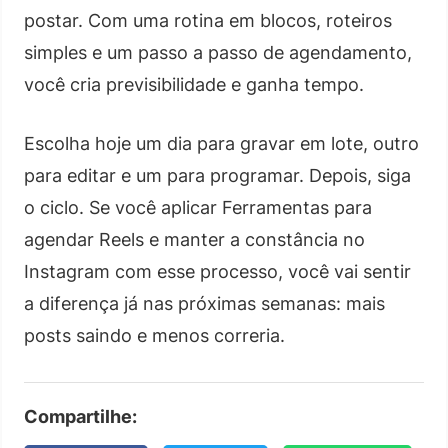
postar. Com uma rotina em blocos, roteiros
simples e um passo a passo de agendamento,
você cria previsibilidade e ganha tempo.
Escolha hoje um dia para gravar em lote, outro
para editar e um para programar. Depois, siga
o ciclo. Se você aplicar Ferramentas para
agendar Reels e manter a constância no
Instagram com esse processo, você vai sentir
a diferença já nas próximas semanas: mais
posts saindo e menos correria.
Compartilhe: