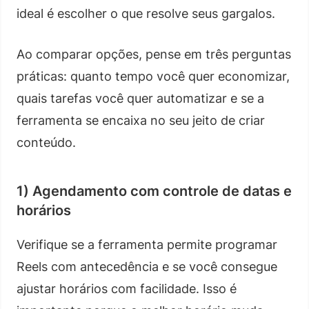
ideal é escolher o que resolve seus gargalos.
Ao comparar opções, pense em três perguntas
práticas: quanto tempo você quer economizar,
quais tarefas você quer automatizar e se a
ferramenta se encaixa no seu jeito de criar
conteúdo.
1) Agendamento com controle de datas e
horários
Verifique se a ferramenta permite programar
Reels com antecedência e se você consegue
ajustar horários com facilidade. Isso é