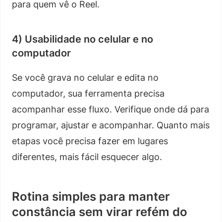
para quem vê o Reel.
4) Usabilidade no celular e no
computador
Se você grava no celular e edita no
computador, sua ferramenta precisa
acompanhar esse fluxo. Verifique onde dá para
programar, ajustar e acompanhar. Quanto mais
etapas você precisa fazer em lugares
diferentes, mais fácil esquecer algo.
Rotina simples para manter
constância sem virar refém do