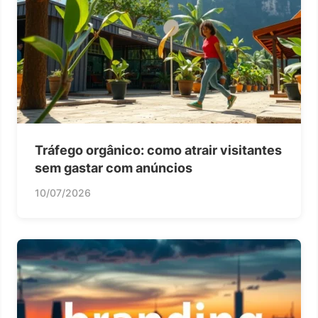
Tráfego orgânico: como atrair visitantes
sem gastar com anúncios
10/07/2026