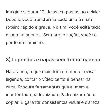
Imagine separar 10 ideias em pastas no celular.
Depois, você transforma cada uma em um
roteiro rápido e grava. No fim, você edita tudo
e joga na agenda. Sem organização, você se
perde no caminho.
3) Legendas e capas sem dor de cabeça
Na prática, o que mais toma tempo é revisar
legenda, cortar o vídeo certo e pensar na
capa. Procure ferramentas que ajudem a
manter tudo padronizado. Padronizar não é
copiar. É garantir consistência visual e clareza