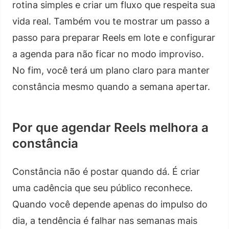
rotina simples e criar um fluxo que respeita sua
vida real. Também vou te mostrar um passo a
passo para preparar Reels em lote e configurar
a agenda para não ficar no modo improviso.
No fim, você terá um plano claro para manter
constância mesmo quando a semana apertar.
Por que agendar Reels melhora a
constância
Constância não é postar quando dá. É criar
uma cadência que seu público reconhece.
Quando você depende apenas do impulso do
dia, a tendência é falhar nas semanas mais