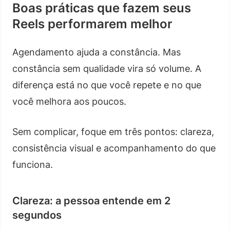
Boas práticas que fazem seus
Reels performarem melhor
Agendamento ajuda a constância. Mas
constância sem qualidade vira só volume. A
diferença está no que você repete e no que
você melhora aos poucos.
Sem complicar, foque em três pontos: clareza,
consistência visual e acompanhamento do que
funciona.
Clareza: a pessoa entende em 2
segundos