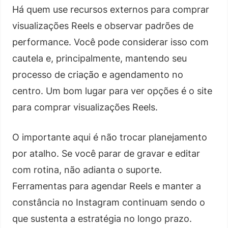
Há quem use recursos externos para comprar
visualizações Reels e observar padrões de
performance. Você pode considerar isso com
cautela e, principalmente, mantendo seu
processo de criação e agendamento no
centro. Um bom lugar para ver opções é o site
para comprar visualizações Reels.
O importante aqui é não trocar planejamento
por atalho. Se você parar de gravar e editar
com rotina, não adianta o suporte.
Ferramentas para agendar Reels e manter a
constância no Instagram continuam sendo o
que sustenta a estratégia no longo prazo.