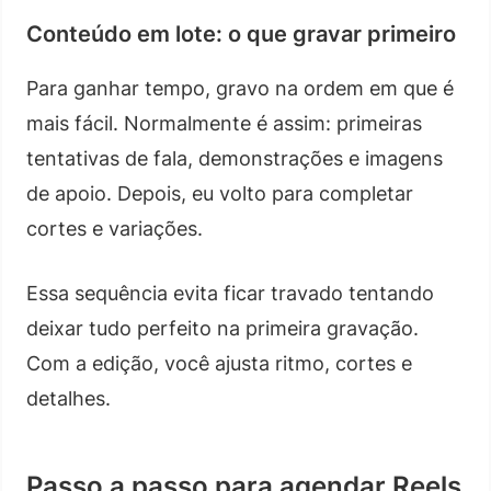
Conteúdo em lote: o que gravar primeiro
Para ganhar tempo, gravo na ordem em que é
mais fácil. Normalmente é assim: primeiras
tentativas de fala, demonstrações e imagens
de apoio. Depois, eu volto para completar
cortes e variações.
Essa sequência evita ficar travado tentando
deixar tudo perfeito na primeira gravação.
Com a edição, você ajusta ritmo, cortes e
detalhes.
Passo a passo para agendar Reels