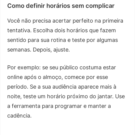
Como definir horários sem complicar
Você não precisa acertar perfeito na primeira
tentativa. Escolha dois horários que fazem
sentido para sua rotina e teste por algumas
semanas. Depois, ajuste.
Por exemplo: se seu público costuma estar
online após o almoço, comece por esse
período. Se a sua audiência aparece mais à
noite, teste um horário próximo do jantar. Use
a ferramenta para programar e manter a
cadência.