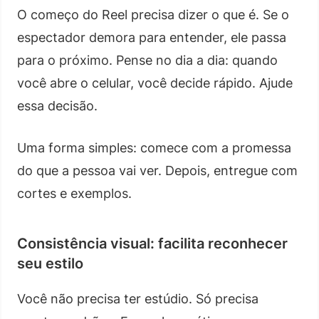
O começo do Reel precisa dizer o que é. Se o
espectador demora para entender, ele passa
para o próximo. Pense no dia a dia: quando
você abre o celular, você decide rápido. Ajude
essa decisão.
Uma forma simples: comece com a promessa
do que a pessoa vai ver. Depois, entregue com
cortes e exemplos.
Consistência visual: facilita reconhecer
seu estilo
Você não precisa ter estúdio. Só precisa