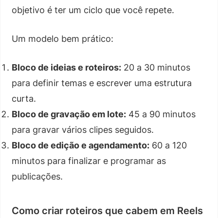
objetivo é ter um ciclo que você repete.
Um modelo bem prático:
Bloco de ideias e roteiros:
20 a 30 minutos
para definir temas e escrever uma estrutura
curta.
Bloco de gravação em lote:
45 a 90 minutos
para gravar vários clipes seguidos.
Bloco de edição e agendamento:
60 a 120
minutos para finalizar e programar as
publicações.
Como criar roteiros que cabem em Reels