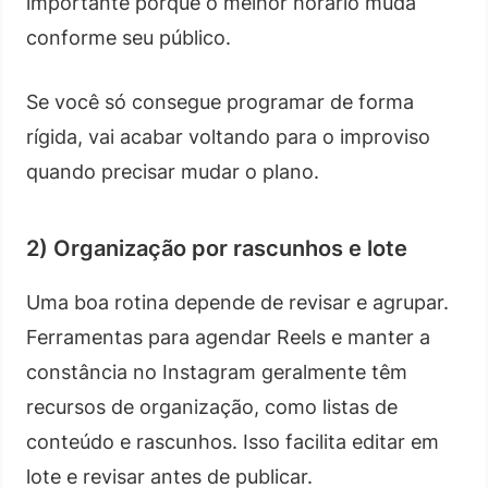
importante porque o melhor horário muda
conforme seu público.
Se você só consegue programar de forma
rígida, vai acabar voltando para o improviso
quando precisar mudar o plano.
2) Organização por rascunhos e lote
Uma boa rotina depende de revisar e agrupar.
Ferramentas para agendar Reels e manter a
constância no Instagram geralmente têm
recursos de organização, como listas de
conteúdo e rascunhos. Isso facilita editar em
lote e revisar antes de publicar.