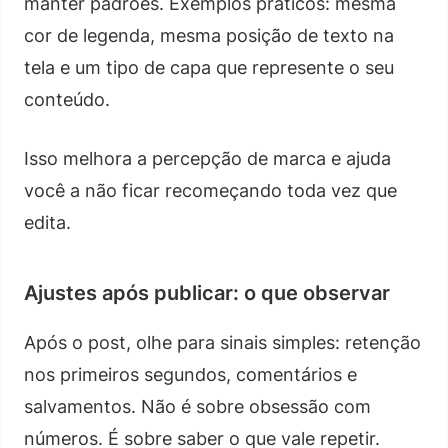
manter padrões. Exemplos práticos: mesma
cor de legenda, mesma posição de texto na
tela e um tipo de capa que represente o seu
conteúdo.
Isso melhora a percepção de marca e ajuda
você a não ficar recomeçando toda vez que
edita.
Ajustes após publicar: o que observar
Após o post, olhe para sinais simples: retenção
nos primeiros segundos, comentários e
salvamentos. Não é sobre obsessão com
números. É sobre saber o que vale repetir.