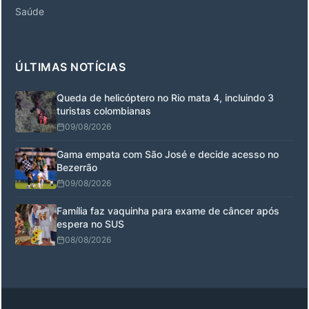
Saúde
ÚLTIMAS NOTÍCIAS
Queda de helicóptero no Rio mata 4, incluindo 3
turistas colombianas
09/08/2026
Gama empata com São José e decide acesso no
Bezerrão
09/08/2026
Família faz vaquinha para exame de câncer após
espera no SUS
08/08/2026