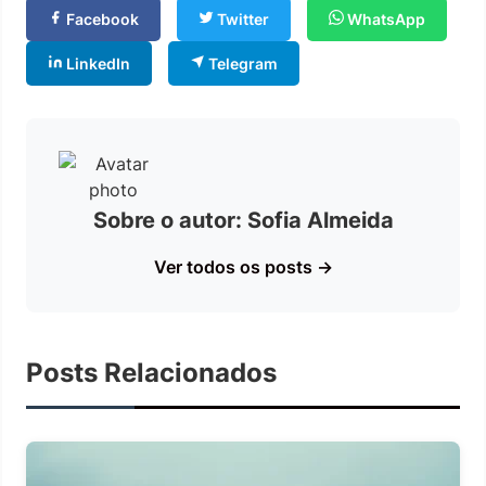
Facebook
Twitter
WhatsApp
LinkedIn
Telegram
Sobre o autor: Sofia Almeida
Ver todos os posts →
Posts Relacionados