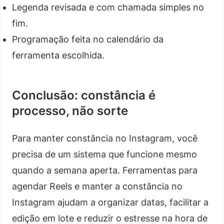
Legenda revisada e com chamada simples no
fim.
Programação feita no calendário da
ferramenta escolhida.
Conclusão: constância é
processo, não sorte
Para manter constância no Instagram, você
precisa de um sistema que funcione mesmo
quando a semana aperta. Ferramentas para
agendar Reels e manter a constância no
Instagram ajudam a organizar datas, facilitar a
edição em lote e reduzir o estresse na hora de