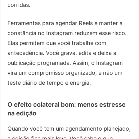
corridas.
Ferramentas para agendar Reels e manter a
constância no Instagram reduzem esse risco.
Elas permitem que você trabalhe com
antecedência. Você grava, edita e deixa a
publicação programada. Assim, o Instagram
vira um compromisso organizado, e não um
teste diário de tempo e energia.
O efeito colateral bom: menos estresse
na edição
Quando você tem um agendamento planejado,
a edição fica mais leve. Você sabe o que