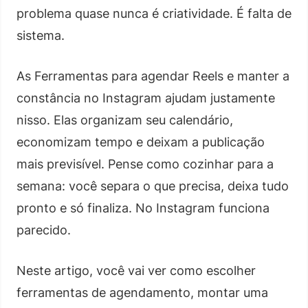
problema quase nunca é criatividade. É falta de
sistema.
As Ferramentas para agendar Reels e manter a
constância no Instagram ajudam justamente
nisso. Elas organizam seu calendário,
economizam tempo e deixam a publicação
mais previsível. Pense como cozinhar para a
semana: você separa o que precisa, deixa tudo
pronto e só finaliza. No Instagram funciona
parecido.
Neste artigo, você vai ver como escolher
ferramentas de agendamento, montar uma