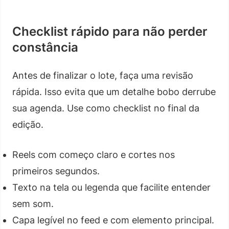
Checklist rápido para não perder
constância
Antes de finalizar o lote, faça uma revisão
rápida. Isso evita que um detalhe bobo derrube
sua agenda. Use como checklist no final da
edição.
Reels com começo claro e cortes nos
primeiros segundos.
Texto na tela ou legenda que facilite entender
sem som.
Capa legível no feed e com elemento principal.