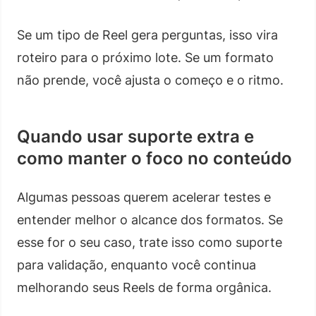
Se um tipo de Reel gera perguntas, isso vira
roteiro para o próximo lote. Se um formato
não prende, você ajusta o começo e o ritmo.
Quando usar suporte extra e
como manter o foco no conteúdo
Algumas pessoas querem acelerar testes e
entender melhor o alcance dos formatos. Se
esse for o seu caso, trate isso como suporte
para validação, enquanto você continua
melhorando seus Reels de forma orgânica.