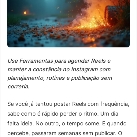
Use Ferramentas para agendar Reels e
manter a constância no Instagram com
planejamento, rotinas e publicação sem
correria.
Se você já tentou postar Reels com frequência,
sabe como é rápido perder o ritmo. Um dia
falta ideia. No outro, o tempo some. E quando
percebe, passaram semanas sem publicar. O