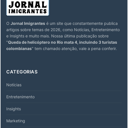
O
Jornal Imigrantes
é um site que constantemente publica
artigos sobre temas de 2026, como Notícias, Entretenimento
e Insights e muito mais. Nossa última publicação sobre
"
Queda de helicóptero no Rio mata 4, incluindo 3 turistas
colombianas
" tem chamado atenção, vale a pena conferir.
CATEGORIAS
Notícias
Entretenimento
Insights
Marketing