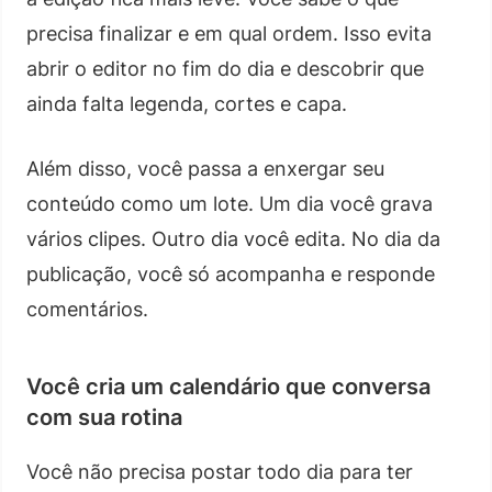
precisa finalizar e em qual ordem. Isso evita
abrir o editor no fim do dia e descobrir que
ainda falta legenda, cortes e capa.
Além disso, você passa a enxergar seu
conteúdo como um lote. Um dia você grava
vários clipes. Outro dia você edita. No dia da
publicação, você só acompanha e responde
comentários.
Você cria um calendário que conversa
com sua rotina
Você não precisa postar todo dia para ter