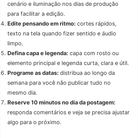
cenário e iluminação nos dias de produção
para facilitar a edição.
Edite pensando em ritmo:
cortes rápidos,
texto na tela quando fizer sentido e áudio
limpo.
Defina capa e legenda:
capa com rosto ou
elemento principal e legenda curta, clara e útil.
Programe as datas:
distribua ao longo da
semana para você não publicar tudo no
mesmo dia.
Reserve 10 minutos no dia da postagem:
responda comentários e veja se precisa ajustar
algo para o próximo.